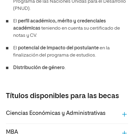
Programa de las Naciones Unidas para el Desarrollo
(PNUD).
El
perfil académico, mérito y credenciales
académicas
teniendo en cuenta su certificado de
notas y CV.
El
potencial de impacto del postulante
en la
finalización del programa de estudios.
Distribución de género
.
Títulos disponibles para las becas
Ciencias Económicas y Administrativas
MBA