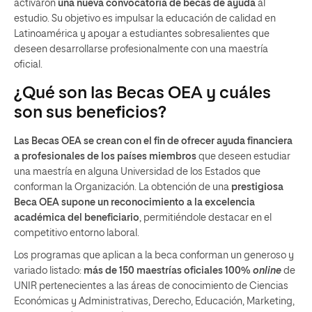
activaron
una nueva convocatoria de becas de ayuda
al
estudio. Su objetivo es impulsar la educación de calidad en
Latinoamérica y apoyar a estudiantes sobresalientes que
deseen desarrollarse profesionalmente con una maestría
oficial.
¿Qué son las Becas OEA y cuáles
son sus beneficios?
Las Becas OEA se crean con el fin de ofrecer ayuda financiera
a profesionales de los países miembros
que deseen estudiar
una maestría en alguna Universidad de los Estados que
conforman la Organización. La obtención de una
prestigiosa
Beca OEA supone un reconocimiento a la excelencia
académica del beneficiario
, permitiéndole destacar en el
competitivo entorno laboral.
Los programas que aplican a la beca conforman un generoso y
variado listado:
más de 150 maestrías oficiales 100%
online
de
UNIR pertenecientes a las áreas de conocimiento de Ciencias
Económicas y Administrativas, Derecho, Educación, Marketing,