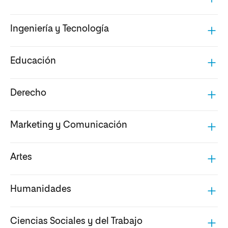
Ingeniería y Tecnología
Educación
Derecho
Marketing y Comunicación
Artes
Humanidades
Ciencias Sociales y del Trabajo