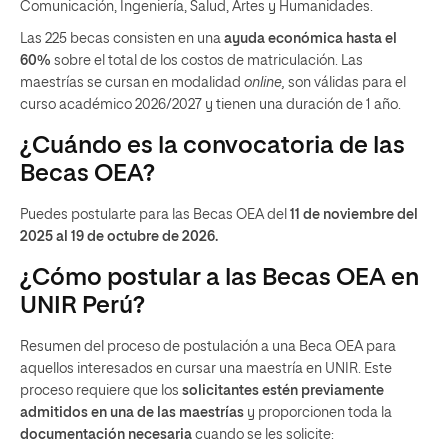
Comunicación, Ingeniería, Salud, Artes y Humanidades.
Las 225 becas consisten en una
ayuda económica hasta el
60%
sobre el total de los costos de matriculación. Las
maestrías se cursan en modalidad
online,
son válidas para el
curso académico 2026/2027 y tienen una duración de 1 año.
¿Cuándo es la convocatoria de las
Becas OEA?
Puedes postularte para las Becas OEA del
11 de noviembre del
2025 al 19 de octubre de 2026.
¿Cómo postular a las Becas OEA en
UNIR Perú?
Resumen del proceso de postulación a una Beca OEA para
aquellos interesados en cursar una maestría en UNIR. Este
proceso requiere que los
solicitantes estén previamente
admitidos en una de las maestrías
y proporcionen toda la
documentación necesaria
cuando se les solicite: