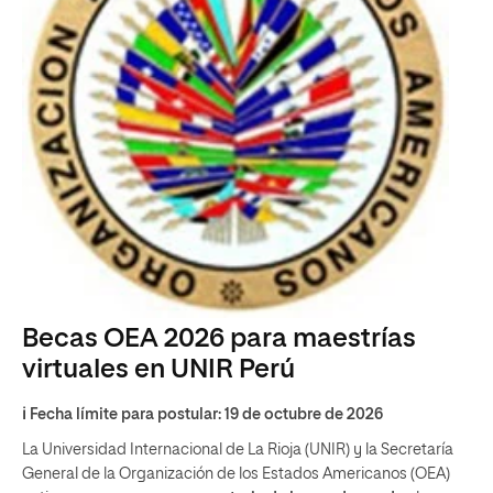
Becas OEA 2026 para maestrías
virtuales en UNIR Perú
ℹ️ Fecha límite para postular: 19
de octubre de 2026
La Universidad Internacional de La Rioja (UNIR) y la Secretaría
General de la Organización de los Estados Americanos (OEA)