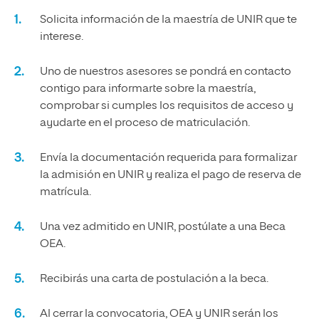
Solicita información de la maestría de UNIR que te
interese.
Uno de nuestros asesores se pondrá en contacto
contigo para informarte sobre la maestría,
comprobar si cumples los requisitos de acceso y
ayudarte en el proceso de matriculación.
Envía la documentación requerida para formalizar
la admisión en UNIR y realiza el pago de reserva de
matrícula.
Una vez admitido en UNIR, postúlate a una Beca
OEA.
Recibirás una carta de postulación a la beca.
Al cerrar la convocatoria, OEA y UNIR serán los