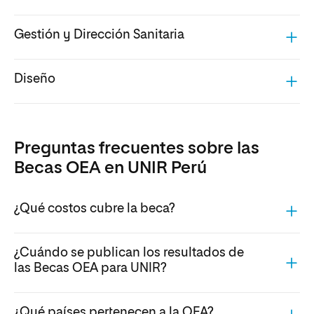
Gestión y Dirección Sanitaria
Diseño
Preguntas frecuentes sobre las
Becas OEA en UNIR Perú
¿Qué costos cubre la beca?
¿Cuándo se publican los resultados de
las Becas OEA para UNIR?
¿Qué países pertenecen a la OEA?