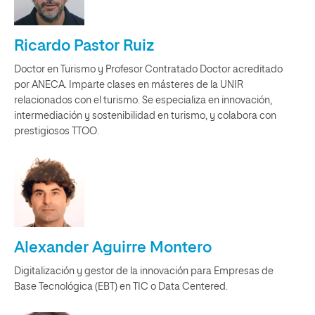
Ricardo Pastor Ruiz
Doctor en Turismo y Profesor Contratado Doctor acreditado
por ANECA. Imparte clases en másteres de la UNIR
relacionados con el turismo. Se especializa en innovación,
intermediación y sostenibilidad en turismo, y colabora con
prestigiosos TTOO.
Alexander Aguirre Montero
Digitalización y gestor de la innovación para Empresas de
Base Tecnológica (EBT) en TIC o Data Centered.