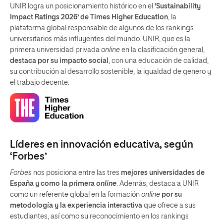
UNIR logra un posicionamiento histórico en el
‘Sustainability
Impact Ratings 2026’ de Times Higher Education
, la
plataforma global responsable de algunos de los rankings
universitarios más influyentes del mundo. UNIR, que es la
primera universidad privada
online
en la clasificación general,
destaca por su impacto social
, con una educación de calidad,
su contribución al desarrollo sostenible, la igualdad de genero y
el trabajo decente.
Líderes en innovación educativa, según
‘Forbes’
Forbes
nos posiciona entre las tres
mejores universidades de
España y como la primera
online
. Además, destaca a UNIR
como un referente global en la formación
online
por su
metodología y la experiencia interactiva
que ofrece a sus
estudiantes, así como su reconocimiento en los rankings