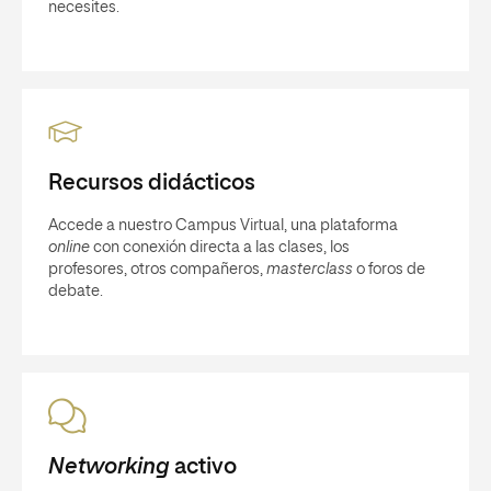
necesites.
Recursos didácticos
Accede a nuestro Campus Virtual, una plataforma
online
con conexión directa a las clases, los
profesores, otros compañeros,
masterclass
o foros de
debate.
Networking
activo