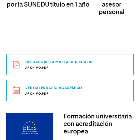
por la SUNEDU
título en 1 año
asesor
personal
DESCARGAR LA MALLA CURRICULAR
ARCHIVO.PDF
VER CALENDARIO ACADÉMICO
ARCHIVO.PDF
Formación universitaria
con acreditación
europea