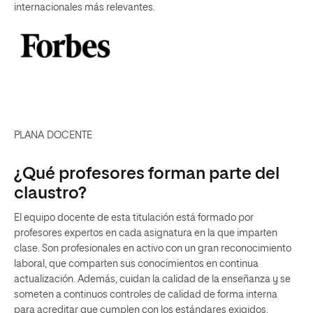
internacionales más relevantes.
PLANA DOCENTE
¿Qué profesores forman parte del
claustro?
El equipo docente de esta titulación está formado por
profesores expertos en cada asignatura en la que imparten
clase. Son profesionales en activo con un gran reconocimiento
laboral, que comparten sus conocimientos en continua
actualización. Además, cuidan la calidad de la enseñanza y se
someten a continuos controles de calidad de forma interna
para acreditar que cumplen con los estándares exigidos.