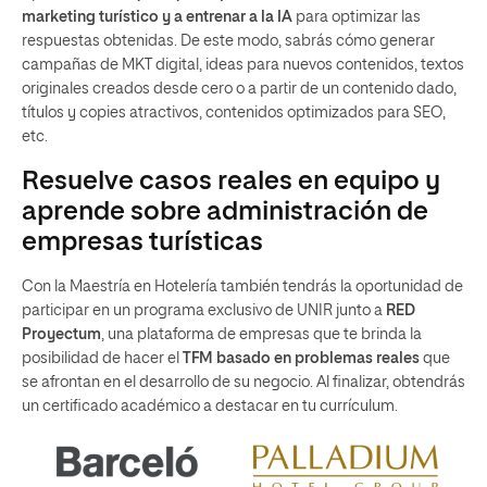
marketing turístico y a entrenar a la IA
para optimizar las
respuestas obtenidas. De este modo, sabrás cómo generar
campañas de MKT digital, ideas para nuevos contenidos, textos
originales creados desde cero o a partir de un contenido dado,
títulos y copies atractivos, contenidos optimizados para SEO,
etc.
Resuelve casos reales en equipo y
aprende sobre administración de
empresas turísticas
Con la Maestría en Hotelería también tendrás la oportunidad de
participar en un programa exclusivo de UNIR junto a
RED
Proyectum
, una plataforma de empresas que te brinda la
posibilidad de hacer el
TFM basado en problemas reales
que
se afrontan en el desarrollo de su negocio. Al finalizar, obtendrás
un certificado académico a destacar en tu currículum.