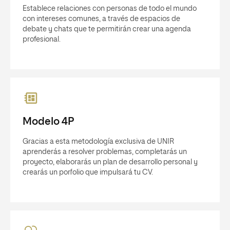
Establece relaciones con personas de todo el mundo
con intereses comunes, a través de espacios de
debate y chats que te permitirán crear una agenda
profesional.
Modelo 4P
Gracias a esta metodología exclusiva de UNIR
aprenderás a resolver problemas, completarás un
proyecto, elaborarás un plan de desarrollo personal y
crearás un porfolio que impulsará tu CV.