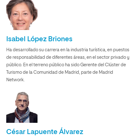
Isabel López Briones
Ha desarrollado su carrera en la industria turística, en puestos
de responsabilidad de diferentes áreas, en el sector privado y
público. En el terreno público ha sido Gerente del Clúster de
Turismo de la Comunidad de Madrid, parte de Madrid
Network.
César Lapuente Álvarez