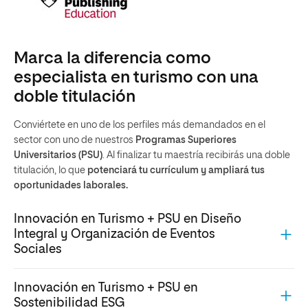
Marca la diferencia como
especialista en turismo con una
doble titulación
Conviértete en uno de los perfiles más demandados en el
sector con uno de nuestros
Programas Superiores
Universitarios (PSU)
. Al finalizar tu maestría recibirás una doble
titulación, lo que
potenciará tu currículum y ampliará tus
oportunidades laborales.
Innovación en Turismo + PSU en Diseño
Integral y Organización de Eventos
Sociales
Innovación en Turismo + PSU en
Sostenibilidad ESG