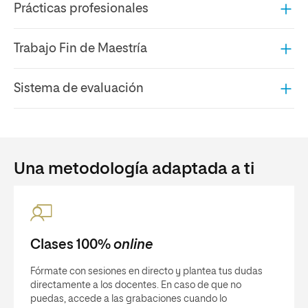
Prácticas profesionales
Trabajo Fin de Maestría
Sistema de evaluación
Una metodología adaptada a ti
Clases 100%
online
Fórmate con sesiones en directo y plantea tus dudas
directamente a los docentes. En caso de que no
puedas, accede a las grabaciones cuando lo