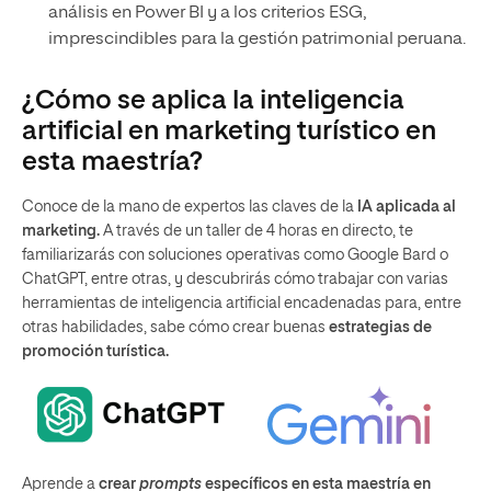
análisis en Power BI y a los criterios ESG,
imprescindibles para la gestión patrimonial peruana.
¿Cómo se aplica la inteligencia
artificial en marketing turístico en
esta maestría?
Conoce de la mano de expertos las claves de la
IA aplicada al
marketing.
A través de un taller de 4 horas en directo, te
familiarizarás con soluciones operativas como Google Bard o
ChatGPT, entre otras, y descubrirás cómo trabajar con varias
herramientas de inteligencia artificial encadenadas para, entre
otras habilidades, sabe cómo crear buenas
estrategias de
promoción turística.
Aprende a
crear
prompts
específicos en esta maestría en