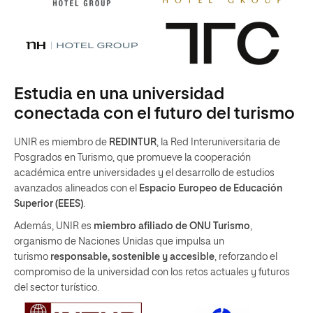
Estudia en una universidad
conectada con el futuro del turismo
UNIR es miembro de
REDINTUR
, la Red Interuniversitaria de
Posgrados en Turismo, que promueve la cooperación
académica entre universidades y el desarrollo de estudios
avanzados alineados con el
Espacio Europeo de Educación
Superior (EEES)
.
Además, UNIR es
miembro afiliado de ONU Turismo
,
organismo de Naciones Unidas que impulsa un
turismo
responsable, sostenible y accesible
, reforzando el
compromiso de la universidad con los retos actuales y futuros
del sector turístico.