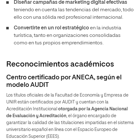
Diseñar campañas de marketing digital efectivas
teniendo en cuenta las tendencias del mercado, todo
ello con una sólida red profesional internacional.
Convertirte en un rol estratégico
en la industria
turística, tanto en organizaciones consolidadas
como en tus propios emprendimientos.
Reconocimientos académicos
Centro certificado por ANECA, según el
modelo AUDIT
Los títulos oficiales de la Facultad de Economía y Empresa de
UNIR están certificados por AUDIT y cuentan con la
Acreditación Institucional
otorgada por la Agencia Nacional
de Evaluación y Acreditación
, el órgano encargado de
garantizar la calidad de las titulaciones impartidas en el sistema
universitario español en línea con el Espacio Europeo de
Educación Superior (EEES).