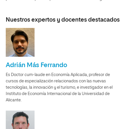
Nuestros expertos y docentes destacados
Adrián Más Ferrando
Es Doctor cum-laude en Economía Aplicada, profesor de
cursos de especialización relacionados con las nuevas
tecnologías, la innovación y el turismo, e investigador en el
Instituto de Economía Internacional de la Universidad de
Alicante.