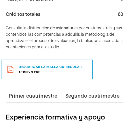
Créditos totales
60
Consulta la distribución de asignaturas por cuatrimestres y sus
contenidos, las competencias a adquirir, la metodología de
aprendizaje, el proceso de evaluación, la bibliografía asociada y
orientaciones para el estudio.
DESCARGAR LA MALLA CURRICULAR
ARCHIVO.PDF
Primer cuatrimestre
Segundo cuatrimestre
Experiencia formativa y apoyo