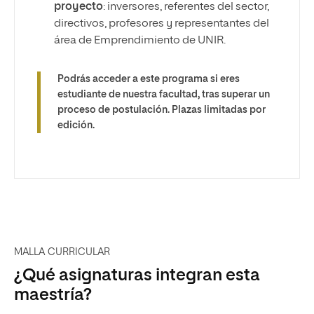
proyecto
: inversores, referentes del sector,
directivos, profesores y representantes del
área de Emprendimiento de UNIR.
Podrás acceder a este programa si eres
estudiante de nuestra facultad, tras superar un
proceso de postulación. Plazas limitadas por
edición.
MALLA CURRICULAR
¿Qué asignaturas integran esta
maestría?