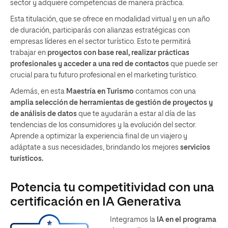
sector y adquiere competencias de manera práctica.
Esta titulación, que se ofrece en modalidad virtual y en un año
de duración, participarás con alianzas estratégicas con
empresas líderes en el sector turístico. Esto te permitirá
trabajar en
proyectos con base real, realizar prácticas
profesionales y acceder a una red de contactos
que puede ser
crucial para tu futuro profesional en el marketing turístico.
Además, en esta
Maestría en Turismo
contamos con una
amplia selección de herramientas de gestión de proyectos y
de análisis de datos
que te ayudarán a estar al día de las
tendencias de los consumidores y la evolución del sector.
Aprende a optimizar la experiencia final de un viajero y
adáptate a sus necesidades, brindando los mejores
servicios
turísticos.
Potencia tu competitividad con una
certificación en IA Generativa
Integramos la
IA
en el
programa