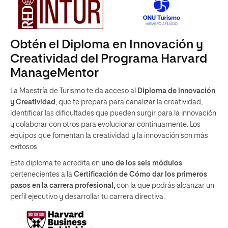
Obtén el Diploma en Innovación y
Creatividad del Programa Harvard
ManageMentor
La Maestría de Turismo te da acceso al
Diploma de Innovación
y Creatividad
, que te prepara para canalizar la creatividad,
identificar las dificultades que pueden surgir para la innovación
y colaborar con otros para evolucionar continuamente. Los
equipos que fomentan la creatividad y la innovación son más
exitosos.
Este diploma te acredita en
uno de los seis módulos
pertenecientes a la
Certificación de Cómo dar los primeros
pasos en la carrera profesional,
con la que podrás alcanzar un
perfil ejecutivo y desarrollar tu carrera directiva.