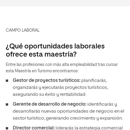
CAMPO LABORAL
¿Qué oportunidades laborales
ofrece esta maestría?
Entre las profesiones con más alta empleabilidad tras cursar
esta Maestría en Turismo encontramos:
Gestor de proyectos turísticos:
planificarás,
organizarás y ejecutarás proyectos turísticos,
asegurando su éxito y rentabilidad.
Gerente de desarrollo de negocio:
identificarás y
desarrollarás nuevas oportunidades de negocio en el
sector turístico, generando crecimiento y expansión.
Director comercial:
liderarás la estrategia comercial