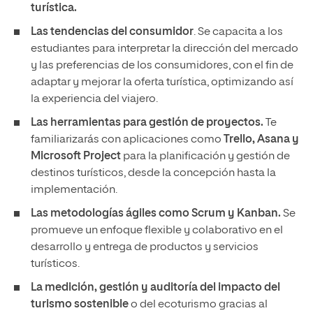
turística.
Las tendencias del consumidor
. Se capacita a los
estudiantes para interpretar la dirección del mercado
y las preferencias de los consumidores, con el fin de
adaptar y mejorar la oferta turística, optimizando así
la experiencia del viajero.
Las herramientas para gestión de proyectos.
Te
familiarizarás con aplicaciones como
Trello, Asana y
Microsoft Project
para la planificación y gestión de
destinos turísticos, desde la concepción hasta la
implementación.
Las metodologías ágiles
como Scrum y Kanban.
Se
promueve un enfoque flexible y colaborativo en el
desarrollo y entrega de productos y servicios
turísticos.
La medición, gestión y auditoría del impacto del
turismo sostenible
o del ecoturismo gracias al