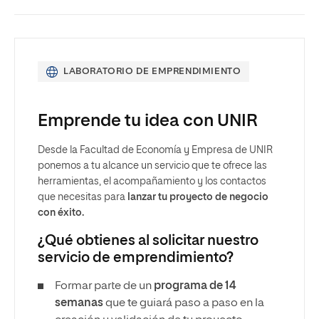
LABORATORIO DE EMPRENDIMIENTO
Emprende tu idea con UNIR
Desde la Facultad de Economía y Empresa de UNIR
ponemos a tu alcance un servicio que te ofrece las
herramientas, el acompañamiento y los contactos
que necesitas para
lanzar tu proyecto de negocio
con éxito.
¿Qué obtienes al solicitar nuestro
servicio de emprendimiento?
Formar parte de un
programa de 14
semanas
que te guiará paso a paso en la