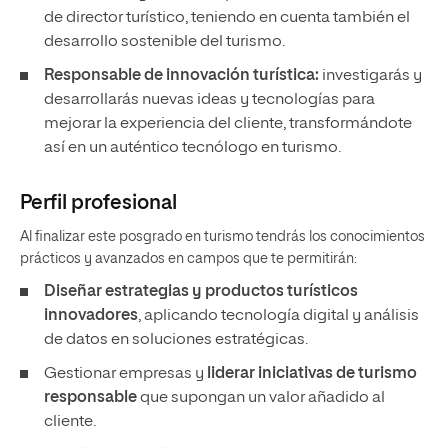
de director turístico, teniendo en cuenta también el
desarrollo sostenible del turismo.
Responsable de innovación turística:
investigarás y
desarrollarás nuevas ideas y tecnologías para
mejorar la experiencia del cliente, transformándote
así en un auténtico tecnólogo en turismo.
Perfil profesional
Al finalizar este posgrado en turismo tendrás los conocimientos
prácticos y avanzados en campos que te permitirán:
Diseñar estrategias y productos turísticos
innovadores
, aplicando tecnología digital y análisis
de datos en soluciones estratégicas.
Gestionar empresas y
liderar iniciativas de turismo
responsable
que supongan un valor añadido al
cliente.