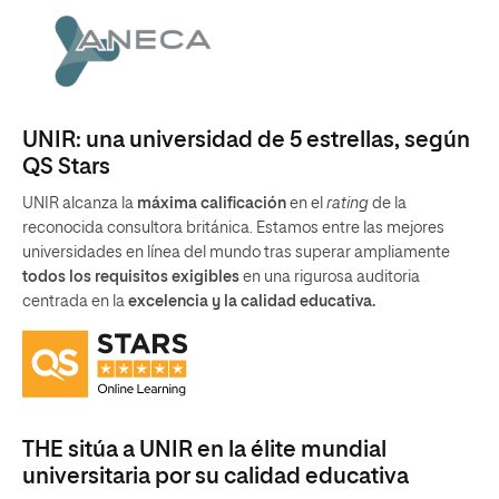
UNIR: una universidad de 5 estrellas, según
QS Stars
UNIR alcanza la
máxima calificación
en el
rating
de la
reconocida consultora británica. Estamos entre las mejores
universidades en línea del mundo tras superar ampliamente
todos los requisitos exigibles
en una rigurosa auditoria
centrada en la
excelencia y la calidad educativa.
THE sitúa a UNIR en la élite mundial
universitaria por su calidad educativa