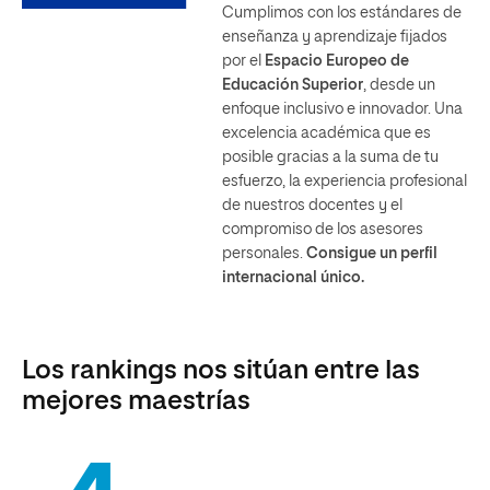
Cumplimos con los estándares de
enseñanza y aprendizaje fijados
por el
Espacio Europeo de
Educación Superior
, desde un
enfoque inclusivo e innovador. Una
excelencia académica que es
posible gracias a la suma de tu
esfuerzo, la experiencia profesional
de nuestros docentes y el
compromiso de los asesores
personales.
Consigue un perfil
internacional único.
Los rankings nos sitúan entre las
mejores maestrías