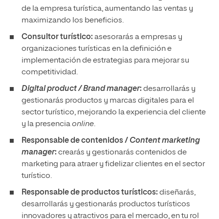
de la empresa turística, aumentando las ventas y
maximizando los beneficios.
Consultor turístico:
asesorarás a empresas y
organizaciones turísticas en la definición e
implementación de estrategias para mejorar su
competitividad.
Digital product / Brand manager
:
desarrollarás y
gestionarás productos y marcas digitales para el
sector turístico, mejorando la experiencia del cliente
y la presencia
online
.
Responsable de contenidos /
Content marketing
manager
:
crearás y gestionarás contenidos de
marketing para atraer y fidelizar clientes en el sector
turístico.
Responsable de productos turísticos:
diseñarás,
desarrollarás y gestionarás productos turísticos
innovadores y atractivos para el mercado, en tu rol