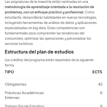
Las asignaturas de la maestría están centradas en una
metodología de aprendizaje orientada a la resolución de
problemas, con un enfoque práctico y profesional.
Como
estudiante, desarrollarás habilidades en nuevas tecnologías,
incluyendo herramientas de análisis de datos y aplicaciones
especializadas en big data. Estas competencias son
fundamentales para comprender las tendencias del
consumidor, optimizar las operaciones y personalizar los
servicios turísticos.
Estructura del plan de estudios
Los créditos del programa están repartidos de la siguiente
forma:
TIPO
ECTS
Obligatorias
42
Prácticas Académicas
9
Externas
Trabajo Fin de Estudios
9