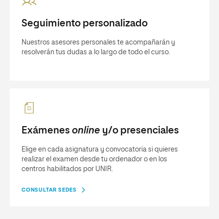
Seguimiento personalizado
Nuestros asesores personales te acompañarán y
resolverán tus dudas a lo largo de todo el curso.
Exámenes
online
y/o presenciales
Elige en cada asignatura y convocatoria si quieres
realizar el examen desde tu ordenador o en los
centros habilitados por UNIR.
CONSULTAR SEDES