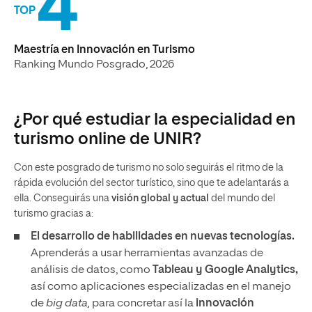
4
TOP
Maestría en Innovación en Turismo
Ranking Mundo Posgrado, 2026
¿Por qué estudiar la especialidad en
turismo online de UNIR?
Con este posgrado de turismo no solo seguirás el ritmo de la
rápida evolución del sector turístico, sino que te adelantarás a
ella. Conseguirás una
visión global y actual
del mundo del
turismo gracias a:
El desarrollo de habilidades en nuevas tecnologías.
Aprenderás a usar herramientas avanzadas de
análisis de datos, como
Tableau y Google Analytics,
así como aplicaciones especializadas en el manejo
de
big data,
para concretar así la
innovación