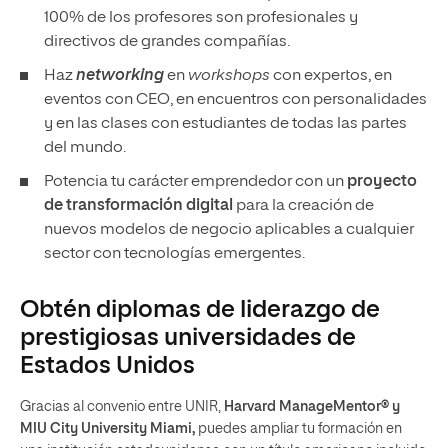
100% de los profesores son profesionales y
directivos de grandes compañías.
Haz
networking
en
workshops
con expertos, en
eventos con CEO, en encuentros con personalidades
y en las clases con estudiantes de todas las partes
del mundo.
Potencia tu carácter emprendedor con un
proyecto
de transformación digital
para la creación de
nuevos modelos de negocio aplicables a cualquier
sector con tecnologías emergentes.
Obtén diplomas de liderazgo de
prestigiosas universidades de
Estados Unidos
Gracias al convenio entre UNIR,
Harvard ManageMentor® y
MIU City University Miami,
puedes ampliar tu formación en