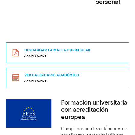
personal
DESCARGAR LA MALLA CURRICULAR
ARCHIVO.PDF
VER CALENDARIO ACADÉMICO
ARCHIVO.PDF
Formación universitaria
con acreditación
europea
Cumplimos con los estándares de