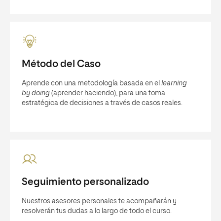
Método del Caso
Aprende con una metodología basada en el
learning
by doing
(aprender haciendo), para una toma
estratégica de decisiones a través de casos reales.
Seguimiento personalizado
Nuestros asesores personales te acompañarán y
resolverán tus dudas a lo largo de todo el curso.