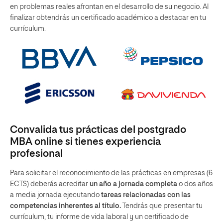
en problemas reales afrontan en el desarrollo de su negocio. Al
finalizar obtendrás un certificado académico a destacar en tu
currículum.
Convalida tus prácticas del postgrado
MBA online si tienes experiencia
profesional
Para solicitar el reconocimiento de las prácticas en empresas (6
ECTS) deberás acreditar
un año a jornada completa
o dos años
a media jornada ejecutando
tareas relacionadas con las
competencias inherentes al título.
Tendrás que presentar tu
currículum, tu informe de vida laboral y un certificado de