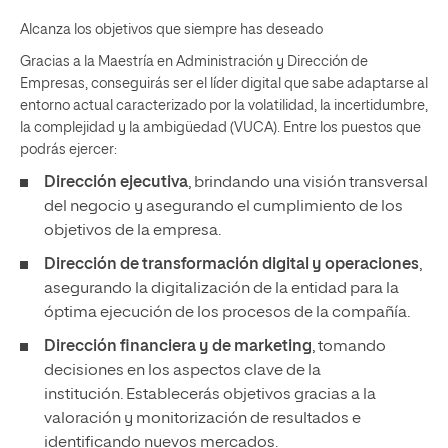
Alcanza los objetivos que siempre has deseado
Gracias a la Maestría en Administración y Dirección de
Empresas, conseguirás ser el líder digital que sabe adaptarse al
entorno actual caracterizado por la volatilidad, la incertidumbre,
la complejidad y la ambigüedad (VUCA). Entre los puestos que
podrás ejercer:
Dirección ejecutiva
, brindando una visión transversal
del negocio y asegurando el cumplimiento de los
objetivos de la empresa.
Dirección de transformación digital y operaciones
,
asegurando la digitalización de la entidad para la
óptima ejecución de los procesos de la compañía.
Dirección financiera y de marketing
, tomando
decisiones en los aspectos clave de la
institución. Establecerás objetivos gracias a la
valoración y monitorización de resultados e
identificando nuevos mercados.