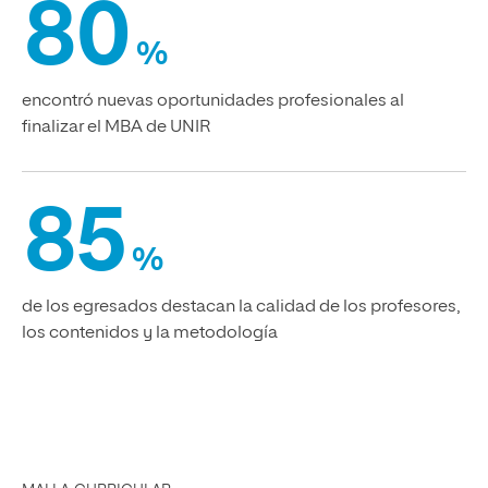
80
%
encontró nuevas oportunidades profesionales al
finalizar el MBA de UNIR
85
%
de los egresados destacan la calidad de los profesores,
los contenidos y la metodología