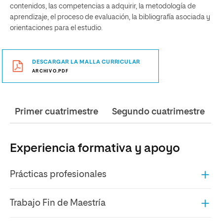
contenidos, las competencias a adquirir, la metodología de
aprendizaje, el proceso de evaluación, la bibliografía asociada y
orientaciones para el estudio.
DESCARGAR LA MALLA CURRICULAR
ARCHIVO.PDF
Primer cuatrimestre
Segundo cuatrimestre
Experiencia formativa y apoyo
Prácticas profesionales
Trabajo Fin de Maestría