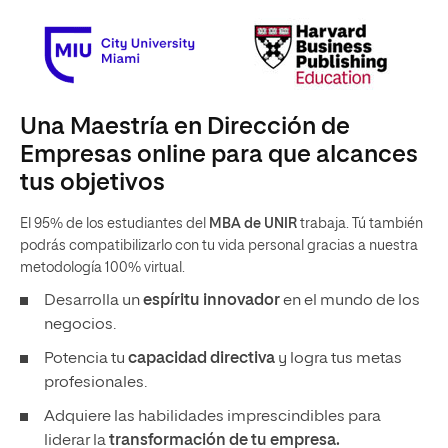
Una Maestría en Dirección de
Empresas online para que alcances
tus objetivos
El 95% de los estudiantes del
MBA de UNIR
trabaja. Tú también
podrás compatibilizarlo con tu vida personal gracias a nuestra
metodología 100% virtual.
Desarrolla un
espíritu innovador
en el mundo de los
negocios.
Potencia tu
capacidad directiva
y logra tus metas
profesionales.
Adquiere las habilidades imprescindibles para
liderar la
transformación de tu empresa.