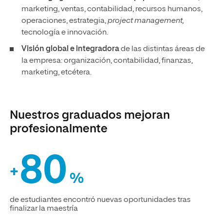
marketing, ventas, contabilidad, recursos humanos,
operaciones, estrategia,
project management,
tecnología e innovación.
Visión global e integradora
de las distintas áreas de
la empresa: organización, contabilidad, finanzas,
marketing, etcétera.
Nuestros graduados mejoran
profesionalmente
80
+
%
de estudiantes encontró nuevas oportunidades tras
finalizar la maestría