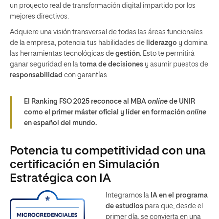
un proyecto real de transformación digital impartido por los
mejores directivos.
Adquiere una visión transversal de todas las áreas funcionales
de la empresa, potencia tus habilidades de
liderazgo
y domina
las herramientas tecnológicas de
gestión
. Esto te permitirá
ganar seguridad en la
toma de decisiones
y asumir puestos de
responsabilidad
con garantías.
El Ranking FSO 2025 reconoce al MBA
online
de UNIR
como el primer máster oficial y líder en formación
online
en español del mundo.
Potencia tu competitividad con una
certificación en Simulación
Estratégica con IA
Integramos la
IA en el programa
de estudios
para que, desde el
primer día, se convierta en una