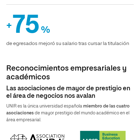
75
+
%
de egresados mejoró su salario tras cursar la titulación
Reconocimientos empresariales y
académicos
Las asociaciones de mayor de prestigio en
el área de negocios nos avalan
UNIR es la única universidad española
miembro de las cuatro
asociaciones
de mayor prestigio del mundo académico en el
área empresarial.