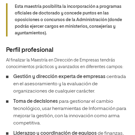
Esta maestría posibilita la incorporación a programas
oficiales de doctorado y concede puntos en las
oposiciones o concursos de la Administración (donde
podrás ejercer cargos en ministerios, consejerías y
ayuntamientos).
Perfil profesional
Al finalizar la Maestría en Dirección de Empresas tendrás
conocimientos prácticos y avanzados en diferentes campos:
Gestión y dirección experta de empresas
centrada
en el asesoramiento y la evaluación de
organizaciones de cualquier carácter.
Toma de decisiones
para gestionar el cambio
tecnológico, usar herramientas de Información para
mejorar la gestión, con la innovación como arma
competitiva.
Liderazgo y coordinación de equipos
de finanzas,