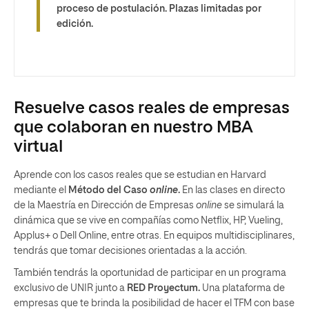
proceso de postulación. Plazas limitadas por
edición.
Resuelve casos reales de empresas
que colaboran en nuestro MBA
virtual
Aprende con los casos reales que se estudian en Harvard
mediante el
Método del Caso
online
.
En las clases en directo
de la Maestría en Dirección de Empresas
online
se simulará la
dinámica que se vive en compañías como Netflix, HP, Vueling,
Applus+ o Dell Online, entre otras. En equipos multidisciplinares,
tendrás que tomar decisiones orientadas a la acción.
También tendrás la oportunidad de participar en un programa
exclusivo de UNIR junto a
RED Proyectum.
Una plataforma de
empresas que te brinda la posibilidad de hacer el TFM con base