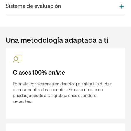
Sistema de evaluación
Una metodología adaptada a ti
Clases 100%
online
Fórmate con sesiones en directo y plantea tus dudas
directamente a los docentes. En caso de que no
puedas, accede a las grabaciones cuando lo
necesites.