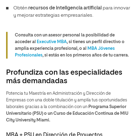
Obtén
recursos de inteligencia artificial
para innovar
y mejorar estrategias empresariales.
Consulta con un asesor personal la posibilidad de
acceder al
Executive MBA
, si tienes un perfil directivo o
amplia experiencia profesional, o al
MBA Jóvenes
Profesionales
, si estás en los primeros años de tu carrera.
Profundiza con las especialidades
más demandadas
Potencia tu Maestría en Administración y Dirección de
Empresas con una doble titulación y amplía tus oportunidades
laborales gracias a la combinación con un
Programa Superior
Universitario (PSU) o un Curso de Educación Continua de MIU
City University Miami​.
MBA + PSU en Dirección de Proyectos