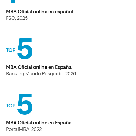
MBA Oficial online en español
FSO, 2025
5
TOP
MBA Oficial online en España
Ranking Mundo Posgrado, 2026
5
TOP
MBA Oficial online en España
PortalMBA, 2022