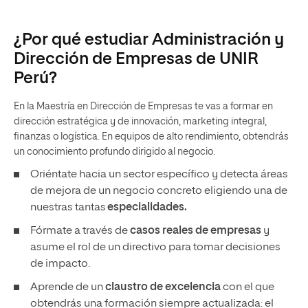
¿Por qué estudiar Administración y
Dirección de Empresas de UNIR
Perú?
En la Maestría en Dirección de Empresas te vas a formar en
dirección estratégica y de innovación, marketing integral,
finanzas o logística. En equipos de alto rendimiento, obtendrás
un conocimiento profundo dirigido al negocio.
Oriéntate hacia un sector específico y detecta áreas
de mejora de un negocio concreto eligiendo una de
nuestras tantas
especialidades.
Fórmate a través de
casos reales de empresas
y
asume el rol de un directivo para tomar decisiones
de impacto.
Aprende de un
claustro de excelencia
con el que
obtendrás una formación siempre actualizada: el