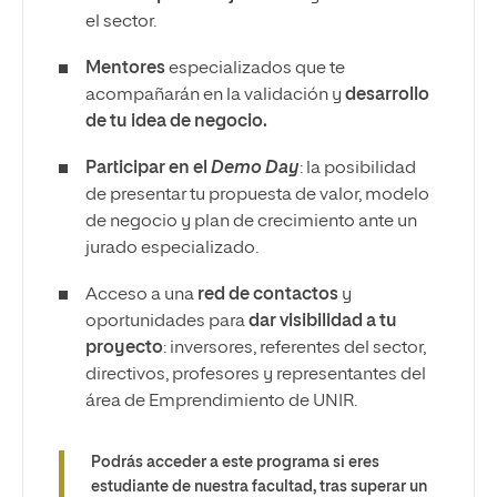
el sector.
Mentores
especializados que te
acompañarán en la validación y
desarrollo
de tu idea de negocio.
Participar en el
Demo Day
: la posibilidad
de presentar tu propuesta de valor, modelo
de negocio y plan de crecimiento ante un
jurado especializado.
Acceso a una
red de contactos
y
oportunidades para
dar visibilidad a tu
proyecto
: inversores, referentes del sector,
directivos, profesores y representantes del
área de Emprendimiento de UNIR.
Podrás acceder a este programa si eres
estudiante de nuestra facultad, tras superar un