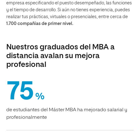
empresa especificando el puesto desempeñado, las funciones
y el tiempo de desarrollo. Si aún no tienes experiencia, puedes
realizar tus prácticas, virtuales o presenciales, entre cerca de
1.700 compañías de primer nivel.
Nuestros graduados del MBA a
distancia avalan su mejora
profesional
75
%
de estudiantes del Máster MBA ha mejorado salarial y
profesionalmente