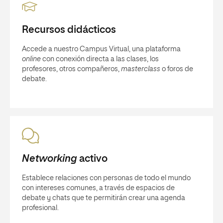
Recursos didácticos
Accede a nuestro Campus Virtual, una plataforma
online
con conexión directa a las clases, los
profesores, otros compañeros,
masterclass
o foros de
debate.
Networking
activo
Establece relaciones con personas de todo el mundo
con intereses comunes, a través de espacios de
debate y chats que te permitirán crear una agenda
profesional.