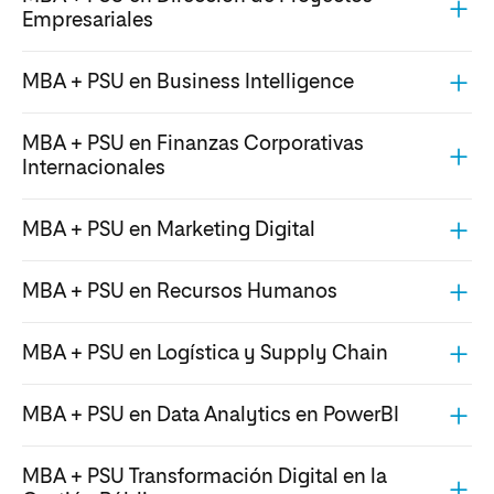
Empresariales
MBA + PSU en Business Intelligence
MBA + PSU en Finanzas Corporativas
Internacionales
MBA + PSU en Marketing Digital
MBA + PSU en Recursos Humanos
MBA + PSU en Logística y Supply Chain
MBA + PSU en Data Analytics en PowerBI
MBA + PSU Transformación Digital en la