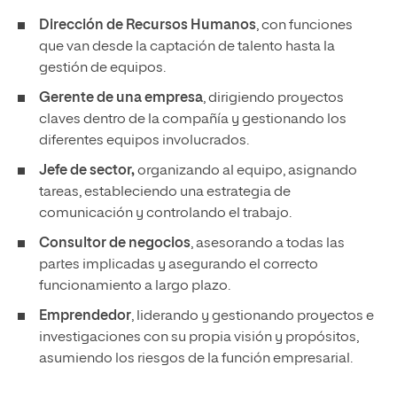
Dirección de Recursos Humanos
, con funciones
que van desde la captación de talento hasta la
gestión de equipos.
Gerente de una empresa
, dirigiendo proyectos
claves dentro de la compañía y gestionando los
diferentes equipos involucrados.
Jefe de sector,
organizando al equipo, asignando
tareas, estableciendo una estrategia de
comunicación y controlando el trabajo.
Consultor de negocios
, asesorando a todas las
partes implicadas y asegurando el correcto
funcionamiento a largo plazo.
Emprendedor
, liderando y gestionando proyectos e
investigaciones con su propia visión y propósitos,
asumiendo los riesgos de la función empresarial.