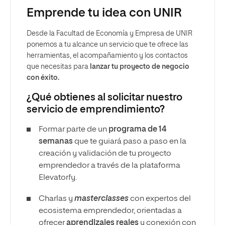
Emprende tu idea con UNIR
Desde la Facultad de Economía y Empresa de UNIR
ponemos a tu alcance un servicio que te ofrece las
herramientas, el acompañamiento y los contactos
que necesitas para
lanzar tu proyecto de negocio
con éxito.
¿Qué obtienes al solicitar nuestro
servicio de emprendimiento?
Formar parte de un
programa de 14
semanas
que te guiará paso a paso en la
creación y validación de tu proyecto
emprendedor a través de la plataforma
Elevatorfy.
Charlas y
masterclasses
con expertos del
ecosistema emprendedor, orientadas a
ofrecer
aprendizajes reales
y conexión con