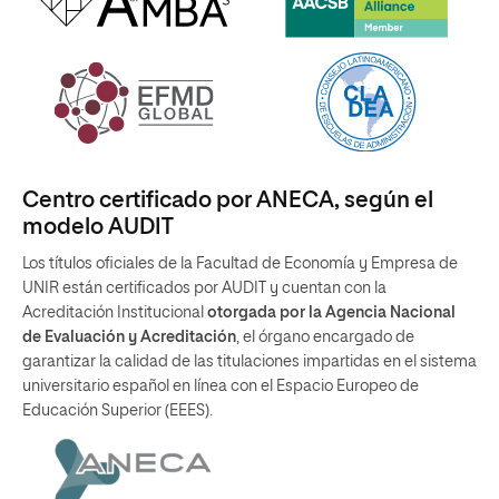
Centro certificado por ANECA, según el
modelo AUDIT
Los títulos oficiales de la Facultad de Economía y Empresa de
UNIR están certificados por AUDIT y cuentan con la
Acreditación Institucional
otorgada por la Agencia Nacional
de Evaluación y Acreditación
, el órgano encargado de
garantizar la calidad de las titulaciones impartidas en el sistema
universitario español en línea con el Espacio Europeo de
Educación Superior (EEES).