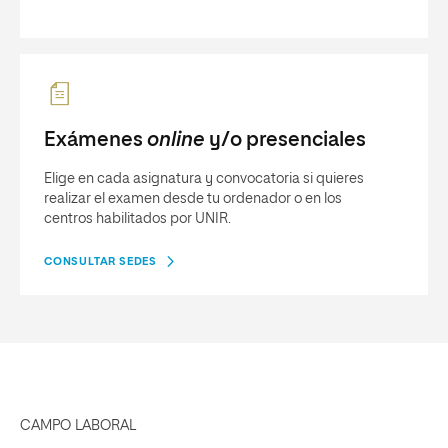
Exámenes
online
y/o presenciales
Elige en cada asignatura y convocatoria si quieres
realizar el examen desde tu ordenador o en los
centros habilitados por UNIR.
CONSULTAR SEDES
CAMPO LABORAL