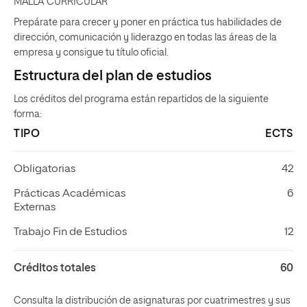
MALLA CURRICULAR
Prepárate para crecer y poner en práctica tus habilidades de
dirección, comunicación y liderazgo en todas las áreas de la
empresa y consigue tu título oficial.
Estructura del plan de estudios
Los créditos del programa están repartidos de la siguiente
forma:
TIPO
ECTS
Obligatorias
42
Prácticas Académicas
6
Externas
Trabajo Fin de Estudios
12
Créditos totales
60
Consulta la distribución de asignaturas por cuatrimestres y sus