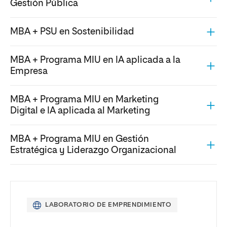
Gestión Pública
MBA + PSU en Sostenibilidad
MBA + Programa MIU en IA aplicada a la
Empresa
MBA + Programa MIU en Marketing
Digital e IA aplicada al Marketing
MBA + Programa MIU en Gestión
Estratégica y Liderazgo Organizacional
LABORATORIO DE EMPRENDIMIENTO