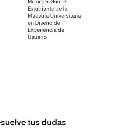
Mercedes Gómez
Estudiante de la
Maestría Universitaria
en Diseño de
Experiencia de
Usuario
suelve tus dudas