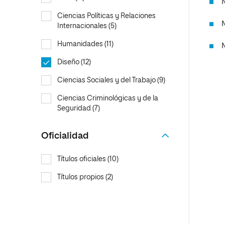
Ciencias Políticas y Relaciones
Internacionales (5)
Humanidades (11)
Diseño (12)
Ciencias Sociales y del Trabajo (9)
Ciencias Criminológicas y de la
Seguridad (7)
Oficialidad
Títulos oficiales (10)
Títulos propios (2)