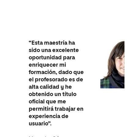
“Esta maestría ha
sido una excelente
oportunidad para
enriquecer mi
formación, dado que
el profesorado es de
alta calidad y he
obtenido un título
oficial que me
permitirá trabajar en
experiencia de
usuario”.