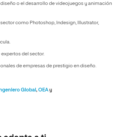
 diseño o el desarrollo de videojuegos y animación
sector como Photoshop, Indesign, Illustrator,
cula.
expertos del sector.
onales de empresas de prestigio en diseño.
Ingeniero Global
,
OEA
y