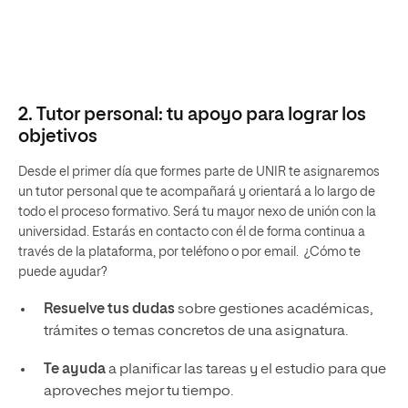
2. Tutor personal: tu apoyo para lograr los
objetivos
Desde el primer día que formes parte de UNIR te asignaremos
un tutor personal que te acompañará y orientará a lo largo de
todo el proceso formativo. Será tu mayor nexo de unión con la
universidad. Estarás en contacto con él de forma continua a
través de la plataforma, por teléfono o por email. ¿Cómo te
puede ayudar?
Resuelve tus dudas
sobre gestiones académicas,
trámites o temas concretos de una asignatura.
Te ayuda
a planificar las tareas y el estudio para que
aproveches mejor tu tiempo.