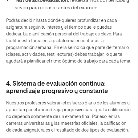
Test de autoevaluación:
refuerzan los contenidos y
sirven para repasar antes del examen.
Podrás decidir hasta dónde quieres profundizar en cada
asignatura según tu interés y el tiempo que le puedas
dedicar. La planificación personal del trabajo es clave. Para
facilitar esta tarea en la plataforma encontrarás la
programación semanal. En ella se indica qué parte del temario
(clases, actividades, test, lecturas) debes trabajar, lo que te
ayudará a planificar el ritmo óptimo de trabajo para cada tema.
4. Sistema de evaluación continua:
aprendizaje progresivo y constante
Nuestros profesores valoran el esfuerzo diario de los alumnos y
apuestan por el aprendizaje progresivo para que tu calificación
no dependa solamente de un examen final. Por eso, en las
carreras universitarias y las maestrías oficiales, la calificación
de cada asignatura es el resultado de dos tipos de evaluación: