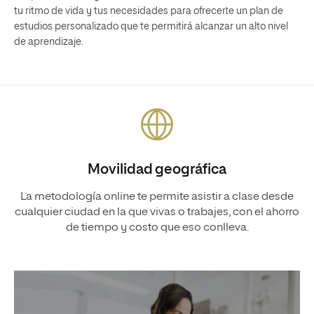
tu ritmo de vida y tus necesidades para ofrecerte un plan de
estudios personalizado que te permitirá alcanzar un alto nivel
de aprendizaje.
Movilidad geográfica
La metodología online te permite asistir a clase desde
cualquier ciudad en la que vivas o trabajes, con el ahorro
de tiempo y costo que eso conlleva.