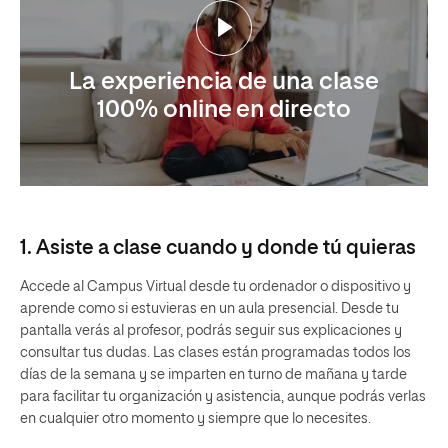
La experiencia de una clase
100% online en directo
1. Asiste a clase cuando y donde tú quieras
Accede al Campus Virtual desde tu ordenador o dispositivo y
aprende como si estuvieras en un aula presencial. Desde tu
pantalla verás al profesor, podrás seguir sus explicaciones y
consultar tus dudas. Las clases están programadas todos los
días de la semana y se imparten en turno de mañana y tarde
para facilitar tu organización y asistencia, aunque podrás verlas
en cualquier otro momento y siempre que lo necesites.