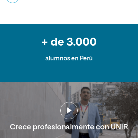
+ de 3.000
alumnos en Perú
Crece profesionalmente con UNIR