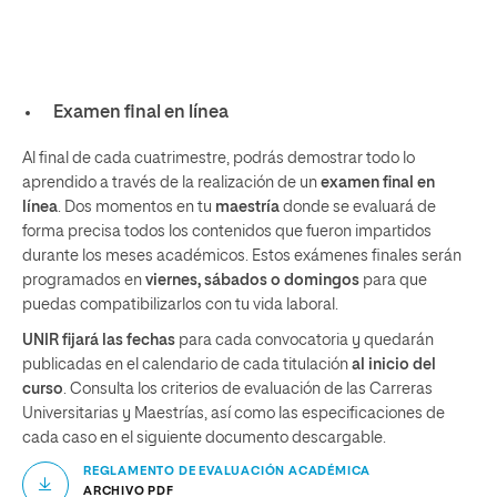
Examen final en línea
Al final de cada cuatrimestre, podrás demostrar todo lo
aprendido a través de la realización de un
examen final en
línea
. Dos momentos en tu
maestría
donde se evaluará de
forma precisa todos los contenidos que fueron impartidos
durante los meses académicos. Estos exámenes finales serán
programados en
viernes, sábados o domingos
para que
puedas compatibilizarlos con tu vida laboral.
UNIR fijará las fechas
para cada convocatoria y quedarán
publicadas en el calendario de cada titulación
al inicio del
curso
. Consulta los criterios de evaluación de las Carreras
Universitarias y Maestrías, así como las especificaciones de
cada caso en el siguiente documento descargable.
REGLAMENTO DE EVALUACIÓN ACADÉMICA
ARCHIVO PDF