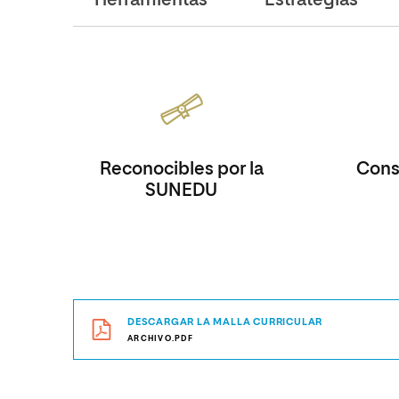
Herramientas
Estrategias
Reconocibles por la
Consi
SUNEDU
DESCARGAR LA MALLA CURRICULAR
ARCHIVO.PDF