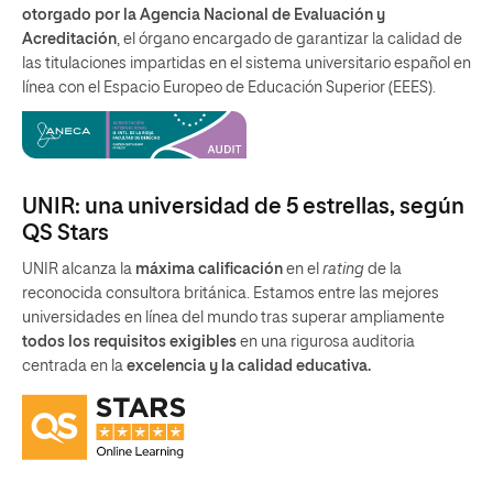
otorgado por la Agencia Nacional de Evaluación y
Acreditación
, el órgano encargado de garantizar la calidad de
las titulaciones impartidas en el sistema universitario español en
línea con el Espacio Europeo de Educación Superior (EEES).
UNIR: una universidad de 5 estrellas, según
QS Stars
UNIR alcanza la
máxima calificación
en el
rating
de la
reconocida consultora británica. Estamos entre las mejores
universidades en línea del mundo tras superar ampliamente
todos los requisitos exigibles
en una rigurosa auditoria
centrada en la
excelencia y la calidad educativa.