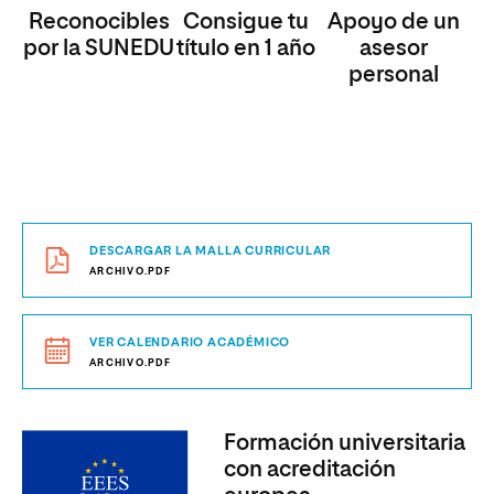
Reconocibles
Consigue tu
Apoyo de un
por la SUNEDU
título en 1 año
asesor
personal
DESCARGAR LA MALLA CURRICULAR
ARCHIVO.PDF
VER CALENDARIO ACADÉMICO
ARCHIVO.PDF
Formación universitaria
con acreditación