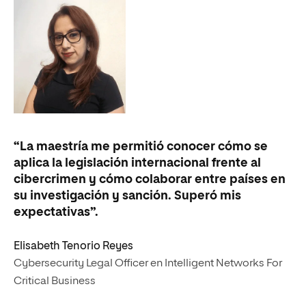
“La maestría me permitió conocer cómo se
aplica la legislación internacional frente al
cibercrimen y cómo colaborar entre países en
su investigación y sanción. Superó mis
expectativas”.
Elisabeth Tenorio Reyes
Cybersecurity Legal Officer en Intelligent Networks For
Critical Business