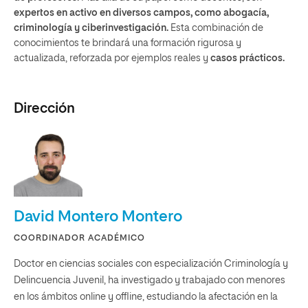
expertos en activo en diversos campos, como abogacía,
criminología y ciberinvestigación.
Esta combinación de
conocimientos te brindará una formación rigurosa y
actualizada, reforzada por ejemplos reales y
casos prácticos.
Dirección
David Montero Montero
COORDINADOR ACADÉMICO
Doctor en ciencias sociales con especialización Criminología y
Delincuencia Juvenil, ha investigado y trabajado con menores
en los ámbitos online y offline, estudiando la afectación en la