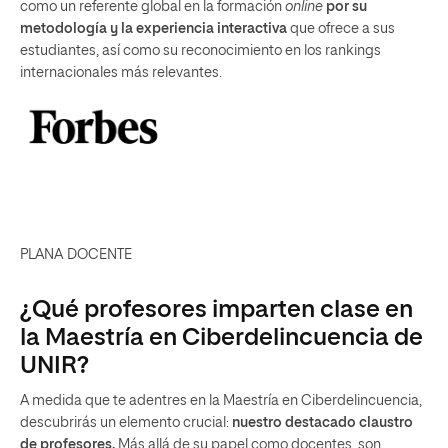
como un referente global en la formación
online
por su
metodología y la experiencia interactiva
que ofrece a sus
estudiantes, así como su reconocimiento en los rankings
internacionales más relevantes.
PLANA DOCENTE
¿Qué profesores imparten clase en
la Maestría en Ciberdelincuencia de
UNIR?
A medida que te adentres en la Maestría en Ciberdelincuencia,
descubrirás un elemento crucial:
nuestro destacado claustro
de profesores.
Más allá de su papel como docentes, son