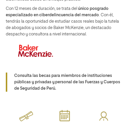
Con 12 meses de duración, se trata del
único posgrado
especializado en ciberdelincuencia del mercado
. Con él,
tendrás la oportunidad de estudiar casos reales bajo la tutela
de abogados y socios de Baker McKenzie, un destacado
despacho y consultora a nivel internacional.
Consulta las becas para miembros de
instituciones
públicas y privadas y personal de las Fuerzas y Cuerpos
de Seguridad de Perú.