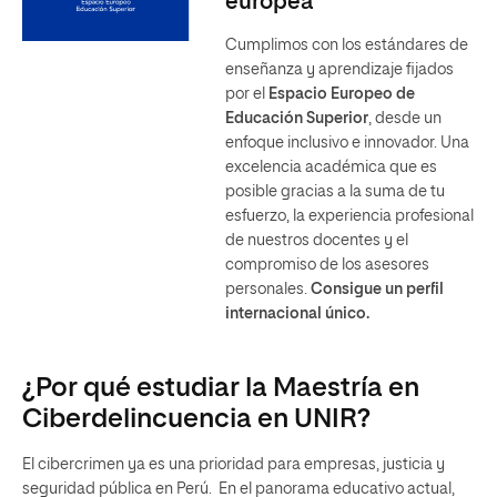
europea
Cumplimos con los estándares de
enseñanza y aprendizaje fijados
por el
Espacio Europeo de
Educación Superior
, desde un
enfoque inclusivo e innovador. Una
excelencia académica que es
posible gracias a la suma de tu
esfuerzo, la experiencia profesional
de nuestros docentes y el
compromiso de los asesores
personales.
Consigue un perfil
internacional único.
¿Por qué estudiar la Maestría en
Ciberdelincuencia en UNIR?
El cibercrimen ya es una prioridad para empresas, justicia y
seguridad pública en Perú. En el panorama educativo actual,