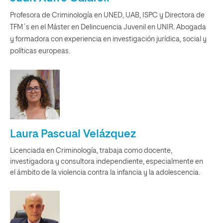
Profesora de Criminología en UNED, UAB, ISPC y Directora de
TFM´s en el Máster en Delincuencia Juvenil en UNIR. Abogada
y formadora con experiencia en investigación jurídica, social y
políticas europeas.
Laura Pascual Velázquez
Licenciada en Criminología, trabaja como docente,
investigadora y consultora independiente, especialmente en
el ámbito de la violencia contra la infancia y la adolescencia.