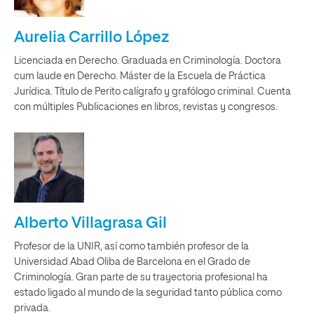
Aurelia Carrillo López
Licenciada en Derecho. Graduada en Criminología. Doctora
cum laude en Derecho. Máster de la Escuela de Práctica
Jurídica. Título de Perito calígrafo y grafólogo criminal. Cuenta
con múltiples Publicaciones en libros, revistas y congresos.
Alberto Villagrasa Gil
Profesor de la UNIR, así como también profesor de la
Universidad Abad Oliba de Barcelona en el Grado de
Criminología. Gran parte de su trayectoria profesional ha
estado ligado al mundo de la seguridad tanto pública como
privada.