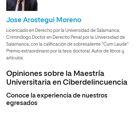
Jose Arostegui Moreno
Licenciado en Derecho por la Universidad de Salamanca.
Criminólogo.Doctor en Derecho Penal por la Universidad de
Salamanca, con la calificación de sobresaliente "Cum Laude".
Premio extraordinario por la tesis doctoral. Autor de libros y
artículos.
Opiniones sobre la Maestría
Universitaria en Ciberdelincuencia
Conoce la experiencia de nuestros
egresados