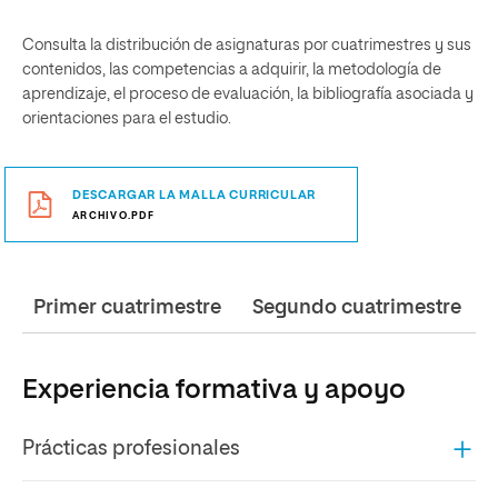
Consulta la distribución de asignaturas por cuatrimestres y sus
contenidos, las competencias a adquirir, la metodología de
aprendizaje, el proceso de evaluación, la bibliografía asociada y
orientaciones para el estudio.
DESCARGAR LA MALLA CURRICULAR
ARCHIVO.PDF
Primer cuatrimestre
Segundo cuatrimestre
Experiencia formativa y apoyo
Prácticas profesionales