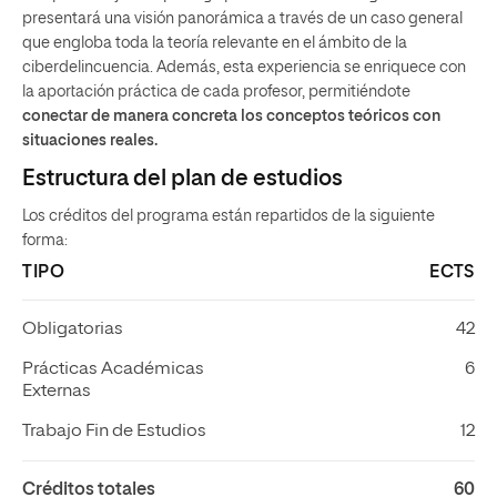
presentará una visión panorámica a través de un caso general
que engloba toda la teoría relevante en el ámbito de la
ciberdelincuencia. Además, esta experiencia se enriquece con
la aportación práctica de cada profesor, permitiéndote
conectar de manera concreta los conceptos teóricos con
situaciones reales.
Estructura del plan de estudios
Los créditos del programa están repartidos de la siguiente
forma:
TIPO
ECTS
Obligatorias
42
Prácticas Académicas
6
Externas
Trabajo Fin de Estudios
12
Créditos totales
60