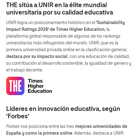
THE sitúa a UNIR en la élite mundial
universitaria por su calidad educativa
UNIR logra un posicionamiento histórico en el
‘Sustainability
Impact Ratings 2026’ de Times Higher Education
, la
plataforma global responsable de algunos de los rankings
universitarios más influyentes del mundo. UNIR, que es la
primera universidad privada
online
en la clasificación general,
destaca por su impacto social
, con una educación de calidad,
su contribución al desarrollo sostenible, la igualdad de genero y
el trabajo decente.
Líderes en innovación educativa, según
‘Forbes’
Forbes
nos posiciona entre las tres
mejores universidades de
España y como la primera
online
. Además, destaca a UNIR