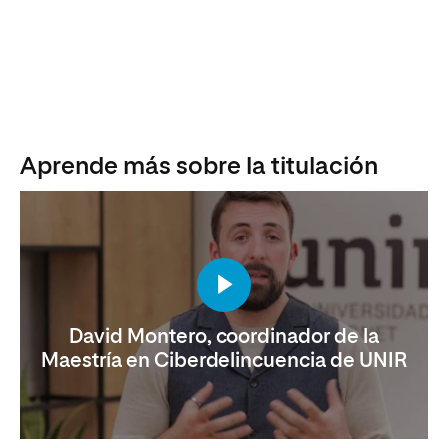
Aprende más sobre la titulación
David Montero, coordinador de la
Maestría en Ciberdelincuencia de UNIR