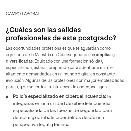
CAMPO LABORAL
¿Cuáles son las salidas
profesionales de este postgrado?
Las oportunidades profesionales que te aguardan como
egresado de la Maestría en Ciberseguridad son
amplias y
diversificadas.
Equipado con una formación sólida y
especializada, estarás preparado para adentrarte en roles
altamente demandados en un mundo digital en constante
evolución. Algunas de las profesiones con mayor empleabilidad
para ti, y de acuerdo a tu titulación de origen, incluyen:
Policía especializado en ciberdelincuencia:
te
integrarás en una unidad de ciberdelincuencia
especializada de las fuerzas de seguridad para
detectar y combatir ciberdelitos desde una
perspectiva legal y técnica.