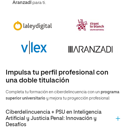
Aranzadi
para ti.
Impulsa tu perfil profesional con
una doble titulación
Completa tu formación en ciberdelincuencia con un
programa
superior universitario
y mejora tu proyección profesional:
Ciberdelincuencia + PSU en Inteligencia
Artificial y Justicia Penal: Innovación y
Desafíos