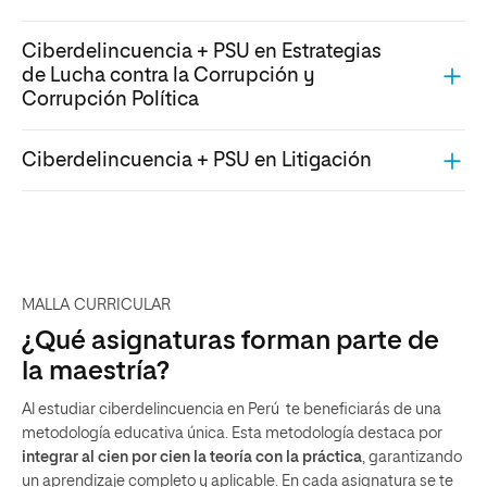
Ciberdelincuencia + PSU en Estrategias
de Lucha contra la Corrupción y
Corrupción Política
Ciberdelincuencia + PSU en Litigación
MALLA CURRICULAR
¿Qué asignaturas forman parte de
la maestría?
Al estudiar ciberdelincuencia en Perú te beneficiarás de una
metodología educativa única. Esta metodología destaca por
integrar al cien por cien la teoría con la práctica
, garantizando
un aprendizaje completo y aplicable. En cada asignatura se te