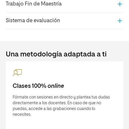
Trabajo Fin de Maestría
Sistema de evaluación
Una metodología adaptada a ti
Clases 100%
online
Fórmate con sesiones en directo y plantea tus dudas
directamente a los docentes. En caso de que no
puedas, accede a las grabaciones cuando lo
necesites.