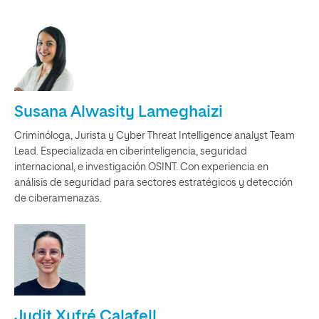
Susana Alwasity Lameghaizi
Criminóloga, Jurista y Cyber Threat Intelligence analyst Team
Lead. Especializada en ciberinteligencia, seguridad
internacional, e investigación OSINT. Con experiencia en
análisis de seguridad para sectores estratégicos y detección
de ciberamenazas.
Judit Xufré Calafell