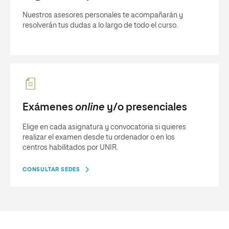
Nuestros asesores personales te acompañarán y
resolverán tus dudas a lo largo de todo el curso.
Exámenes
online
y/o presenciales
Elige en cada asignatura y convocatoria si quieres
realizar el examen desde tu ordenador o en los
centros habilitados por UNIR.
CONSULTAR SEDES