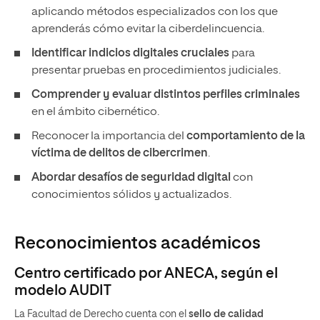
aplicando métodos especializados con los que
aprenderás cómo evitar la ciberdelincuencia.
Identificar indicios digitales cruciales
para
presentar pruebas en procedimientos judiciales.
Comprender y evaluar distintos perfiles criminales
en el ámbito cibernético.
Reconocer la importancia del
comportamiento de la
víctima de delitos de cibercrimen
.
Abordar desafíos de seguridad digital
con
conocimientos sólidos y actualizados.
Reconocimientos académicos
Centro certificado por ANECA, según el
modelo AUDIT
La Facultad de Derecho cuenta con el
sello de calidad