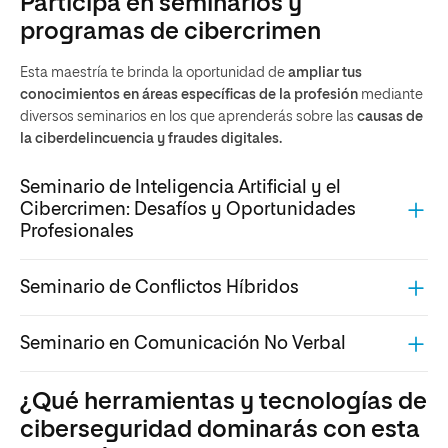
Participa en seminarios y
programas de cibercrimen
Esta maestría te brinda la oportunidad de
ampliar tus
conocimientos en áreas específicas de la profesión
mediante
diversos seminarios en los que aprenderás sobre las
causas de
la ciberdelincuencia y fraudes digitales.
Seminario de Inteligencia Artificial y el
Cibercrimen: Desafíos y Oportunidades
Profesionales
Seminario de Conflictos Híbridos
Seminario en Comunicación No Verbal
¿Qué herramientas y tecnologías de
ciberseguridad dominarás con esta