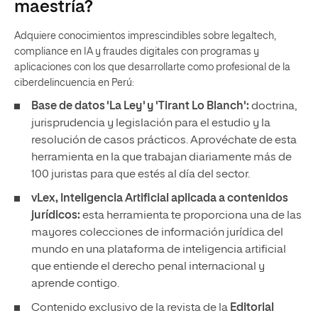
maestría?
Adquiere conocimientos imprescindibles sobre legaltech,
compliance en IA y fraudes digitales con programas y
aplicaciones con los que desarrollarte como profesional de la
ciberdelincuencia en Perú:
Base de datos 'La Ley' y 'Tirant Lo Blanch':
doctrina,
jurisprudencia y legislación para el estudio y la
resolución de casos prácticos. Aprovéchate de esta
herramienta en la que trabajan diariamente más de
100 juristas para que estés al día del sector.
vLex, Inteligencia Artificial aplicada a contenidos
jurídicos:
esta herramienta te proporciona una de las
mayores colecciones de información jurídica del
mundo en una plataforma de inteligencia artificial
que entiende el derecho penal internacional y
aprende contigo.
Contenido exclusivo de la revista de la
Editorial