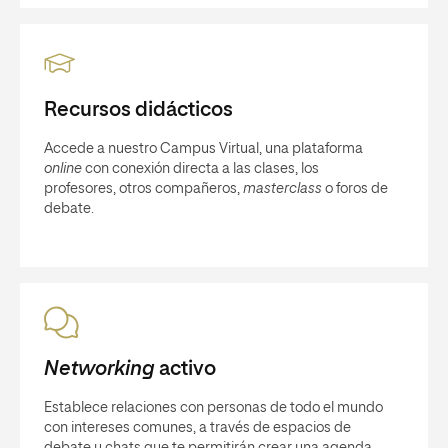
Recursos didácticos
Accede a nuestro Campus Virtual, una plataforma
online
con conexión directa a las clases, los
profesores, otros compañeros,
masterclass
o foros de
debate.
Networking
activo
Establece relaciones con personas de todo el mundo
con intereses comunes, a través de espacios de