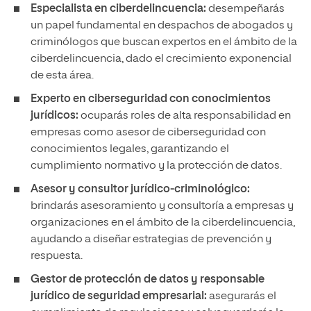
Especialista en ciberdelincuencia:
desempeñarás
un papel fundamental en despachos de abogados y
criminólogos que buscan expertos en el ámbito de la
ciberdelincuencia, dado el crecimiento exponencial
de esta área.
Experto en ciberseguridad con conocimientos
jurídicos:
ocuparás roles de alta responsabilidad en
empresas como asesor de ciberseguridad con
conocimientos legales, garantizando el
cumplimiento normativo y la protección de datos.
Asesor y consultor jurídico-criminológico:
brindarás asesoramiento y consultoría a empresas y
organizaciones en el ámbito de la ciberdelincuencia,
ayudando a diseñar estrategias de prevención y
respuesta.
Gestor de protección de datos y responsable
jurídico de seguridad empresarial:
asegurarás el