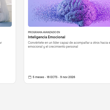
PROGRAMA AVANZADO EN
Inteligencia Emocional
ar
Conviértete en un líder capaz de acompañar a otros hacia el
emocional y el crecimiento personal
5 meses
18 ECTS
9 nov 2026