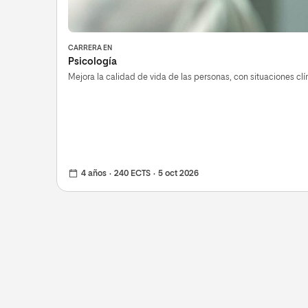
CARRERA EN
Psicología
Mejora la calidad de vida de las personas, con situaciones clí
4 años
240 ECTS
5 oct 2026