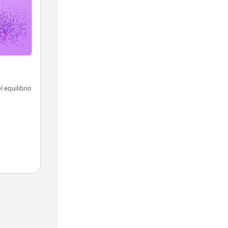
 equilibrio