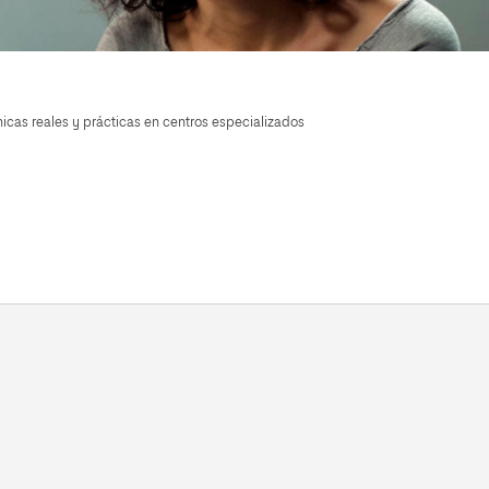
nicas reales y prácticas en centros especializados