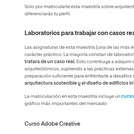
Solo por matricularte esta maestría sobre arquitect
diferenciarás tu perfil.
Laboratorios para trabajar con casos re
Las asignaturas de esta maestría (una de las más e
carácter práctico. La mayoría constan de laborator
tratara de un caso real.
Esto contribuye a adquirir
arquitectónicos, supliendo a las prácticas externas (
preparación suficiente para enfrentarte a desafíos
arquitectura sostenible y el diseño de edificios in
La matriculación en esta maestría incluye un
curso
gráfico más importantes del mercado.
Curso Adobe Creative