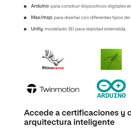
Arduino
: para construir dispositivos digitales 
Max/msp
: para diseñar con diferentes tipos de
Unity
: modelado 3D para realidad extendida.
Accede a certificaciones y 
arquitectura inteligente