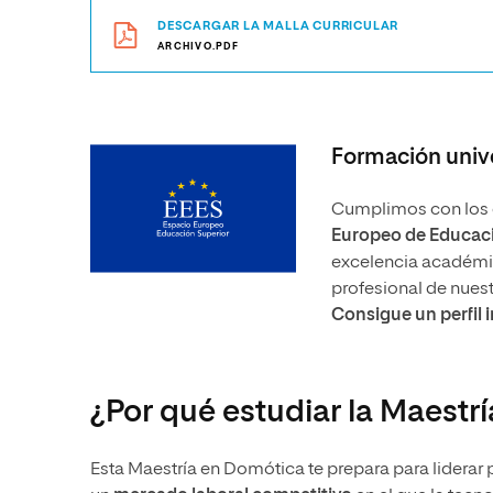
DESCARGAR LA MALLA CURRICULAR
ARCHIVO.PDF
Formación unive
Cumplimos con los e
Europeo de Educaci
excelencia académica
profesional de nues
Consigue un perfil 
¿Por qué estudiar la Maestr
Esta Maestría en Domótica te prepara para liderar