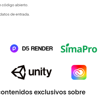
en código abierto.
 datos de entrada.
contenidos exclusivos sobre