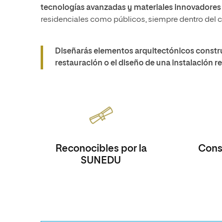
tecnologías avanzadas y materiales innovadores
residenciales como públicos, siempre dentro del
Diseñarás elementos arquitectónicos construi
restauración o el diseño de una instalación r
Reconocibles por la
Consi
SUNEDU