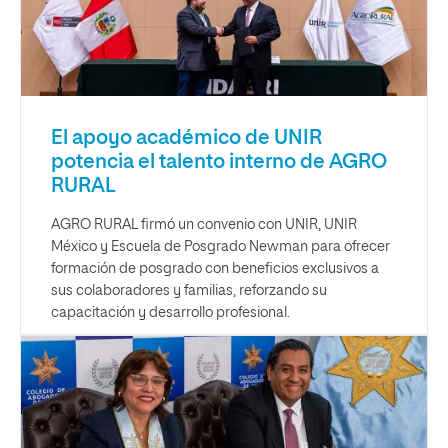
El apoyo académico de UNIR
potencia el talento interno de AGRO
RURAL
AGRO RURAL firmó un convenio con UNIR, UNIR
México y Escuela de Posgrado Newman para ofrecer
formación de posgrado con beneficios exclusivos a
sus colaboradores y familias, reforzando su
capacitación y desarrollo profesional.