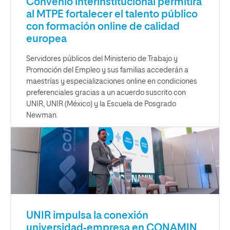
Convenio interinstitucional permitirá
al MTPE fortalecer el talento público
con formación online de calidad
europea
Servidores públicos del Ministerio de Trabajo y
Promoción del Empleo y sus familias accederán a
maestrías y especializaciones online en condiciones
preferenciales gracias a un acuerdo suscrito con
UNIR, UNIR (México) y la Escuela de Posgrado
Newman.
UNIR impulsa la conexión
universidad‑empresa en CONAMIN