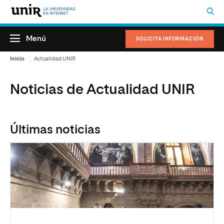
Menú
SOLICITA INFORMACIÓN
Inicio
Actualidad UNIR
Noticias de Actualidad UNIR
Últimas noticias