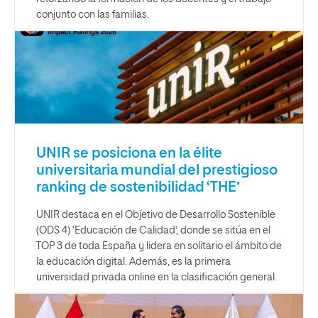
conjunto con las familias.
UNIR se posiciona en la élite
universitaria mundial del prestigioso
ranking de sostenibilidad ‘THE’
UNIR destaca en el Objetivo de Desarrollo Sostenible
(ODS 4) ‘Educación de Calidad’, donde se sitúa en el
TOP 3 de toda España y lidera en solitario el ámbito de
la educación digital. Además, es la primera
universidad privada online en la clasificación general.