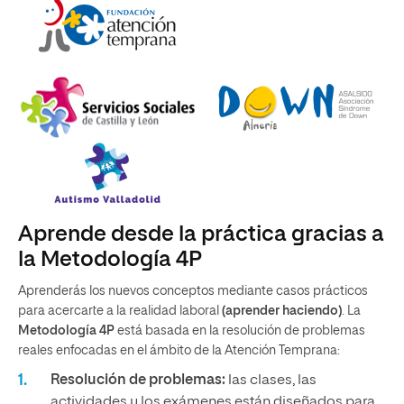
Aprende desde la práctica gracias a
la Metodología 4P
Aprenderás los nuevos conceptos mediante casos prácticos
para acercarte a la realidad laboral
(aprender haciendo)
. La
Metodología 4P
está basada en la resolución de problemas
reales enfocadas en el ámbito de la Atención Temprana:
Resolución de problemas:
las clases, las
actividades y los exámenes están diseñados para