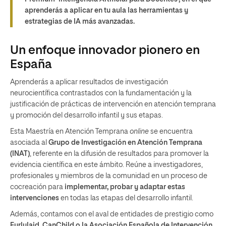
aprenderás a aplicar en tu aula las herramientas y
estrategias de IA más avanzadas.
Un enfoque innovador pionero en
España
Aprenderás a aplicar resultados de investigación
neurocientífica contrastados con la fundamentación y la
justificación de prácticas de intervención en atención temprana
y promoción del desarrollo infantil y sus etapas.
Esta Maestría en Atención Temprana
online
se encuentra
asociada al
Grupo de Investigación en Atención Temprana
(INAT)
, referente en la difusión de resultados para promover la
evidencia científica en este ámbito. Reúne a investigadores,
profesionales y miembros de la comunidad en un proceso de
cocreación para
implementar, probar y adaptar estas
intervenciones
en todas las etapas del desarrollo infantil.
Además, contamos con el aval de entidades de prestigio como
Eurlylaid, CanChild o la Asociación Española de Intervención