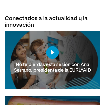
Conectados a la actualidad y la
innovación
No te pierdas esta sesión con Ana
Serrano, presidenta de la EURLYAID