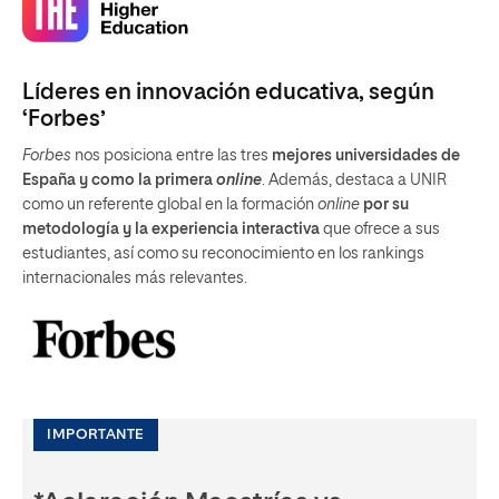
Líderes en innovación educativa, según
‘Forbes’
Forbes
nos posiciona entre las tres
mejores universidades de
España y como la primera
online
. Además, destaca a UNIR
como un referente global en la formación
online
por su
metodología y la experiencia interactiva
que ofrece a sus
estudiantes, así como su reconocimiento en los rankings
internacionales más relevantes.
IMPORTANTE