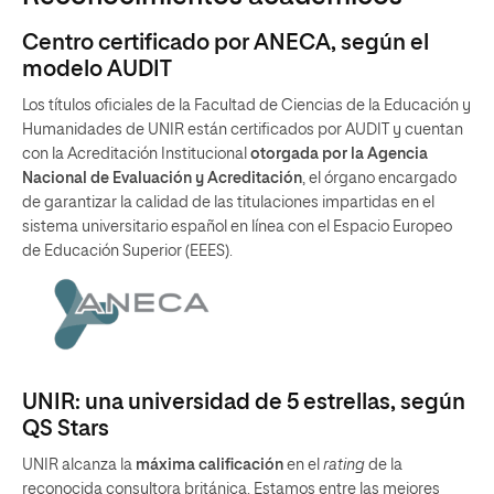
Centro certificado por ANECA, según el
modelo AUDIT
Los títulos oficiales de la Facultad de Ciencias de la Educación y
Humanidades de UNIR están certificados por AUDIT y cuentan
con la Acreditación Institucional
otorgada por la Agencia
Nacional de Evaluación y Acreditación
, el órgano encargado
de garantizar la calidad de las titulaciones impartidas en el
sistema universitario español en línea con el Espacio Europeo
de Educación Superior (EEES).
UNIR: una universidad de 5 estrellas, según
QS Stars
UNIR alcanza la
máxima calificación
en el
rating
de la
reconocida consultora británica. Estamos entre las mejores