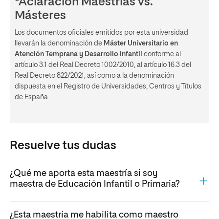
*Aclaración Maestrías vs.
Másteres
Los documentos oficiales emitidos por esta universidad
llevarán la denominación de
Máster Universitario en
Atención Temprana y Desarrollo Infantil
conforme al
artículo 3.1 del Real Decreto 1002/2010, al artículo 16.3 del
Real Decreto 822/2021, así como a la denominación
dispuesta en el Registro de Universidades, Centros y Títulos
de España.
Resuelve tus dudas
¿Qué me aporta esta maestría si soy
maestra de Educación Infantil o Primaria?
¿Esta maestría me habilita como maestro