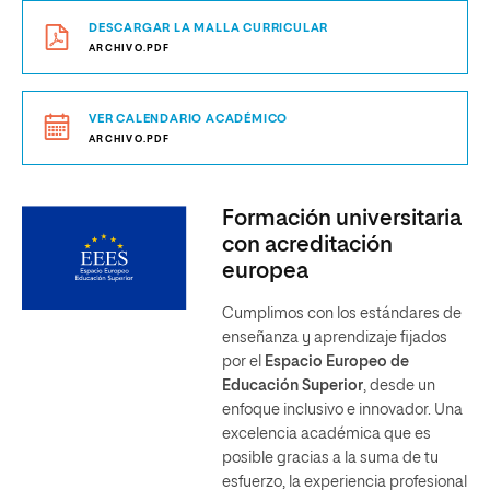
DESCARGAR LA MALLA CURRICULAR
ARCHIVO.PDF
VER CALENDARIO ACADÉMICO
ARCHIVO.PDF
Formación universitaria
con acreditación
europea
Cumplimos con los estándares de
enseñanza y aprendizaje fijados
por el
Espacio Europeo de
Educación Superior
, desde un
enfoque inclusivo e innovador. Una
excelencia académica que es
posible gracias a la suma de tu
esfuerzo, la experiencia profesional