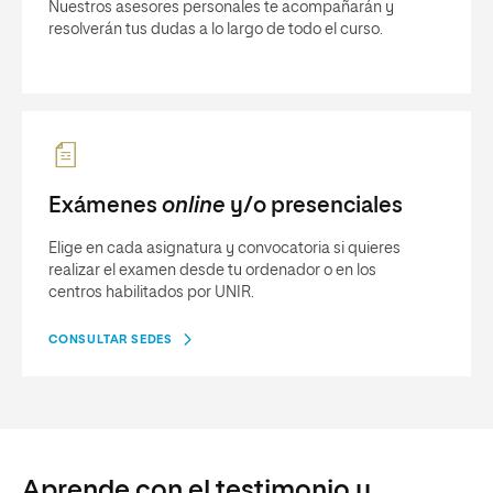
Nuestros asesores personales te acompañarán y
resolverán tus dudas a lo largo de todo el curso.
Exámenes
online
y/o presenciales
Elige en cada asignatura y convocatoria si quieres
realizar el examen desde tu ordenador o en los
centros habilitados por UNIR.
CONSULTAR SEDES
Aprende con el testimonio y