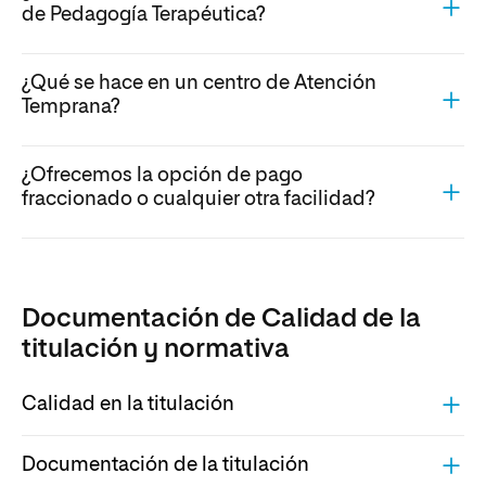
de Pedagogía Terapéutica?
¿Qué se hace en un centro de Atención
Temprana?
¿Ofrecemos la opción de pago
fraccionado o cualquier otra facilidad?
Documentación de Calidad de la
titulación y normativa
Calidad en la titulación
Documentación de la titulación