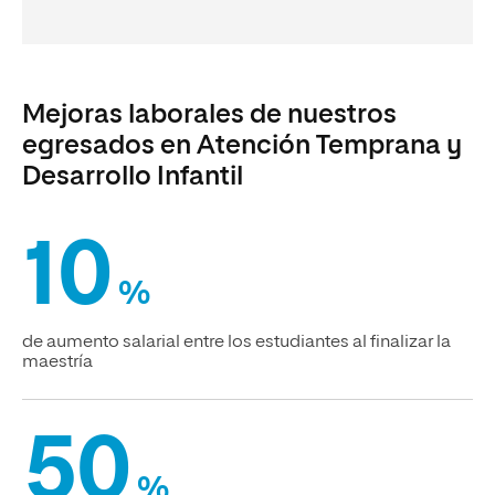
Mejoras laborales de nuestros
egresados en Atención Temprana y
Desarrollo Infantil
10
%
de aumento salarial entre los estudiantes al finalizar la
maestría
50
%