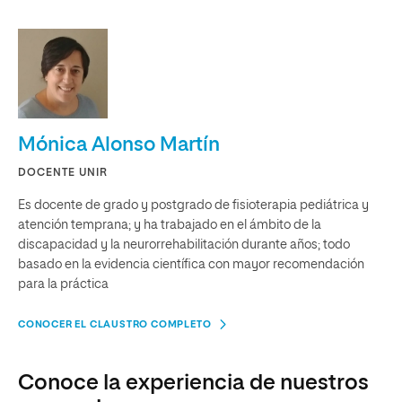
Mónica Alonso Martín
DOCENTE UNIR
Es docente de grado y postgrado de fisioterapia pediátrica y
atención temprana; y ha trabajado en el ámbito de la
discapacidad y la neurorrehabilitación durante años; todo
basado en la evidencia científica con mayor recomendación
para la práctica
CONOCER EL CLAUSTRO COMPLETO
Conoce la experiencia de nuestros