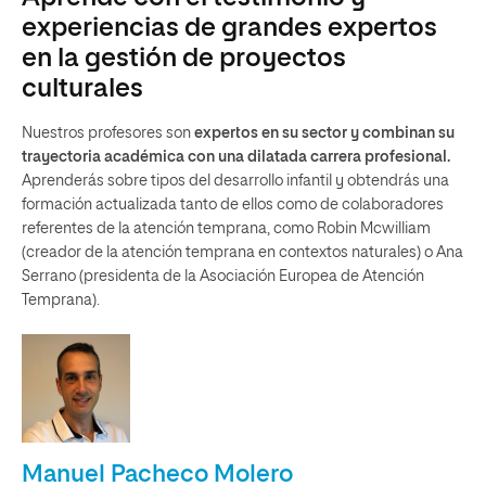
experiencias de grandes expertos
en la gestión de proyectos
culturales
Nuestros profesores son
expertos en su sector y combinan su
trayectoria académica con una dilatada carrera profesional.
Aprenderás sobre tipos del desarrollo infantil y obtendrás una
formación actualizada tanto de ellos como de colaboradores
referentes de la atención temprana, como Robin Mcwilliam
(creador de la atención temprana en contextos naturales) o Ana
Serrano (presidenta de la Asociación Europea de Atención
Temprana).
Manuel Pacheco Molero