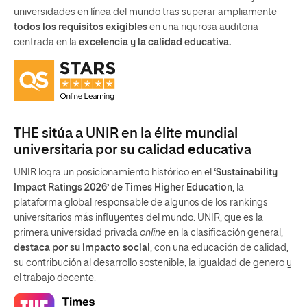
universidades en línea del mundo tras superar ampliamente
todos los requisitos exigibles
en una rigurosa auditoria
centrada en la
excelencia y la calidad educativa.
THE sitúa a UNIR en la élite mundial
universitaria por su calidad educativa
UNIR logra un posicionamiento histórico en el
‘Sustainability
Impact Ratings 2026’ de Times Higher Education
, la
plataforma global responsable de algunos de los rankings
universitarios más influyentes del mundo. UNIR, que es la
primera universidad privada
online
en la clasificación general,
destaca por su impacto social
, con una educación de calidad,
su contribución al desarrollo sostenible, la igualdad de genero y
el trabajo decente.