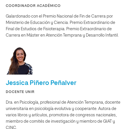
COORDINADOR ACADÉMICO
Galardonado con el Premio Nacional de Fin de Carrera por
Ministerio de Educación y Ciencia. Premio Extraordinario de
Final de Estudios de Fisioterapia. Premio Extraordinario de
Carrera en Máster en Atención Temprana y Desarrollo Infantil.
Jessica Piñero Peñalver
DOCENTE UNIR
Dra. en Psicología, profesional de Atención Temprana, docente
universitaria en psicología evolutiva y cooperante. Autora de
varios libros y artículos, promotora de congresos nacionales,
miembro de comités de investigación y miembro de GIAT y
CINC.