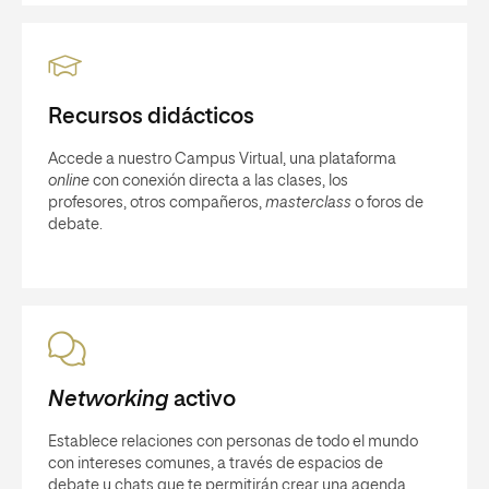
Recursos didácticos
Accede a nuestro Campus Virtual, una plataforma
online
con conexión directa a las clases, los
profesores, otros compañeros,
masterclass
o foros de
debate.
Networking
activo
Establece relaciones con personas de todo el mundo
con intereses comunes, a través de espacios de
debate y chats que te permitirán crear una agenda