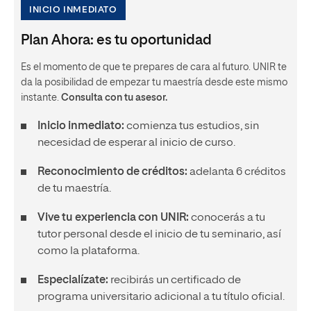
INICIO INMEDIATO
Plan Ahora: es tu oportunidad
Es el momento de que te prepares de cara al futuro. UNIR te
da la posibilidad de empezar tu maestría desde este mismo
instante.
Consulta con tu asesor.
Inicio inmediato:
comienza tus estudios, sin
necesidad de esperar al inicio de curso.
Reconocimiento de créditos:
adelanta 6 créditos
de tu maestría.
Vive tu experiencia con UNIR:
conocerás a tu
tutor personal desde el inicio de tu seminario, así
como la plataforma.
Especialízate:
recibirás un certificado de
programa universitario adicional a tu título oficial.