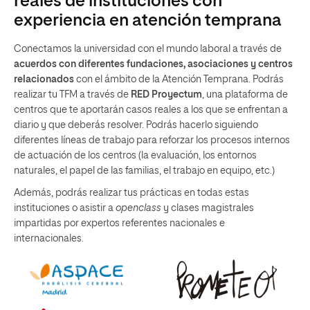
reales de instituciones con
experiencia en atención temprana
Conectamos la universidad con el mundo laboral a través de
acuerdos con diferentes fundaciones, asociaciones y centros
relacionados
con el ámbito de la Atención Temprana. Podrás
realizar tu TFM a través de
RED Proyectum
, una plataforma de
centros que te aportarán casos reales a los que se enfrentan a
diario y que deberás resolver. Podrás hacerlo siguiendo
diferentes líneas de trabajo para reforzar los procesos internos
de actuación de los centros (la evaluación, los entornos
naturales, el papel de las familias, el trabajo en equipo, etc.)
Además, podrás realizar tus prácticas en todas estas
instituciones o asistir a
openclass
y clases magistrales
impartidas por expertos referentes nacionales e
internacionales.