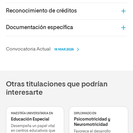
Reconocimiento de créditos
Documentación específica
Convocatoria Actual:
16 MAR 2026
Otras titulaciones que podrían
interesarte
MAESTRÍA UNIVERSITARIA EN
DIPLOMADO EN
Educación Especial
Psicomotricidad y
Neuromotricidad
Desempeña un papel vital
en centros educativos que
Favorece el desarrollo