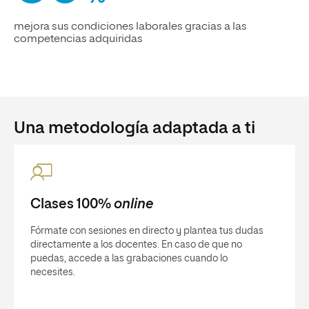
mejora sus condiciones laborales gracias a las
competencias adquiridas
Una metodología adaptada a ti
Clases 100%
online
Fórmate con sesiones en directo y plantea tus dudas
directamente a los docentes. En caso de que no
puedas, accede a las grabaciones cuando lo
necesites.