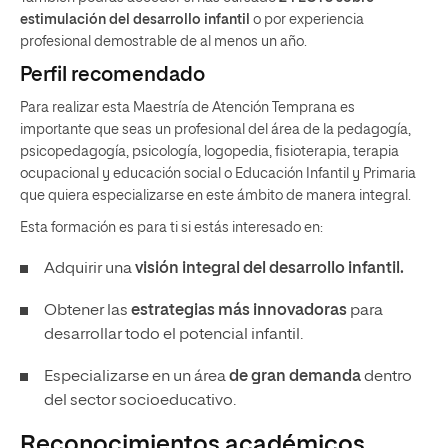
estimulación del desarrollo infantil
o por experiencia
profesional demostrable de al menos un año.
Perfil recomendado
Para realizar esta Maestría de Atención Temprana es
importante que seas un profesional del área de la pedagogía,
psicopedagogía, psicología, logopedia, fisioterapia, terapia
ocupacional y educación social o Educación Infantil y Primaria
que quiera especializarse en este ámbito de manera integral.
Esta formación es para ti si estás interesado en:
Adquirir una
visión integral del desarrollo infantil.
Obtener las
estrategias más innovadoras
para
desarrollar todo el potencial infantil.
Especializarse en un área
de gran demanda
dentro
del sector socioeducativo.
Reconocimientos académicos