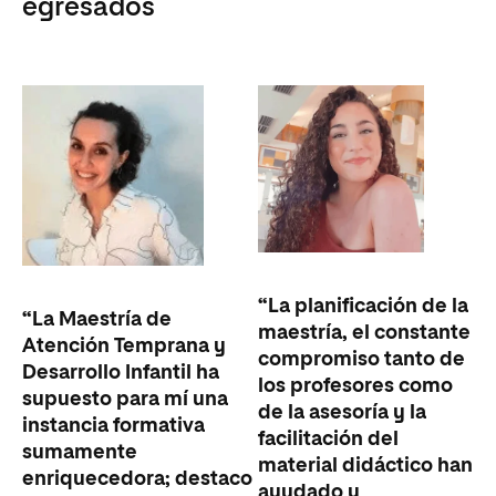
egresados
“La planificación de la
“La Maestría de
maestría, el constante
Atención Temprana y
compromiso tanto de
Desarrollo Infantil ha
los profesores como
supuesto para mí una
de la asesoría y la
instancia formativa
facilitación del
sumamente
material didáctico han
enriquecedora; destaco
ayudado y