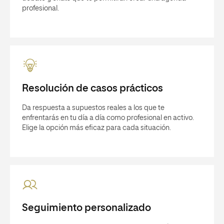
profesional.
Resolución de casos prácticos
Da respuesta a supuestos reales a los que te
enfrentarás en tu día a día como profesional en activo.
Elige la opción más eficaz para cada situación.
Seguimiento personalizado