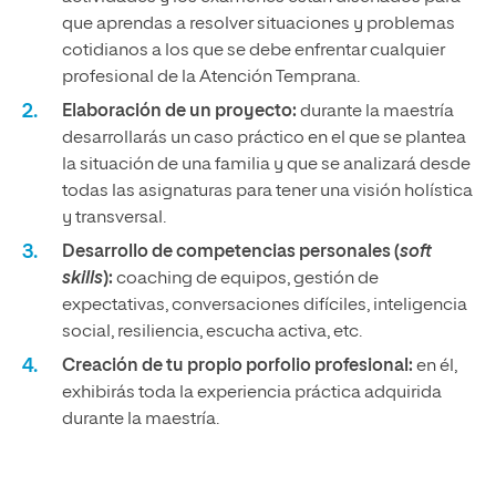
que aprendas a resolver situaciones y problemas
cotidianos a los que se debe enfrentar cualquier
profesional de la Atención Temprana.
Elaboración de un proyecto:
durante la maestría
desarrollarás un caso práctico en el que se plantea
la situación de una familia y que se analizará desde
todas las asignaturas para tener una visión holística
y transversal.
Desarrollo de competencias personales (
soft
skills
):
coaching de equipos, gestión de
expectativas, conversaciones difíciles, inteligencia
social, resiliencia, escucha activa, etc.
Creación de tu propio porfolio profesional:
en él,
exhibirás toda la experiencia práctica adquirida
durante la maestría.