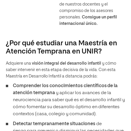
de nuestros docentes y el
compromiso de los asesores
personales.
Consigue un perfil
internacional único.
¿Por qué estudiar una Maestría en
Atención Temprana en UNIR?
Adquiere una
visión integral del desarrollo infantil
y cómo
saber intervenir en esta etapa decisiva de la vida. Con esta
Maestría en Desarrollo Infantil a distancia podrás:
Comprender los conocimientos científicos de la
atención temprana
y aplicar los avances de la
neurociencia para saber qué es el desarrollo infantil y
cómo fomentar su desarrollo óptimo en diferentes
contextos (casa, colegio y comunidad).
Detectar tempranamente situaciones
de