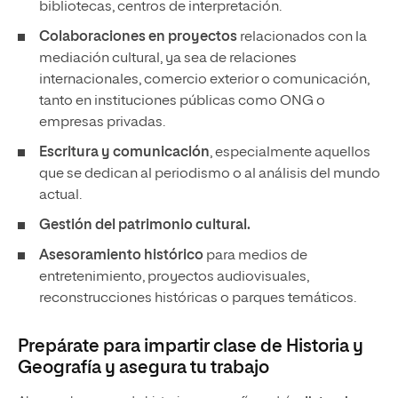
bibliotecas, centros de interpretación.
Colaboraciones en proyectos
relacionados con la
mediación cultural, ya sea de relaciones
internacionales, comercio exterior o comunicación,
tanto en instituciones públicas como ONG o
empresas privadas.
Escritura y comunicación
, especialmente aquellos
que se dedican al periodismo o al análisis del mundo
actual.
Gestión del patrimonio cultural.
Asesoramiento histórico
para medios de
entretenimiento, proyectos audiovisuales,
reconstrucciones históricas o parques temáticos.
Prepárate para impartir clase de Historia y
Geografía y asegura tu trabajo