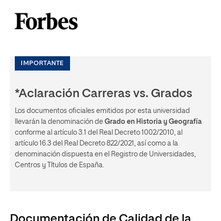
IMPORTANTE
*Aclaración Carreras vs. Grados
Los documentos oficiales emitidos por esta universidad
llevarán la denominación de
Grado en Historia y Geografía
conforme al artículo 3.1 del Real Decreto 1002/2010, al
artículo 16.3 del Real Decreto 822/2021, así como a la
denominación dispuesta en el Registro de Universidades,
Centros y Títulos de España.
Documentación de Calidad de la