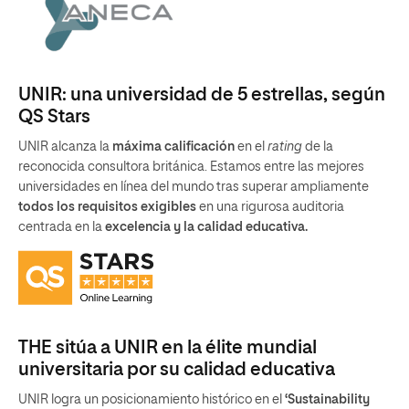
UNIR: una universidad de 5 estrellas, según
QS Stars
UNIR alcanza la
máxima calificación
en el
rating
de la
reconocida consultora británica. Estamos entre las mejores
universidades en línea del mundo tras superar ampliamente
todos los requisitos exigibles
en una rigurosa auditoria
centrada en la
excelencia y la calidad educativa.
THE sitúa a UNIR en la élite mundial
universitaria por su calidad educativa
UNIR logra un posicionamiento histórico en el
‘Sustainability