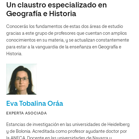
Un claustro especializado en
Geografía e Historia
Conocerás los fundamentos de estas dos áreas de estudio
gracias a este grupo de profesores que cuentan con amplios
conocimientos en su materia, y se actualizan constantemente
para estar a la vanguardia de la enseñanza en Geografía e
Historia.
Eva Tobalina Oráa
EXPERTA ASOCIADA
Estancias de investigación en las universidades de Heidelberg
y de Bolonia. Acreditada como profesor ayudante doctor por
la ANECA. Docente en las universidades de Navarra y