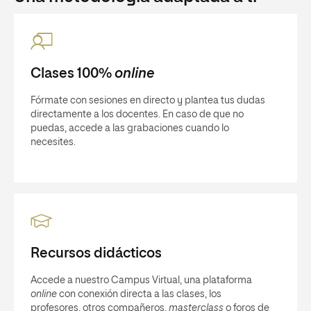
Clases 100%
online
Fórmate con sesiones en directo y plantea tus dudas
directamente a los docentes. En caso de que no
puedas, accede a las grabaciones cuando lo
necesites.
Recursos didácticos
Accede a nuestro Campus Virtual, una plataforma
online
con conexión directa a las clases, los
profesores, otros compañeros,
masterclass
o foros de