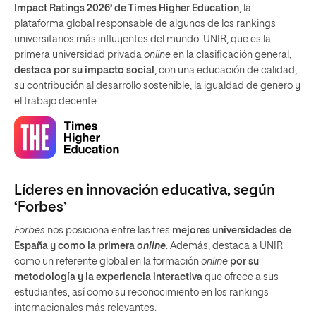
Impact Ratings 2026’ de Times Higher Education
, la
plataforma global responsable de algunos de los rankings
universitarios más influyentes del mundo. UNIR, que es la
primera universidad privada
online
en la clasificación general,
destaca por su impacto social
, con una educación de calidad,
su contribución al desarrollo sostenible, la igualdad de genero y
el trabajo decente.
Líderes en innovación educativa, según
‘Forbes’
Forbes
nos posiciona entre las tres
mejores universidades de
España y como la primera
online
. Además, destaca a UNIR
como un referente global en la formación
online
por su
metodología y la experiencia interactiva
que ofrece a sus
estudiantes, así como su reconocimiento en los rankings
internacionales más relevantes.