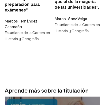
que el de la mayoría
preparación para
de las universidades”.
exámenes”.
Marco López Veiga
Marcos Fernández
Estudiante de la Carrera en
Caamaño
Historia y Geografía
Estudiante de la Carrera en
Historia y Geografía
Aprende más sobre la titulación