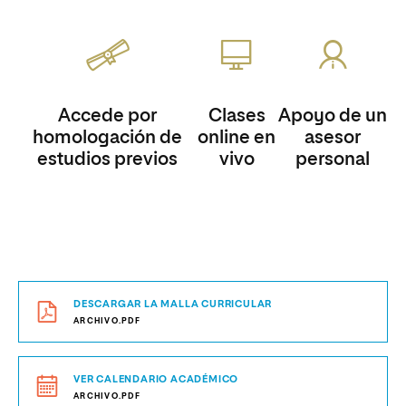
Accede por
Clases
Apoyo de un
homologación de
online en
asesor
estudios previos
vivo
personal
DESCARGAR LA MALLA CURRICULAR
ARCHIVO.PDF
VER CALENDARIO ACADÉMICO
ARCHIVO.PDF