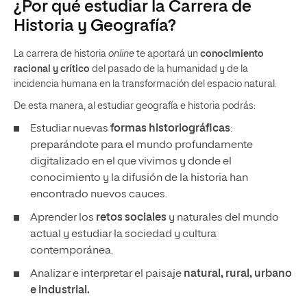
¿Por qué estudiar la Carrera de
Historia y Geografía?
La carrera de historia
online
te aportará un
conocimiento
racional y crítico
del pasado de la humanidad y de la
incidencia humana en la transformación del espacio natural.
De esta manera, al estudiar geografía e historia podrás:
Estudiar nuevas
formas historiográficas
:
preparándote para el mundo profundamente
digitalizado en el que vivimos y donde el
conocimiento y la difusión de la historia han
encontrado nuevos cauces.
Aprender los
retos sociales
y naturales del mundo
actual y estudiar la sociedad y cultura
contemporánea.
Analizar e interpretar el paisaje
natural, rural, urbano
e industrial.