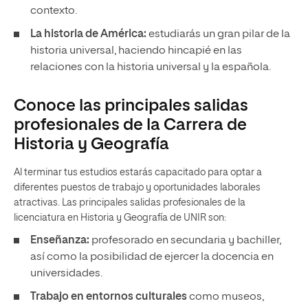
contexto.
La historia de América:
estudiarás un gran pilar de la
historia universal, haciendo hincapié en las
relaciones con la historia universal y la española.
Conoce las principales salidas
profesionales de la Carrera de
Historia y Geografía
Al terminar tus estudios estarás capacitado para optar a
diferentes puestos de trabajo y oportunidades laborales
atractivas. Las principales salidas profesionales de la
licenciatura en Historia y Geografía de UNIR son:
Enseñanza:
profesorado en secundaria y bachiller,
así como la posibilidad de ejercer la docencia en
universidades.
Trabajo en entornos culturales
como museos,