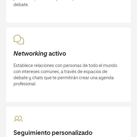
debate.
Networking
activo
Establece relaciones con personas de todo el mundo
con intereses comunes, a través de espacios de
debate y chats que te permitirán crear una agenda
profesional.
Seguimiento personalizado