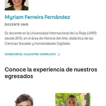
Myriam Ferreira Fernández
DOCENTE UNIR
Es docente en la Universidad Internacional de La Rioja (UNIR)
desde 2010, en el área de Historia del Arte, didáctica de las
Ciencias Sociales y Humanidades Digitales.
CONOCER EL CLAUSTRO COMPLETO
Conoce la experiencia de nuestros
egresados