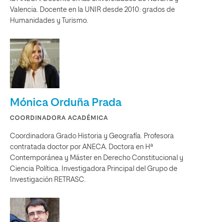
Valencia. Docente en la UNIR desde 2010: grados de
Humanidades y Turismo.
Mónica Orduña Prada
COORDINADORA ACADÉMICA
Coordinadora Grado Historia y Geografía. Profesora
contratada doctor por ANECA. Doctora en Hª
Contemporánea y Máster en Derecho Constitucional y
Ciencia Política. Investigadora Principal del Grupo de
Investigación RETRASC.