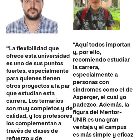
“Aquí todos importan
“La flexibilidad que
y, por ello,
ofrece esta universidad
recomiendo estudiar
es uno de sus puntos
la carrera,
fuertes, especialmente
especialmente a
para quienes tienen
personas con
otros proyectos a la par
síndromes como el de
que estudian esta
Asperger, el cual yo
carrera. Los temarios
padezco. Además, la
son muy completos y de
figura del Mentor-
calidad, y los profesores
UNIR es una gran
los complementan a
ventaja y el campus
través de clases de
es más simple y eficaz
refuerzo y de