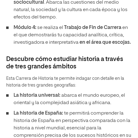
sociocultural
. Abarca las cuestiones del medio
natural, la sociedad y la cultura en cada época y los
efectos del tiempo.
Módulo 4:
se realiza el
Trabajo de Fin de Carrera
en
el que demostrarás tu capacidad analítica, crítica,
investigadora e interpretativa
en el área que escojas.
Descubre cómo estudiar historia a través
de tres grandes ámbitos
Esta Carrera de Historia te permite indagar con detalle en la
historia de tres grandes geografías:
La historia universal:
abarca el mundo europeo, el
oriental y la complejidad asiática y africana.
La historia de España:
te permitirá comprender la
historia de España en perspectiva comparada con la
historia a nivel mundial, esencial para la
comprensión precisa de los sucesos históricos en su