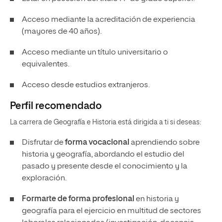
Acceso mediante la acreditación de experiencia
(mayores de 40 años).
Acceso mediante un título universitario o
equivalentes.
Acceso desde estudios extranjeros.
Perfil recomendado
La carrera de Geografía e Historia está dirigida a ti si deseas:
Disfrutar de
forma vocacional
aprendiendo sobre
historia y geografía, abordando el estudio del
pasado y presente desde el conocimiento y la
exploración.
Formarte de forma profesional
en historia y
geografía para el ejercicio en multitud de sectores