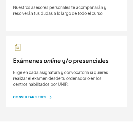
Nuestros asesores personales te acompañarán y
resolverán tus dudas a lo largo de todo el curso.
Exámenes
online
y/o presenciales
Elige en cada asignatura y convocatoria si quieres
realizar el examen desde tu ordenador o en los
centros habilitados por UNIR.
CONSULTAR SEDES