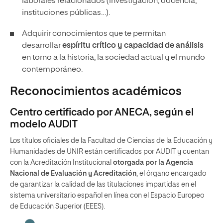
laborales relacionados (investigación, docencia,
instituciones públicas…).
Adquirir conocimientos que te permitan
desarrollar
espíritu crítico y capacidad de análisis
en torno a la historia, la sociedad actual y el mundo
contemporáneo.
Reconocimientos académicos
Centro certificado por ANECA, según el
modelo AUDIT
Los títulos oficiales de la Facultad de Ciencias de la Educación y
Humanidades de UNIR están certificados por AUDIT y cuentan
con la Acreditación Institucional
otorgada por la Agencia
Nacional de Evaluación y Acreditación
, el órgano encargado
de garantizar la calidad de las titulaciones impartidas en el
sistema universitario español en línea con el Espacio Europeo
de Educación Superior (EEES).