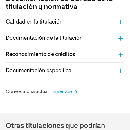
titulación y normativa
Calidad en la titulación
Documentación de la titulación
Reconocimiento de créditos
Documentación específica
Convocatoria actual:
02 MAR 2026
Otras titulaciones que podrían