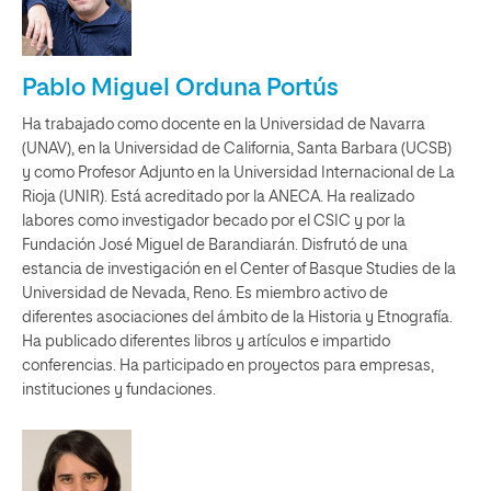
Pablo Miguel Orduna Portús
Ha trabajado como docente en la Universidad de Navarra
(UNAV), en la Universidad de California, Santa Barbara (UCSB)
y como Profesor Adjunto en la Universidad Internacional de La
Rioja (UNIR). Está acreditado por la ANECA. Ha realizado
labores como investigador becado por el CSIC y por la
Fundación José Miguel de Barandiarán. Disfrutó de una
estancia de investigación en el Center of Basque Studies de la
Universidad de Nevada, Reno. Es miembro activo de
diferentes asociaciones del ámbito de la Historia y Etnografía.
Ha publicado diferentes libros y artículos e impartido
conferencias. Ha participado en proyectos para empresas,
instituciones y fundaciones.