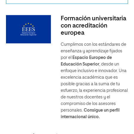
Formación universitaria
con acreditación
europea
Cumplimos con los estándares de
enseñanza y aprendizaje fijados
por el
Espacio Europeo de
Educación Superior
, desde un
enfoque inclusivo e innovador. Una
excelencia académica que es
posible gracias a la suma de tu
esfuerzo, la experiencia profesional
de nuestros docentes y el
compromiso de los asesores
personales.
Consigue un perfil
internacional único.