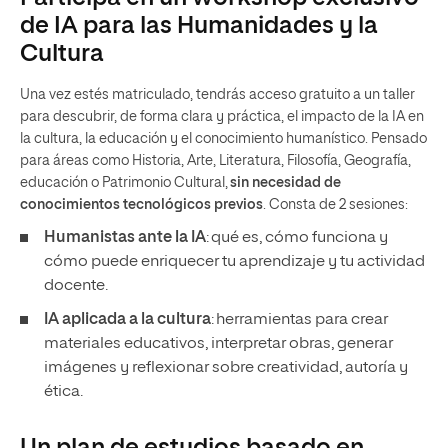
de IA para las Humanidades y la
Cultura
Una vez estés matriculado, tendrás acceso gratuito a un taller
para descubrir, de forma clara y práctica, el impacto de la IA en
la cultura, la educación y el conocimiento humanístico. Pensado
para áreas como Historia, Arte, Literatura, Filosofía, Geografía,
educación o Patrimonio Cultural,
sin necesidad de
conocimientos tecnológicos previos
. Consta de 2 sesiones:
Humanistas ante la IA
: qué es, cómo funciona y
cómo puede enriquecer tu aprendizaje y tu actividad
docente.
IA aplicada a la cultura
: herramientas para crear
materiales educativos, interpretar obras, generar
imágenes y reflexionar sobre creatividad, autoría y
ética.