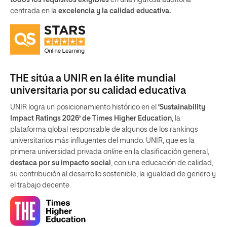
todos los requisitos exigibles
en una rigurosa auditoria
centrada en la
excelencia y la calidad educativa.
THE sitúa a UNIR en la élite mundial
universitaria por su calidad educativa
UNIR logra un posicionamiento histórico en el
‘Sustainability
Impact Ratings 2026’ de Times Higher Education
, la
plataforma global responsable de algunos de los rankings
universitarios más influyentes del mundo. UNIR, que es la
primera universidad privada
online
en la clasificación general,
destaca por su impacto social
, con una educación de calidad,
su contribución al desarrollo sostenible, la igualdad de genero y
el trabajo decente.