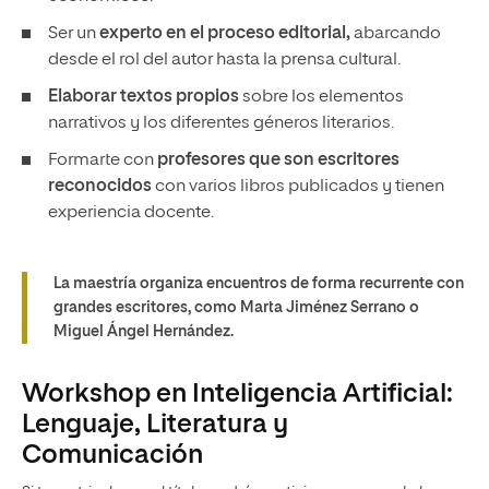
Ser un
experto en el proceso editorial,
abarcando
desde el rol del autor hasta la prensa cultural.
Elaborar textos propios
sobre los elementos
narrativos y los diferentes géneros literarios.
Formarte con
profesores que son escritores
reconocidos
con varios libros publicados y tienen
experiencia docente.
La maestría organiza encuentros de forma recurrente con
grandes escritores, como Marta Jiménez Serrano o
Miguel Ángel Hernández.
Workshop en Inteligencia Artificial:
Lenguaje, Literatura y
Comunicación