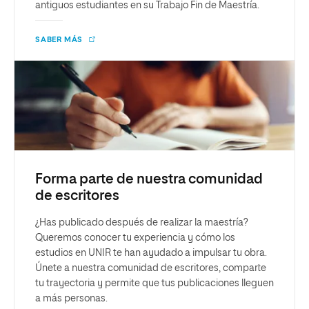
antiguos estudiantes en su Trabajo Fin de Maestría.
SABER MÁS
Forma parte de nuestra comunidad
de escritores
¿Has publicado después de realizar la maestría?
Queremos conocer tu experiencia y cómo los
estudios en UNIR te han ayudado a impulsar tu obra.
Únete a nuestra comunidad de escritores, comparte
tu trayectoria y permite que tus publicaciones lleguen
a más personas.