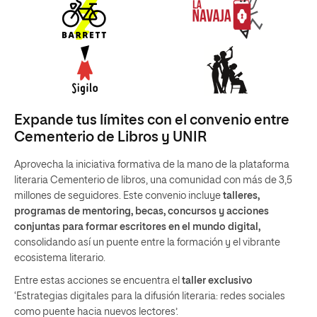
Expande tus límites con el convenio entre
Cementerio de Libros y UNIR
Aprovecha la iniciativa formativa de la mano de la plataforma
literaria Cementerio de libros, una comunidad con más de 3,5
millones de seguidores. Este convenio incluye
talleres,
programas de mentoring, becas, concursos y acciones
conjuntas para formar escritores en el mundo digital,
consolidando así un puente entre la formación y el vibrante
ecosistema literario.
Entre estas acciones se encuentra el
taller exclusivo
‘Estrategias digitales para la difusión literaria: redes sociales
como puente hacia nuevos lectores’.