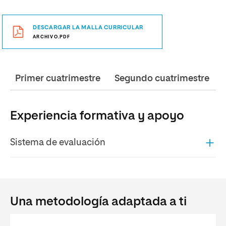
DESCARGAR LA MALLA CURRICULAR
ARCHIVO.PDF
Primer cuatrimestre
Segundo cuatrimestre
Experiencia formativa y apoyo
Sistema de evaluación
Una metodología adaptada a ti