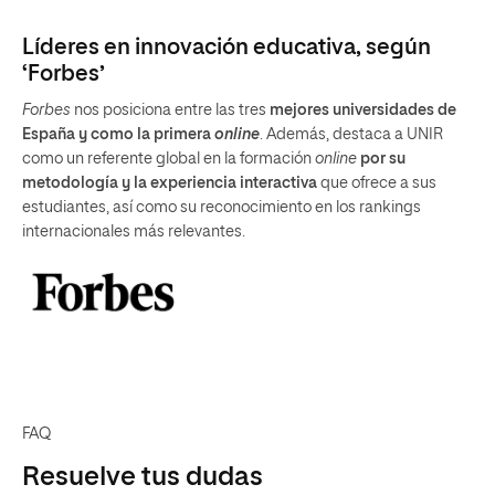
Líderes en innovación educativa, según
‘Forbes’
Forbes
nos posiciona entre las tres
mejores universidades de
España y como la primera
online
. Además, destaca a UNIR
como un referente global en la formación
online
por su
metodología y la experiencia interactiva
que ofrece a sus
estudiantes, así como su reconocimiento en los rankings
internacionales más relevantes.
FAQ
Resuelve tus dudas