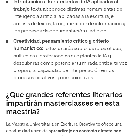
Introducción a herramientas de IA aplicadas al
trabajo textual:
conoce distintas herramientas de
inteligencia artificial aplicadas a la escritura, el
análisis de textos, la organización de información y
los procesos de documentación y edición.
Creatividad, pensamiento crítico y criterio
humanístico:
reflexionarás sobre los retos éticos,
culturales y profesionales que plantea la IA y
descubrirás cómo potenciar tu mirada crítica, tu voz
propia y tu capacidad de interpretación en los
procesos creativos y comunicativos.
¿Qué grandes referentes literarios
impartirán masterclasses en esta
maestría?
La Maestría Universitaria en Escritura Creativa te ofrece una
oportunidad única de
aprendizaje en contacto directo con