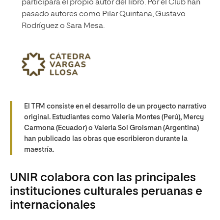
participará el propio autor del libro. Por el Club han
pasado autores como Pilar Quintana, Gustavo
Rodríguez o Sara Mesa.
El TFM consiste en el desarrollo de un proyecto narrativo
original. Estudiantes como Valeria Montes (Perú), Mercy
Carmona (Ecuador) o Valeria Sol Groisman (Argentina)
han publicado las obras que escribieron durante la
maestría.
UNIR colabora con las principales
instituciones culturales peruanas e
internacionales