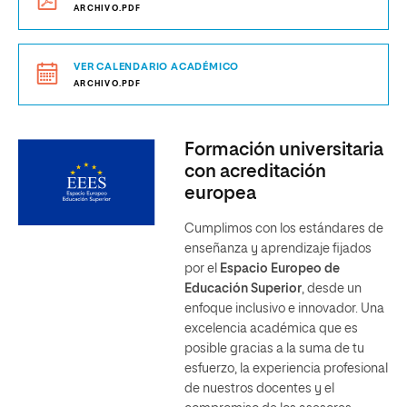
ARCHIVO.PDF
VER CALENDARIO ACADÉMICO
ARCHIVO.PDF
Formación universitaria
con acreditación
europea
Cumplimos con los estándares de
enseñanza y aprendizaje fijados
por el
Espacio Europeo de
Educación Superior
, desde un
enfoque inclusivo e innovador. Una
excelencia académica que es
posible gracias a la suma de tu
esfuerzo, la experiencia profesional
de nuestros docentes y el