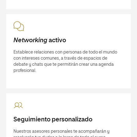
Networking
activo
Establece relaciones con personas de todo el mundo
con intereses comunes, a través de espacios de
debate y chats que te permitirán crear una agenda
profesional.
Seguimiento personalizado
Nuestros asesores personales te acompañarán y