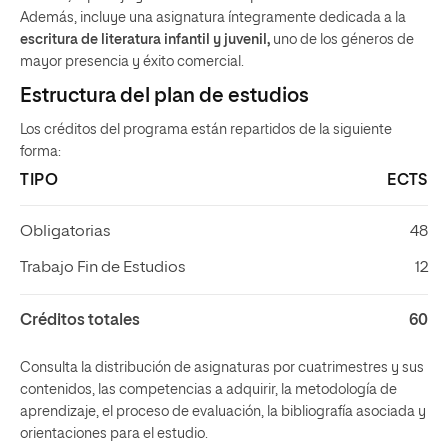
Además, incluye una asignatura íntegramente dedicada a la
escritura de literatura infantil y juvenil,
uno de los géneros de
mayor presencia y éxito comercial.
Estructura del plan de estudios
Los créditos del programa están repartidos de la siguiente
forma:
TIPO
ECTS
Obligatorias
48
Trabajo Fin de Estudios
12
Créditos totales
60
Consulta la distribución de asignaturas por cuatrimestres y sus
contenidos, las competencias a adquirir, la metodología de
aprendizaje, el proceso de evaluación, la bibliografía asociada y
orientaciones para el estudio.