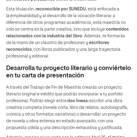
Esta titulación,
reconocible por SUNEDU
, está enfocada a
la empleabilidad y al desarrollo de la vocación literaria: a
diferencia de otros programas académicos, esta maestría no
solo se centra en la parte creativa, sino que incluye
contenidos
relacionados con la industria del libro
. Además, te formarás
de la mano de un claustro de profesores y
escritores
reconocidos
, con libros publicados y una larga trayectoria
profesional y editorial.
Desarrolla tu proyecto literario y conviértelo
en tu carta de presentación
A través del Trabajo de Fin de Maestría crearás un proyecto
literario original e inédito que podrás incorporar a tu porfolio
profesional. Podrás elegir entre
dos líneas:
escribir una obra
creativa completa (novela corta, libro de relatos, autobiografía,
crónica u otros formatos narrativos) o desarrollar un proyecto
de novela u obra extensa en estado avanzado, con una
propuesta sólida y una descripción exhaustiva y justificada.