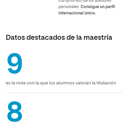
compromiso de los asesores
personales.
Consigue un perfil
internacional único.
Datos destacados de la maestría
9
es la nota con la que los alumnos valoran la titulación
8