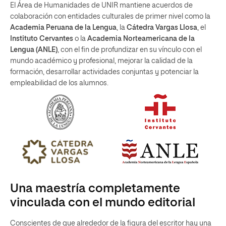
El Área de Humanidades de UNIR mantiene acuerdos de
colaboración con entidades culturales de primer nivel como la
Academia Peruana de la Lengua
, la
Cátedra Vargas Llosa
, el
Instituto Cervantes
o la
Academia Norteamericana de la
Lengua (ANLE)
, con el fin de profundizar en su vínculo con el
mundo académico y profesional, mejorar la calidad de la
formación, desarrollar actividades conjuntas y potenciar la
empleabilidad de los alumnos.
Una maestría completamente
vinculada con el mundo editorial
Conscientes de que alrededor de la figura del escritor hay una