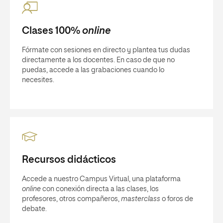
Clases 100%
online
Fórmate con sesiones en directo y plantea tus dudas
directamente a los docentes. En caso de que no
puedas, accede a las grabaciones cuando lo
necesites.
Recursos didácticos
Accede a nuestro Campus Virtual, una plataforma
online
con conexión directa a las clases, los
profesores, otros compañeros,
masterclass
o foros de
debate.