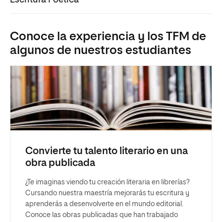
Conoce la experiencia y los TFM de
algunos de nuestros estudiantes
Convierte tu talento literario en una
obra publicada
¿Te imaginas viendo tu creación literaria en librerías?
Cursando nuestra maestría mejorarás tu escritura y
aprenderás a desenvolverte en el mundo editorial.
Conoce las obras publicadas que han trabajado