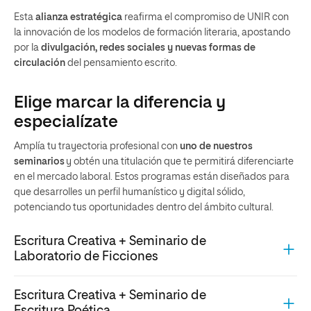
Esta
alianza estratégica
reafirma el compromiso de UNIR con
la innovación de los modelos de formación literaria, apostando
por la
divulgación, redes sociales y nuevas formas de
circulación
del pensamiento escrito.
Elige marcar la diferencia y
especialízate
Amplía tu trayectoria profesional con
uno de nuestros
seminarios
y obtén una titulación que te permitirá diferenciarte
en el mercado laboral. Estos programas están diseñados para
que desarrolles un perfil humanístico y digital sólido,
potenciando tus oportunidades dentro del ámbito cultural.
Escritura Creativa + Seminario de
Laboratorio de Ficciones
Escritura Creativa + Seminario de
Escritura Poética