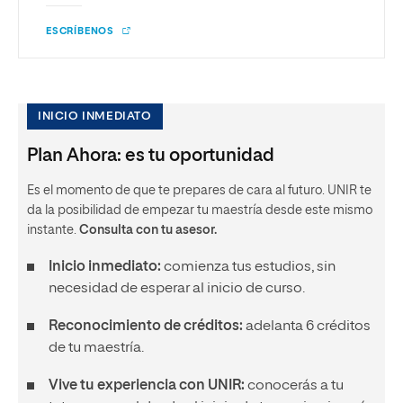
ESCRÍBENOS
INICIO INMEDIATO
Plan Ahora: es tu oportunidad
Es el momento de que te prepares de cara al futuro. UNIR te
da la posibilidad de empezar tu maestría desde este mismo
instante.
Consulta con tu asesor.
Inicio inmediato:
comienza tus estudios, sin
necesidad de esperar al inicio de curso.
Reconocimiento de créditos:
adelanta 6 créditos
de tu maestría.
Vive tu experiencia con UNIR:
conocerás a tu