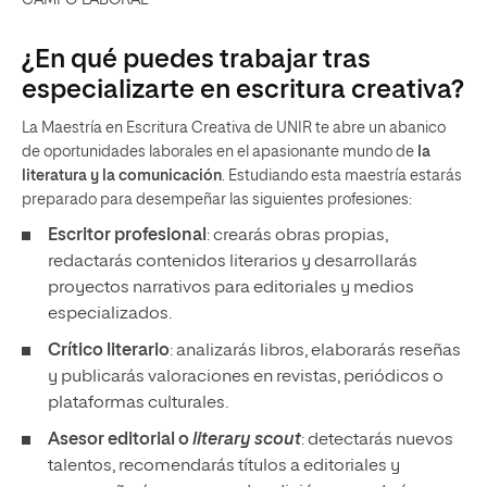
CAMPO LABORAL
¿En qué puedes trabajar tras
especializarte en escritura creativa?
La Maestría en Escritura Creativa de UNIR te abre un abanico
de oportunidades laborales en el apasionante mundo de
la
literatura y la comunicación
. Estudiando esta maestría estarás
preparado para desempeñar las siguientes profesiones:
Escritor profesional
: crearás obras propias,
redactarás contenidos literarios y desarrollarás
proyectos narrativos para editoriales y medios
especializados.
Crítico literario
: analizarás libros, elaborarás reseñas
y publicarás valoraciones en revistas, periódicos o
plataformas culturales.
Asesor editorial o
literary scout
: detectarás nuevos
talentos, recomendarás títulos a editoriales y