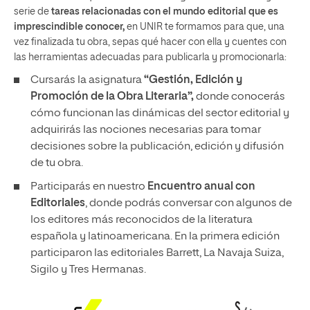
serie de
tareas relacionadas con el mundo editorial que es
imprescindible conocer,
en UNIR te formamos para que, una
vez finalizada tu obra, sepas qué hacer con ella y cuentes con
las herramientas adecuadas para publicarla y promocionarla:
Cursarás la asignatura
“Gestión, Edición y
Promoción de la Obra Literaria”,
donde conocerás
cómo funcionan las dinámicas del sector editorial y
adquirirás las nociones necesarias para tomar
decisiones sobre la publicación, edición y difusión
de tu obra.
Participarás en nuestro
Encuentro anual con
Editoriales
, donde podrás conversar con algunos de
los editores más reconocidos de la literatura
española y latinoamericana. En la primera edición
participaron las editoriales Barrett, La Navaja Suiza,
Sigilo y Tres Hermanas.