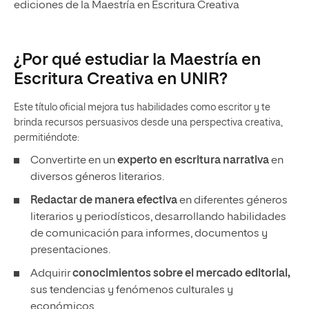
ediciones de la Maestría en Escritura Creativa
¿Por qué estudiar la Maestría en
Escritura Creativa en UNIR?
Este título oficial mejora tus habilidades como escritor y te
brinda recursos persuasivos desde una perspectiva creativa,
permitiéndote:
Convertirte en un
experto en escritura narrativa
en
diversos géneros literarios.
Redactar de manera efectiva
en diferentes géneros
literarios y periodísticos, desarrollando habilidades
de comunicación para informes, documentos y
presentaciones.
Adquirir
conocimientos sobre el mercado editorial,
sus tendencias y fenómenos culturales y
económicos.