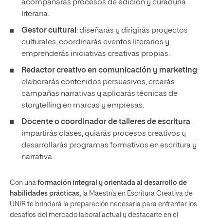
acompañarás procesos de edición y curaduría
literaria.
Gestor cultural
: diseñarás y dirigirás proyectos
culturales, coordinarás eventos literarios y
emprenderás iniciativas creativas propias.
Redactor creativo en comunicación y marketing
:
elaborarás contenidos persuasivos, crearás
campañas narrativas y aplicarás técnicas de
storytelling en marcas y empresas.
Docente o coordinador de talleres de escritura
:
impartirás clases, guiarás procesos creativos y
desarrollarás programas formativos en escritura y
narrativa.
Con una
formación integral y orientada al desarrollo de
habilidades prácticas,
la Maestría en Escritura Creativa de
UNIR te brindará la preparación necesaria para enfrentar los
desafíos del mercado laboral actual y destacarte en el