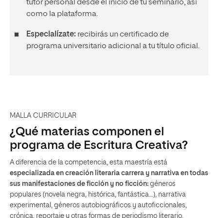
tutor personal desde el inicio de tu seminario, así
como la plataforma.
Especialízate:
recibirás un certificado de
programa universitario adicional a tu título oficial.
MALLA CURRICULAR
¿Qué materias componen el
programa de Escritura Creativa?
A diferencia de la competencia, esta maestría está
especializada en creación literaria carrera y narrativa en todas
sus manifestaciones de ficción y no ficción:
géneros
populares (novela negra, histórica, fantástica…), narrativa
experimental, géneros autobiográficos y autoficcionales,
crónica, reportaje y otras formas de periodismo literario.