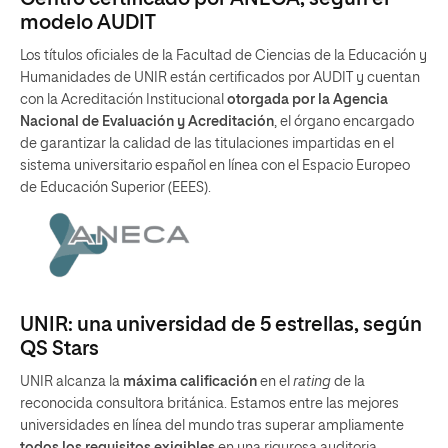
modelo AUDIT
Los títulos oficiales de la Facultad de Ciencias de la Educación y
Humanidades de UNIR están certificados por AUDIT y cuentan
con la Acreditación Institucional
otorgada por la Agencia
Nacional de Evaluación y Acreditación
, el órgano encargado
de garantizar la calidad de las titulaciones impartidas en el
sistema universitario español en línea con el Espacio Europeo
de Educación Superior (EEES).
UNIR: una universidad de 5 estrellas, según
QS Stars
UNIR alcanza la
máxima calificación
en el
rating
de la
reconocida consultora británica. Estamos entre las mejores
universidades en línea del mundo tras superar ampliamente