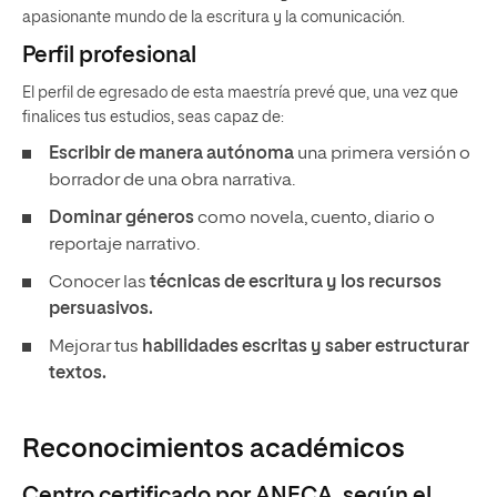
apasionante mundo de la escritura y la comunicación.
Perfil profesional
El perfil de egresado de esta maestría prevé que, una vez que
finalices tus estudios, seas capaz de:
Escribir de manera autónoma
una primera versión o
borrador de una obra narrativa.
Dominar géneros
como novela, cuento, diario o
reportaje narrativo.
Conocer las
técnicas de escritura y los recursos
persuasivos.
Mejorar tus
habilidades escritas y saber estructurar
textos.
Reconocimientos académicos
Centro certificado por ANECA, según el