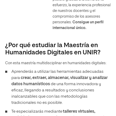
esfuerzo, la experiencia profesional
de nuestros docentes y el
compromiso de los asesores
personales.
Consigue un perfil
internacional único.
¿Por qué estudiar la Maestría en
Humanidades Digitales en UNIR?
Con esta maestría multidisciplinar en humanidades digitales:
Aprenderás a utilizar las herramientas adecuadas
para
crear, extraer, almacenar, visualizar y analizar
datos humanísticos
de una forma innovadora y
eficaz, llegando a resultados y conclusiones
inalcanzables que con las metodologías
tradicionales no es posible.
Te especializarás mediante
talleres virtuales,