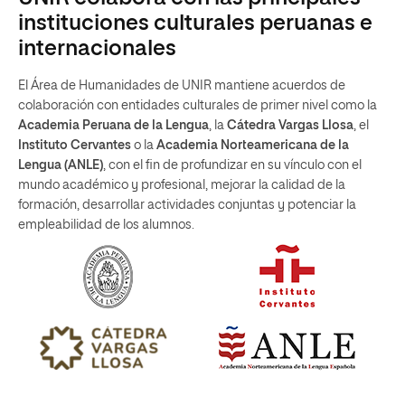
instituciones culturales peruanas e
internacionales
El Área de Humanidades de UNIR mantiene acuerdos de
colaboración con entidades culturales de primer nivel como la
Academia Peruana de la Lengua
, la
Cátedra Vargas Llosa
, el
Instituto Cervantes
o la
Academia Norteamericana de la
Lengua (ANLE)
, con el fin de profundizar en su vínculo con el
mundo académico y profesional, mejorar la calidad de la
formación, desarrollar actividades conjuntas y potenciar la
empleabilidad de los alumnos.