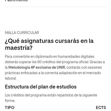
MALLA CURRICULAR
¿Qué asignaturas cursarás en la
maestría?
Para convertirte en diplomado en humanidades digitales
deberás superar los 60 créditos del programa oficial. Gracias a
la
Metodología 4P exclusiva de UNIR
, contarás con sesiones
prácticas enfocadas a la correcta adaptación en el mercado
laboral.
Estructura del plan de estudios
Los créditos del programa están repartidos de la siguiente
forma:
TIPO
ECTS