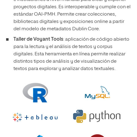
proyectos digitales. Es interoperable y cumple con el
estándar OAI-PMH. Permite crear colecciones,
bibliotecas digitales y exposiciones online a partir
del modelo de metadatos Dublin Core.
Taller de Voyant Tools
: aplicación de código abierto
para la lectura y el análisis de textos y corpus
digitales. Esta herramienta en línea permite realizar
distintos tipos de análisis y de visualización de
textos para explorar y analizar datos textuales.