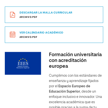
DESCARGAR LA MALLA CURRICULAR
ARCHIVO.PDF
VER CALENDARIO ACADÉMICO
ARCHIVO.PDF
Formación universitaria
con acreditación
europea
Cumplimos con los estándares de
enseñanza y aprendizaje fijados
por el
Espacio Europeo de
Educación Superior
, desde un
enfoque inclusivo e innovador. Una
excelencia académica que es
posible gracias a la suma de tu