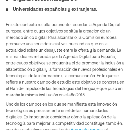
Universidades españolas y extranjeras.
En este contexto resulta pertinente recordar la Agenda Digital
europea, entre cuyos objetivos se sitúa la creación de un
mercado único digital. Para alcanzarlo, la Comisión europea
promueve una serie de iniciativas pues indica que en la
actualidad existe un desajuste entre la oferta y la demanda. La
misma idea es reiterada por la Agenda Digital para España,
entre cuyos objetivos se encuentra el de promover la inclusión y
alfabetización digital y la formación de nuevos profesionales en
tecnologías de la información y la comunicación. En lo que se
refiere a nuestro campo de estudio este objetivo se concreta en
el Plan de Impulso de las Tecnologías del Lenguaje que puso en
marcha la misma institución en el año 2015.
Uno de los campos en los que se manifiesta esta innovación
tecnológica es precisamente en el de las humanidades
digitales. Es importante considerar cómo la aplicación de la
tecnología para mejorar la competitividad constituye, también,