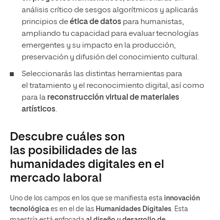
análisis crítico de sesgos algorítmicos y aplicarás
principios de
ética de datos
para humanistas,
ampliando tu capacidad para evaluar tecnologías
emergentes y su impacto en la producción,
preservación y difusión del conocimiento cultural.
Seleccionarás las distintas herramientas para
el tratamiento y el reconocimiento digital, así como
para la
reconstrucción virtual de materiales
artísticos
.
Descubre cuáles son
las posibilidades de las
humanidades digitales en el
mercado laboral
Uno de los campos en los que se manifiesta esta
innovación
tecnológica
es en el de las
Humanidades Digitales
. Esta