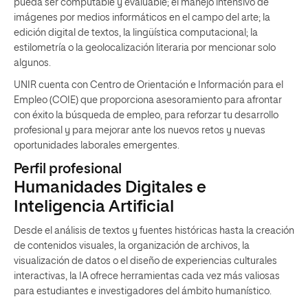
pueda ser computable y evaluable; el manejo intensivo de
imágenes por medios informáticos en el campo del arte; la
edición digital de textos, la lingüística computacional; la
estilometría o la geolocalización literaria por mencionar solo
algunos.
UNIR cuenta con Centro de Orientación e Información para el
Empleo (COIE) que proporciona asesoramiento para afrontar
con éxito la búsqueda de empleo, para reforzar tu desarrollo
profesional y para mejorar ante los nuevos retos y nuevas
oportunidades laborales emergentes.
Perfil profesional
Humanidades Digitales e
Inteligencia Artificial
Desde el análisis de textos y fuentes históricas hasta la creación
de contenidos visuales, la organización de archivos, la
visualización de datos o el diseño de experiencias culturales
interactivas, la IA ofrece herramientas cada vez más valiosas
para estudiantes e investigadores del ámbito humanístico.