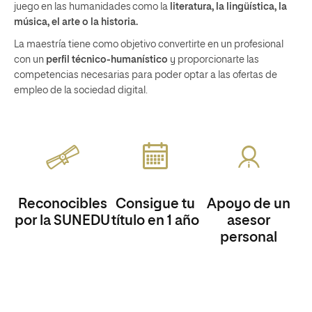
juego en las humanidades como la
literatura, la lingüística, la
música, el arte o la historia.
La maestría tiene como objetivo convertirte en un profesional
con un
perfil técnico-humanístico
y proporcionarte las
competencias necesarias para poder optar a las ofertas de
empleo de la sociedad digital.
Reconocibles
Consigue tu
Apoyo de un
por la SUNEDU
título en 1 año
asesor
personal