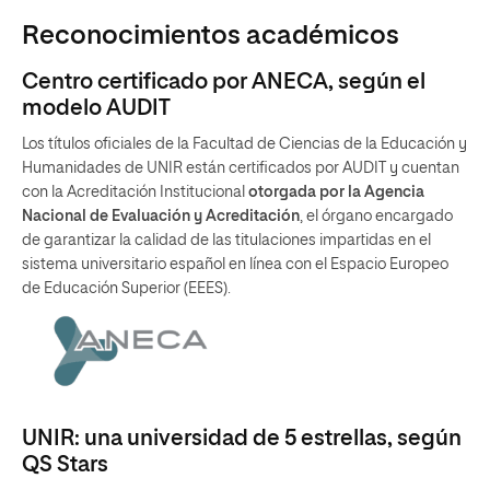
Reconocimientos académicos
Centro certificado por ANECA, según el
modelo AUDIT
Los títulos oficiales de la Facultad de Ciencias de la Educación y
Humanidades de UNIR están certificados por AUDIT y cuentan
con la Acreditación Institucional
otorgada por la Agencia
Nacional de Evaluación y Acreditación
, el órgano encargado
de garantizar la calidad de las titulaciones impartidas en el
sistema universitario español en línea con el Espacio Europeo
de Educación Superior (EEES).
UNIR: una universidad de 5 estrellas, según
QS Stars