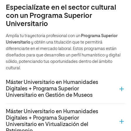
Especialízate en el sector cultural
con un Programa Superior
Universitario
Amplía tu trayectoria profesional con un
Programa Superior
Universitario
y obtén una titulación que te permitirá
diferenciarte en el mercado laboral. Estos programas están
diseñados para que desarrolles un perfil humanístico y digital
sólido, potenciando tus oportunidades dentro del ámbito
cultural.
Máster Universitario en Humanidades
Digitales + Programa Superior
Universitario en Gestión de Museos
Máster Universitario en Humanidades
Digitales + Programa Superior
Universitario en Virtualización del
Patrimonio