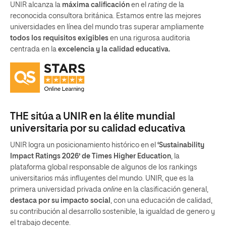
UNIR alcanza la
máxima calificación
en el
rating
de la
reconocida consultora británica. Estamos entre las mejores
universidades en línea del mundo tras superar ampliamente
todos los requisitos exigibles
en una rigurosa auditoria
centrada en la
excelencia y la calidad educativa.
THE sitúa a UNIR en la élite mundial
universitaria por su calidad educativa
UNIR logra un posicionamiento histórico en el
‘Sustainability
Impact Ratings 2026’ de Times Higher Education
, la
plataforma global responsable de algunos de los rankings
universitarios más influyentes del mundo. UNIR, que es la
primera universidad privada
online
en la clasificación general,
destaca por su impacto social
, con una educación de calidad,
su contribución al desarrollo sostenible, la igualdad de genero y
el trabajo decente.