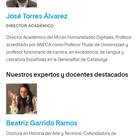
José Torres Álvarez
DIRECTOR ACADÉMICO
Director Académico del MU en Humanidades Digitales. Profesor
acreditado por ANECA como Profesor Titular de Universidad y
profesor funcionario de carrera, en excedencia, de Lengua y
Literatura Españolas en la Generalitat de Catalunya.
Nuestros expertos y docentes destacados
Beatriz Garrido Ramos
Doctora en Historia del Arte y Territorio. Cofundadora de