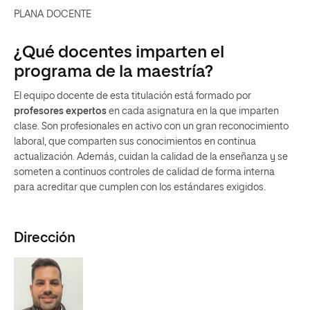
PLANA DOCENTE
¿Qué docentes imparten el
programa de la maestría?
El equipo docente de esta titulación está formado por
profesores expertos
en cada asignatura en la que imparten
clase. Son profesionales en activo con un gran reconocimiento
laboral, que comparten sus conocimientos en continua
actualización. Además, cuidan la calidad de la enseñanza y se
someten a continuos controles de calidad de forma interna
para acreditar que cumplen con los estándares exigidos.
Dirección