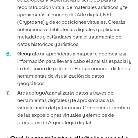
de Europeana. Aprenderás diseño 3D para la
reconstrucción virtual de materiales artísticos y te
aproximarás al mundo del Arte digital, NFT
(Cryptoarte) y de exposiciones virtuales. Crearás
colecciones y bibliotecas digitales y aplicarás
metadatos y estándares para el tratamiento de
datos históricos y artísticos.
Geógrafo/a
: aprenderás a mapear y geolocalizar
información para llevar a cabo el análisis espacial y
la detección de patrones. Podrás conocer distintas
herramientas de visualización de datos
geográficos.
Arqueólogo/a
: analizarás datos a través de
herramientas digitales y te aproximaras a la
virtualización del patrimonio. Conocerás el ámbito
de las exposiciones virtuales y ejemplos de
proyectos de Arqueología digital.