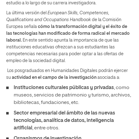
estudio a lo largo de su carrera investigadora.
La última versión del
European Skills, Competences,
Qualifications and Occupations Handbook
de la Comisión
Europea señala
cómo la transformación digital y el éxito de
las tecnologías han modificado de forma radical el mercado
laboral.
En este sentido apunta la importancia de que las
instituciones educativas ofrezcan a sus estudiantes las
competencias necesarias para poder optar a las ofertas de
empleo de la sociedad digital.
Los posgraduados en Humanidades Digitales podrán ejercer
su
actividad en el campo de la investigación
asociada a:
Instituciones culturales públicas y privadas
, como
museos, servicios de patrimonio y turismo, archivos,
bibliotecas, fundaciones, etc.
Sector empresarial del ámbito de las nuevas
tecnologías, analítica de datos, inteligencia
artificial
, entre otros.
Organismos de investigación.