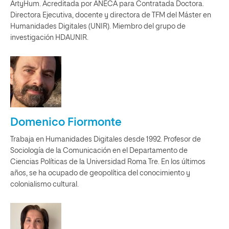
ArtyHum. Acreditada por ANECA para Contratada Doctora.
Directora Ejecutiva, docente y directora de TFM del Máster en
Humanidades Digitales (UNIR). Miembro del grupo de
investigación HDAUNIR.
Domenico Fiormonte
Trabaja en Humanidades Digitales desde 1992. Profesor de
Sociología de la Comunicación en el Departamento de
Ciencias Políticas de la Universidad Roma Tre. En los últimos
años, se ha ocupado de geopolítica del conocimiento y
colonialismo cultural.