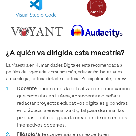
¿A quién va dirigida esta maestría?
La Maestría en Humanidades Digitales está recomendada a
perfiles de ingeniería, comunicación, educación, bellas artes,
arqueología, historia del arte e historia. Principalmente, si eres:
Docente
: encontrarás la actualización e innovación
que necesitas en tu área, aprenderás a diseñar y
redactar proyectos educativos digitales y pondrás
en práctica la enseñanza digital para dominar las
pizarras digitales y para la creación de contenidos
interactivos docentes.
Filósofo/a
: te convertirás en un experto en