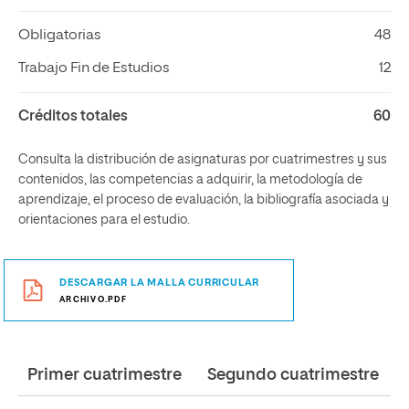
Obligatorias
48
Trabajo Fin de Estudios
12
Créditos totales
60
Consulta la distribución de asignaturas por cuatrimestres y sus
contenidos, las competencias a adquirir, la metodología de
aprendizaje, el proceso de evaluación, la bibliografía asociada y
orientaciones para el estudio.
DESCARGAR LA MALLA CURRICULAR
ARCHIVO.PDF
Primer cuatrimestre
Segundo cuatrimestre