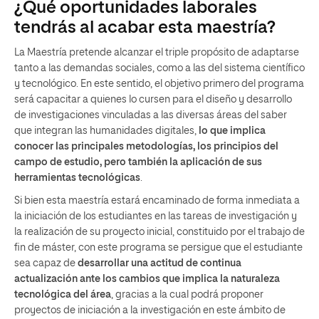
¿Qué oportunidades laborales
tendrás al acabar esta maestría?
La Maestría pretende alcanzar el triple propósito de adaptarse
tanto a las demandas sociales, como a las del sistema científico
y tecnológico. En este sentido, el objetivo primero del programa
será capacitar a quienes lo cursen para el diseño y desarrollo
de investigaciones vinculadas a las diversas áreas del saber
que integran las humanidades digitales,
lo que implica
conocer las principales metodologías, los principios del
campo de estudio, pero también la aplicación de sus
herramientas tecnológicas
.
Si bien esta maestría estará encaminado de forma inmediata a
la iniciación de los estudiantes en las tareas de investigación y
la realización de su proyecto inicial, constituido por el trabajo de
fin de máster, con este programa se persigue que el estudiante
sea capaz de
desarrollar una actitud de continua
actualización ante los cambios que implica la naturaleza
tecnológica del área
, gracias a la cual podrá proponer
proyectos de iniciación a la investigación en este ámbito de