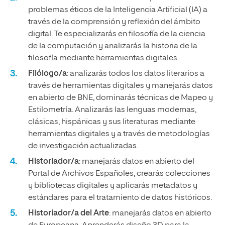
problemas éticos de la Inteligencia Artificial (IA) a
través de la comprensión y reflexión del ámbito
digital. Te especializarás en filosofía de la ciencia
de la computación y analizarás la historia de la
filosofía mediante herramientas digitales.
Filólogo/a
: analizarás todos los datos literarios a
través de herramientas digitales y manejarás datos
en abierto de BNE, dominarás técnicas de Mapeo y
Estilometría. Analizarás las lenguas modernas,
clásicas, hispánicas y sus literaturas mediante
herramientas digitales y a través de metodologías
de investigación actualizadas.
Historiador/a
: manejarás datos en abierto del
Portal de Archivos Españoles, crearás colecciones
y bibliotecas digitales y aplicarás metadatos y
estándares para el tratamiento de datos históricos.
Historiador/a del Arte
: manejarás datos en abierto