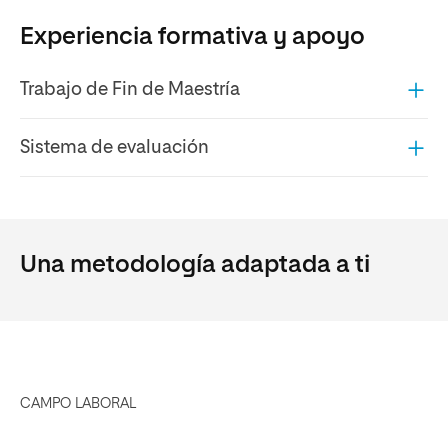
Experiencia formativa y apoyo
Trabajo de Fin de Maestría
Sistema de evaluación
Una metodología adaptada a ti
CAMPO LABORAL