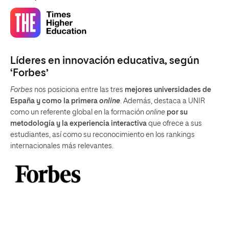
Líderes en innovación educativa, según
‘Forbes’
Forbes
nos posiciona entre las tres
mejores universidades de
España y como la primera
online
. Además, destaca a UNIR
como un referente global en la formación
online
por su
metodología y la experiencia interactiva
que ofrece a sus
estudiantes, así como su reconocimiento en los rankings
internacionales más relevantes.