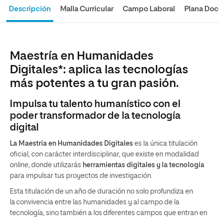
Descripción
Malla Curricular
Campo Laboral
Plana Doc
Maestría en Humanidades
Digitales*: aplica las tecnologías
más potentes a tu gran pasión.
Impulsa tu talento humanístico con el
poder transformador de la tecnología
digital
La Maestría en Humanidades Digitales
es la única titulación
oficial, con carácter interdisciplinar, que existe en modalidad
online
, donde utilizarás
herramientas digitales y la tecnología
para impulsar tus proyectos de investigación.
Esta titulación de un año de duración no solo profundiza en
la convivencia entre las humanidades y al campo de la
tecnología, sino también a los diferentes campos que entran en