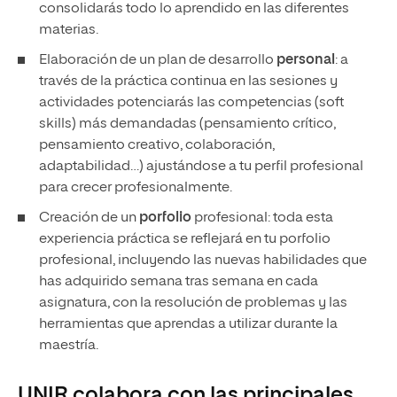
consolidarás todo lo aprendido en las diferentes
materias.
Elaboración de un plan de desarrollo
personal
: a
través de la práctica continua en las sesiones y
actividades potenciarás las competencias (soft
skills) más demandadas (pensamiento crítico,
pensamiento creativo, colaboración,
adaptabilidad…) ajustándose a tu perfil profesional
para crecer profesionalmente.
Creación de un
porfolio
profesional: toda esta
experiencia práctica se reflejará en tu porfolio
profesional, incluyendo las nuevas habilidades que
has adquirido semana tras semana en cada
asignatura, con la resolución de problemas y las
herramientas que aprendas a utilizar durante la
maestría.
UNIR colabora con las principales