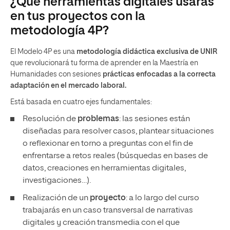
¿Qué herramientas digitales usarás
en tus proyectos con la
metodología 4P?
El Modelo 4P es una
metodología didáctica exclusiva de UNIR
que revolucionará tu forma de aprender en la Maestría en
Humanidades con sesiones
prácticas enfocadas a la correcta
adaptación en el mercado laboral.
Está basada en cuatro ejes fundamentales:
Resolución de
problemas
: las sesiones están
diseñadas para resolver casos, plantear situaciones
o reflexionar en torno a preguntas con el fin de
enfrentarse a retos reales (búsquedas en bases de
datos, creaciones en herramientas digitales,
investigaciones…).
Realización de un
proyecto
: a lo largo del curso
trabajarás en un caso transversal de narrativas
digitales y creación transmedia con el que