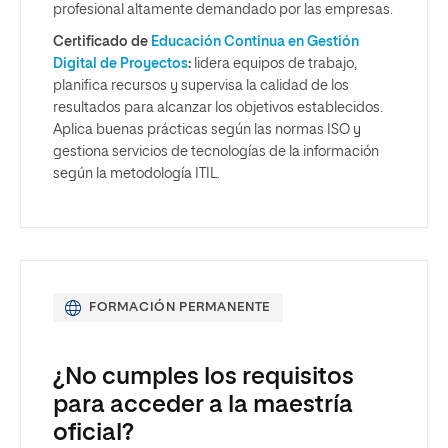
profesional altamente demandado por las empresas.
Certificado de
Educación Continua en Gestión
Digital de Proyectos
:
lidera equipos de trabajo,
planifica recursos y supervisa la calidad de los
resultados para alcanzar los objetivos establecidos.
Aplica buenas prácticas según las normas ISO y
gestiona servicios de tecnologías de la información
según la metodología ITIL.
FORMACIÓN PERMANENTE
¿No cumples los requisitos
para acceder a la maestría
oficial?