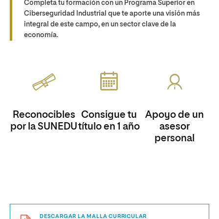
Completa tu formación con un Programa Superior en
Ciberseguridad Industrial que te aporte una visión más
integral de este campo, en un sector clave de la
economía.
Reconocibles
Consigue tu
Apoyo de un
por la SUNEDU
título en 1 año
asesor
personal
DESCARGAR LA MALLA CURRICULAR