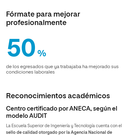
Fórmate para mejorar
profesionalmente
50
%
de los egresados que ya trabajaba ha mejorado sus
condiciones laborales
Reconocimientos académicos
Centro certificado por ANECA, según el
modelo AUDIT
La Escuela Superior de Ingeniería y Tecnología cuenta con el
sello de calidad otorgado por la Agencia Nacional de