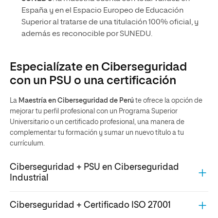
España y en el Espacio Europeo de Educación
Superior al tratarse de una titulación 100% oficial, y
además es reconocible por SUNEDU.
Especialízate en Ciberseguridad
con un PSU o una certificación
La
Maestría en Ciberseguridad de Perú
te ofrece la opción de
mejorar tu perfil profesional con un Programa Superior
Universitario o un certificado profesional, una manera de
complementar tu formación y sumar un nuevo título a tu
currículum.
Ciberseguridad + PSU en Ciberseguridad
Industrial
Ciberseguridad + Certificado ISO 27001