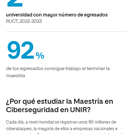
universidad con mayor número de egresados
RUCT, 2022-2023
92
%
de los egresados consigue trabajo al terminar la
maestría
¿Por qué estudiar la Maestría en
Ciberseguridad en UNIR?
Cada día, a nivel mundial se registran unos 90 millones de
ciberataques, la mayoría de ellos a empresas nacionales e