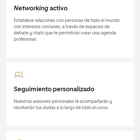
Networking
activo
Establece relaciones con personas de todo el mundo
con intereses comunes, a través de espacios de
debate y chats que te permitirán crear una agenda
profesional.
Seguimiento personalizado
Nuestros asesores personales te acompañarán y
resolverán tus dudas a lo largo de todo el curso.