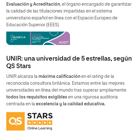
Evaluación y Acreditación
, el órgano encargado de garantizar
la calidad de las titulaciones impartidas en el sistema
universitario español en línea con el Espacio Europeo de
Educación Superior (EEES).
UNIR: una universidad de 5 estrellas, según
QS Stars
UNIR alcanza la
máxima calificación
en el
rating
de la
reconocida consultora británica. Estamos entre las mejores
universidades en línea del mundo tras superar ampliamente
todos los requisitos exigibles
en una rigurosa auditoria
centrada en la
excelencia y la calidad educativa.