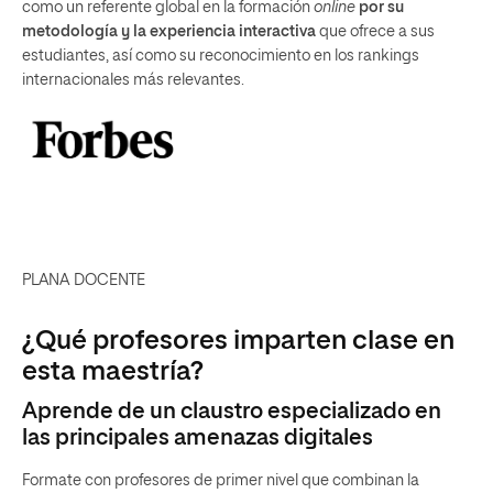
como un referente global en la formación
online
por su
metodología y la experiencia interactiva
que ofrece a sus
estudiantes, así como su reconocimiento en los rankings
internacionales más relevantes.
PLANA DOCENTE
¿Qué profesores imparten clase en
esta maestría?
Aprende de un claustro especializado en
las principales amenazas digitales
Formate con profesores de primer nivel que combinan la