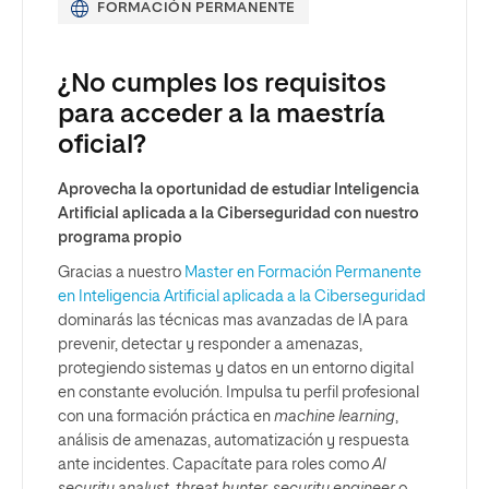
FORMACIÓN PERMANENTE
¿No cumples los requisitos
para acceder a la maestría
oficial?
Aprovecha la oportunidad de estudiar Inteligencia
Artificial aplicada a la Ciberseguridad con nuestro
programa propio
Gracias a nuestro
Master en Formación Permanente
en Inteligencia Artificial aplicada a la Ciberseguridad
dominarás las técnicas mas avanzadas de IA para
prevenir, detectar y responder a amenazas,
protegiendo sistemas y datos en un entorno digital
en constante evolución. Impulsa tu perfil profesional
con una formación práctica en
machine learning
,
análisis de amenazas, automatización y respuesta
ante incidentes. Capacítate para roles como
AI