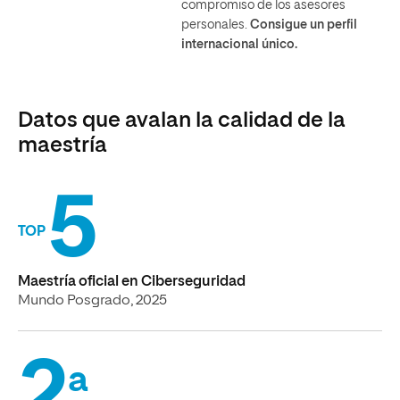
compromiso de los asesores
personales.
Consigue un perfil
internacional único.
Datos que avalan la calidad de la
maestría
5
TOP
Maestría oficial en Ciberseguridad
Mundo Posgrado, 2025
2
a