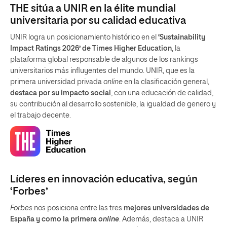
THE sitúa a UNIR en la élite mundial
universitaria por su calidad educativa
UNIR logra un posicionamiento histórico en el
‘Sustainability
Impact Ratings 2026’ de Times Higher Education
, la
plataforma global responsable de algunos de los rankings
universitarios más influyentes del mundo. UNIR, que es la
primera universidad privada
online
en la clasificación general,
destaca por su impacto social
, con una educación de calidad,
su contribución al desarrollo sostenible, la igualdad de genero y
el trabajo decente.
Líderes en innovación educativa, según
‘Forbes’
Forbes
nos posiciona entre las tres
mejores universidades de
España y como la primera
online
. Además, destaca a UNIR