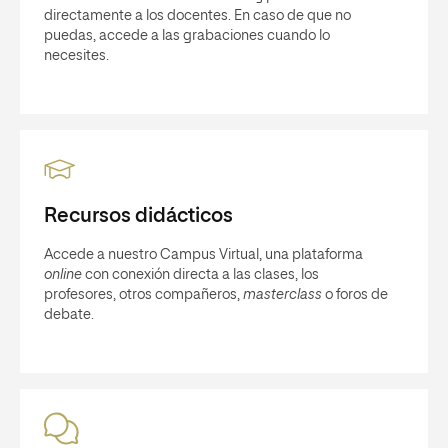
directamente a los docentes. En caso de que no
puedas, accede a las grabaciones cuando lo
necesites.
Recursos didácticos
Accede a nuestro Campus Virtual, una plataforma
online
con conexión directa a las clases, los
profesores, otros compañeros,
masterclass
o foros de
debate.