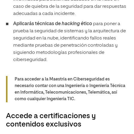
caso de quiebra de la seguridad para dar respuestas
adecuadas a cada incidente.
Aplicarás técnicas de
hacking
ético
para poner a
prueba la seguridad de sistemas y la arquitectura de
seguridad en la nube, identificando fallos reales
mediante pruebas de penetración controladas y
siguiendo metodologías profesionales de
ciberseguridad.
Para acceder a la Maestría en Ciberseguridad es
necesario contar con una Ingeniería o Ingeniería Técnica
en Informática, Telecomunicaciones, Telemática, así
como cualquier Ingeniería TIC.
Accede a certificaciones y
contenidos exclusivos