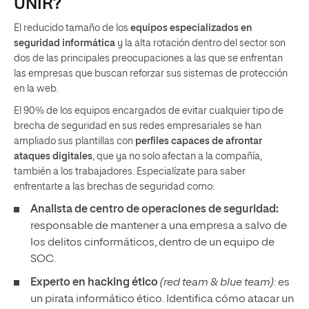
UNIR?
El reducido tamaño de los
equipos especializados en
seguridad informática
y la alta rotación dentro del sector son
dos de las principales preocupaciones a las que se enfrentan
las empresas que buscan reforzar sus sistemas de protección
en la web.
El 90% de los equipos encargados de evitar cualquier tipo de
brecha de seguridad en sus redes empresariales se han
ampliado sus plantillas con
perfiles capaces de afrontar
ataques digitales
, que ya no solo afectan a la compañía,
también a los trabajadores. Especialízate para saber
enfrentarte a las brechas de seguridad como:
Analista de centro de operaciones de seguridad:
responsable de mantener a una empresa a salvo de
los delitos cinformáticos, dentro de un equipo de
SOC.
Experto en hacking ético
(red team & blue team):
es
un pirata informático ético. Identifica cómo atacar un