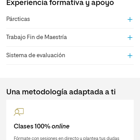
Experiencia formativa y apoyo
Párcticas
Trabajo Fin de Maestría
Sistema de evaluación
Una metodología adaptada a ti
Clases 100%
online
Fórmate con sesiones en directo y plantea tus dudas