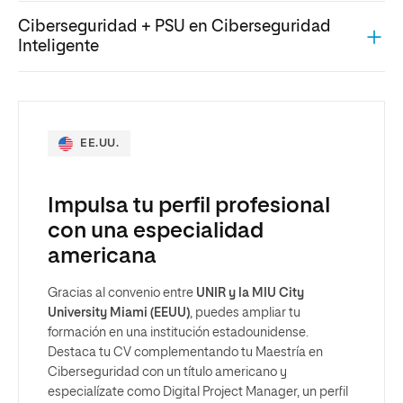
Ciberseguridad + PSU en Ciberseguridad
Inteligente
EE.UU.
Impulsa tu perfil profesional
con una especialidad
americana
Gracias al convenio entre
UNIR y la MIU City
University Miami (EEUU)
, puedes ampliar tu
formación en una institución estadounidense.
Destaca tu CV complementando tu Maestría en
Ciberseguridad con un título americano y
especialízate como Digital Project Manager, un perfil