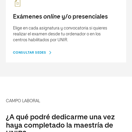
Exámenes
online
y/o presenciales
Elige en cada asignatura y convocatoria si quieres
realizar el examen desde tu ordenador o en los
centros habilitados por UNIR.
CONSULTAR SEDES
CAMPO LABORAL
¿A qué podré dedicarme una vez
haya completado la maestría de