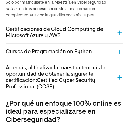
Solo por matricularte en la Maestría en Ciberseguridad
online
tendrás
acceso sin coste
a una formación
complementaria con la que diferenciarás tu perfil.
Certificaciones de Cloud Computing de
Microsoft Azure y AWS
Cursos de Programación en Python
Además, al finalizar la maestría tendrás la
oportunidad de obtener la siguiente
certificación:Certified Cyber Security
Professional (CCSP)
¿Por qué un enfoque 100% online es
ideal para especializarse en
Ciberseguridad?