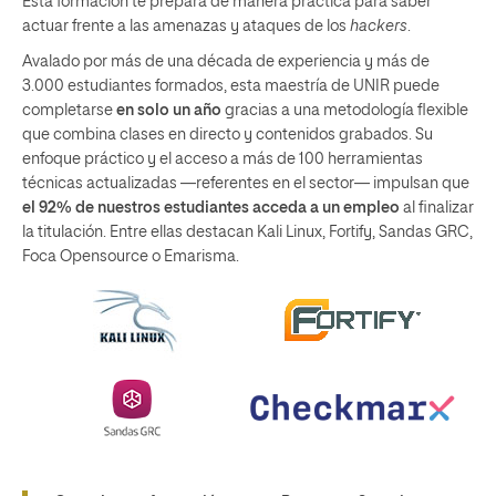
Esta formación te prepara de manera práctica para saber
actuar frente a las amenazas y ataques de los
hackers
.
Avalado por más de una década de experiencia y más de
3.000 estudiantes formados, esta maestría de UNIR puede
completarse
en solo un año
gracias a una metodología flexible
que combina clases en directo y contenidos grabados. Su
enfoque práctico y el acceso a más de 100 herramientas
técnicas actualizadas —referentes en el sector— impulsan que
el 92% de nuestros estudiantes acceda a un empleo
al finalizar
la titulación. Entre ellas destacan Kali Linux, Fortify, Sandas GRC,
Foca Opensource o Emarisma.