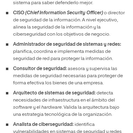
sistema para saber defenderlo mejor.
CISO
(Chief Information Security Officer)
o director
de seguridad de la información. A nivel ejecutivo,
alinea la seguridad de la información y la
ciberseguridad con los objetivos de negocio.
Administrador de seguridad de sistemas y redes:
planifica, coordina e implementa medidas de
seguridad de red para proteger la información.
Consultor de seguridad:
asesora y supervisa las
medidas de seguridad necesarias para proteger de
forma efectiva los bienes de una empresa.
Arquitecto de sistemas de seguridad:
detecta
necesidades de infraestructura en el ámbito del
software
y el
hardware
. Valida la arquitectura bajo
una estrategia tecnológica de la organización.
Analista de ciberseguridad:
identifica
vulnerabilidades en sistemas de seguridad y redes