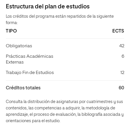
Estructura del plan de estudios
Los créditos del programa están repartidos de la siguiente
forma:
TIPO
ECTS
Obligatorias
42
Prácticas Académicas
6
Externas
Trabajo Fin de Estudios
12
Créditos totales
60
Consulta la distribución de asignaturas por cuatrimestres y sus
contenidos, las competencias a adquirir, la metodología de
aprendizaje, el proceso de evaluación, la bibliografía asociada y
orientaciones para el estudio.