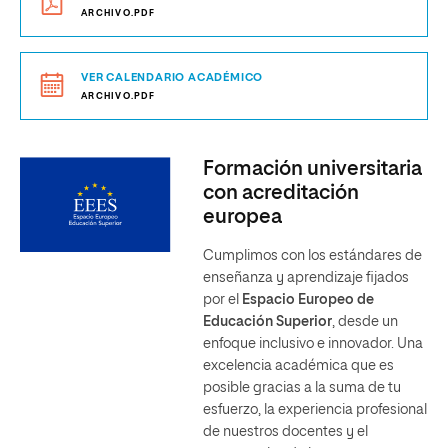
ARCHIVO.PDF
VER CALENDARIO ACADÉMICO
ARCHIVO.PDF
Formación universitaria
con acreditación
europea
Cumplimos con los estándares de
enseñanza y aprendizaje fijados
por el
Espacio Europeo de
Educación Superior
, desde un
enfoque inclusivo e innovador. Una
excelencia académica que es
posible gracias a la suma de tu
esfuerzo, la experiencia profesional
de nuestros docentes y el