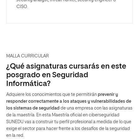
security analyst, threat hunter,
security engineer
o
CISO.
MALLA CURRICULAR
¿Qué asignaturas cursarás en este
posgrado en Seguridad
Informática?
Adquiere los conocimientos que te permitirán
prevenir y
responder correctamente a los ataques y vulnerabilidades de
los sistemas de seguridad
de una empresa con las asignaturas
de la maestría. En esta Maestría oficial en ciberseguridad
SUNEDU vas a construir tu perfil profesional a medida de lo que
exige el sector para hacer frente a los desafíos de la seguridad
en la red.