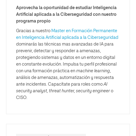
Aprovecha la oportunidad de estudiar Inteligencia
Artificial aplicada a la Ciberseguridad con nuestro
programa propio
Gracias a nuestro
Master en Formación Permanente
en Inteligencia Artificial aplicada a la Ciberseguridad
dominarás las técnicas mas avanzadas de IA para
prevenir, detectar y responder a amenazas,
protegiendo sistemas y datos en un entorno digital
en constante evolución. Impulsa tu perfil profesional
con una formación práctica en
machine learning
,
análisis de amenazas, automatización y respuesta
ante incidentes. Capacítate para roles como
AI
security analyst, threat hunter,
security engineer
o
CISO.