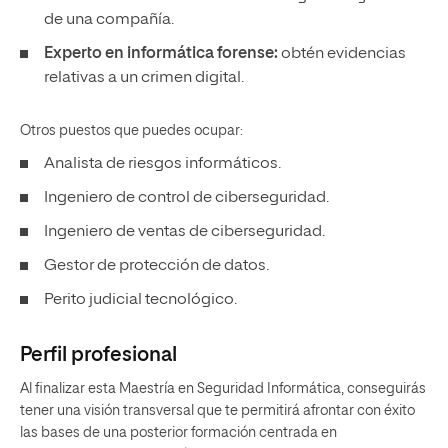
de una compañía.
Experto en informática forense:
obtén evidencias
relativas a un crimen digital.
Otros puestos que puedes ocupar:
Analista de riesgos informáticos.
Ingeniero de control de ciberseguridad.
Ingeniero de ventas de ciberseguridad.
Gestor de protección de datos.
Perito judicial tecnológico.
Perfil profesional
Al finalizar esta Maestría en Seguridad Informática, conseguirás
tener una visión transversal que te permitirá afrontar con éxito
las bases de una posterior formación centrada en