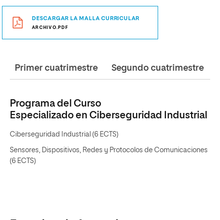
DESCARGAR LA MALLA CURRICULAR
ARCHIVO.PDF
Primer cuatrimestre
Segundo cuatrimestre
Programa del Curso
Especializado en Ciberseguridad Industrial
Ciberseguridad Industrial (6 ECTS)
Sensores, Dispositivos, Redes y Protocolos de Comunicaciones
(6 ECTS)