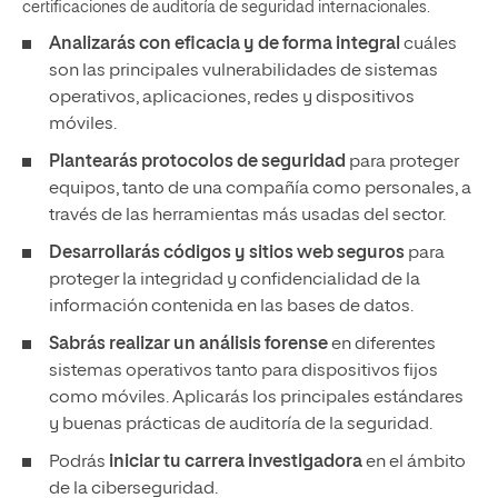
certificaciones de auditoría de seguridad internacionales.
Analizarás con eficacia y de forma integral
cuáles
son las principales vulnerabilidades de sistemas
operativos, aplicaciones, redes y dispositivos
móviles.
Plantearás protocolos de seguridad
para proteger
equipos, tanto de una compañía como personales, a
través de las herramientas más usadas del sector.
Desarrollarás códigos y sitios web seguros
para
proteger la integridad y confidencialidad de la
información contenida en las bases de datos.
Sabrás realizar un análisis forense
en diferentes
sistemas operativos tanto para dispositivos fijos
como móviles. Aplicarás los principales estándares
y buenas prácticas de auditoría de la seguridad.
Podrás
iniciar tu carrera investigadora
en el ámbito
de la ciberseguridad.