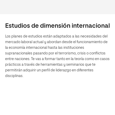
Estudios de dimensión internacional
Los planes de estudios están adaptados a las necesidades del
mercado laboral actual y abordan desde el funcionamiento de
la economía internacional hasta las instituciones
supranacionales pasando por el terrorismo, crisis o conflictos
entre naciones. Te vas a formar tanto en la teoría como en casos
prácticos a través de herramientas y seminarios que te
permitirán adquirir un perfil de liderazgo en diferentes
disciplinas.