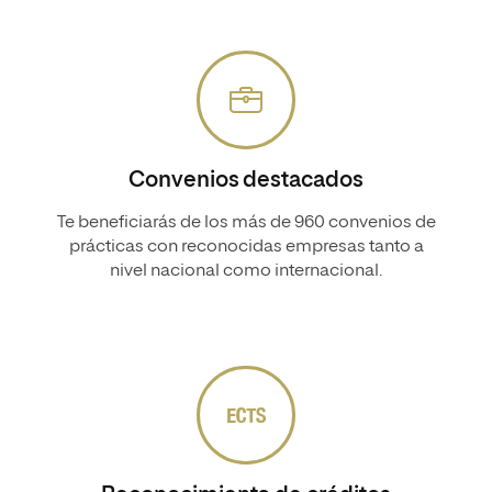
Convenios destacados
Te beneficiarás de los más de 960 convenios de
prácticas con reconocidas empresas tanto a
nivel nacional como internacional.