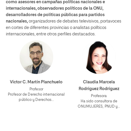
como asesores en campañas políticas nacionales e
internacionales, observadores políticos de la ONU,
desarrolladores de políticas públicas para partidos
nacionales,
organizadores de debates televisivos, portavoces
en cortes de diferentes provincias o analistas políticos
internacionales, entre otros perfiles destacados.
Víctor C. Martín Planchuelo
Claudia Marcela
Rodríguez Rodríguez
Profesor
Profesor de Derecho internacional
Profesora
público y Derechos…
Ha sido consultora de
ONUMUJERES, PNUD y…