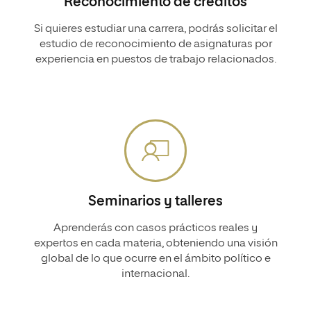
Reconocimiento de créditos
Si quieres estudiar una carrera, podrás solicitar el
estudio de reconocimiento de asignaturas por
experiencia en puestos de trabajo relacionados.
Seminarios y talleres
Aprenderás con casos prácticos reales y
expertos en cada materia, obteniendo una visión
global de lo que ocurre en el ámbito político e
internacional.