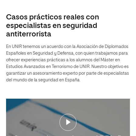
Casos prácticos reales con
especialistas en seguridad
antiterrorista
En UNIR tenemos un acuerdo con la Asociación de Diplomados
Españoles en Seguridad y Defensa, con quien trabajamos para
ofrecer experiencias prácticas a los alumnos del Máster en
Estudios Avanzados en Terrorismo de UNIR. Nuestro objetivo es
garantizar un asesoramiento experto por parte de especialistas
del mundo de la seguridad en España.