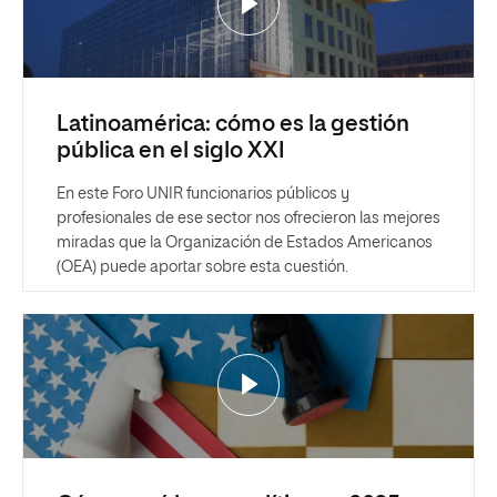
Latinoamérica: cómo es la gestión
pública en el siglo XXI
En este Foro UNIR funcionarios públicos y
profesionales de ese sector nos ofrecieron las mejores
miradas que la Organización de Estados Americanos
(OEA) puede aportar sobre esta cuestión.