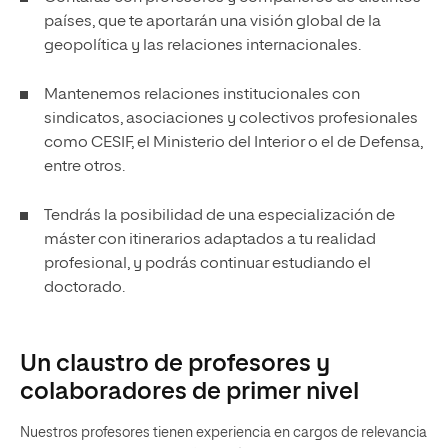
países, que te aportarán una visión global de la
geopolítica y las relaciones internacionales.
Mantenemos relaciones institucionales con
sindicatos, asociaciones y colectivos profesionales
como CESIF, el Ministerio del Interior o el de Defensa,
entre otros.
Tendrás la posibilidad de una especialización de
máster con itinerarios adaptados a tu realidad
profesional, y podrás continuar estudiando el
doctorado.
Un claustro de profesores y
colaboradores de primer nivel
Nuestros profesores tienen experiencia en cargos de relevancia