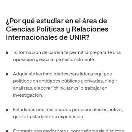
¿Por qué estudiar en el área de
Ciencias Políticas y Relaciones
Internacionales de UNIR?
Tu formación de carrera te permitirá prepararte una
oposición y escalar profesionalmente.
Adquirirás las habilidades para liderar equipos
políticos en entidades públicas y privadas, dirigir
analistas, elaborar “think-tanks” o trabajar en
investigación.
Estudiarás con destacados profesionales en activo,
que te trasladarán su experiencia.
Contarás con profesores y compañeros de distintos