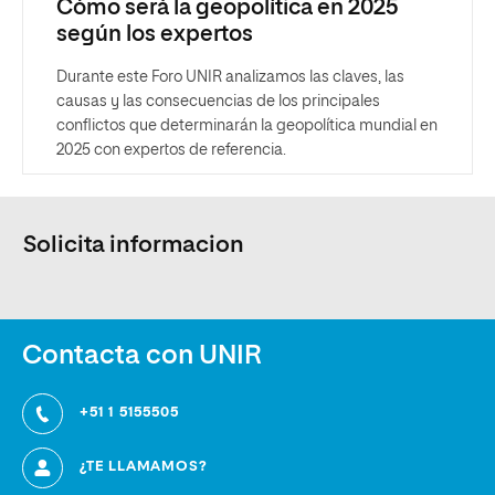
Cómo será la geopolítica en 2025
según los expertos
Durante este Foro UNIR analizamos las claves, las
causas y las consecuencias de los principales
conflictos que determinarán la geopolítica mundial en
2025 con expertos de referencia.
Solicita informacion
Contacta con UNIR
+51 1 5155505
¿TE LLAMAMOS?