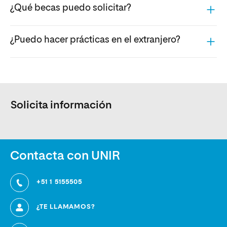
¿Qué becas puedo solicitar?
¿Puedo hacer prácticas en el extranjero?
Solicita información
Contacta con UNIR
+51 1 5155505
¿TE LLAMAMOS?