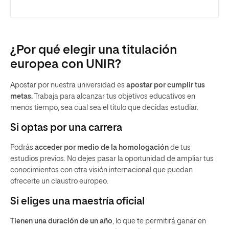
¿Por qué elegir una titulación
europea con UNIR?
Apostar por nuestra universidad es
apostar por cumplir tus
metas.
Trabaja para alcanzar tus objetivos educativos en
menos tiempo, sea cual sea el título que decidas estudiar.
Si optas por una carrera
Podrás
acceder por medio de la homologación
de tus
estudios previos. No dejes pasar la oportunidad de ampliar tus
conocimientos con otra visión internacional que puedan
ofrecerte un claustro europeo.
Si eliges una maestría oficial
Tienen una duración de un año
, lo que te permitirá ganar en