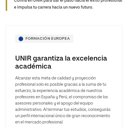
Confía en UNIR para dar el paso hacia el éxito profesional
e impulsa tu carrera hacia un nuevo futuro.
FORMACIÓN EUROPEA
UNIR garantiza la excelencia
académica
Alcanzar esta meta de calidad y proyección
profesional solo es posible gracias a la suma de tu
esfuerzo, la experiencia académica de nuestros
profesores en España y Perú, el compromiso de los
asesores personales y el apoyo del equipo
administrativo. Al terminar tus estudios, conseguirás
un perfil internacional único de gran reconocimiento
en el mercado profesional.