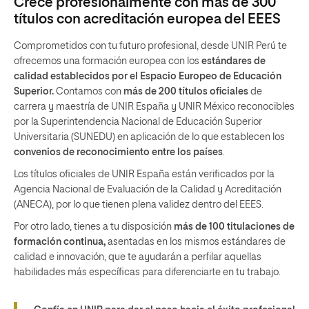
Crece profesionalmente con más de 300
títulos con acreditación europea del EEES
Comprometidos con tu futuro profesional, desde UNIR Perú te
ofrecemos una formación europea con los
estándares de
calidad establecidos por el Espacio Europeo de Educación
Superior.
Contamos con
más de 200 títulos oficiales
de
carrera y maestría de UNIR España y UNIR México reconocibles
por la Superintendencia Nacional de Educación Superior
Universitaria (SUNEDU) en aplicación de lo que establecen los
convenios de reconocimiento entre los países
.
Los títulos oficiales de UNIR España están verificados por la
Agencia Nacional de Evaluación de la Calidad y Acreditación
(ANECA), por lo que tienen plena validez dentro del EEES.
Por otro lado, tienes a tu disposición
más de 100 titulaciones de
formación continua,
asentadas en los mismos estándares de
calidad e innovación, que te ayudarán a perfilar aquellas
habilidades más específicas para diferenciarte en tu trabajo.