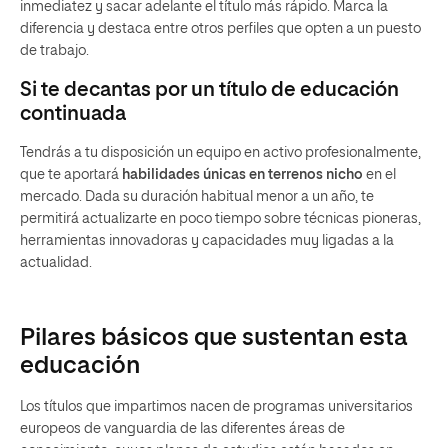
inmediatez y sacar adelante el título más rápido. Marca la
diferencia y destaca entre otros perfiles que opten a un puesto
de trabajo.
Si te decantas por un título de educación
continuada
Tendrás a tu disposición un equipo en activo profesionalmente,
que te aportará
habilidades únicas en terrenos nicho
en el
mercado. Dada su duración habitual menor a un año, te
permitirá actualizarte en poco tiempo sobre técnicas pioneras,
herramientas innovadoras y capacidades muy ligadas a la
actualidad.
Pilares básicos que sustentan esta
educación
Los títulos que impartimos nacen de programas universitarios
europeos de vanguardia de las diferentes áreas de