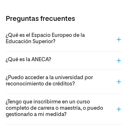
Preguntas frecuentes
¿Qué es el Espacio Europeo de la
Educación Superior?
¿Qué es la ANECA?
¿Puedo acceder a la universidad por
reconocimiento de créditos?
¿Tengo que inscribirme en un curso
completo de carrera o maestría, o puedo
gestionarlo a mi medida?