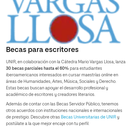
Becas para escritores
UNIR, en colaboración con la Cátedra Mario Vargas Llosa, lanza
30 becas parciales hasta el 60%
para estudiantes
iberoamericanos interesados en cursar maestrías
online
en
áreas de Humanidades, Artes, Música, Sociales y Derecho.
Estas becas buscan apoyar el desarrollo profesional y
académico de escritores y creadores literarios.
Además de contar con las Becas Servidor Público, tenemos
otros acuerdos con instituciones nacionales e internacionales
de prestigio. Descubre otras
Becas Universitarias de UNIR
y
postúlate a la que mejor encaje con tu perfil.