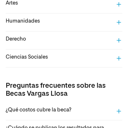
Artes
Humanidades
Derecho
Ciencias Sociales
Preguntas frecuentes sobre las
Becas Vargas Llosa
¿Qué costos cubre la beca?