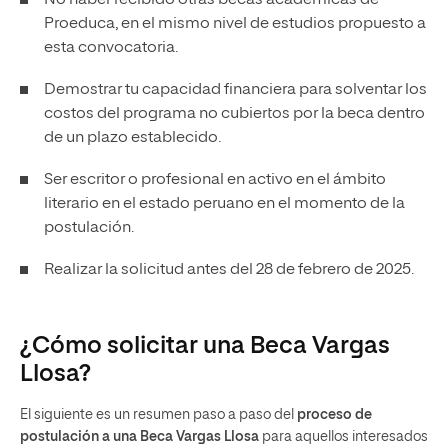
Proeduca, en el mismo nivel de estudios propuesto a
esta convocatoria.
Demostrar tu capacidad financiera para solventar los
costos del programa no cubiertos por la beca dentro
de un plazo establecido.
Ser escritor o profesional en activo en el ámbito
literario en el estado peruano en el momento de la
postulación.
Realizar la solicitud antes del 28 de febrero de 2025.
¿Cómo solicitar una Beca Vargas
Llosa?
El siguiente es un resumen paso a paso del
proceso de
postulación a una Beca Vargas Llosa
para aquellos interesados