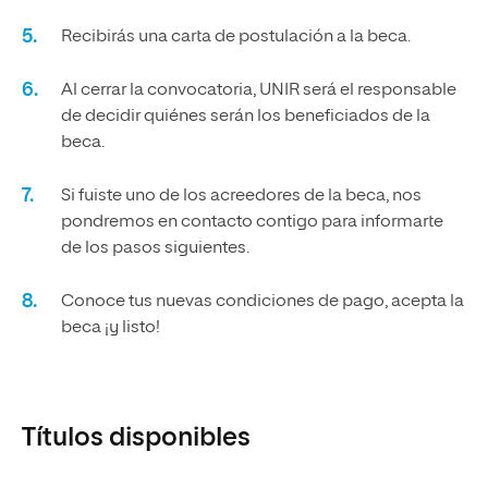
Recibirás una carta de postulación a la beca.
Al cerrar la convocatoria, UNIR será el responsable
de decidir quiénes serán los beneficiados de la
beca.
Si fuiste uno de los acreedores de la beca, nos
pondremos en contacto contigo para informarte
de los pasos siguientes.
Conoce tus nuevas condiciones de pago, acepta la
beca ¡y listo!
Títulos disponibles