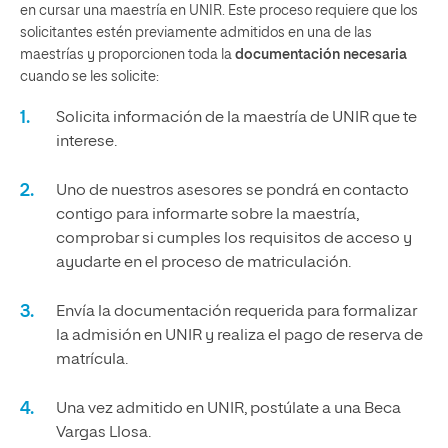
en cursar una maestría en UNIR. Este proceso requiere que los
solicitantes estén previamente admitidos en una de las
maestrías y proporcionen toda la
documentación necesaria
cuando se les solicite:
Solicita información de la maestría de UNIR que te
interese.
Uno de nuestros asesores se pondrá en contacto
contigo para informarte sobre la maestría,
comprobar si cumples los requisitos de acceso y
ayudarte en el proceso de matriculación.
Envía la documentación requerida para formalizar
la admisión en UNIR y realiza el pago de reserva de
matrícula.
Una vez admitido en UNIR, postúlate a una Beca
Vargas Llosa.