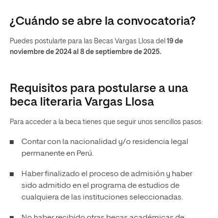
¿Cuándo se abre la convocatoria?
Puedes postularte para las Becas Vargas Llosa del
19 de
noviembre de 2024 al 8 de septiembre de 2025.
Requisitos para postularse a una
beca literaria Vargas Llosa
Para acceder a la beca tienes que seguir unos sencillos pasos:
Contar con la nacionalidad y/o residencia legal
permanente en Perú.
Haber finalizado el proceso de admisión y haber
sido admitido en el programa de estudios de
cualquiera de las instituciones seleccionadas.
No haber recibido otras becas académicas de