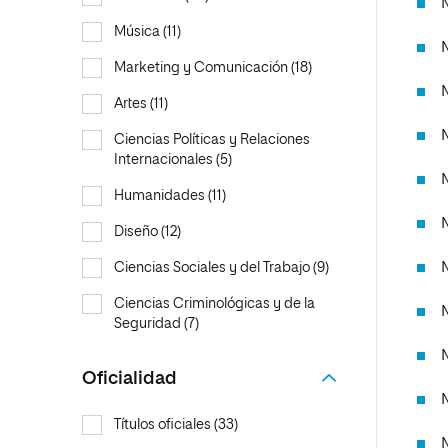
Música (11)
Marketing y Comunicación (18)
Artes (11)
Ciencias Políticas y Relaciones
Internacionales (5)
Humanidades (11)
Diseño (12)
Ciencias Sociales y del Trabajo (9)
Ciencias Criminológicas y de la
Seguridad (7)
Oficialidad
Títulos oficiales (33)