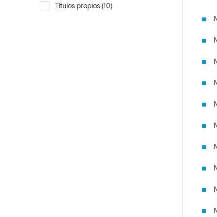
Títulos propios (10)