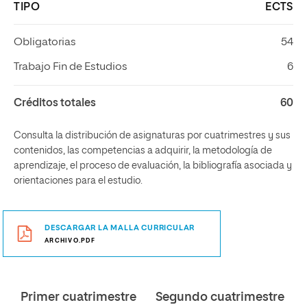
TIPO
ECTS
Obligatorias
54
Trabajo Fin de Estudios
6
Créditos totales
60
Consulta la distribución de asignaturas por cuatrimestres y sus
contenidos, las competencias a adquirir, la metodología de
aprendizaje, el proceso de evaluación, la bibliografía asociada y
orientaciones para el estudio.
DESCARGAR LA MALLA CURRICULAR
ARCHIVO.PDF
Primer cuatrimestre
Segundo cuatrimestre