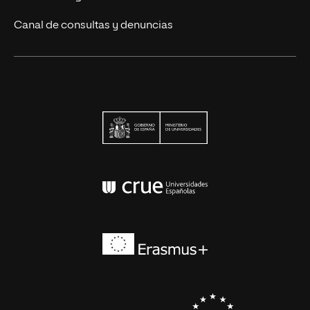
Canal de consultas y denuncias