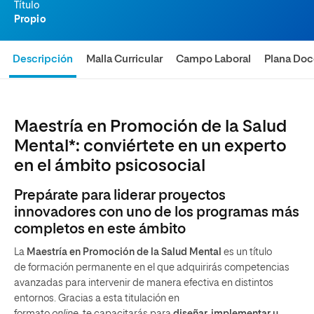
Título
Propio
Descripción
Malla Curricular
Campo Laboral
Plana Doc
Maestría en Promoción de la Salud
Mental*: conviértete en un experto
en el ámbito psicosocial
Prepárate para liderar proyectos
innovadores con uno de los programas más
completos en este ámbito
La
Maestría en Promoción de la Salud Mental
es un título
de formación permanente en el que adquirirás competencias
avanzadas para intervenir de manera efectiva en distintos
entornos. Gracias a esta titulación en