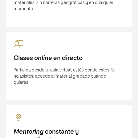
materiales, sin barreras geográficas y en cualquier
momento.
Clases
online
en directo
Participa desde tu aula virtual, estés donde estés. Si
no asistes, accede al material grabado cuando
quieras.
Mentoring
constante y