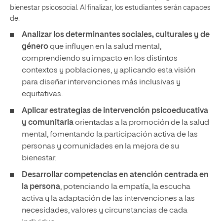
bienestar psicosocial. Al finalizar, los estudiantes serán capaces
de:
Analizar
los determinantes sociales, culturales y de
género
que influyen en la salud mental,
comprendiendo su impacto en los distintos
contextos y poblaciones, y aplicando esta visión
para diseñar intervenciones más inclusivas y
equitativas.
Aplicar
estrategias de intervención psicoeducativa
y comunitaria
orientadas a la promoción de la salud
mental, fomentando la participación activa de las
personas y comunidades en la mejora de su
bienestar.
Desarrollar
competencias en atención centrada en
la persona
, potenciando la empatía, la escucha
activa y la adaptación de las intervenciones a las
necesidades, valores y circunstancias de cada