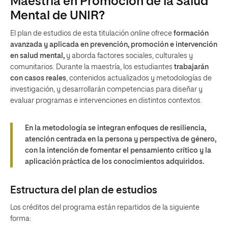
Maestría en Promoción de la Salud
Mental de UNIR?
El plan de estudios de esta titulación
online
ofrece
formación
avanzada y aplicada en prevención, promoción e intervención
en salud mental,
y aborda factores sociales, culturales y
comunitarios. Durante la maestría, los estudiantes
trabajarán
con casos reales
, contenidos actualizados y metodologías de
investigación, y desarrollarán competencias para diseñar y
evaluar programas e intervenciones en distintos contextos.
En la metodología se integran enfoques de resiliencia,
atención centrada en la persona y perspectiva de género,
con la intención de fomentar el pensamiento crítico y la
aplicación práctica de los conocimientos adquiridos.
Estructura del plan de estudios
Los créditos del programa están repartidos de la siguiente
forma: