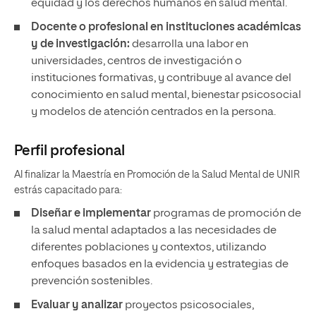
equidad y los derechos humanos en salud mental.
Docente o profesional en instituciones académicas
y de investigación:
desarrolla una labor en
universidades, centros de investigación o
instituciones formativas, y contribuye al avance del
conocimiento en salud mental, bienestar psicosocial
y modelos de atención centrados en la persona.
Perfil profesional
Al finalizar la Maestría en Promoción de la Salud Mental de UNIR
estrás capacitado para:
Diseñar e implementar
programas de promoción de
la salud mental adaptados a las necesidades de
diferentes poblaciones y contextos, utilizando
enfoques basados en la evidencia y estrategias de
prevención sostenibles.
Evaluar y analizar
proyectos psicosociales,