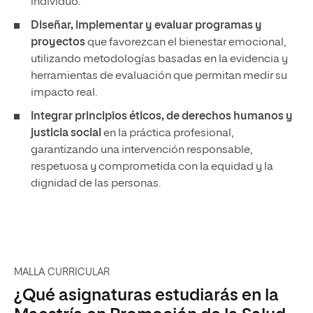
individuo.
Diseñar, implementar y evaluar
programas y
proyectos
que favorezcan el bienestar emocional,
utilizando metodologías basadas en la evidencia y
herramientas de evaluación que permitan medir su
impacto real.
Integrar
principios éticos, de derechos humanos y
justicia social
en la práctica profesional,
garantizando una intervención responsable,
respetuosa y comprometida con la equidad y la
dignidad de las personas.
MALLA CURRICULAR
¿Qué asignaturas estudiarás en la