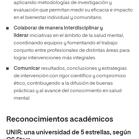
aplicando metodologías de investigación y
evaluación que permitan medir su eficacia e impacto
en el bienestar individual y comunitario.
Colaborar de manera interdisciplinar y
liderar
iniciativas en el ámbito de la salud mental,
coordinando equipos y fomentando el trabajo
conjunto entre profesionales de distintas áreas para
lograr intervenciones más integrales.
Comunicar
resultados, conclusiones y estrategias
de intervención con rigor científico y compromiso
ético, contribuyendo a la difusión de buenas
prácticas y al avance del conocimiento en salud
mental.
Reconocimientos académicos
UNIR: una universidad de 5 estrellas, según