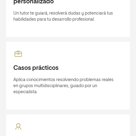
personalizado
Un tutor te guiará, resolverá dudas y potenciará tus
habilidades para tu desarrollo profesional.
Casos prácticos
Aplica conocimientos resolviendo problemas reales
en grupos multidisciplinares, guiado por un
especialista.