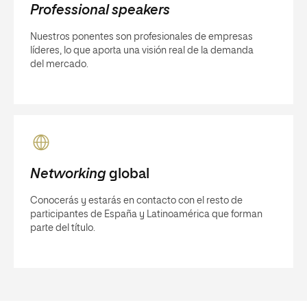
Professional speakers
Nuestros ponentes son profesionales de empresas
líderes, lo que aporta una visión real de la demanda
del mercado.
Networking
global
Conocerás y estarás en contacto con el resto de
participantes de España y Latinoamérica que forman
parte del título.