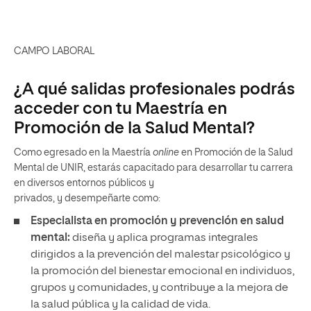
CAMPO LABORAL
¿A qué salidas profesionales podrás
acceder con tu Maestría en
Promoción de la Salud Mental?
Como egresado en la Maestría
online
en Promoción de la Salud
Mental de UNIR, estarás capacitado para desarrollar tu carrera
en diversos entornos públicos y
privados, y desempeñarte como:
Especialista en promoción y prevención en salud
mental:
diseña y aplica programas integrales
dirigidos a la prevención del malestar psicológico y
la promoción del bienestar emocional en individuos,
grupos y comunidades, y contribuye a la mejora de
la salud pública y la calidad de vida.