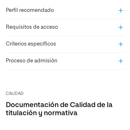
Perfil recomendado
Requisitos de acceso
Criterios específicos
Proceso de admisión
CALIDAD
Documentación de Calidad de la
titulación y normativa
.