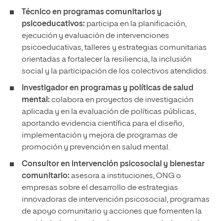
Técnico en programas comunitarios y
psicoeducativos:
participa en la planificación,
ejecución y evaluación de intervenciones
psicoeducativas, talleres y estrategias comunitarias
orientadas a fortalecer la resiliencia, la inclusión
social y la participación de los colectivos atendidos.
Investigador en programas y políticas de salud
mental:
colabora en proyectos de investigación
aplicada y en la evaluación de políticas públicas,
aportando evidencia científica para el diseño,
implementación y mejora de programas de
promoción y prevención en salud mental.
Consultor en intervención psicosocial y bienestar
comunitario:
asesora a instituciones, ONG o
empresas sobre el desarrollo de estrategias
innovadoras de intervención psicosocial, programas
de apoyo comunitario y acciones que fomenten la