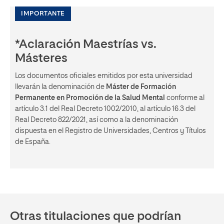
IMPORTANTE
*Aclaración Maestrías vs.
Másteres
Los documentos oficiales emitidos por esta universidad
llevarán la denominación de
Máster de Formación
Permanente en Promoción de la Salud Mental
conforme al
artículo 3.1 del Real Decreto 1002/2010, al artículo 16.3 del
Real Decreto 822/2021, así como a la denominación
dispuesta en el Registro de Universidades, Centros y Títulos
de España.
Otras titulaciones que podrían