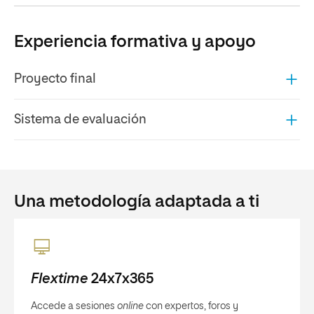
Experiencia formativa y apoyo
Proyecto final
Sistema de evaluación
Una metodología adaptada a ti
Flextime
24x7x365
Accede a sesiones
online
con expertos, foros y