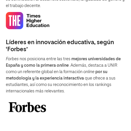
el trabajo decente.
Líderes en innovación educativa, según
‘Forbes’
Forbes
nos posiciona entre las tres
mejores universidades de
España y como la primera
online
. Además, destaca a UNIR
como un referente global en la formación
online
por su
metodología y la experiencia interactiva
que ofrece a sus
estudiantes, así como su reconocimiento en los rankings
internacionales más relevantes.