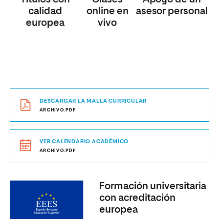
calidad
online en
asesor personal
europea
vivo
DESCARGAR LA MALLA CURRICULAR
ARCHIVO.PDF
VER CALENDARIO ACADÉMICO
ARCHIVO.PDF
Formación universitaria
con acreditación
europea