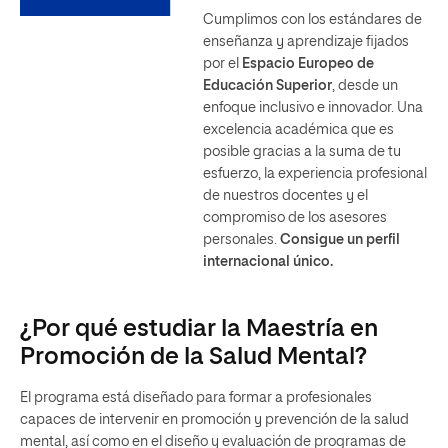
Cumplimos con los estándares de
enseñanza y aprendizaje fijados
por el
Espacio Europeo de
Educación Superior
, desde un
enfoque inclusivo e innovador. Una
excelencia académica que es
posible gracias a la suma de tu
esfuerzo, la experiencia profesional
de nuestros docentes y el
compromiso de los asesores
personales.
Consigue un perfil
internacional único.
¿Por qué estudiar la Maestría en
Promoción de la Salud Mental?
El programa está diseñado para formar a profesionales
capaces de intervenir en promoción y prevención de la salud
mental, así como en el diseño y evaluación de programas de