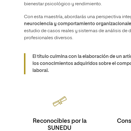
bienestar psicológico y rendimiento.
Con esta maestría, abordarás una perspectiva in
neurociencia y comportamiento organizacionale
estudio de casos reales y sistemas de análisis de
profesionales diversos.
El título culmina con la elaboración de un a
los conocimientos adquiridos sobre el comp
laboral.
Reconocibles por la
Consi
SUNEDU