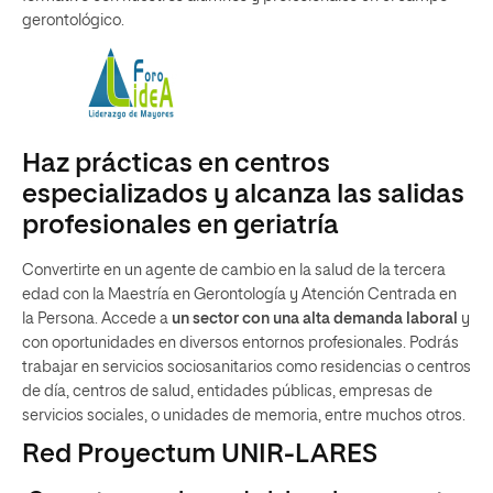
gerontológico.
Haz prácticas en centros
especializados y alcanza las salidas
profesionales en geriatría
Convertirte en un agente de cambio en la salud de la tercera
edad con la Maestría en Gerontología y Atención Centrada en
la Persona. Accede a
un sector con una alta demanda laboral
y
con oportunidades en diversos entornos profesionales. Podrás
trabajar en servicios sociosanitarios como residencias o centros
de día, centros de salud, entidades públicas, empresas de
servicios sociales, o unidades de memoria, entre muchos otros.
Red Proyectum UNIR-LARES