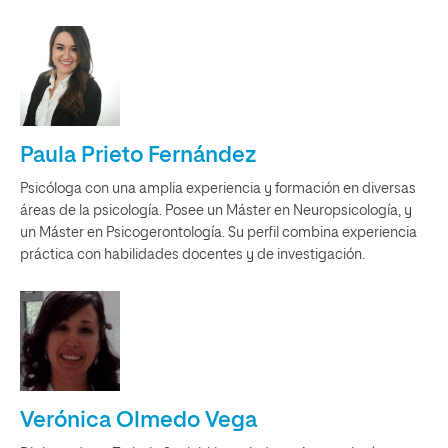
Paula Prieto Fernández
Psicóloga con una amplia experiencia y formación en diversas
áreas de la psicología. Posee un Máster en Neuropsicología, y
un Máster en Psicogerontología. Su perfil combina experiencia
práctica con habilidades docentes y de investigación.
Verónica Olmedo Vega