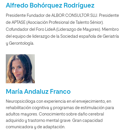
Alfredo Bohórquez Rodríguez
Presidente Fundador de ALBOR CONSULTOR SLU. Presidente
de APTASE (Asociación Profesional de Talento Sénior).
Cofundador del Foro LideA (Liderazgo de Mayores). Miembro
del equipo de liderazgo de la Sociedad española de Geriatría
y Gerontología.
María Andaluz Franco
Neuropsicóloga con experiencia en el envejecimiento, en
rehabilitación cognitiva y programas de estimulación para
adultos mayores. Conocimiento sobre daño cerebral
adquirido y trastorno mental grave. Gran capacidad
comunicadora y de adaptación.