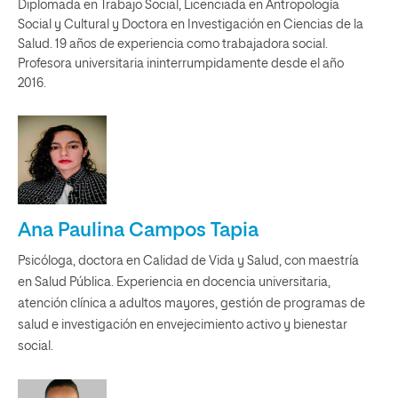
Diplomada en Trabajo Social, Licenciada en Antropología
Social y Cultural y Doctora en Investigación en Ciencias de la
Salud. 19 años de experiencia como trabajadora social.
Profesora universitaria ininterrumpidamente desde el año
2016.
Ana Paulina Campos Tapia
Psicóloga, doctora en Calidad de Vida y Salud, con maestría
en Salud Pública. Experiencia en docencia universitaria,
atención clínica a adultos mayores, gestión de programas de
salud e investigación en envejecimiento activo y bienestar
social.