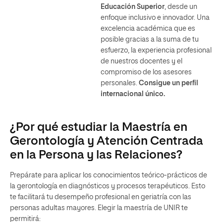
Educación Superior
, desde un
enfoque inclusivo e innovador. Una
excelencia académica que es
posible gracias a la suma de tu
esfuerzo, la experiencia profesional
de nuestros docentes y el
compromiso de los asesores
personales.
Consigue un perfil
internacional único.
¿Por qué estudiar la Maestría en
Gerontología y Atención Centrada
en la Persona y las Relaciones?
Prepárate para aplicar los conocimientos teórico-prácticos de
la gerontología en diagnósticos y procesos terapéuticos. Esto
te facilitará tu desempeño profesional en geriatría con las
personas adultas mayores. Elegir la maestría de UNIR te
permitirá: