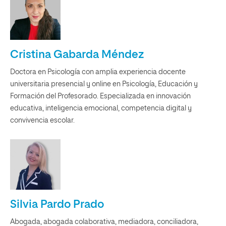
Cristina Gabarda Méndez
Doctora en Psicología con amplia experiencia docente
universitaria presencial y online en Psicología, Educación y
Formación del Profesorado. Especializada en innovación
educativa, inteligencia emocional, competencia digital y
convivencia escolar.
Silvia Pardo Prado
Abogada, abogada colaborativa, mediadora, conciliadora,