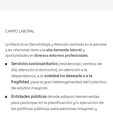
CAMPO LABORAL
La Maestría en Gerontología y Atención centrada en la persona
y las relaciones tiene una
alta demanda laboral
y
oportunidades en
diversos entornos profesionales
.
Servicios sociosanitarios
(residencias, centros de
día, atención a domicilio), en atención a la
dependencia, a la
soledad no deseada o a la
fragilidad
, para la gran heterogeneidad del colectivo
de adultos mayores.
Entidades públicas
donde adquirir herramientas
para participar en la planificación y/o ejecución de
las políticas públicas para personas mayores y