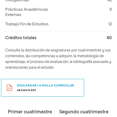
Obligatorias
42
Prácticas Académicas
6
Externas
Trabajo Fin de Estudios
12
Créditos totales
60
Consulta la distribución de asignaturas por cuatrimestres y sus
contenidos, las competencias a adquirir, la metodología de
aprendizaje, el proceso de evaluación, la bibliografía asociada y
orientaciones para el estudio.
DESCARGAR LA MALLA CURRICULAR
ARCHIVO.PDF
Primer cuatrimestre
Segundo cuatrimestre