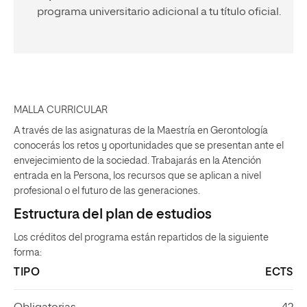
programa universitario adicional a tu título oficial.
MALLA CURRICULAR
A través de las asignaturas de la Maestría en Gerontología
conocerás los retos y oportunidades que se presentan ante el
envejecimiento de la sociedad. Trabajarás en la Atención
entrada en la Persona, los recursos que se aplican a nivel
profesional o el futuro de las generaciones.
Estructura del plan de estudios
Los créditos del programa están repartidos de la siguiente
forma:
TIPO
ECTS