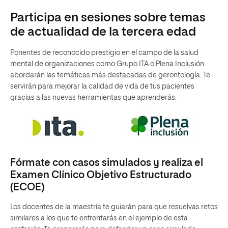
Participa en sesiones sobre temas
de actualidad de la tercera edad
Ponentes de reconocido prestigio en el campo de la salud
mental de organizaciones como Grupo ITA o Plena Inclusión
abordarán las temáticas más destacadas de gerontología. Te
servirán para mejorar la calidad de vida de tus pacientes
gracias a las nuevas herramientas que aprenderás.
Fórmate con casos simulados y realiza el
Examen Clínico Objetivo Estructurado
(ECOE)
Los docentes de la maestría te guiarán para que resuelvas retos
similares a los que te enfrentarás en el ejemplo de esta