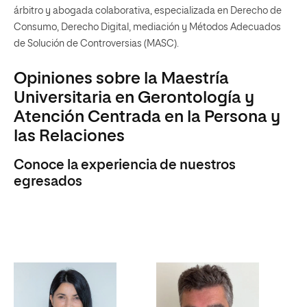
árbitro y abogada colaborativa, especializada en Derecho de
Consumo, Derecho Digital, mediación y Métodos Adecuados
de Solución de Controversias (MASC).
Opiniones sobre la Maestría
Universitaria en Gerontología y
Atención Centrada en la Persona y
las Relaciones
Conoce la experiencia de nuestros
egresados