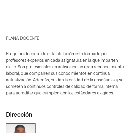
PLANA DOCENTE
El equipo docente de esta titulación está formado por
profesores expertos en cada asignatura en la que imparten
clase. Son profesionales en activo con un gran reconocimiento
laboral, que comparten sus conocimientos en continua
actualización. Además, cuidan la calidad de la enseñanza y se
someten a continuos controles de calidad de forma interna
para acreditar que cumplen con los estándares exigidos.
Dirección