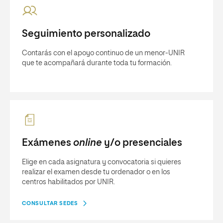
Seguimiento personalizado
Contarás con el apoyo continuo de un menor-UNIR
que te acompañará durante toda tu formación.
Exámenes
online
y/o presenciales
Elige en cada asignatura y convocatoria si quieres
realizar el examen desde tu ordenador o en los
centros habilitados por UNIR.
CONSULTAR SEDES