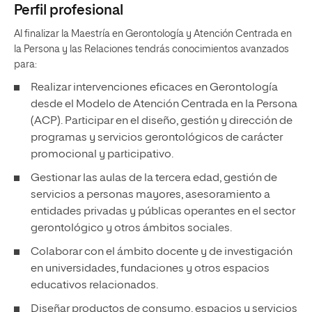
Perfil profesional
Al finalizar la Maestría en Gerontología y Atención Centrada en
la Persona y las Relaciones tendrás conocimientos avanzados
para:
Realizar intervenciones eficaces en Gerontología
desde el Modelo de Atención Centrada en la Persona
(ACP). Participar en el diseño, gestión y dirección de
programas y servicios gerontológicos de carácter
promocional y participativo.
Gestionar las aulas de la tercera edad, gestión de
servicios a personas mayores, asesoramiento a
entidades privadas y públicas operantes en el sector
gerontológico y otros ámbitos sociales.
Colaborar con el ámbito docente y de investigación
en universidades, fundaciones y otros espacios
educativos relacionados.
Diseñar productos de consumo, espacios y servicios