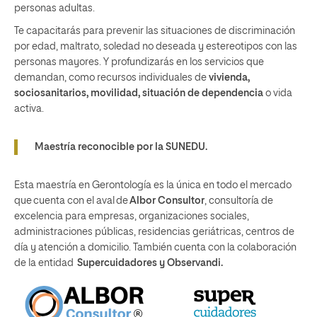
personas adultas.
Te capacitarás para prevenir las situaciones de discriminación
por edad, maltrato, soledad no deseada y estereotipos con las
personas mayores. Y profundizarás en los servicios que
demandan, como recursos individuales de
vivienda,
sociosanitarios, movilidad, situación de dependencia
o vida
activa.
Maestría reconocible por la SUNEDU.
Esta maestría en Gerontología es la única en todo el mercado
que cuenta con el aval de
Albor Consultor
, consultoría de
excelencia para empresas, organizaciones sociales,
administraciones públicas, residencias geriátricas, centros de
día y atención a domicilio. También cuenta con la colaboración
de la entidad
Supercuidadores y Observandi.