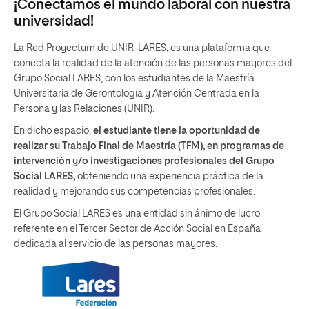
¡Conectamos el mundo laboral con nuestra
universidad!
La Red Proyectum de UNIR-LARES, es una plataforma que
conecta la realidad de la atención de las personas mayores del
Grupo Social LARES, con los estudiantes de la Maestría
Universitaria de Gerontología y Atención Centrada en la
Persona y las Relaciones (UNIR).
En dicho espacio,
el estudiante tiene la oportunidad de
realizar su Trabajo Final de Maestría (TFM), en programas de
intervención y/o investigaciones profesionales del Grupo
Social LARES,
obteniendo una experiencia práctica de la
realidad y mejorando sus competencias profesionales.
El Grupo Social LARES es una entidad sin ánimo de lucro
referente en el Tercer Sector de Acción Social en España
dedicada al servicio de las personas mayores.