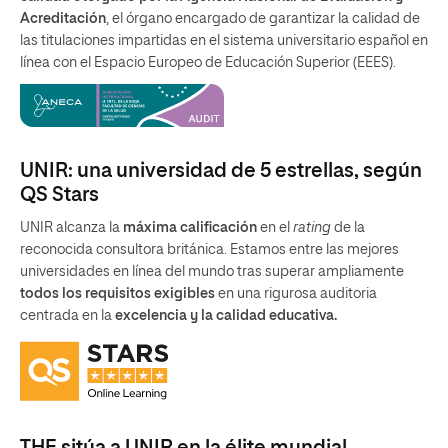
Acreditación
, el órgano encargado de garantizar la calidad de
las titulaciones impartidas en el sistema universitario español en
línea con el Espacio Europeo de Educación Superior (EEES).
UNIR: una universidad de 5 estrellas, según
QS Stars
UNIR alcanza la
máxima calificación
en el
rating
de la
reconocida consultora británica. Estamos entre las mejores
universidades en línea del mundo tras superar ampliamente
todos los requisitos exigibles
en una rigurosa auditoria
centrada en la
excelencia y la calidad educativa.