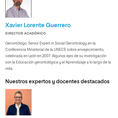
Xavier Lorente Guerrero
DIRECTOR ACADÉMICO
Gerontólogo. Senior Expert in Social Gerontology en la
Conferencia Ministerial de la UNECE sobre envejecimiento,
celebrada en León en 2007. Algunos ejes de su investigación
son la Educación gerontológica y el Aprendizaje a lo largo de la
vida.
Nuestros expertos y docentes destacados