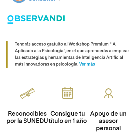
Tendrás acceso gratuito al Workshop Premium "IA
Aplicada a la Psicología", en el que aprenderás a emplear
las estrategias y herramientas de Inteligencia Artificial
más innovadoras en psicología
.
Ver más
Reconocibles
Consigue tu
Apoyo de un
por la SUNEDU
título en 1 año
asesor
personal