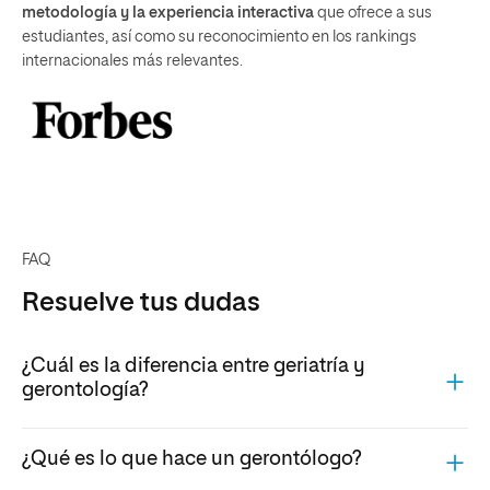
metodología y la experiencia interactiva
que ofrece a sus
estudiantes, así como su reconocimiento en los rankings
internacionales más relevantes.
FAQ
Resuelve tus dudas
¿Cuál es la diferencia entre geriatría y
gerontología?
¿Qué es lo que hace un gerontólogo?