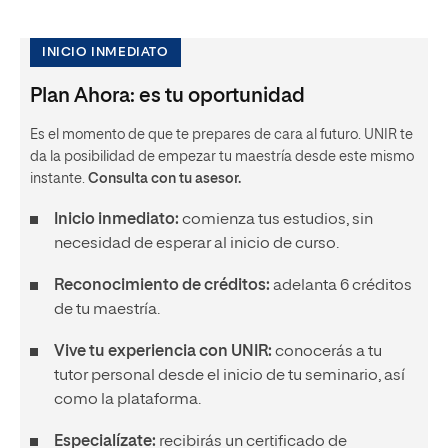
INICIO INMEDIATO
Plan Ahora: es tu oportunidad
Es el momento de que te prepares de cara al futuro. UNIR te
da la posibilidad de empezar tu maestría desde este mismo
instante.
Consulta con tu asesor.
Inicio inmediato:
comienza tus estudios, sin
necesidad de esperar al inicio de curso.
Reconocimiento de créditos:
adelanta 6 créditos
de tu maestría.
Vive tu experiencia con UNIR:
conocerás a tu
tutor personal desde el inicio de tu seminario, así
como la plataforma.
Especialízate:
recibirás un certificado de