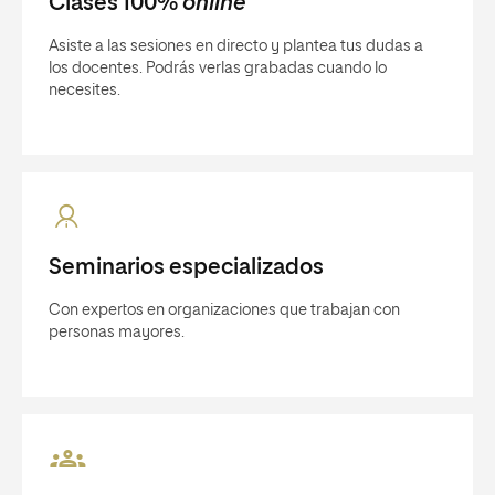
Clases 100%
online
Asiste a las sesiones en directo y plantea tus dudas a
los docentes. Podrás verlas grabadas cuando lo
necesites.
Seminarios especializados
Con expertos en organizaciones que trabajan con
personas mayores.