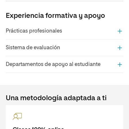
Experiencia formativa y apoyo
Prácticas profesionales
Sistema de evaluación
Departamentos de apoyo al estudiante
Una metodología adaptada a ti