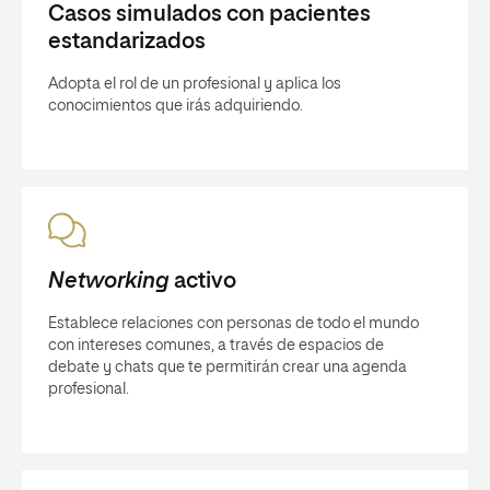
Casos simulados con pacientes
estandarizados
Adopta el rol de un profesional y aplica los
conocimientos que irás adquiriendo.
Networking
activo
Establece relaciones con personas de todo el mundo
con intereses comunes, a través de espacios de
debate y chats que te permitirán crear una agenda
profesional.