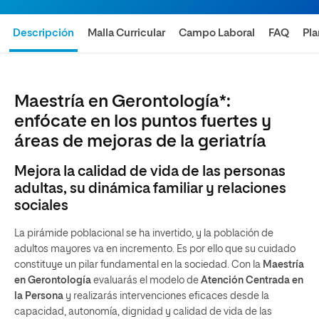
Descripción
Malla Curricular
Campo Laboral
FAQ
Pl
Maestría en Gerontología*:
enfócate en los puntos fuertes y
áreas de mejoras de la geriatría
Mejora la calidad de vida de las personas
adultas, su dinámica familiar y relaciones
sociales
La pirámide poblacional se ha invertido, y la población de
adultos mayores va en incremento. Es por ello que su cuidado
constituye un pilar fundamental en la sociedad. Con la
Maestría
en Gerontología
evaluarás el modelo de
Atención Centrada en
la Persona
y realizarás intervenciones eficaces desde la
capacidad, autonomía, dignidad y calidad de vida de las