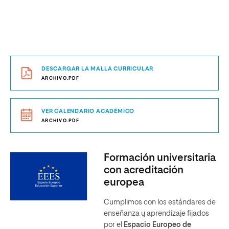
DESCARGAR LA MALLA CURRICULAR
ARCHIVO.PDF
VER CALENDARIO ACADÉMICO
ARCHIVO.PDF
Formación universitaria
con acreditación
europea
Cumplimos con los estándares de
enseñanza y aprendizaje fijados
por el
Espacio Europeo de