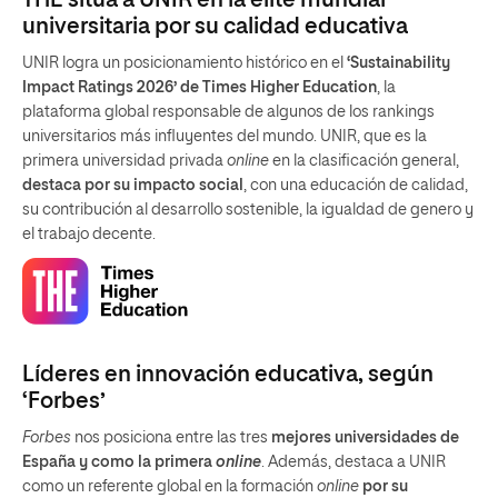
THE sitúa a UNIR en la élite mundial
universitaria por su calidad educativa
UNIR logra un posicionamiento histórico en el
‘Sustainability
Impact Ratings 2026’ de Times Higher Education
, la
plataforma global responsable de algunos de los rankings
universitarios más influyentes del mundo. UNIR, que es la
primera universidad privada
online
en la clasificación general,
destaca por su impacto social
, con una educación de calidad,
su contribución al desarrollo sostenible, la igualdad de genero y
el trabajo decente.
Líderes en innovación educativa, según
‘Forbes’
Forbes
nos posiciona entre las tres
mejores universidades de
España y como la primera
online
. Además, destaca a UNIR
como un referente global en la formación
online
por su