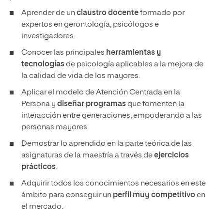
Aprender de un
claustro docente
formado por
expertos en gerontología, psicólogos e
investigadores.
Conocer las principales
herramientas y
tecnologías
de psicología aplicables a la mejora de
la calidad de vida de los mayores.
Aplicar el modelo de Atención Centrada en la
Persona y
diseñar programas
que fomenten la
interacción entre generaciones, empoderando a las
personas mayores.
Demostrar lo aprendido en la parte teórica de las
asignaturas de la maestría a través de
ejercicios
prácticos
.
Adquirir todos los conocimientos necesarios en este
ámbito para conseguir un
perfil muy competitivo
en
el mercado.