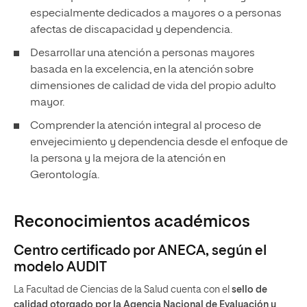
especialmente dedicados a mayores o a personas
afectas de discapacidad y dependencia.
Desarrollar una atención a personas mayores
basada en la excelencia, en la atención sobre
dimensiones de calidad de vida del propio adulto
mayor.
Comprender la atención integral al proceso de
envejecimiento y dependencia desde el enfoque de
la persona y la mejora de la atención en
Gerontología.
Reconocimientos académicos
Centro certificado por ANECA, según el
modelo AUDIT
La Facultad de Ciencias de la Salud cuenta con el
sello de
calidad otorgado por la Agencia Nacional de Evaluación y