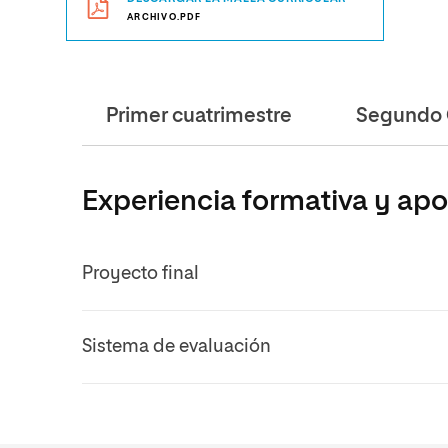
ARCHIVO.PDF
Primer cuatrimestre
Segundo 
Experiencia formativa y ap
Proyecto final
Sistema de evaluación