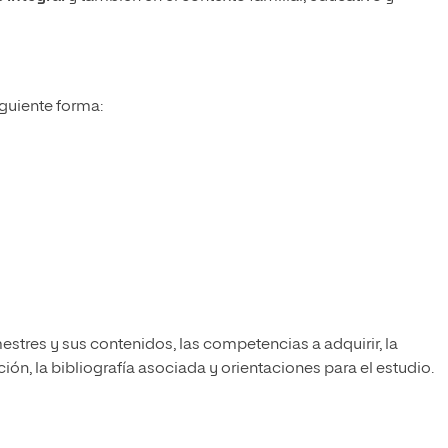
iguiente forma:
estres y sus contenidos, las competencias a adquirir, la
ón, la bibliografía asociada y orientaciones para el estudio.