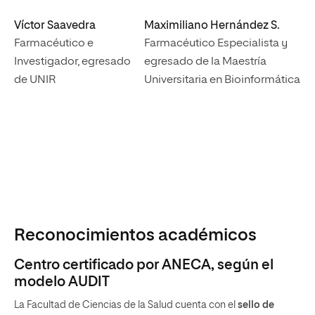
Víctor Saavedra
Maximiliano Hernández S.
Farmacéutico e
Farmacéutico Especialista y
Investigador, egresado
egresado de la Maestría
de UNIR
Universitaria en Bioinformática
Reconocimientos académicos
Centro certificado por ANECA, según el
modelo AUDIT
La Facultad de Ciencias de la Salud cuenta con el
sello de