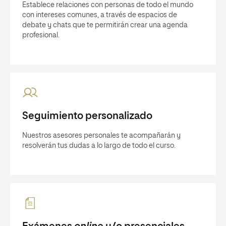
Establece relaciones con personas de todo el mundo
con intereses comunes, a través de espacios de
debate y chats que te permitirán crear una agenda
profesional.
Seguimiento personalizado
Nuestros asesores personales te acompañarán y
resolverán tus dudas a lo largo de todo el curso.