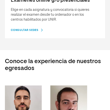
Exámenes
online
y/o presenciales
Elige en cada asignatura y convocatoria si quieres
realizar el examen desde tu ordenador o en los
centros habilitados por UNIR.
CONSULTAR SEDES
Conoce la experiencia de nuestros
egresados