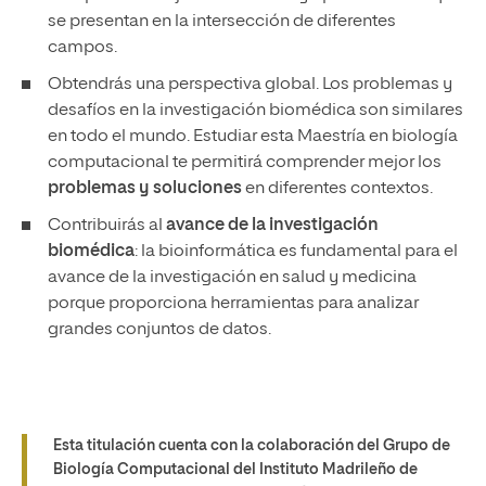
se presentan en la intersección de diferentes
campos.
Obtendrás una perspectiva global. Los problemas y
desafíos en la investigación biomédica son similares
en todo el mundo. Estudiar esta Maestría en biología
computacional te permitirá comprender mejor los
problemas y soluciones
en diferentes contextos.
Contribuirás al
avance de la investigación
biomédica
: la bioinformática es fundamental para el
avance de la investigación en salud y medicina
porque proporciona herramientas para analizar
grandes conjuntos de datos.
Esta titulación cuenta con la colaboración del Grupo de
Biología Computacional del Instituto Madrileño de