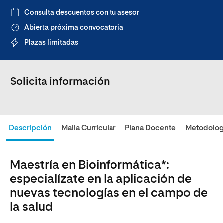
Consulta descuentos con tu asesor
Abierta próxima convocatoria
Plazas limitadas
Solicita información
Descripción
Malla Curricular
Plana Docente
Metodolog
Maestría en Bioinformática*:
especialízate en la aplicación de
nuevas tecnologías en el campo de
la salud