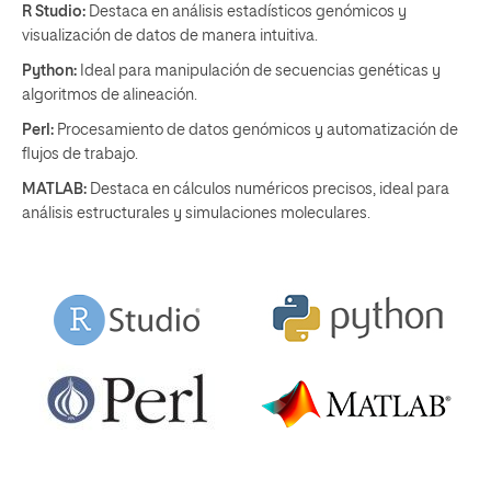
R Studio:
Destaca en análisis estadísticos genómicos y
visualización de datos de manera intuitiva.
Python:
Ideal para manipulación de secuencias genéticas y
algoritmos de alineación.
Perl:
Procesamiento de datos genómicos y automatización de
flujos de trabajo.
MATLAB:
Destaca en cálculos numéricos precisos, ideal para
análisis estructurales y simulaciones moleculares.