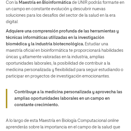
Con la
Maestría en Bioinformática
de UNIR podrás formarte en
un campo en constante evolución y descubrir nuevas
soluciones para los desafíos del sector de la salud en la era
digital.
Adquiere una comprensión profunda de las herramientas y
técnicas informáticas utilizadas en la investigación
biomédica y la industria biotecnológica.
Estudiar una
maestría oficial en bioinformática te proporcionará habilidades
únicas y altamente valoradas en la industria, amplias
oportunidades laborales, la posibilidad de contribuir a la
medicina personalizada y flexibilidad para seguir estudiando o
participar en proyectos de investigación emocionantes.
Contribuye a la medicina personalizada y aprovecha las
amplias oportunidades laborales en un campo en
constante crecimiento.
A lo largo de esta Maestría en Biología Computacional
online
aprenderás sobre la importancia en el campo de la salud que