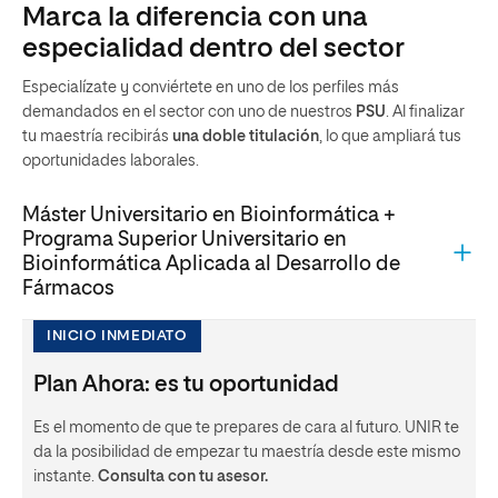
Marca la diferencia con una
especialidad dentro del sector
Especialízate y conviértete en uno de los perfiles más
demandados en el sector con uno de nuestros
PSU
. Al finalizar
tu maestría recibirás
una doble titulación
, lo que ampliará tus
oportunidades laborales.
Máster Universitario en Bioinformática +
Programa Superior Universitario en
Bioinformática Aplicada al Desarrollo de
Fármacos
INICIO INMEDIATO
Plan Ahora: es tu oportunidad
Es el momento de que te prepares de cara al futuro. UNIR te
da la posibilidad de empezar tu maestría desde este mismo
instante.
Consulta con tu asesor.