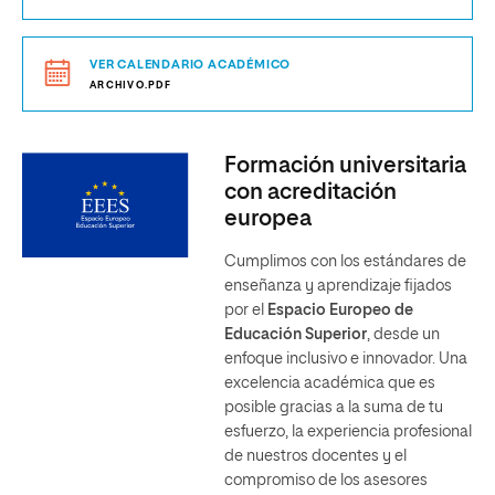
VER CALENDARIO ACADÉMICO
ARCHIVO.PDF
Formación universitaria
con acreditación
europea
Cumplimos con los estándares de
enseñanza y aprendizaje fijados
por el
Espacio Europeo de
Educación Superior
, desde un
enfoque inclusivo e innovador. Una
excelencia académica que es
posible gracias a la suma de tu
esfuerzo, la experiencia profesional
de nuestros docentes y el
compromiso de los asesores