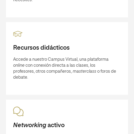
necesites.
Recursos didácticos
Accede a nuestro Campus Virtual, una plataforma
online
con conexión directa a las clases, los
profesores, otros compañeros,
masterclass
o foros de
debate.
Networking
activo