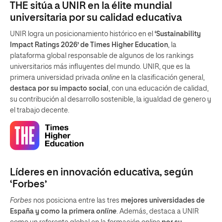
THE sitúa a UNIR en la élite mundial
universitaria por su calidad educativa
UNIR logra un posicionamiento histórico en el
‘Sustainability
Impact Ratings 2026’ de Times Higher Education
, la
plataforma global responsable de algunos de los rankings
universitarios más influyentes del mundo. UNIR, que es la
primera universidad privada
online
en la clasificación general,
destaca por su impacto social
, con una educación de calidad,
su contribución al desarrollo sostenible, la igualdad de genero y
el trabajo decente.
Líderes en innovación educativa, según
‘Forbes’
Forbes
nos posiciona entre las tres
mejores universidades de
España y como la primera
online
. Además, destaca a UNIR