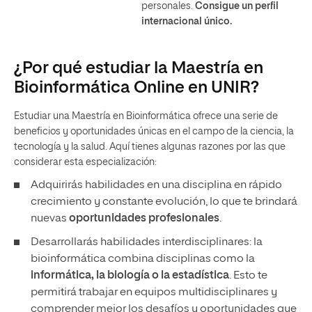
personales.
Consigue un perfil
internacional único.
¿Por qué estudiar la Maestría en
Bioinformática Online en UNIR?
Estudiar una Maestría en Bioinformática ofrece una serie de
beneficios y oportunidades únicas en el campo de la ciencia, la
tecnología y la salud. Aquí tienes algunas razones por las que
considerar esta especialización:
Adquirirás habilidades en una disciplina en rápido
crecimiento y constante evolución, lo que te brindará
nuevas
oportunidades profesionales
.
Desarrollarás habilidades interdisciplinares: la
bioinformática combina disciplinas como la
informática, la biología o la estadística
. Esto te
permitirá trabajar en equipos multidisciplinares y
comprender mejor los desafíos y oportunidades que