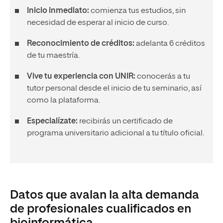
Inicio inmediato:
comienza tus estudios, sin
necesidad de esperar al inicio de curso.
Reconocimiento de créditos:
adelanta 6 créditos
de tu maestría.
Vive tu experiencia con UNIR:
conocerás a tu
tutor personal desde el inicio de tu seminario, así
como la plataforma.
Especialízate:
recibirás un certificado de
programa universitario adicional a tu título oficial.
Datos que avalan la alta demanda
de profesionales cualificados en