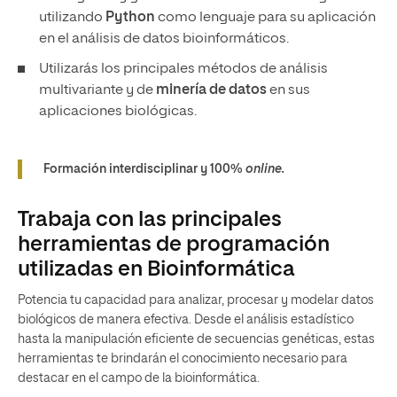
utilizando
Python
como lenguaje para su aplicación
en el análisis de datos bioinformáticos.
Utilizarás los principales métodos de análisis
multivariante y de
minería de datos
en sus
aplicaciones biológicas.
Formación interdisciplinar y 100%
online.
Trabaja con las principales
herramientas de programación
utilizadas en Bioinformática
Potencia tu capacidad para analizar, procesar y modelar datos
biológicos de manera efectiva. Desde el análisis estadístico
hasta la manipulación eficiente de secuencias genéticas, estas
herramientas te brindarán el conocimiento necesario para
destacar en el campo de la bioinformática.