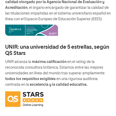
calidad otorgado por la Agencia Nacional de Evaluación y
Acreditación
, el órgano encargado de garantizar la calidad de
las titulaciones impartidas en el sistema universitario español en
línea con el Espacio Europeo de Educación Superior (EEES).
UNIR: una universidad de 5 estrellas, según
QS Stars
UNIR alcanza la
máxima calificación
en el
rating
de la
reconocida consultora británica. Estamos entre las mejores
universidades en línea del mundo tras superar ampliamente
todos los requisitos exigibles
en una rigurosa auditoria
centrada en la
excelencia y la calidad educativa.