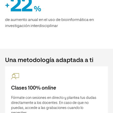
22
+
%
de aumento anual en el uso de bioinformática en
investigación interdisciplinar
Una metodología adaptada a ti
Clases 100%
online
Fórmate con sesiones en directo y plantea tus dudas
directamente a los docentes. En caso de que no
puedas, accede a las grabaciones cuando lo