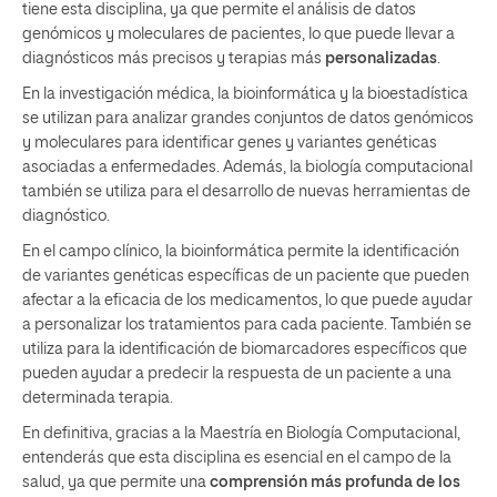
tiene esta disciplina, ya que permite el análisis de datos
genómicos y moleculares de pacientes, lo que puede llevar a
diagnósticos más precisos y terapias más
personalizadas
.
En la investigación médica, la bioinformática y la bioestadística
se utilizan para analizar grandes conjuntos de datos genómicos
y moleculares para identificar genes y variantes genéticas
asociadas a enfermedades. Además, la biología computacional
también se utiliza para el desarrollo de nuevas herramientas de
diagnóstico.
En el campo clínico, la bioinformática permite la identificación
de variantes genéticas específicas de un paciente que pueden
afectar a la eficacia de los medicamentos, lo que puede ayudar
a personalizar los tratamientos para cada paciente. También se
utiliza para la identificación de biomarcadores específicos que
pueden ayudar a predecir la respuesta de un paciente a una
determinada terapia.
En definitiva, gracias a la Maestría en Biología Computacional,
entenderás que esta disciplina es esencial en el campo de la
salud, ya que permite una
comprensión más profunda de los