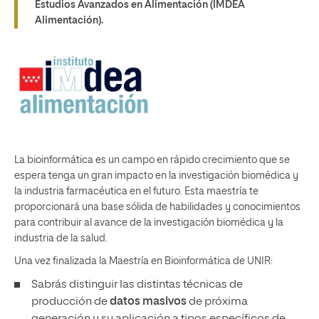
Estudios Avanzados en Alimentación (IMDEA
Alimentación).
La bioinformática es un campo en rápido crecimiento que se
espera tenga un gran impacto en la investigación biomédica y
la industria farmacéutica en el futuro. Esta maestría te
proporcionará una base sólida de habilidades y conocimientos
para contribuir al avance de la investigación biomédica y la
industria de la salud.
Una vez finalizada la Maestría en Bioinformática de UNIR:
Sabrás distinguir las distintas técnicas de
producción de
datos masivos
de próxima