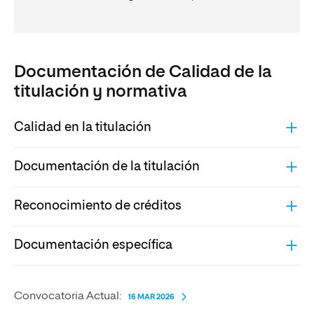
Documentación de Calidad de la
titulación y normativa
Calidad en la titulación
Documentación de la titulación
Reconocimiento de créditos
Documentación específica
Convocatoria Actual:
16 MAR 2026