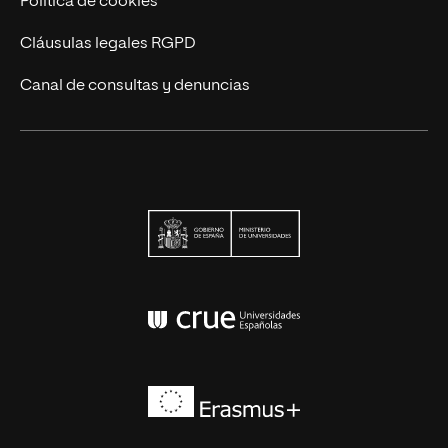
Política de cookies
Cláusulas legales RGPD
Canal de consultas y denuncias