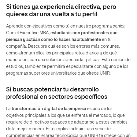
Si tienes ya experiencia directiva, pero
quieres dar una vuelta a tu perfil
Aprende con ejecutivos como tú en nuestro programa
senior.
Con el Executive MBA,
estudiarás con profesionales que
piensan y actúan como lo haces habitualmente
en tu
compañía. Descubre cuáles son los errores más comunes,
cómo afrontan ellos los principales retos diarios y de qué
manera buscan una solución adecuada y eficaz. Esta opción de
estudios, también te permitirá especializarte con alguno de los
programas superiores universitarios que ofrece UNIR.
Si buscas potenciar tu desarrollo
profesional en sectores específicos
La
transformación digital de la empresa
es uno de los
objetivos principales a los que se enfrenta el mercado, lo que
requiere de directivos capaces de adaptarse a estos cambios
de la mejor manera. Esto implica adquirir una serie de
competencias en el área tecnológica que UNIR te ofrece con un