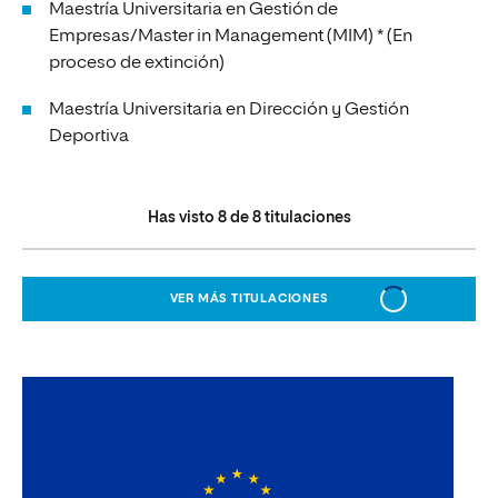
Maestría Universitaria en Gestión de
Empresas/Master in Management (MIM) * (En
proceso de extinción)
Maestría Universitaria en Dirección y Gestión
Deportiva
Has visto
8
de
8
titulaciones
VER MÁS TITULACIONES