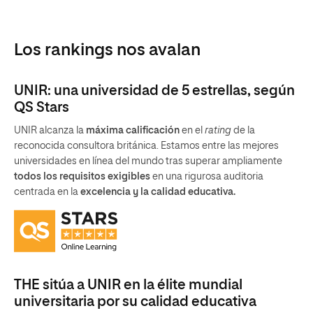
Los rankings nos avalan
UNIR: una universidad de 5 estrellas, según
QS Stars
UNIR alcanza la
máxima calificación
en el
rating
de la
reconocida consultora británica. Estamos entre las mejores
universidades en línea del mundo tras superar ampliamente
todos los requisitos exigibles
en una rigurosa auditoria
centrada en la
excelencia y la calidad educativa.
THE sitúa a UNIR en la élite mundial
universitaria por su calidad educativa