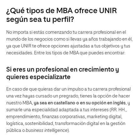
¿Qué tipos de MBA ofrece UNIR
según sea tu perfil?
No importa si estás comenzando tu carrera profesional en el
mundo de los negocios como si llevas ya años trabajando en él,
ya que UNIR te ofrece opciones ajustadas a tus objetivos y tus
necesidades. Entre los tipos de MBA que puedes encontrar:
Si eres un profesional en crecimiento y
quieres especializarte
En caso de que quieras dar un impulso a tu carrera profesional
una vez hayas cursado un pregrado, tienes la opción de hacer
nuestro MBA,
ya sea en castellano o en su opción en inglés
, y
sumarle una especialidad adaptada a tus intereses (RR. HH.,
emprendimiento, finanzas corporativas, marketing digital,
logística, sostenibilidad, transformación digital en la gestión
pública o
business intelligence
).