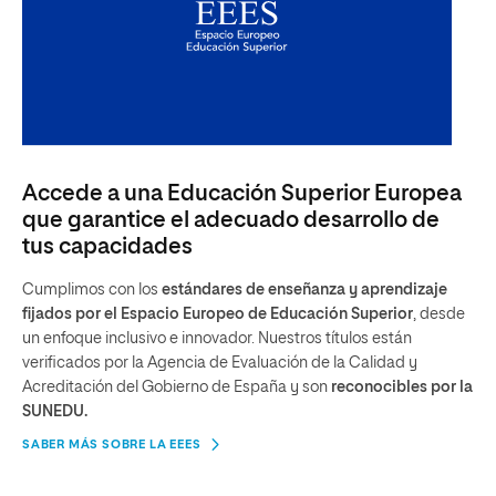
Accede a una Educación Superior Europea
que garantice el adecuado desarrollo de
tus capacidades
Cumplimos con los
estándares de enseñanza y aprendizaje
fijados por el Espacio Europeo de Educación Superior
, desde
un enfoque inclusivo e innovador. Nuestros títulos están
verificados por la Agencia de Evaluación de la Calidad y
Acreditación del Gobierno de España y son
reconocibles por la
SUNEDU.
SABER MÁS SOBRE LA EEES