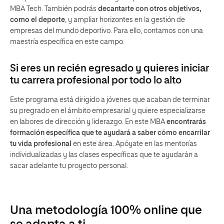
MBA Tech. También podrás
decantarte con otros objetivos,
como el deporte
, y ampliar horizontes en la gestión de
empresas del mundo deportivo. Para ello, contamos con una
maestría específica en este campo.
Si eres un recién egresado y quieres iniciar
tu carrera profesional por todo lo alto
Este programa está dirigido a jóvenes que acaban de terminar
su pregrado en el ámbito empresarial y quiere especializarse
en labores de dirección y liderazgo. En este MBA
encontrarás
formación específica que te ayudará a saber cómo encarrilar
tu vida profesional
en este área. Apóyate en las mentorías
individualizadas y las clases específicas que te ayudarán a
sacar adelante tu proyecto personal.
Una metodología 100% online que