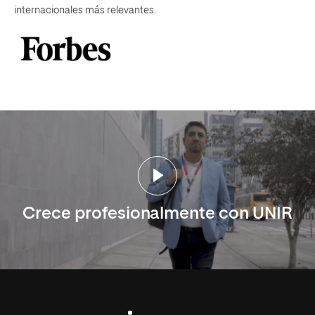
internacionales más relevantes.
Crece profesionalmente con UNIR