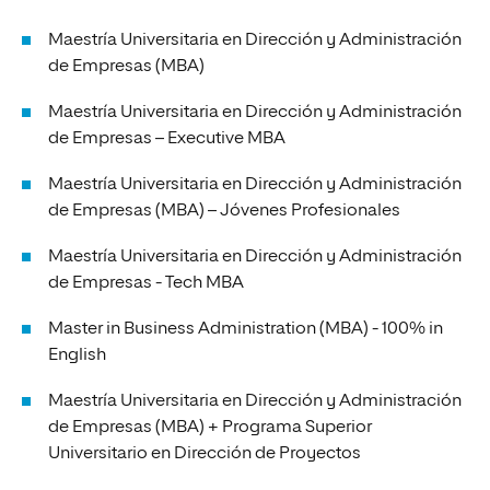
Maestría Universitaria en Dirección y Administración
de Empresas (MBA)
Maestría Universitaria en Dirección y Administración
de Empresas – Executive MBA
Maestría Universitaria en Dirección y Administración
de Empresas (MBA) – Jóvenes Profesionales
Maestría Universitaria en Dirección y Administración
de Empresas - Tech MBA
Master in Business Administration (MBA) - 100% in
English
Maestría Universitaria en Dirección y Administración
de Empresas (MBA) + Programa Superior
Universitario en Dirección de Proyectos