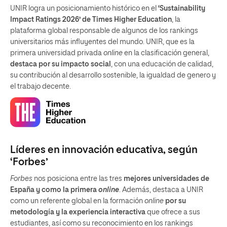
UNIR logra un posicionamiento histórico en el
‘Sustainability
Impact Ratings 2026’ de Times Higher Education
, la
plataforma global responsable de algunos de los rankings
universitarios más influyentes del mundo. UNIR, que es la
primera universidad privada
online
en la clasificación general,
destaca por su impacto social
, con una educación de calidad,
su contribución al desarrollo sostenible, la igualdad de genero y
el trabajo decente.
Líderes en innovación educativa, según
‘Forbes’
Forbes
nos posiciona entre las tres
mejores universidades de
España y como la primera
online
. Además, destaca a UNIR
como un referente global en la formación
online
por su
metodología y la experiencia interactiva
que ofrece a sus
estudiantes, así como su reconocimiento en los rankings