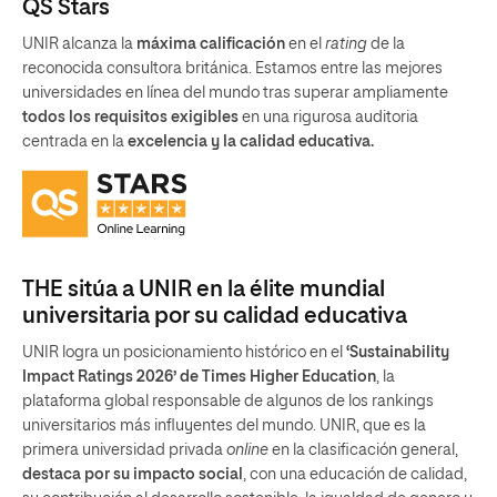
QS Stars
UNIR alcanza la
máxima calificación
en el
rating
de la
reconocida consultora británica. Estamos entre las mejores
universidades en línea del mundo tras superar ampliamente
todos los requisitos exigibles
en una rigurosa auditoria
centrada en la
excelencia y la calidad educativa.
THE sitúa a UNIR en la élite mundial
universitaria por su calidad educativa
UNIR logra un posicionamiento histórico en el
‘Sustainability
Impact Ratings 2026’ de Times Higher Education
, la
plataforma global responsable de algunos de los rankings
universitarios más influyentes del mundo. UNIR, que es la
primera universidad privada
online
en la clasificación general,
destaca por su impacto social
, con una educación de calidad,