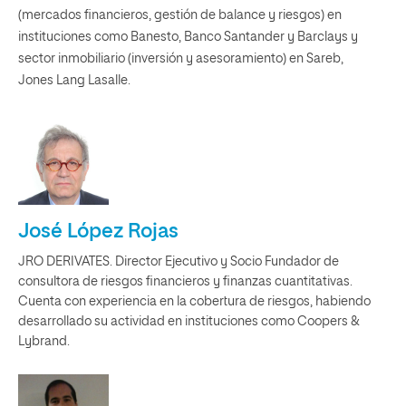
(mercados financieros, gestión de balance y riesgos) en
instituciones como Banesto, Banco Santander y Barclays y
sector inmobiliario (inversión y asesoramiento) en Sareb,
Jones Lang Lasalle.
José López Rojas
JRO DERIVATES. Director Ejecutivo y Socio Fundador de
consultora de riesgos financieros y finanzas cuantitativas.
Cuenta con experiencia en la cobertura de riesgos, habiendo
desarrollado su actividad en instituciones como Coopers &
Lybrand.