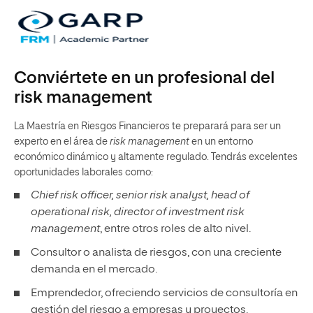
Conviértete en un profesional del
risk management
La Maestría en Riesgos Financieros te preparará para ser un
experto en el área de
risk management
en un entorno
económico dinámico y altamente regulado. Tendrás excelentes
oportunidades laborales como:
Chief risk officer, senior risk analyst, head of
operational risk, director of investment risk
management
, entre otros roles de alto nivel.
Consultor o analista de riesgos, con una creciente
demanda en el mercado.
Emprendedor, ofreciendo servicios de consultoría en
gestión del riesgo a empresas y proyectos.