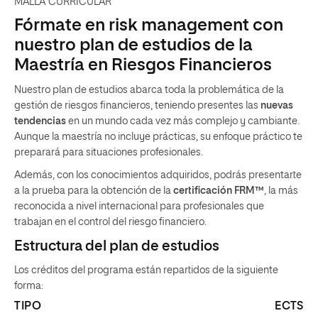
MALLA CURRICULAR
Fórmate en risk management con
nuestro plan de estudios de la
Maestría en Riesgos Financieros
Nuestro plan de estudios abarca toda la problemática de la
gestión de riesgos financieros, teniendo presentes las
nuevas
tendencias
en un mundo cada vez más complejo y cambiante.
Aunque la maestría no incluye prácticas, su enfoque práctico te
preparará para situaciones profesionales.
Además, con los conocimientos adquiridos, podrás presentarte
a la prueba para la obtención de la
certificación FRM™
, la más
reconocida a nivel internacional para profesionales que
trabajan en el control del riesgo financiero.
Estructura del plan de estudios
Los créditos del programa están repartidos de la siguiente
forma:
TIPO
ECTS