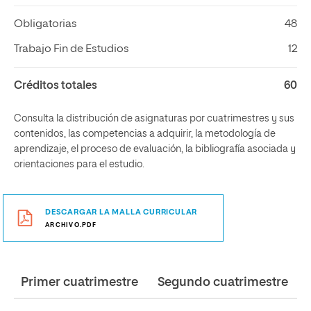
Obligatorias
48
Trabajo Fin de Estudios
12
Créditos totales
60
Consulta la distribución de asignaturas por cuatrimestres y sus
contenidos, las competencias a adquirir, la metodología de
aprendizaje, el proceso de evaluación, la bibliografía asociada y
orientaciones para el estudio.
DESCARGAR LA MALLA CURRICULAR
ARCHIVO.PDF
Primer cuatrimestre
Segundo cuatrimestre