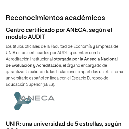
Reconocimientos académicos
Centro certificado por ANECA, según el
modelo AUDIT
Los títulos oficiales de la Facultad de Economía y Empresa de
UNIR están certificados por AUDIT y cuentan con la
Acreditación Institucional
otorgada por la Agencia Nacional
de Evaluación y Acreditación
, el órgano encargado de
garantizar la calidad de las titulaciones impartidas en el sistema
universitario español en línea con el Espacio Europeo de
Educación Superior (EEES).
UNIR: una universidad de 5 estrellas, según