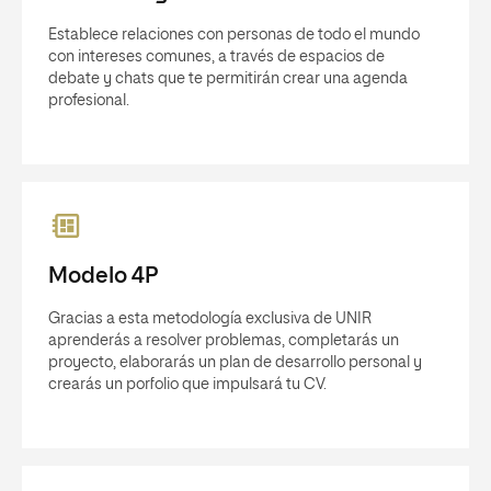
Establece relaciones con personas de todo el mundo
con intereses comunes, a través de espacios de
debate y chats que te permitirán crear una agenda
profesional.
Modelo 4P
Gracias a esta metodología exclusiva de UNIR
aprenderás a resolver problemas, completarás un
proyecto, elaborarás un plan de desarrollo personal y
crearás un porfolio que impulsará tu CV.