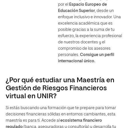
por el
Espacio Europeo de
Educación Superior
, desde un
enfoque inclusivo e innovador. Una
excelencia académica que es
posible gracias a la suma de tu
esfuerzo, la experiencia profesional
de nuestros docentes y el
compromiso de los asesores
personales.
Consigue un perfil
internacional único.
¿Por qué estudiar una Maestría en
Gestión de Riesgos Financieros
virtual en UNIR?
Si estás buscando una formación que te prepare para tomar
decisiones financieras sólidas en entornos cambiantes, esta
maestría es para ti. Accede al
ecosistema financiero
regulado
(banca, aseguradoras y consultoría) y desarrolla tu