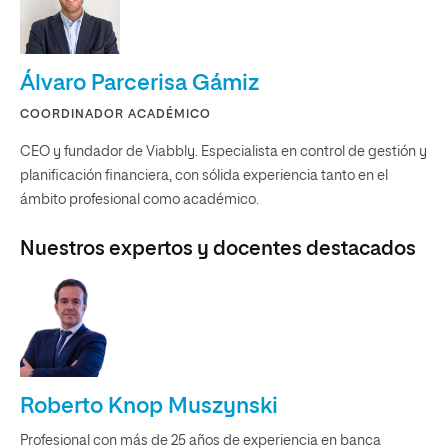
Álvaro Parcerisa Gámiz
COORDINADOR ACADÉMICO
CEO y fundador de Viabbly. Especialista en control de gestión y
planificación financiera, con sólida experiencia tanto en el
ámbito profesional como académico.
Nuestros expertos y docentes destacados
Roberto Knop Muszynski
Profesional con más de 25 años de experiencia en banca