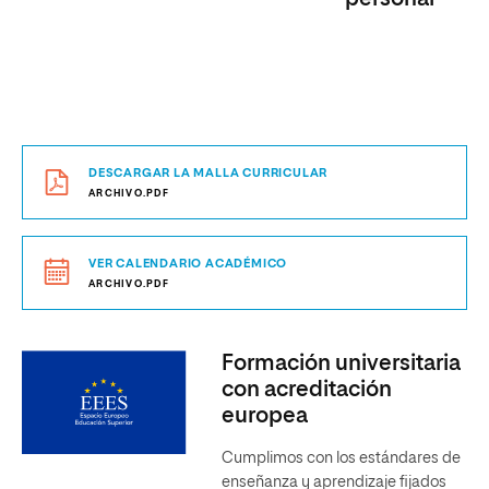
DESCARGAR LA MALLA CURRICULAR
ARCHIVO.PDF
VER CALENDARIO ACADÉMICO
ARCHIVO.PDF
Formación universitaria
con acreditación
europea
Cumplimos con los estándares de
enseñanza y aprendizaje fijados