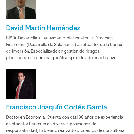
David Martín Hernández
BBVA. Desarrolla su actividad profesional en la Dirección
Financiera (Desarrollo de Soluciones) en el sector de la banca
de inversión. Especializado en gestión de riesgos,
planificación financiera y análisis y modelado cuantitativo.
Francisco Joaquín Cortés García
Doctor en Economía. Cuenta con casi 30 años de experiencia
en el sector bancario en diversas posiciones de
responsabilidad, habiendo realizado proyectos de consultoría