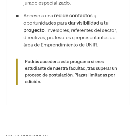
jurado especializado.
Acceso a una
red de contactos
y
oportunidades para
dar visibilidad a tu
proyecto
: inversores, referentes del sector,
directivos, profesores y representantes del
área de Emprendimiento de UNIR.
Podrás acceder a este programa si eres
estudiante de nuestra facultad, tras superar un
proceso de postulación. Plazas limitadas por
edición.