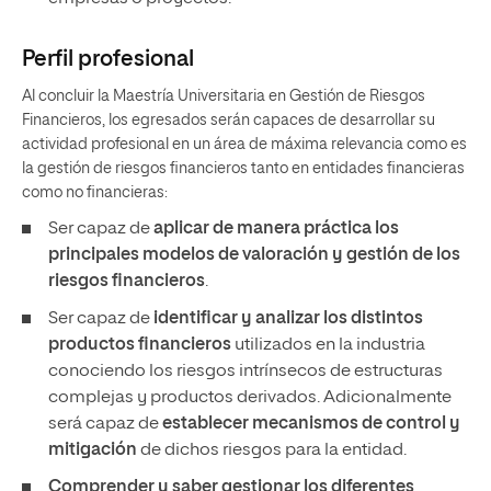
Perfil profesional
Al concluir la Maestría Universitaria en Gestión de Riesgos
Financieros, los egresados serán capaces de desarrollar su
actividad profesional en un área de máxima relevancia como es
la gestión de riesgos financieros tanto en entidades financieras
como no financieras:
Ser capaz de
aplicar de manera práctica los
principales modelos de valoración y gestión de los
riesgos financieros
.
Ser capaz de
identificar y analizar los distintos
productos financieros
utilizados en la industria
conociendo los riesgos intrínsecos de estructuras
complejas y productos derivados. Adicionalmente
será capaz de
establecer mecanismos de control y
mitigación
de dichos riesgos para la entidad.
Comprender y saber gestionar los diferentes