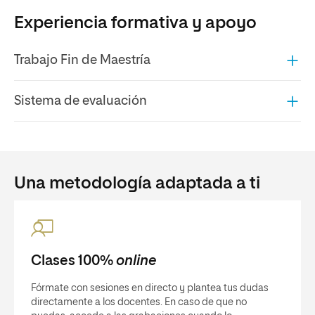
Experiencia formativa y apoyo
Trabajo Fin de Maestría
Sistema de evaluación
Una metodología adaptada a ti
Clases 100%
online
Fórmate con sesiones en directo y plantea tus dudas
directamente a los docentes. En caso de que no