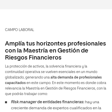
CAMPO LABORAL
Amplía tus horizontes profesionales
con la Maestría en Gestión de
Riesgos Financieros
La protección de activos, la solvencia financiera y la
continuidad operativa se vuelven esenciales en un mundo
globalizado, generando una
alta demanda de profesionales
capacitados
en este campo. En este momento es donde cobra
relevancia la Maestría en Gestión de Riesgos Financieros, con la
que podrás trabajar como:
Risk manager
de entidades financieras:
hay una
creciente demanda de expertos cualificados en la