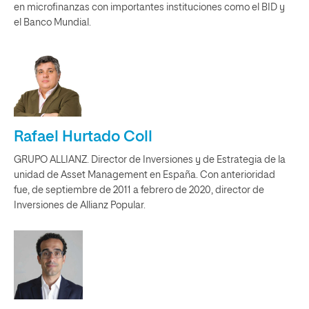
en microfinanzas con importantes instituciones como el BID y
el Banco Mundial.
Rafael Hurtado Coll
GRUPO ALLIANZ. Director de Inversiones y de Estrategia de la
unidad de Asset Management en España. Con anterioridad
fue, de septiembre de 2011 a febrero de 2020, director de
Inversiones de Allianz Popular.