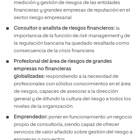
medición y gestión de riesgos de las entidades
financieras y grandes empresas de reputación en el
sector riesgo empresarial.
Consultor o analista de riesgos financieros:
la
importancia de la función de
risk management
y de
la regulación bancaria ha quedado resaltada como
consecuencia de la crisis financiera.
Profesional del área de riesgos de grandes
empresas no financieras
globalizadas:
respondiendo a la necesidad de
profesionales con sólidos conocimientos en el área
de riesgos, capaces de asesorar a la dirección
general y de difundir la cultura del riesgo a todos los
niveles de la organización.
Emprendedor:
poner en funcionamiento un negocio
propio de consultoría, siendo capaz de ofrecer
servicios de valor añadido sobre gestión del riesgo a
empresas o proyectos.