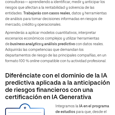
consultoras— aprendiendo a identificar, medir y anticipar los
riesgos que afectan a la rentabilidad y solvencia de las
entidades.
Trabajarás con casos reales
, datos y herramientas
de análisis para tomar decisiones informadas en riesgos de
mercado, crédito y operacionales.
Aprenderás a aplicar modelos cuantitativos, interpretar
escenarios económicos complejos y utilizar herramientas
de
business analytics
y análisis predictivo
con datos reales.
Adquirirás las competencias que demandan los
departamentos de riesgo de las principales compañías, en un
formato 100 %
online
compatible con tu actividad profesional.
Diferénciate con el dominio de la IA
predictiva aplicada a la anticipación
de riesgos financieros con una
certificación en IA Generativa
Integramos la
IA en el programa
de estudios
para que, desde el