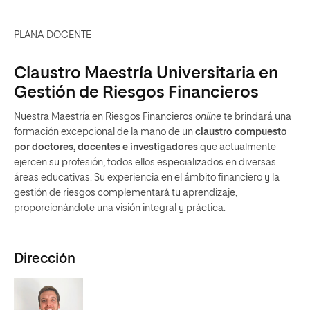
PLANA DOCENTE
Claustro Maestría Universitaria en
Gestión de Riesgos Financieros
Nuestra Maestría en Riesgos Financieros
online
te brindará una
formación excepcional de la mano de un
claustro compuesto
por doctores, docentes e investigadores
que actualmente
ejercen su profesión, todos ellos especializados en diversas
áreas educativas. Su experiencia en el ámbito financiero y la
gestión de riesgos complementará tu aprendizaje,
proporcionándote una visión integral y práctica.
Dirección