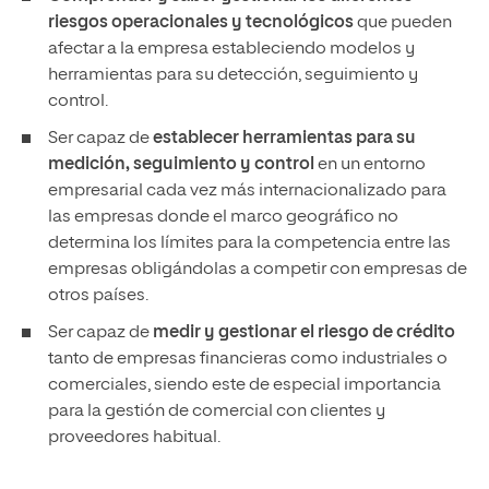
riesgos operacionales y tecnológicos
que pueden
afectar a la empresa estableciendo modelos y
herramientas para su detección, seguimiento y
control.
Ser capaz de
establecer herramientas para su
medición, seguimiento y control
en un entorno
empresarial cada vez más internacionalizado para
las empresas donde el marco geográfico no
determina los límites para la competencia entre las
empresas obligándolas a competir con empresas de
otros países.
Ser capaz de
medir y gestionar el riesgo de crédito
tanto de empresas financieras como industriales o
comerciales, siendo este de especial importancia
para la gestión de comercial con clientes y
proveedores habitual.