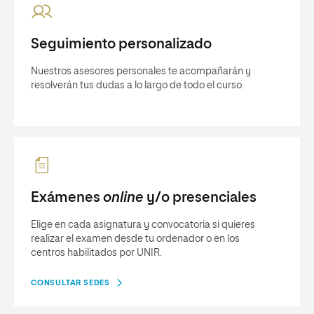
Seguimiento personalizado
Nuestros asesores personales te acompañarán y
resolverán tus dudas a lo largo de todo el curso.
Exámenes
online
y/o presenciales
Elige en cada asignatura y convocatoria si quieres
realizar el examen desde tu ordenador o en los
centros habilitados por UNIR.
CONSULTAR SEDES