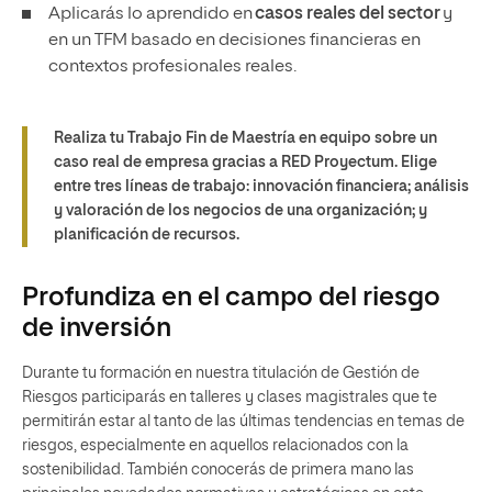
Aplicarás lo aprendido en
casos reales del sector
y
en un TFM basado en decisiones financieras en
contextos profesionales reales.
Realiza tu Trabajo Fin de Maestría en equipo sobre un
caso real de empresa gracias a RED Proyectum. Elige
entre tres líneas de trabajo: innovación financiera; análisis
y valoración de los negocios de una organización; y
planificación de recursos.
Profundiza en el campo del riesgo
de inversión
Durante tu formación en nuestra titulación de Gestión de
Riesgos participarás en talleres y clases magistrales que te
permitirán estar al tanto de las últimas tendencias en temas de
riesgos, especialmente en aquellos relacionados con la
sostenibilidad. También conocerás de primera mano las