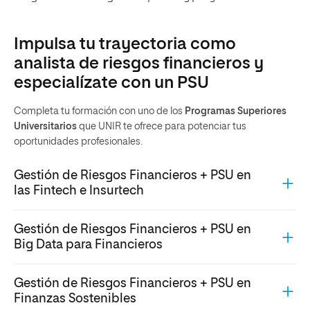
Impulsa tu trayectoria como
analista de riesgos financieros y
especialízate con un PSU
Completa tu formación con uno de los
Programas Superiores
Universitarios
que UNIR te ofrece para potenciar tus
oportunidades profesionales.
Gestión de Riesgos Financieros + PSU en
las Fintech e Insurtech
Gestión de Riesgos Financieros + PSU en
Big Data para Financieros
Gestión de Riesgos Financieros + PSU en
Finanzas Sostenibles