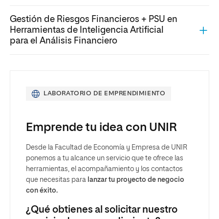
Gestión de Riesgos Financieros + PSU en
Herramientas de Inteligencia Artificial
para el Análisis Financiero
LABORATORIO DE EMPRENDIMIENTO
Emprende tu idea con UNIR
Desde la Facultad de Economía y Empresa de UNIR
ponemos a tu alcance un servicio que te ofrece las
herramientas, el acompañamiento y los contactos
que necesitas para
lanzar tu proyecto de negocio
con éxito.
¿Qué obtienes al solicitar nuestro