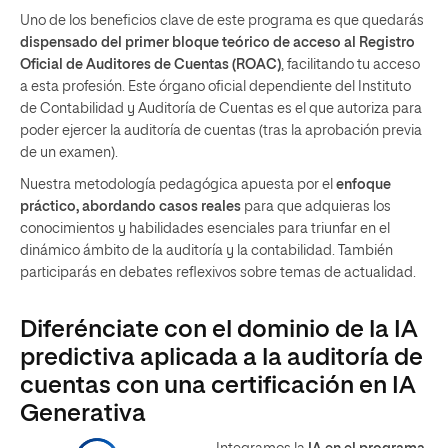
Uno de los beneficios clave de este programa es que quedarás
dispensado del primer bloque teórico de acceso al Registro
Oficial de Auditores de Cuentas (ROAC)
, facilitando tu acceso
a esta profesión. Este órgano oficial dependiente del Instituto
de Contabilidad y Auditoría de Cuentas es el que autoriza para
poder ejercer la auditoría de cuentas (tras la aprobación previa
de un examen).
Nuestra metodología pedagógica apuesta por el
enfoque
práctico, abordando casos reales
para que adquieras los
conocimientos y habilidades esenciales para triunfar en el
dinámico ámbito de la auditoría y la contabilidad. También
participarás en debates reflexivos sobre temas de actualidad.
Diferénciate con el dominio de la IA
predictiva aplicada a la auditoría de
cuentas con una certificación en IA
Generativa