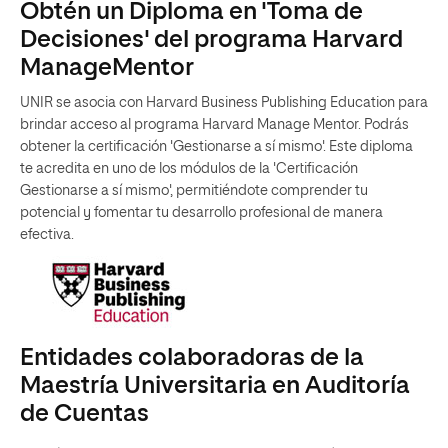
Obtén un Diploma en 'Toma de
Decisiones' del programa Harvard
ManageMentor
UNIR se asocia con Harvard Business Publishing Education para
brindar acceso al programa Harvard Manage Mentor. Podrás
obtener la certificación 'Gestionarse a sí mismo'. Este diploma
te acredita en uno de los módulos de la 'Certificación
Gestionarse a sí mismo', permitiéndote comprender tu
potencial y fomentar tu desarrollo profesional de manera
efectiva.
Entidades colaboradoras de la
Maestría Universitaria en Auditoría
de Cuentas