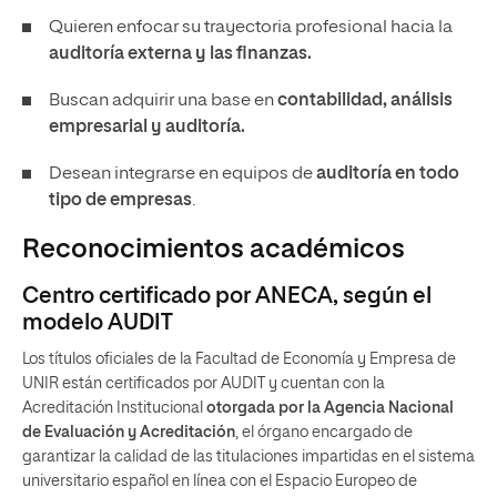
Quieren enfocar su trayectoria profesional hacia la
auditoría externa y las finanzas.
Buscan adquirir una base en
contabilidad, análisis
empresarial y auditoría.
Desean integrarse en equipos de
auditoría en todo
tipo de empresas
.
Reconocimientos académicos
Centro certificado por ANECA, según el
modelo AUDIT
Los títulos oficiales de la Facultad de Economía y Empresa de
UNIR están certificados por AUDIT y cuentan con la
Acreditación Institucional
otorgada por la Agencia Nacional
de Evaluación y Acreditación
, el órgano encargado de
garantizar la calidad de las titulaciones impartidas en el sistema
universitario español en línea con el Espacio Europeo de