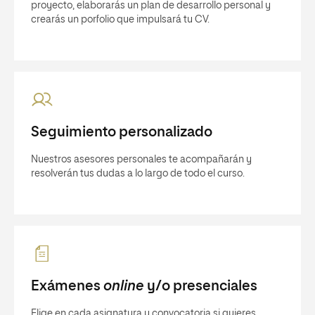
proyecto, elaborarás un plan de desarrollo personal y
crearás un porfolio que impulsará tu CV.
Seguimiento personalizado
Nuestros asesores personales te acompañarán y
resolverán tus dudas a lo largo de todo el curso.
Exámenes
online
y/o presenciales
Elige en cada asignatura y convocatoria si quieres