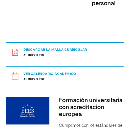
personal
DESCARGAR LA MALLA CURRICULAR
ARCHIVO.PDF
VER CALENDARIO ACADÉMICO
ARCHIVO.PDF
Formación universitaria
con acreditación
europea
Cumplimos con los estándares de