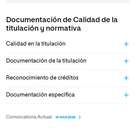
Documentación de Calidad de la
titulación y normativa
Calidad en la titulación
Documentación de la titulación
Reconocimiento de créditos
Documentación específica
Convocatoria Actual:
16 MAR 2026