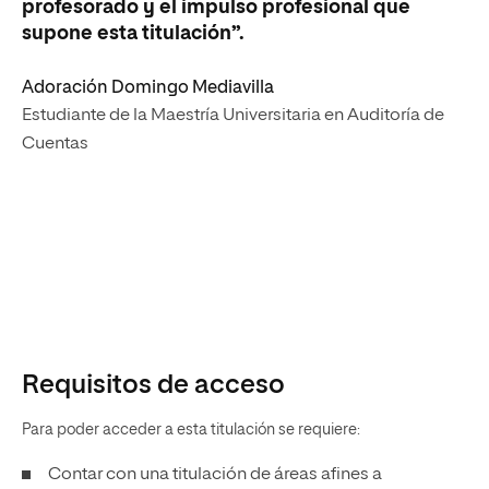
profesorado y el impulso profesional que
supone esta titulación”.
Adoración Domingo Mediavilla
Estudiante de la Maestría Universitaria en Auditoría de
Cuentas
Requisitos de acceso
Para poder acceder a esta titulación se requiere:
Contar con una titulación de áreas afines a