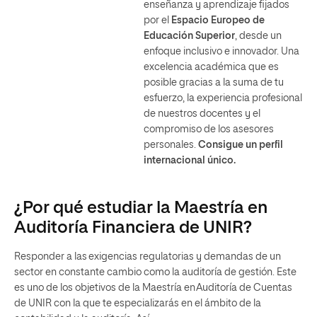
enseñanza y aprendizaje fijados
por el
Espacio Europeo de
Educación Superior
, desde un
enfoque inclusivo e innovador. Una
excelencia académica que es
posible gracias a la suma de tu
esfuerzo, la experiencia profesional
de nuestros docentes y el
compromiso de los asesores
personales.
Consigue un perfil
internacional único.
¿Por qué estudiar la Maestría en
Auditoría Financiera de UNIR?
Responder a las exigencias regulatorias y demandas de un
sector en constante cambio como la auditoría de gestión. Este
es uno de los objetivos de la Maestría en Auditoría de Cuentas
de UNIR con la que te especializarás en el ámbito de la