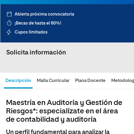
Abierta próxima convocatoria
¡Becas de hasta el 60%!
Cupos limitados
Solicita información
Descripción
Malla Curricular
Plana Docente
Metodolog
Maestría en Auditoría y Gestión de
Riesgos*: especialízate en el área
de contabilidad y auditoría
Un perfil fundamental para analizar la