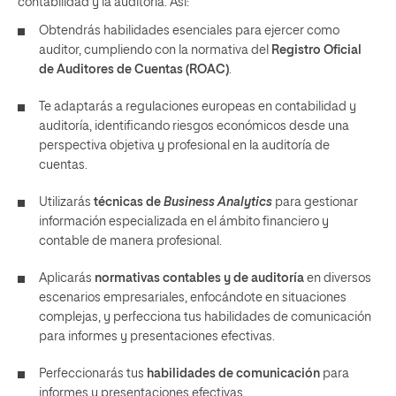
contabilidad y la auditoría. Así:
Obtendrás habilidades esenciales para ejercer como
auditor, cumpliendo con la normativa del
Registro Oficial
de Auditores de Cuentas (ROAC)
.
Te adaptarás a regulaciones europeas en contabilidad y
auditoría, identificando riesgos económicos desde una
perspectiva objetiva y profesional en la auditoría de
cuentas.
Utilizarás
técnicas de
Business Analytics
para gestionar
información especializada en el ámbito financiero y
contable de manera profesional.
Aplicarás
normativas contables y de auditoría
en diversos
escenarios empresariales, enfocándote en situaciones
complejas, y perfecciona tus habilidades de comunicación
para informes y presentaciones efectivas.
Perfeccionarás tus
habilidades de comunicación
para
informes y presentaciones efectivas.