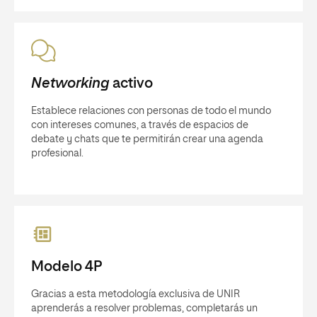
Networking
activo
Establece relaciones con personas de todo el mundo
con intereses comunes, a través de espacios de
debate y chats que te permitirán crear una agenda
profesional.
Modelo 4P
Gracias a esta metodología exclusiva de UNIR
aprenderás a resolver problemas, completarás un