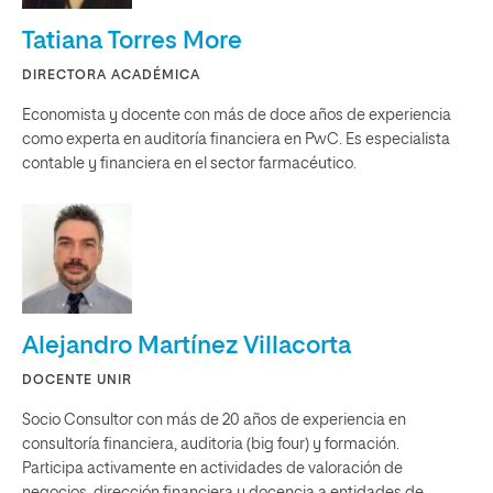
Tatiana Torres More
DIRECTORA ACADÉMICA
Economista y docente con más de doce años de experiencia
como experta en auditoría financiera en PwC. Es especialista
contable y financiera en el sector farmacéutico.
Alejandro Martínez Villacorta
DOCENTE UNIR
Socio Consultor con más de 20 años de experiencia en
consultoría financiera, auditoria (big four) y formación.
Participa activamente en actividades de valoración de