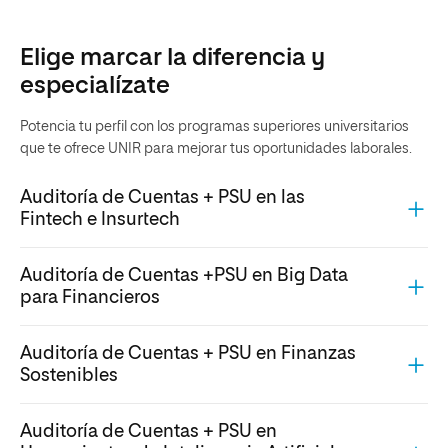
Elige marcar la diferencia y
especialízate
Potencia tu perfil con los programas superiores universitarios
que te ofrece UNIR para mejorar tus oportunidades laborales.
Auditoría de Cuentas + PSU en las
Fintech e Insurtech
Auditoría de Cuentas +PSU en Big Data
para Financieros
Auditoría de Cuentas + PSU en Finanzas
Sostenibles
Auditoría de Cuentas + PSU en