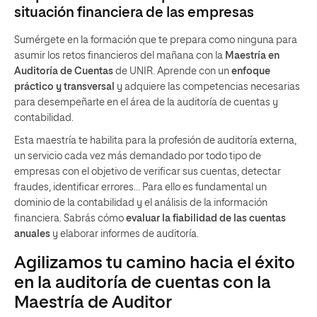
situación financiera de las empresas
Sumérgete en la formación que te prepara como ninguna para
asumir los retos financieros del mañana con la
Maestría en
Auditoría de Cuentas
de UNIR. Aprende con un
enfoque
práctico y transversal
y adquiere las competencias necesarias
para desempeñarte en el área de la auditoría de cuentas y
contabilidad.
Esta maestría te habilita para la profesión de auditoría externa,
un servicio cada vez más demandado por todo tipo de
empresas con el objetivo de verificar sus cuentas, detectar
fraudes, identificar errores... Para ello es fundamental un
dominio de la contabilidad y el análisis de la información
financiera. Sabrás cómo
evaluar la fiabilidad de las cuentas
anuales
y elaborar informes de auditoría.
Agilizamos tu camino hacia el éxito
en la auditoría de cuentas con la
Maestría de Auditor