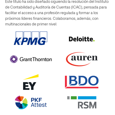
Este título ha sido diseñado siguiendo la resolución del Instituto
de Contabilidad y Auditoría de Cuentas (ICAC), pensada para
facilitar el acceso a una profesión regulada y formar a los
próximos líderes financieros. Colaboramos, además, con
multinacionales de primer nivel: