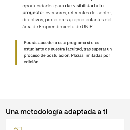
oportunidades para
dar visibilidad a tu
proyecto
: inversores, referentes del sector,
directivos, profesores y representantes del
área de Emprendimiento de UNIR.
Podrás acceder a este programa si eres
estudiante de nuestra facultad, tras superar un
proceso de postulación. Plazas limitadas por
edición.
Una metodología adaptada a ti