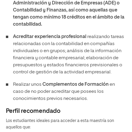
Administración y Dirección de Empresas (ADE) o
Contabilidad y Finanzas, así como aquellas que
tengan como mínimo 18 créditos en el ámbito de la
contabilidad.
Acreditar experiencia profesional
realizando tareas
relacionadas con la contabilidad en compañías
individuales o en grupos; análisis de la información
financiera y contable empresarial; elaboración de
presupuestos y estados financieros previsionales o
control de gestión de la actividad empresarial.
Realizar unos
Complementos de Formación
en
caso de no poder acreditar que posees los
conocimientos previos necesarios.
Perfil recomendado
Los estudiantes ideales para acceder a esta maestría son
aquellos que: