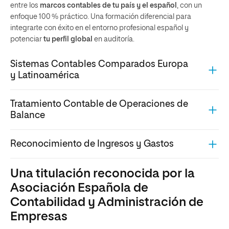
entre los
marcos contables de tu país y el español
, con un
enfoque 100 % práctico. Una formación diferencial para
integrarte con éxito en el entorno profesional español y
potenciar
tu perfil global
en auditoría.
Sistemas Contables Comparados Europa
y Latinoamérica
Tratamiento Contable de Operaciones de
Balance
Reconocimiento de Ingresos y Gastos
Una titulación reconocida por la
Asociación Española de
Contabilidad y Administración de
Empresas