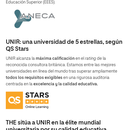
Educación Superior (EEES).
UNIR: una universidad de 5 estrellas, según
QS Stars
UNIR alcanza la
máxima calificación
en el
rating
de la
reconocida consultora británica. Estamos entre las mejores
universidades en línea del mundo tras superar ampliamente
todos los requisitos exigibles
en una rigurosa auditoria
centrada en la
excelencia y la calidad educativa.
THE sitúa a UNIR en la élite mundial
universitaria por su calidad educativa