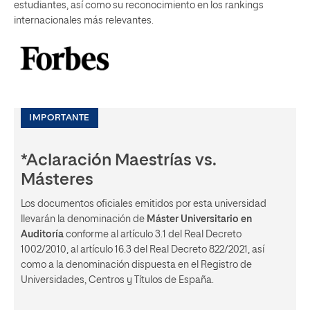
estudiantes, así como su reconocimiento en los rankings
internacionales más relevantes.
IMPORTANTE
*Aclaración Maestrías vs.
Másteres
Los documentos oficiales emitidos por esta universidad
llevarán la denominación de
Máster Universitario en
Auditoría
conforme al artículo 3.1 del Real Decreto
1002/2010, al artículo 16.3 del Real Decreto 822/2021, así
como a la denominación dispuesta en el Registro de
Universidades, Centros y Títulos de España.