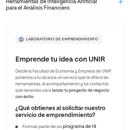
Herramientas de Inteligencia Artificial
para el Análisis Financiero
LABORATORIO DE EMPRENDIMIENTO
Emprende tu idea con UNIR
Desde la Facultad de Economía y Empresa de UNIR
ponemos a tu alcance un servicio que te ofrece las
herramientas, el acompañamiento y los contactos
que necesitas para
lanzar tu proyecto de negocio
con éxito.
¿Qué obtienes al solicitar nuestro
servicio de emprendimiento?
Formar parte de un
programa de 14