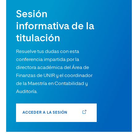
Sesión
informativa de la
titulación
Resuelve tus dudas con esta
conferencia impartida por la
directora académica del Área de
Finanzas de UNIR y el coordinador
de la Maestría en Contabilidad y
Auditoría.
ACCEDER A LA SESIÓN