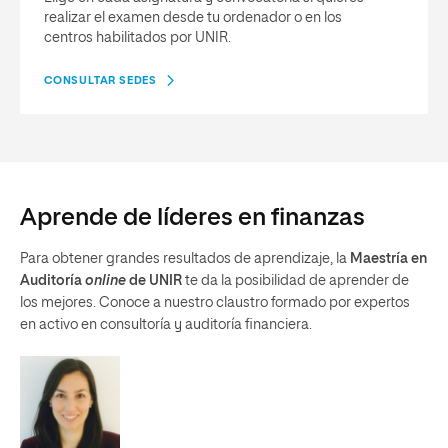
realizar el examen desde tu ordenador o en los
centros habilitados por UNIR.
CONSULTAR SEDES
Aprende de líderes en finanzas
Para obtener grandes resultados de aprendizaje, la
Maestría en
Auditoría
online
de UNIR
te da la posibilidad de aprender de
los mejores. Conoce a nuestro claustro formado por expertos
en activo en consultoría y auditoría financiera.