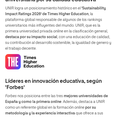
UNIR logra un posicionamiento histórico en el
‘Sustainability
Impact Ratings 2026’ de Times Higher Education
, la
plataforma global responsable de algunos de los rankings
universitarios más influyentes del mundo. UNIR, que es la
primera universidad privada
online
en la clasificación general,
destaca por su impacto social
, con una educación de calidad,
su contribución al desarrollo sostenible, la igualdad de genero y
el trabajo decente.
Líderes en innovación educativa, según
‘Forbes’
Forbes
nos posiciona entre las tres
mejores universidades de
España y como la primera
online
. Además, destaca a UNIR
como un referente global en la formación
online
por su
metodología y la experiencia interactiva
que ofrece a sus