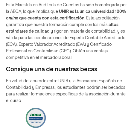
Esta Maestría en Auditoría de Cuentas ha sido homologada por
la AECA, lo que implica que
UNIR es la única universidad 100%
online
que cuenta con esta certificación
. Esta acreditación
garantiza que nuestra formación cumple con los más
altos
estándares de calidad
y rigor en materia de contabilidad, y es
válida para las certificaciones de Experto Contable Acreditado
(ECA), Experto Valorador Acreditado (EVA) y Certificado
Profesional en Contabilidad (CPC). Obtén una ventaja
competitiva en el mercado laboral.
Consigue una de nuestras becas
En virtud del acuerdo entre UNIR y la Asociación Española de
Contabilidad y Empresas, los estudiantes podrán ser becados
para realizar formaciones específicas de la asociación durante
el curso.