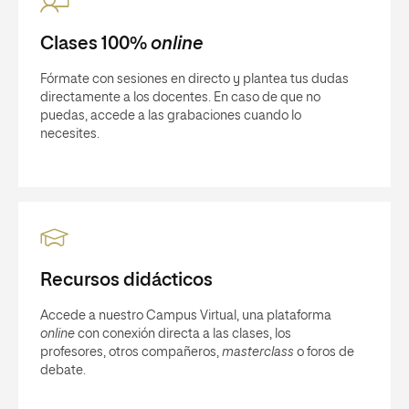
Clases 100%
online
Fórmate con sesiones en directo y plantea tus dudas
directamente a los docentes. En caso de que no
puedas, accede a las grabaciones cuando lo
necesites.
Recursos didácticos
Accede a nuestro Campus Virtual, una plataforma
online
con conexión directa a las clases, los
profesores, otros compañeros,
masterclass
o foros de
debate.