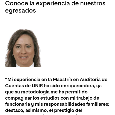
Conoce la experiencia de nuestros
egresados
“Mi experiencia en la Maestría en Auditoría de
Cuentas de UNIR ha sido enriquecedora, ya
que su metodología me ha permitido
compaginar los estudios con mi trabajo de
funcionaria y mis responsabilidades familiares;
destaco, asimismo, el prestigio del