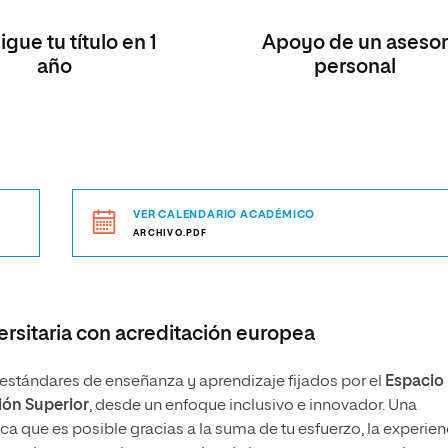
gue tu título en 1
Apoyo de un asesor
año
personal
VER CALENDARIO ACADÉMICO
ARCHIVO.PDF
rsitaria con acreditación europea
stándares de enseñanza y aprendizaje fijados por el
Espacio
ón Superior
, desde un enfoque inclusivo e innovador. Una
 que es posible gracias a la suma de tu esfuerzo, la experien