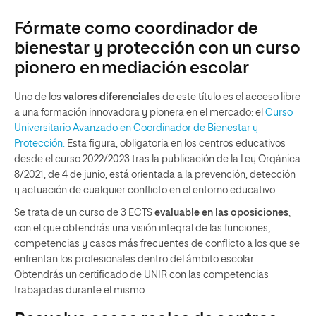
Fórmate como coordinador de
bienestar y protección con un curso
pionero en mediación escolar
Uno de los
valores diferenciales
de este título es el acceso libre
a una formación innovadora y pionera en el mercado: el
Curso
Universitario Avanzado en Coordinador de Bienestar y
Protección.
Esta figura, obligatoria en los centros educativos
desde el curso 2022/2023 tras la publicación de la Ley Orgánica
8/2021, de 4 de junio, está orientada a la prevención, detección
y actuación de cualquier conflicto en el entorno educativo.
Se trata de un curso de 3 ECTS
evaluable en las oposiciones
,
con el que obtendrás una visión integral de las funciones,
competencias y casos más frecuentes de conflicto a los que se
enfrentan los profesionales dentro del ámbito escolar.
Obtendrás un certificado de UNIR con las competencias
trabajadas durante el mismo.