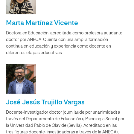
Marta Martínez Vicente
Doctora en Educación, acreditada como profesora ayudante
doctor por ANECA. Cuenta con una amplia formación
continua en educación y experiencia como docente en
diferentes etapas educativas.
José Jesús Trujillo Vargas
Docente-investigador doctor (cum laude por unanimidad) a
través del Departamento de Educación y Psicología Social por
la Universidad Pablo de Olavide (Sevilla). Acreditado en las
tres figuras docente-investigadoras a través de la ANECA y