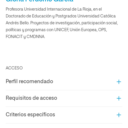
Profesora Universidad Internacional de La Rioja, en el
Doctorado de Educación y Postgrados Universidad Católica
Andrés Bello. Proyectos de investigación, participación social,
políticas y programas con UNICEF, Unión Europea, OPS,
FONACIT y CMDNNA.
ACCESO
Perfil recomendado
Requisitos de acceso
Criterios específicos