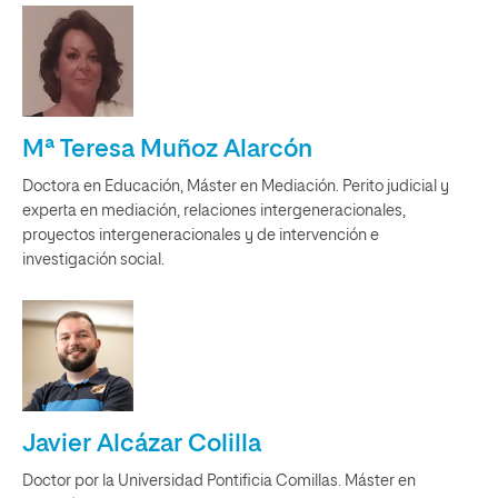
Mª Teresa Muñoz Alarcón
Doctora en Educación, Máster en Mediación. Perito judicial y
experta en mediación, relaciones intergeneracionales,
proyectos intergeneracionales y de intervención e
investigación social.
Javier Alcázar Colilla
Doctor por la Universidad Pontificia Comillas. Máster en