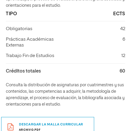
orientaciones para el estudio.
TIPO
ECTS
Obligatorias
42
Prácticas Académicas
6
Externas
Trabajo Fin de Estudios
12
Créditos totales
60
Consulta la distribución de asignaturas por cuatrimestres y sus
contenidos, las competencias a adquirir, la metodología de
aprendizaje, el proceso de evaluación, la bibliografía asociada y
orientaciones para el estudio.
DESCARGAR LA MALLA CURRICULAR
ARCHIVO.PDF