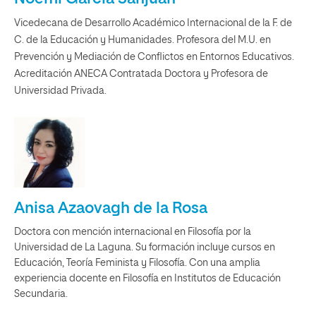
Vicedecana de Desarrollo Académico Internacional de la F. de
C. de la Educación y Humanidades. Profesora del M.U. en
Prevención y Mediación de Conflictos en Entornos Educativos.
Acreditación ANECA Contratada Doctora y Profesora de
Universidad Privada.
Anisa Azaovagh de la Rosa
Doctora con mención internacional en Filosofía por la
Universidad de La Laguna. Su formación incluye cursos en
Educación, Teoría Feminista y Filosofía. Con una amplia
experiencia docente en Filosofía en Institutos de Educación
Secundaria.