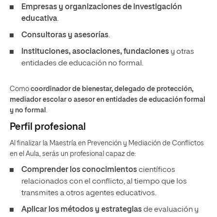
Empresas y organizaciones de investigación
educativa
.
Consultoras y asesorías
.
Instituciones, asociaciones, fundaciones
y otras
entidades de educación no formal.
Como
coordinador de bienestar, delegado de protección,
mediador escolar o asesor en entidades de educación formal
y no formal
.
Perfil profesional
Al finalizar la Maestría en Prevención y Mediación de Conflictos
en el Aula, serás un profesional capaz de:
Comprender los conocimientos
científicos
relacionados con el conflicto, al tiempo que los
transmites a otros agentes educativos.
Aplicar los métodos y estrategias
de evaluación y