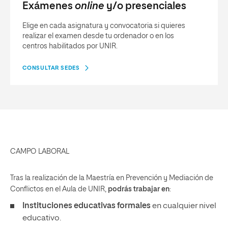
Exámenes
online
y/o presenciales
Elige en cada asignatura y convocatoria si quieres
realizar el examen desde tu ordenador o en los
centros habilitados por UNIR.
CONSULTAR SEDES
CAMPO LABORAL
Tras la realización de la Maestría en Prevención y Mediación de
Conflictos en el Aula de UNIR,
podrás trabajar en
:
Instituciones educativas formales
en cualquier nivel
educativo.