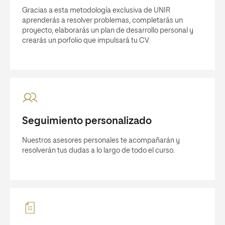
Gracias a esta metodología exclusiva de UNIR
aprenderás a resolver problemas, completarás un
proyecto, elaborarás un plan de desarrollo personal y
crearás un porfolio que impulsará tu CV.
Seguimiento personalizado
Nuestros asesores personales te acompañarán y
resolverán tus dudas a lo largo de todo el curso.