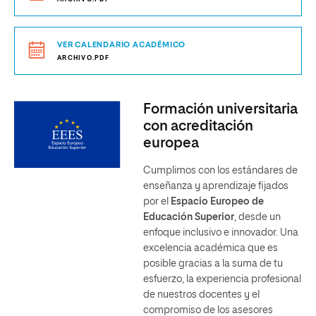
VER CALENDARIO ACADÉMICO
ARCHIVO.PDF
Formación universitaria
con acreditación
europea
Cumplimos con los estándares de
enseñanza y aprendizaje fijados
por el
Espacio Europeo de
Educación Superior
, desde un
enfoque inclusivo e innovador. Una
excelencia académica que es
posible gracias a la suma de tu
esfuerzo, la experiencia profesional
de nuestros docentes y el
compromiso de los asesores