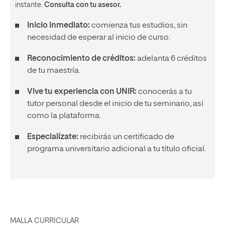
instante.
Consulta con tu asesor.
Inicio inmediato:
comienza tus estudios, sin
necesidad de esperar al inicio de curso.
Reconocimiento de créditos:
adelanta 6 créditos
de tu maestría.
Vive tu experiencia con UNIR:
conocerás a tu
tutor personal desde el inicio de tu seminario, así
como la plataforma.
Especialízate:
recibirás un certificado de
programa universitario adicional a tu título oficial.
MALLA CURRICULAR