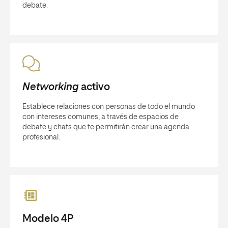
debate.
Networking
activo
Establece relaciones con personas de todo el mundo
con intereses comunes, a través de espacios de
debate y chats que te permitirán crear una agenda
profesional.
Modelo 4P