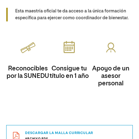
Esta maestría oficial te da acceso a la única formación
específica para ejercer como coordinador de bienestar.
Reconocibles
Consigue tu
Apoyo de un
por la SUNEDU
título en 1 año
asesor
personal
DESCARGAR LA MALLA CURRICULAR
ARCHIVO.PDF