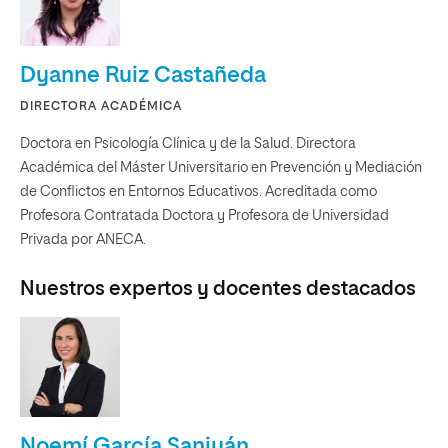
Dyanne Ruiz Castañeda
DIRECTORA ACADÉMICA
Doctora en Psicología Clínica y de la Salud. Directora
Académica del Máster Universitario en Prevención y Mediación
de Conflictos en Entornos Educativos. Acreditada como
Profesora Contratada Doctora y Profesora de Universidad
Privada por ANECA.
Nuestros expertos y docentes destacados
Noemí García Sanjuán