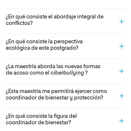
¿En qué consiste el abordaje integral de
conflictos?
¿En qué consiste la perspectiva
ecológica de este postgrado?
¿La maestría aborda las nuevas formas
de acoso como el
ciberbullying
?
¿Esta maestría me permitirá ejercer como
coordinador de bienestar y protección?
¿En qué consiste la figura del
coordinador de bienestar?