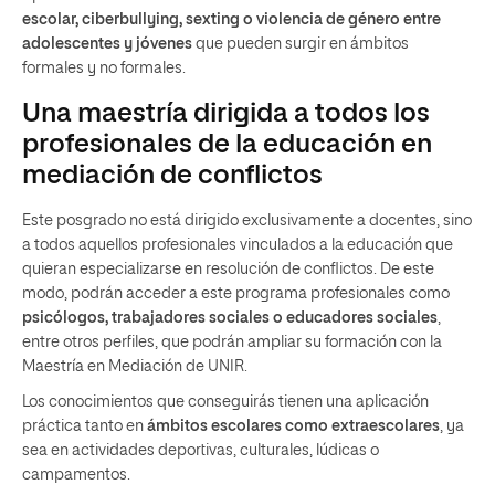
escolar, ciberbullying, sexting o violencia de género entre
adolescentes y jóvenes
que pueden surgir en ámbitos
formales y no formales.
Una maestría dirigida a todos los
profesionales de la educación en
mediación de conflictos
Este posgrado no está dirigido exclusivamente a docentes, sino
a todos aquellos profesionales vinculados a la educación que
quieran especializarse en resolución de conflictos. De este
modo, podrán acceder a este programa profesionales como
psicólogos, trabajadores sociales o educadores sociales
,
entre otros perfiles, que podrán ampliar su formación con la
Maestría en Mediación de UNIR.
Los conocimientos que conseguirás tienen una aplicación
práctica tanto en
ámbitos escolares como extraescolares
, ya
sea en actividades deportivas, culturales, lúdicas o
campamentos.