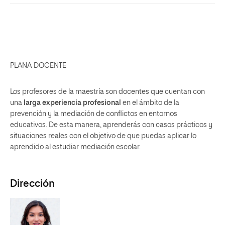
PLANA DOCENTE
Los profesores de la maestría son docentes que cuentan con
una
larga experiencia profesional
en el ámbito de la
prevención y la mediación de conflictos en entornos
educativos. De esta manera, aprenderás con casos prácticos y
situaciones reales con el objetivo de que puedas aplicar lo
aprendido al estudiar mediación escolar.
Dirección