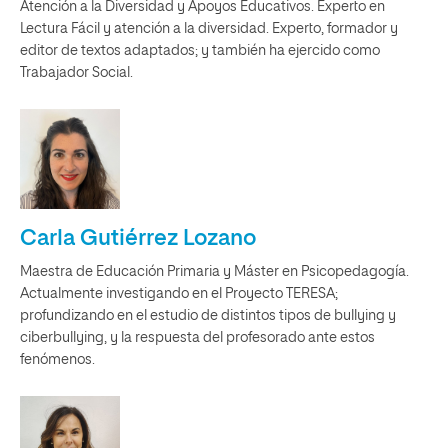
Atención a la Diversidad y Apoyos Educativos. Experto en
Lectura Fácil y atención a la diversidad. Experto, formador y
editor de textos adaptados; y también ha ejercido como
Trabajador Social.
Carla Gutiérrez Lozano
Maestra de Educación Primaria y Máster en Psicopedagogía.
Actualmente investigando en el Proyecto TERESA;
profundizando en el estudio de distintos tipos de bullying y
ciberbullying, y la respuesta del profesorado ante estos
fenómenos.