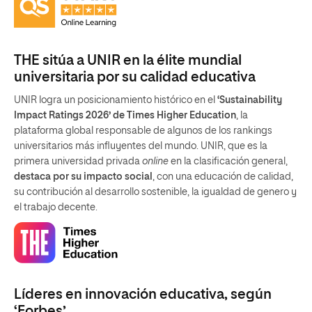
THE sitúa a UNIR en la élite mundial
universitaria por su calidad educativa
UNIR logra un posicionamiento histórico en el
‘Sustainability
Impact Ratings 2026’ de Times Higher Education
, la
plataforma global responsable de algunos de los rankings
universitarios más influyentes del mundo. UNIR, que es la
primera universidad privada
online
en la clasificación general,
destaca por su impacto social
, con una educación de calidad,
su contribución al desarrollo sostenible, la igualdad de genero y
el trabajo decente.
Líderes en innovación educativa, según
‘Forbes’