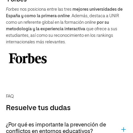
Forbes
nos posiciona entre las tres
mejores universidades de
España y como la primera
online
. Además, destaca a UNIR
como un referente global en la formación
online
por su
metodología y la experiencia interactiva
que ofrece a sus
estudiantes, así como su reconocimiento en los rankings
internacionales más relevantes.
FAQ
Resuelve tus dudas
¿Por qué es importante la prevención de
conflictos en entornos educativos?