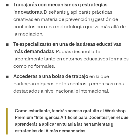
Trabajarás con mecanismos y estrategias
innovadoras
. Diseñarás y aplicarás prácticas
creativas en materia de prevención y gestión de
conflictos con una metodología que va más allá de
la mediación.
Te especializarás en una de las áreas educativas
más demandadas
. Podrás desarrollarte
laboralmente tanto en entornos educativos formales
como no formales.
Accederás a una bolsa de trabajo
en la que
participan algunos de los centros y empresas más
destacados a nivel nacional e internacional.
Como estudiante, tendrás acceso gratuito al Workshop
Premium “Inteligencia Artificial para Docentes”, en el que
aprenderás a aplicar en tu aula las herramientas y
estrategias de IA más demandadas.