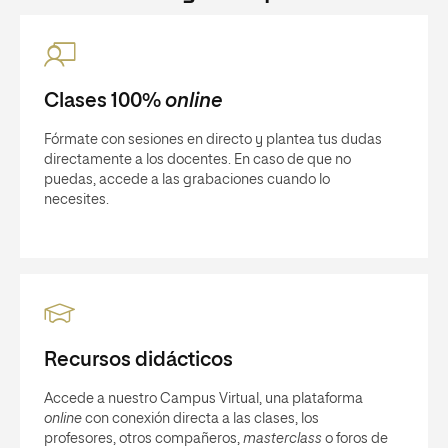
Clases 100%
online
Fórmate con sesiones en directo y plantea tus dudas
directamente a los docentes. En caso de que no
puedas, accede a las grabaciones cuando lo
necesites.
Recursos didácticos
Accede a nuestro Campus Virtual, una plataforma
online
con conexión directa a las clases, los
profesores, otros compañeros,
masterclass
o foros de