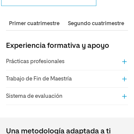
Primer cuatrimestre
Segundo cuatrimestre
Experiencia formativa y apoyo
Prácticas profesionales
Trabajo de Fin de Maestría
Sistema de evaluación
Una metodología adaptada a ti