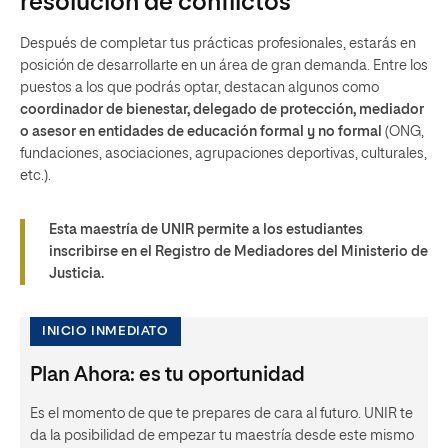
resolución de conflictos
Después de completar tus prácticas profesionales, estarás en
posición de desarrollarte en un área de gran demanda. Entre los
puestos a los que podrás optar, destacan algunos como
coordinador de bienestar, delegado de protección, mediador
o asesor en entidades de educación formal y no formal
(ONG,
fundaciones, asociaciones, agrupaciones deportivas, culturales,
etc.).
Esta maestría de UNIR permite a los estudiantes
inscribirse en el Registro de Mediadores del Ministerio de
Justicia.
INICIO INMEDIATO
Plan Ahora: es tu oportunidad
Es el momento de que te prepares de cara al futuro. UNIR te
da la posibilidad de empezar tu maestría desde este mismo