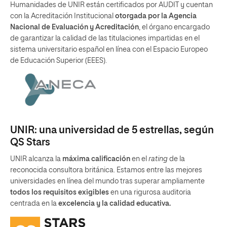
Humanidades de UNIR están certificados por AUDIT y cuentan
con la Acreditación Institucional
otorgada por la Agencia
Nacional de Evaluación y Acreditación
, el órgano encargado
de garantizar la calidad de las titulaciones impartidas en el
sistema universitario español en línea con el Espacio Europeo
de Educación Superior (EEES).
UNIR: una universidad de 5 estrellas, según
QS Stars
UNIR alcanza la
máxima calificación
en el
rating
de la
reconocida consultora británica. Estamos entre las mejores
universidades en línea del mundo tras superar ampliamente
todos los requisitos exigibles
en una rigurosa auditoria
centrada en la
excelencia y la calidad educativa.