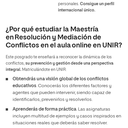
personales.
Consigue un perfil
internacional único.
¿Por qué estudiar la Maestría
en Resolución y Mediación de
Conflictos en el aula online en UNIR?
Este posgrado te enseñará a reconocer la dinámica de los
conflictos,
su prevención y gestión desde una perspectiva
integral.
Matriculándote en UNIR:
Obtendrás una visión global de los conflictos
educativos
. Conocerás los diferentes factores y
agentes que pueden intervenir, siendo capaz de
identificarlos, prevenirlos y resolverlos.
Aprenderás de forma práctica
. Las asignaturas
incluyen multitud de ejemplos y casos inspirados en
situaciones reales que deberás saber resolver.