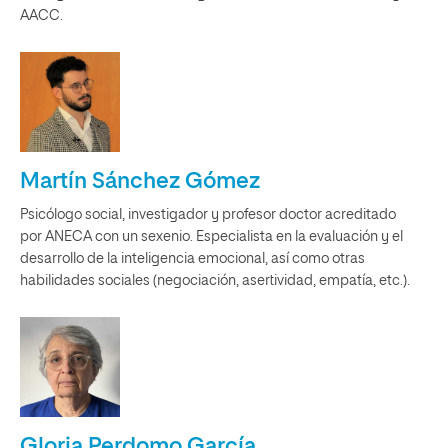
AACC.
Martín Sánchez Gómez
Psicólogo social, investigador y profesor doctor acreditado
por ANECA con un sexenio. Especialista en la evaluación y el
desarrollo de la inteligencia emocional, así como otras
habilidades sociales (negociación, asertividad, empatía, etc.).
Gloria Perdomo García