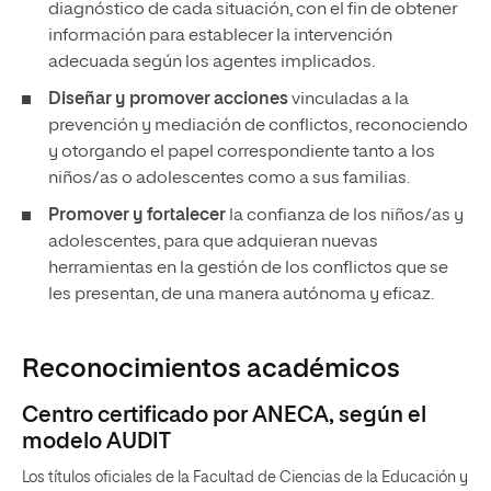
diagnóstico de cada situación, con el fin de obtener
información para establecer la intervención
adecuada según los agentes implicados.
Diseñar y promover acciones
vinculadas a la
prevención y mediación de conflictos, reconociendo
y otorgando el papel correspondiente tanto a los
niños/as o adolescentes como a sus familias.
Promover y fortalecer
la confianza de los niños/as y
adolescentes, para que adquieran nuevas
herramientas en la gestión de los conflictos que se
les presentan, de una manera autónoma y eficaz.
Reconocimientos académicos
Centro certificado por ANECA, según el
modelo AUDIT
Los títulos oficiales de la Facultad de Ciencias de la Educación y