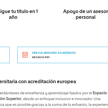
gue tu título en 1
Apoyo de un asesor
año
personal
VER CALENDARIO ACADÉMICO
ARCHIVO.PDF
rsitaria con acreditación europea
stándares de enseñanza y aprendizaje fijados por el
Espacio
ón Superior
, desde un enfoque inclusivo e innovador. Una
 que es posible gracias a la suma de tu esfuerzo, la experien