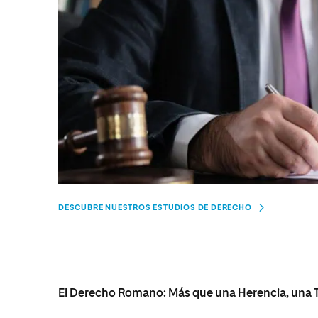
DESCUBRE NUESTROS ESTUDIOS DE DERECHO
El Derecho Romano: Más que una Herencia, una T