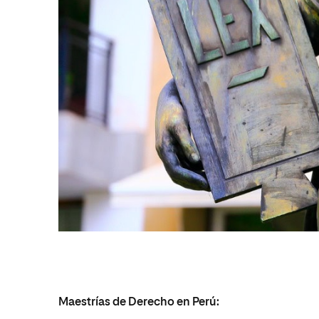
Maestrías de Derecho en Perú: