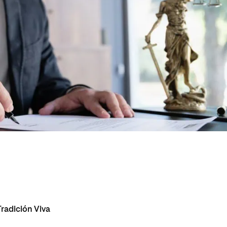
radición Viva