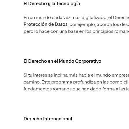
El Derecho y la Tecnología
En un mundo cada vez más digitalizado, el Derech
Protección de Datos
, por ejemplo, aborda los des
pero lo hace con una base en los principios roman
El Derecho en el Mundo Corporativo
Si tu interés se inclina más hacia el mundo empresar
camino. Este programa profundiza en las compleji
fundamentos romanos que han dado forma a las leye
Derecho Internacional