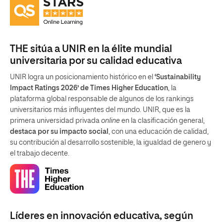
THE sitúa a UNIR en la élite mundial
universitaria por su calidad educativa
UNIR logra un posicionamiento histórico en el
‘Sustainability
Impact Ratings 2026’ de Times Higher Education
, la
plataforma global responsable de algunos de los rankings
universitarios más influyentes del mundo. UNIR, que es la
primera universidad privada
online
en la clasificación general,
destaca por su impacto social
, con una educación de calidad,
su contribución al desarrollo sostenible, la igualdad de genero y
el trabajo decente.
Líderes en innovación educativa, según