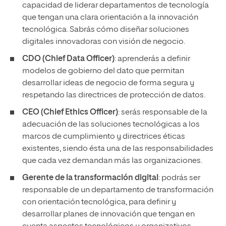
capacidad de liderar departamentos de tecnología
que tengan una clara orientación a la innovación
tecnológica. Sabrás cómo diseñar soluciones
digitales innovadoras con visión de negocio.
CDO (Chief Data Officer)
: aprenderás a definir
modelos de gobierno del dato que permitan
desarrollar ideas de negocio de forma segura y
respetando las directrices de protección de datos.
CEO (Chief Ethics Officer)
: serás responsable de la
adecuación de las soluciones tecnológicas a los
marcos de cumplimiento y directrices éticas
existentes, siendo ésta una de las responsabilidades
que cada vez demandan más las organizaciones.
Gerente de la transformación digital
: podrás ser
responsable de un departamento de transformación
con orientación tecnológica, para definir y
desarrollar planes de innovación que tengan en