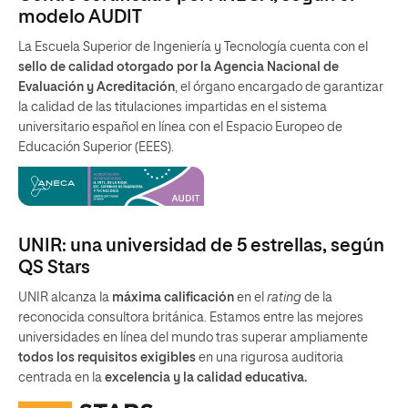
modelo AUDIT
La Escuela Superior de Ingeniería y Tecnología cuenta con el
sello de calidad otorgado por la Agencia Nacional de
Evaluación y Acreditación
, el órgano encargado de garantizar
la calidad de las titulaciones impartidas en el sistema
universitario español en línea con el Espacio Europeo de
Educación Superior (EEES).
UNIR: una universidad de 5 estrellas, según
QS Stars
UNIR alcanza la
máxima calificación
en el
rating
de la
reconocida consultora británica. Estamos entre las mejores
universidades en línea del mundo tras superar ampliamente
todos los requisitos exigibles
en una rigurosa auditoria
centrada en la
excelencia y la calidad educativa.