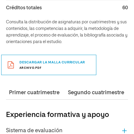
Créditos totales
60
Consulta la distribución de asignaturas por cuatrimestres y sus
contenidos, las competencias a adquirir, la metodología de
aprendizaje, el proceso de evaluación, la bibliografía asociada y
orientaciones para el estudio.
DESCARGAR LA MALLA CURRICULAR
ARCHIVO.PDF
Primer cuatrimestre
Segundo cuatrimestre
Experiencia formativa y apoyo
Sistema de evaluación