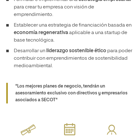
para crear tu empresa con visión de
emprendimiento.
Establecer una estrategia de financiación basada en
economía regenerativa
aplicable a una startup de
base tecnológica.
Desarrollar un
liderazgo sostenible ético
para poder
contribuir con emprendimientos de sostenibilidad
medioambiental.
"Los mejores planes de negocio, tendrán un
asesoramiento exclusivo con directivos y empresarios
asociados a SECOT"