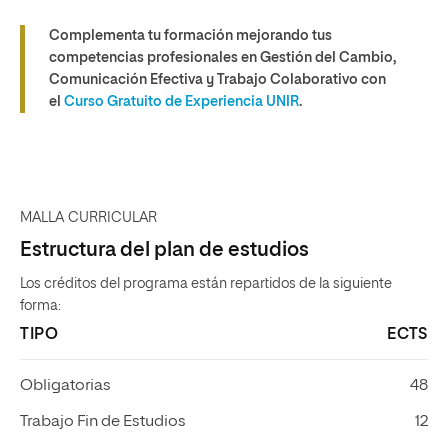
Complementa tu formación mejorando tus
competencias profesionales en Gestión del Cambio,
Comunicación Efectiva y Trabajo Colaborativo con
el
Curso Gratuito de Experiencia UNIR
.
MALLA CURRICULAR
Estructura del plan de estudios
Los créditos del programa están repartidos de la siguiente
forma:
TIPO
ECTS
Obligatorias
48
Trabajo Fin de Estudios
12