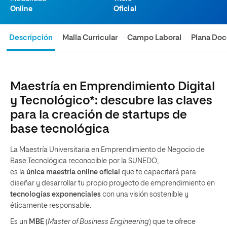
Online
Oficial
Descripción
Malla Curricular
Campo Laboral
Plana Doc
Maestría en Emprendimiento Digital
y Tecnológico*: descubre las claves
para la creación de startups de
base tecnológica
La Maestría Universitaria en Emprendimiento de Negocio de
Base Tecnológica reconocible por la SUNEDO,
es la
única maestría online oficial
que te capacitará para
diseñar y desarrollar tu propio proyecto de emprendimiento en
tecnologías exponenciales
con una visión sostenible y
éticamente responsable.
Es un
MBE
(
Master of Business Engineering
) que te ofrece