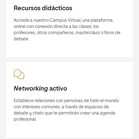
Recursos didácticos
Accede a nuestro Campus Virtual, una plataforma
online
con conexión directa a las clases, los
profesores, otros compañeros,
masterclass
o foros de
debate.
Networking
activo
Establece relaciones con personas de todo el mundo
con intereses comunes, a través de espacios de
debate y chats que te permitirán crear una agenda
profesional.