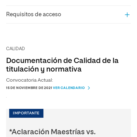
Requisitos de acceso
CALIDAD
Documentación de Calidad de la
titulación y normativa
Convocatoria Actual:
15 DE NOVIEMBRE DE 2021
VER CALENDARIO
.
IMPORTANTE
*Aclaración Maestrías vs.