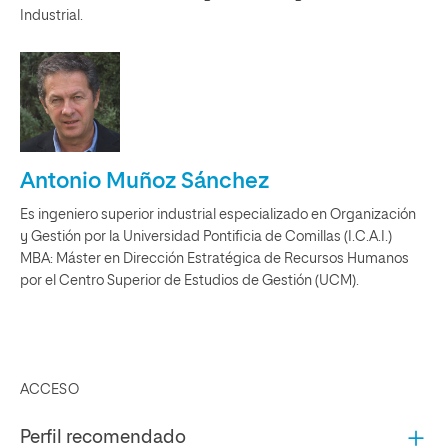
Industrial.
Antonio Muñoz Sánchez
Es ingeniero superior industrial especializado en Organización
y Gestión por la Universidad Pontificia de Comillas (I.C.A.I.)
MBA: Máster en Dirección Estratégica de Recursos Humanos
por el Centro Superior de Estudios de Gestión (UCM).
ACCESO
Perfil recomendado