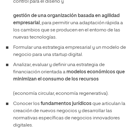
control para el diseño y
gestión de una organización basada en agilidad
empresarial
, para permitir una adaptación rápida a
los cambios que se producen en el entorno de las
nuevas tecnologías.
Formular una estrategia empresarial y un modelo de
negocio para una startup digital.
Analizar, evaluar y definir una estrategia de
financiación orientada a
modelos económicos que
minimizan el consumo de los recursos
(economía circular, economía regenerativa).
Conocer los
fundamentos jurídicos
que articulan la
creación de nuevos negocios y desarrollar las
normativas específicas de negocios innovadores
digitales.