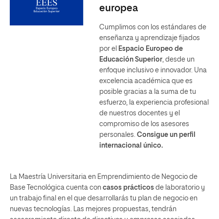
europea
Cumplimos con los estándares de
enseñanza y aprendizaje fijados
por el
Espacio Europeo de
Educación Superior
, desde un
enfoque inclusivo e innovador. Una
excelencia académica que es
posible gracias a la suma de tu
esfuerzo, la experiencia profesional
de nuestros docentes y el
compromiso de los asesores
personales.
Consigue un perfil
internacional único.
La Maestría Universitaria en Emprendimiento de Negocio de
Base Tecnológica cuenta con
casos prácticos
de laboratorio y
un trabajo final en el que desarrollarás tu plan de negocio en
nuevas tecnologías. Las mejores propuestas, tendrán