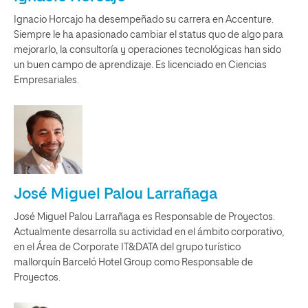
Ignacio Horcajo ha desempeñado su carrera en Accenture.
Siempre le ha apasionado cambiar el status quo de algo para
mejorarlo, la consultoría y operaciones tecnológicas han sido
un buen campo de aprendizaje. Es licenciado en Ciencias
Empresariales.
José Miguel Palou Larrañaga
José Miguel Palou Larrañaga es Responsable de Proyectos.
Actualmente desarrolla su actividad en el ámbito corporativo,
en el Área de Corporate IT&DATA del grupo turístico
mallorquín Barceló Hotel Group como Responsable de
Proyectos.