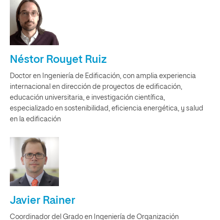
Néstor Rouyet Ruiz
Doctor en Ingeniería de Edificación, con amplia experiencia
internacional en dirección de proyectos de edificación,
educación universitaria, e investigación científica,
especializado en sostenibilidad, eficiencia energética, y salud
en la edificación
Javier Rainer
Coordinador del Grado en Ingeniería de Organización