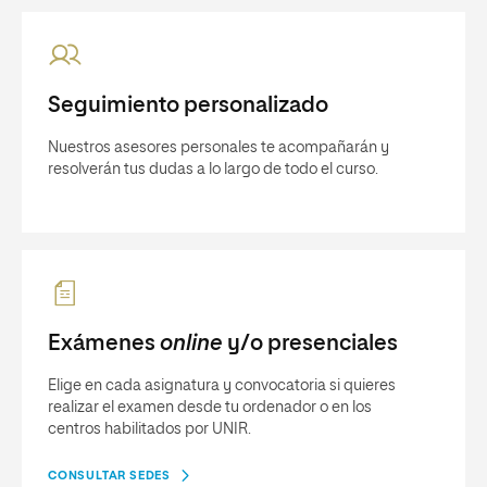
Seguimiento personalizado
Nuestros asesores personales te acompañarán y
resolverán tus dudas a lo largo de todo el curso.
Exámenes
online
y/o presenciales
Elige en cada asignatura y convocatoria si quieres
realizar el examen desde tu ordenador o en los
centros habilitados por UNIR.
CONSULTAR SEDES