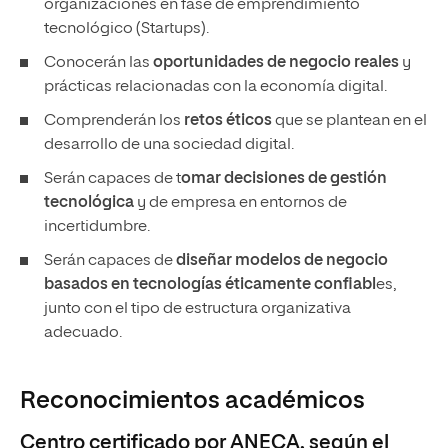
organizaciones en fase de emprendimiento
tecnológico (Startups).
Conocerán las
oportunidades de negocio reales
y
prácticas relacionadas con la economía digital.
Comprenderán los
retos éticos
que se plantean en el
desarrollo de una sociedad digital.
Serán capaces de t
omar decisiones de gestión
tecnológica
y de empresa en entornos de
incertidumbre.
Serán capaces de
diseñar modelos de negocio
basados en tecnologías éticamente confiabl
es,
junto con el tipo de estructura organizativa
adecuado.
Reconocimientos académicos
Centro certificado por ANECA, según el