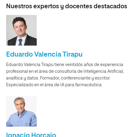
Nuestros expertos y docentes destacados
Eduardo Valencia Tirapu
Eduardo Valencia Tirapu tiene veintidós años de experiencia
profesional en el área de consultoría de Inteligencia Artificial,
analítica y datos. Formador, conferenciante y escritor.
Especializado en el área de IA para farmacéutica.
Ignacio Horcajo