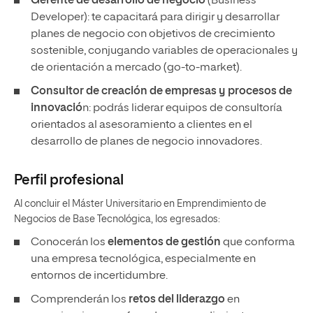
Gerente de desarrollo de negocio
(Business
Developer): te capacitará para dirigir y desarrollar
planes de negocio con objetivos de crecimiento
sostenible, conjugando variables de operacionales y
de orientación a mercado (go-to-market).
Consultor de creación de empresas y procesos de
innovació
n: podrás liderar equipos de consultoría
orientados al asesoramiento a clientes en el
desarrollo de planes de negocio innovadores.
Perfil profesional
Al concluir el Máster Universitario en Emprendimiento de
Negocios de Base Tecnológica, los egresados:
Conocerán los
elementos de gestión
que conforma
una empresa tecnológica, especialmente en
entornos de incertidumbre.
Comprenderán los
retos del liderazgo
en