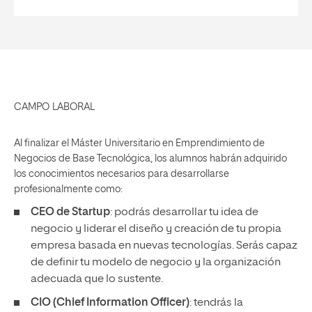
CAMPO LABORAL
Al finalizar el Máster Universitario en Emprendimiento de
Negocios de Base Tecnológica, los alumnos habrán adquirido
los conocimientos necesarios para desarrollarse
profesionalmente como:
CEO de Startup
: podrás desarrollar tu idea de
negocio y liderar el diseño y creación de tu propia
empresa basada en nuevas tecnologías. Serás capaz
de definir tu modelo de negocio y la organización
adecuada que lo sustente.
CIO (Chief Information Officer)
: tendrás la