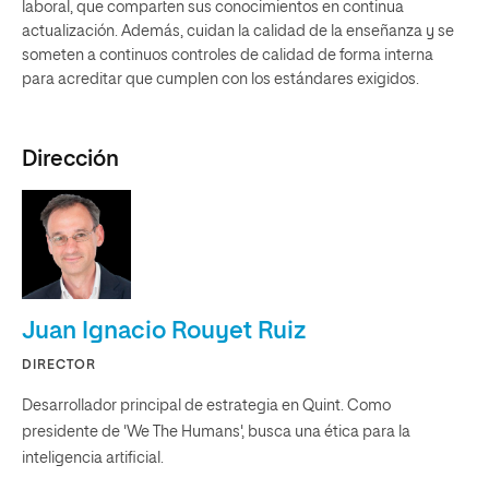
laboral, que comparten sus conocimientos en continua
actualización. Además, cuidan la calidad de la enseñanza y se
someten a continuos controles de calidad de forma interna
para acreditar que cumplen con los estándares exigidos.
Dirección
Juan Ignacio Rouyet Ruiz
DIRECTOR
Desarrollador principal de estrategia en Quint. Como
presidente de 'We The Humans', busca una ética para la
inteligencia artificial.