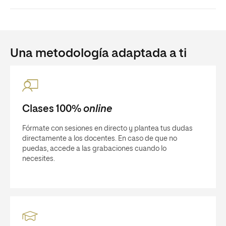
Una metodología adaptada a ti
Clases 100%
online
Fórmate con sesiones en directo y plantea tus dudas
directamente a los docentes. En caso de que no
puedas, accede a las grabaciones cuando lo
necesites.