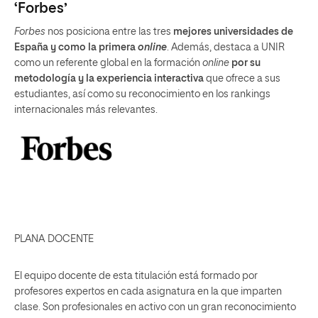
‘Forbes’
Forbes
nos posiciona entre las tres
mejores universidades de
España y como la primera
online
. Además, destaca a UNIR
como un referente global en la formación
online
por su
metodología y la experiencia interactiva
que ofrece a sus
estudiantes, así como su reconocimiento en los rankings
internacionales más relevantes.
PLANA DOCENTE
El equipo docente de esta titulación está formado por
profesores expertos en cada asignatura en la que imparten
clase. Son profesionales en activo con un gran reconocimiento