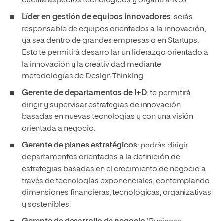
cuenta aspectos tecnológicos y organizativos.
Líder en gestión de equipos innovadores
: serás
responsable de equipos orientados a la innovación,
ya sea dentro de grandes empresas o en Startups.
Esto te permitirá desarrollar un liderazgo orientado a
la innovación y la creatividad mediante
metodologías de Design Thinking
Gerente de departamentos de I+D
: te permitirá
dirigir y supervisar estrategias de innovación
basadas en nuevas tecnologías y con una visión
orientada a negocio.
Gerente de planes estratégicos
: podrás dirigir
departamentos orientados a la definición de
estrategias basadas en el crecimiento de negocio a
través de tecnologías exponenciales, contemplando
dimensiones financieras, tecnológicas, organizativas
y sostenibles.