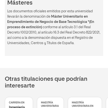
Másteres
Los documentos oficiales emitidos por esta universidad
llevarán la denominación de
Máster Universitario en
Emprendimiento de Negocio de Base Tecnológica *(En
proceso de extinción)
conforme al artículo 3.1 del Real
Decreto 1002/2010, al artículo 16.3 del Real Decreto 822/2021,
así como a la denominación dispuesta en el Registro de
Universidades, Centros y Títulos de España.
Otras titulaciones que podrían
interesarte
CARRERA EN
MAESTRÍA
MAESTRÍA
UNIVERSITARIA
UNIVERSITARIA EN
Ingeniería