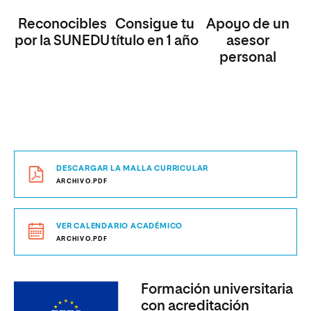
Reconocibles
Consigue tu
Apoyo de un
por la SUNEDU
título en 1 año
asesor
personal
DESCARGAR LA MALLA CURRICULAR
ARCHIVO.PDF
VER CALENDARIO ACADÉMICO
ARCHIVO.PDF
Formación universitaria
con acreditación