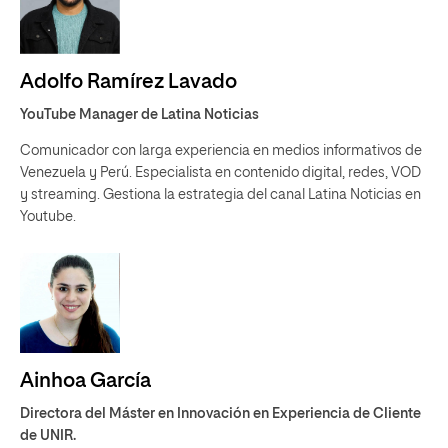
Adolfo Ramírez Lavado
YouTube Manager de Latina Noticias
Comunicador con larga experiencia en medios informativos de
Venezuela y Perú. Especialista en contenido digital, redes, VOD
y streaming. Gestiona la estrategia del canal Latina Noticias en
Youtube.
Ainhoa García
Directora del Máster en Innovación en Experiencia de Cliente
de UNIR.