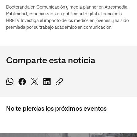
Doctoranda en Comunicación y media planner en Atresmedia
Publicidad, especializada en publicidad digital y tecnología
HBBTV. Investiga el impacto de los medios en jóvenes y ha sido
premiada por su trabajo académico en comunicación.
Comparte esta noticia
No te pierdas los próximos eventos