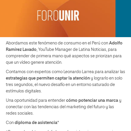
Abordamos este fenómeno de consumo en el Perú con
Adolfo
Ramírez Lavado
, YouTube Manager de Latina Noticias, para
comprender de primera mano qué aspectos se priorizan para
que un vídeo genere atención.
Contamos con expertos como Leonardo Larrea para analizar las
estrategias que permiten captar la atención
y lograrlo en solo
tres segundos, el nuevo desafío en un entorno saturado de
estímulos digitales.
Una oportunidad para entender
cómo potenciar una marca
y
conectar con las tendencias del marketing del futuro y las
redes sociales.
Con
diploma de asistencia
*