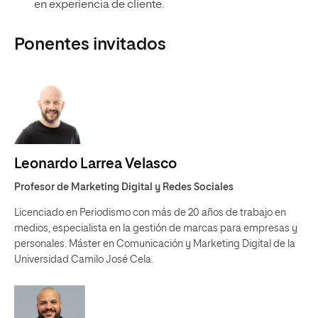
en experiencia de cliente.
Ponentes invitados
Leonardo Larrea Velasco
Profesor de Marketing Digital y Redes Sociales
Licenciado en Periodismo con más de 20 años de trabajo en
medios, especialista en la gestión de marcas para empresas y
personales. Máster en Comunicación y Marketing Digital de la
Universidad Camilo José Cela.