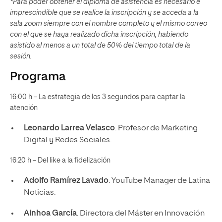
*Para poder obtener el diploma de asistencia es necesario e
imprescindible que se realice la inscripción y se acceda a la
sala zoom siempre con el nombre completo y el mismo correo
con el que se haya realizado dicha inscripción, habiendo
asistido al menos a un total de 50% del tiempo total de la
sesión.
Programa
16:00 h – La estrategia de los 3 segundos para captar la
atención
Leonardo Larrea Velasco
. Profesor de Marketing
Digital y Redes Sociales.
16:20 h – Del like a la fidelización
Adolfo Ramírez Lavado
. YouTube Manager de Latina
Noticias.
Ainhoa García
. Directora del Máster en Innovación