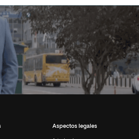
s
Aspectos legales