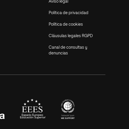
Aviso legal
Política de privacidad
Política de cookies
Cláusulas legales RGPD
Canal de consultas y
denuncias