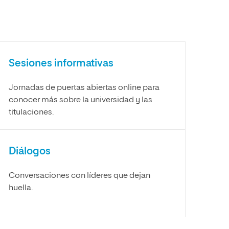
Sesiones informativas
Jornadas de puertas abiertas online para
conocer más sobre la universidad y las
titulaciones.
Diálogos
Conversaciones con líderes que dejan
huella.