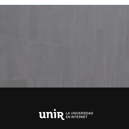
Universidad
Internacional