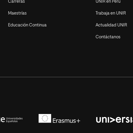
Carreras
UNIR en Perú
Maestrías
Trabaja en UNIR
Educación Continua
Actualidad UNIR
Contáctanos