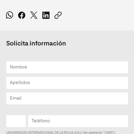
Solicita información