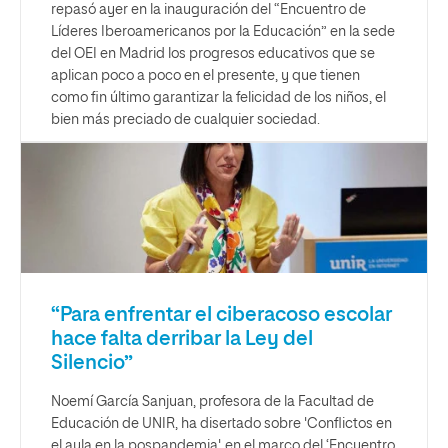
repasó ayer en la inauguración del “Encuentro de
Líderes Iberoamericanos por la Educación” en la sede
del OEI en Madrid los progresos educativos que se
aplican poco a poco en el presente, y que tienen
como fin último garantizar la felicidad de los niños, el
bien más preciado de cualquier sociedad.
“Para enfrentar el ciberacoso escolar
hace falta derribar la Ley del
Silencio”
Noemí García Sanjuan, profesora de la Facultad de
Educación de UNIR, ha disertado sobre 'Conflictos en
el aula en la pospandemia', en el marco del ‘Encuentro