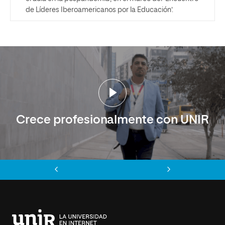
de Líderes Iberoamericanos por la Educación’.
Crece profesionalmente con UNIR
Anterior
Siguiente