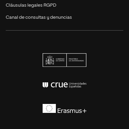
Cláusulas legales RGPD
Canal de consultas y denuncias