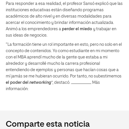
Para responder a esa realidad, el profesor Sansó explicó que las
instituciones educativas están diseñando programas
académicos de alto nivel y en diversas modalidades para
acercar el conocimiento y brindar información actualizada.
Animó a los emprendedores a
perder el miedo
y trabajar en
sus ideas de negocios.
“La formación tiene un rol importante en esto, pero no solo en el
concepto de contenidos. Yo como estudiante en mi momento
con el MBA aprendí mucho de la gente que estaba a mi
alrededor y desarrollé mucho la carrera profesional
entendiendo de ejemplos y personas que hacían cosas que a
mí jamás se me hubieran ocurrido. Por tanto, no subestimemos
el poder del
networking
”, destacó. __________ Más
información:
Comparte esta noticia