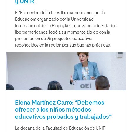
y UNIR
El ‘Encuentro de Líderes Iberoamericanos por la
Educación’, organizado por la Universidad
Internacional de La Rioja y la Organización de Estados
Iberoamericanos llegó a su momento álgido con la
presentación de 26 proyectos educativos
reconocidos en la región por sus buenas prácticas.
Elena Martínez Carro: “Debemos
ofrecer a los niños métodos
educativos probados y trabajados”
La decana de la Facultad de Educación de UNIR