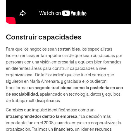
Construir capacidades
Para que los negocios sean
sostenibles
, los especialistas
hicieron énfasis en la importancia de que sean conducidas por
personas con una visión empresarial y equipos bien formados
en diferentes áreas para construir capacidades a nivel
organizacional. De la Flor indicó que ese fue el camino que
siguieron en María Almenara, y gracias a ello pudieron
transformar
un negocio tradicional como la pastelería en uno
de escalabilidad
, apalancado en tecnología, datos y equipos
de trabajo multidisciplinarios.
Cambios que impulsó identificándose como un
intraemprendedor dentro la empresa
. “La decisión más
importante fue en el 2008, cuando empiezo a corporativizar la
organización. Trajimos un
financiero
, un líder en
recursos