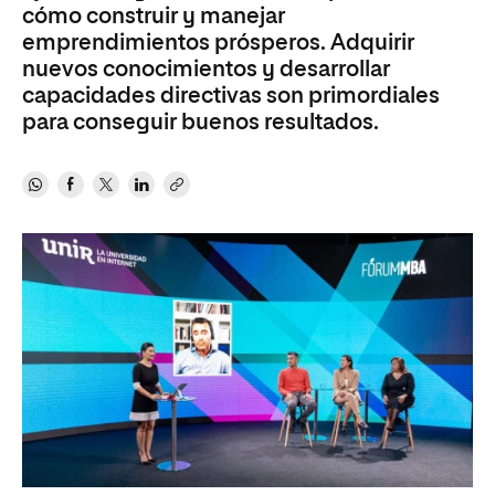
cómo construir y manejar
emprendimientos prósperos. Adquirir
nuevos conocimientos y desarrollar
capacidades directivas son primordiales
para conseguir buenos resultados.