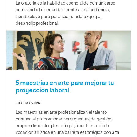
La oratoria es la habilidad esencial de comunicarse
con claridad y seguridad frente a una audiencia,
siendo clave para potenciar el liderazgo y el
desarrollo profesional.
5 maestrías en arte para mejorar tu
proyección laboral
30 / 03 / 2026
Las maestrías en arte profesionalizan el talento
creativo al proporcionar herramientas de gestión,
emprendimiento y tecnología, transformando la
vocación artística en una carrera estratégica con alta