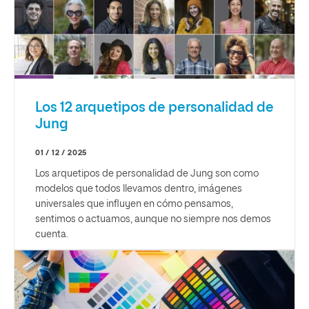
Los 12 arquetipos de personalidad de
Jung
01 / 12 / 2025
Los arquetipos de personalidad de Jung son como
modelos que todos llevamos dentro, imágenes
universales que influyen en cómo pensamos,
sentimos o actuamos, aunque no siempre nos demos
cuenta.