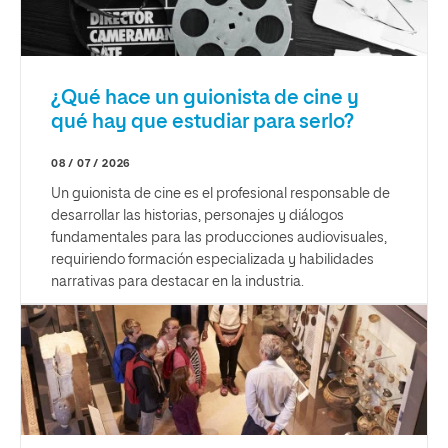
¿Qué hace un guionista de cine y
qué hay que estudiar para serlo?
08 / 07 / 2026
Un guionista de cine es el profesional responsable de
desarrollar las historias, personajes y diálogos
fundamentales para las producciones audiovisuales,
requiriendo formación especializada y habilidades
narrativas para destacar en la industria.