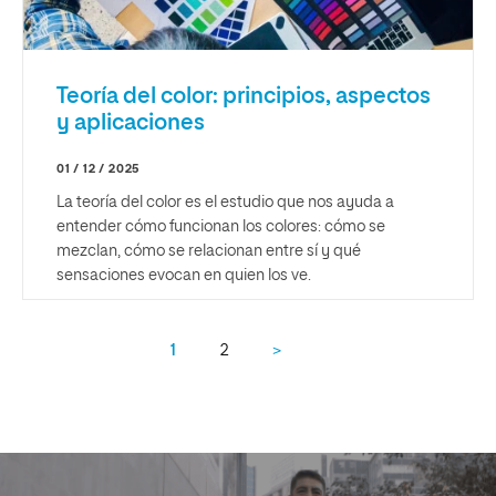
Teoría del color: principios, aspectos
y aplicaciones
01 / 12 / 2025
La teoría del color es el estudio que nos ayuda a
entender cómo funcionan los colores: cómo se
mezclan, cómo se relacionan entre sí y qué
sensaciones evocan en quien los ve.
1
2
>