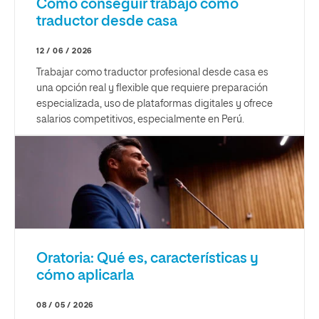
Cómo conseguir trabajo como
traductor desde casa
12 / 06 / 2026
Trabajar como traductor profesional desde casa es
una opción real y flexible que requiere preparación
especializada, uso de plataformas digitales y ofrece
salarios competitivos, especialmente en Perú.
Oratoria: Qué es, características y
cómo aplicarla
08 / 05 / 2026