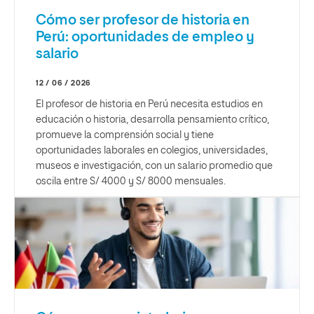
Cómo ser profesor de historia en
Perú: oportunidades de empleo y
salario
12 / 06 / 2026
El profesor de historia en Perú necesita estudios en
educación o historia, desarrolla pensamiento crítico,
promueve la comprensión social y tiene
oportunidades laborales en colegios, universidades,
museos e investigación, con un salario promedio que
oscila entre S/ 4000 y S/ 8000 mensuales.