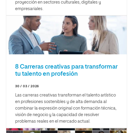
proyección en sectores culturales, digitales y
empresariales.
8 Carreras creativas para transformar
tu talento en profesión
30 / 03 / 2026
Las carreras creativas transforman el talento artístico
en profesiones sostenibles y de alta demanda al
combinar la expresión original con formación técnica,
visión de negocio y la capacidad de resolver
problemas reales en el mercado actual.