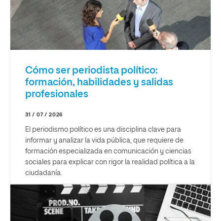
Cómo ser periodista político:
formación, habilidades y salidas
profesionales
31 / 07 / 2026
El periodismo político es una disciplina clave para
informar y analizar la vida pública, que requiere de
formación especializada en comunicación y ciencias
sociales para explicar con rigor la realidad política a la
ciudadanía.