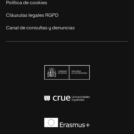
Política de cookies
Cláusulas legales RGPD
Canal de consultas y denuncias