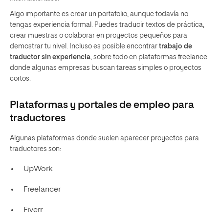
Algo importante es crear un portafolio, aunque todavía no
tengas experiencia formal. Puedes traducir textos de práctica,
crear muestras o colaborar en proyectos pequeños para
demostrar tu nivel. Incluso es posible encontrar
trabajo de
traductor sin experiencia
, sobre todo en plataformas freelance
donde algunas empresas buscan tareas simples o proyectos
cortos.
Plataformas y portales de empleo para
traductores
Algunas plataformas donde suelen aparecer proyectos para
traductores son:
UpWork
Freelancer
Fiverr