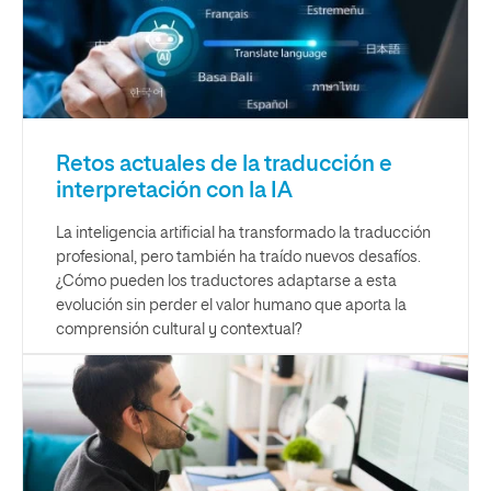
Retos actuales de la traducción e
interpretación con la IA
La inteligencia artificial ha transformado la traducción
profesional, pero también ha traído nuevos desafíos.
¿Cómo pueden los traductores adaptarse a esta
evolución sin perder el valor humano que aporta la
comprensión cultural y contextual?