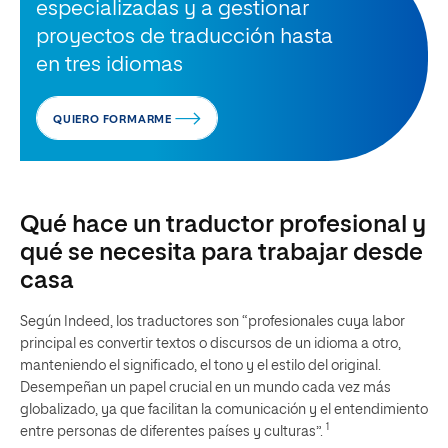
especializadas y a gestionar
proyectos de traducción hasta
en tres idiomas
QUIERO FORMARME
Qué hace un traductor profesional y
qué se necesita para trabajar desde
casa
Según Indeed, los traductores son “profesionales cuya labor
principal es convertir textos o discursos de un idioma a otro,
manteniendo el significado, el tono y el estilo del original.
Desempeñan un papel crucial en un mundo cada vez más
globalizado, ya que facilitan la comunicación y el entendimiento
1
entre personas de diferentes países y culturas”.