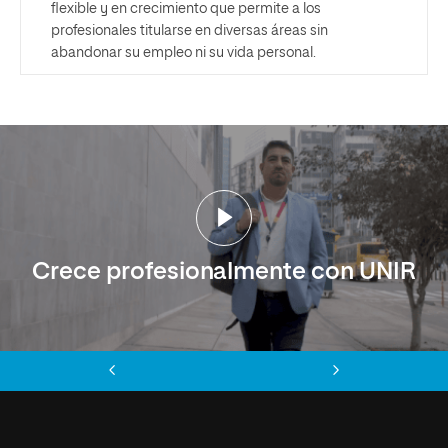
flexible y en crecimiento que permite a los
profesionales titularse en diversas áreas sin
abandonar su empleo ni su vida personal.
Crece profesionalmente con UNIR
Anterior
Siguiente