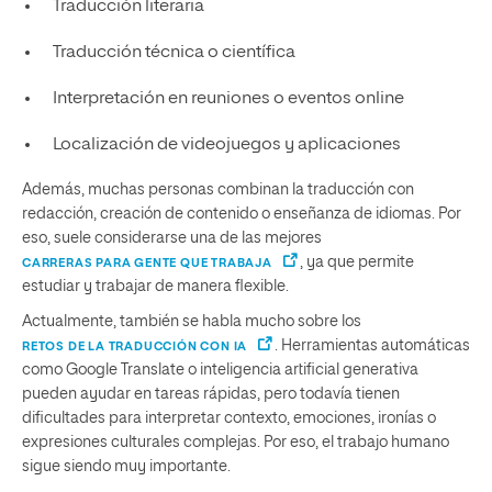
Traducción literaria
Traducción técnica o científica
Interpretación en reuniones o eventos online
Localización de videojuegos y aplicaciones
Además, muchas personas combinan la traducción con
redacción, creación de contenido o enseñanza de idiomas. Por
eso, suele considerarse una de las mejores
, ya que permite
CARRERAS PARA GENTE QUE TRABAJA
estudiar y trabajar de manera flexible.
Actualmente, también se habla mucho sobre los
. Herramientas automáticas
RETOS DE LA TRADUCCIÓN CON IA
como Google Translate o inteligencia artificial generativa
pueden ayudar en tareas rápidas, pero todavía tienen
dificultades para interpretar contexto, emociones, ironías o
expresiones culturales complejas. Por eso, el trabajo humano
sigue siendo muy importante.