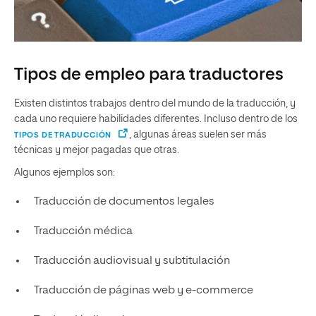
Tipos de empleo para traductores
Existen distintos trabajos dentro del mundo de la traducción, y
cada uno requiere habilidades diferentes. Incluso dentro de los
, algunas áreas suelen ser más
TIPOS DE TRADUCCIÓN
técnicas y mejor pagadas que otras.
Algunos ejemplos son:
Traducción de documentos legales
Traducción médica
Traducción audiovisual y subtitulación
Traducción de páginas web y e-commerce