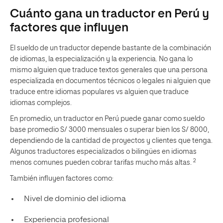
Cuánto gana un traductor en Perú y
factores que influyen
El sueldo de un traductor depende bastante de la combinación
de idiomas, la especialización y la experiencia. No gana lo
mismo alguien que traduce textos generales que una persona
especializada en documentos técnicos o legales ni alguien que
traduce entre idiomas populares vs alguien que traduce
idiomas complejos.
En promedio, un traductor en Perú puede ganar como sueldo
base promedio S/ 3000 mensuales o superar bien los S/ 8000,
dependiendo de la cantidad de proyectos y clientes que tenga.
Algunos traductores especializados o bilingües en idiomas
2
menos comunes pueden cobrar tarifas mucho más altas.
También influyen factores como:
Nivel de dominio del idioma
Experiencia profesional