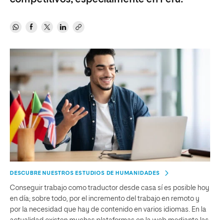
DESCUBRE NUESTROS ESTUDIOS DE HUMANIDADES
Conseguir trabajo como traductor desde casa sí es posible hoy
en día; sobre todo, por el incremento del trabajo en remoto y
por la necesidad que hay de contenido en varios idiomas. En la