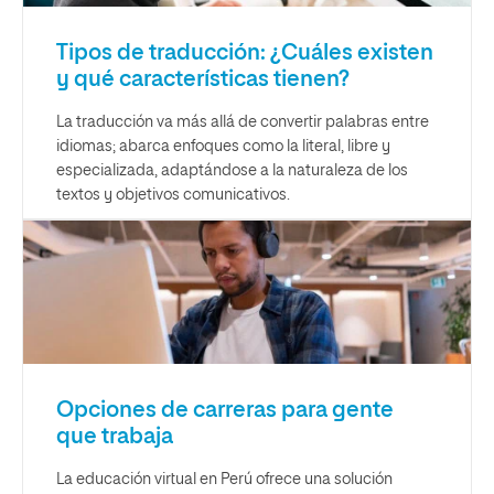
Tipos de traducción: ¿Cuáles existen
y qué características tienen?
La traducción va más allá de convertir palabras entre
idiomas; abarca enfoques como la literal, libre y
especializada, adaptándose a la naturaleza de los
textos y objetivos comunicativos.
Opciones de carreras para gente
que trabaja
La educación virtual en Perú ofrece una solución