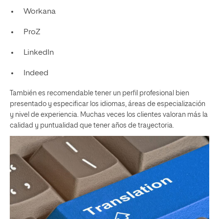
Workana
ProZ
LinkedIn
Indeed
También es recomendable tener un perfil profesional bien
presentado y especificar los idiomas, áreas de especialización
y nivel de experiencia. Muchas veces los clientes valoran más la
calidad y puntualidad que tener años de trayectoria.