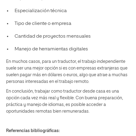
Especialización técnica
Tipo de cliente o empresa
Cantidad de proyectos mensuales
Manejo de herramientas digitales
En muchos casos, para un traductor, el trabajo independiente
suele ser una mejor opción si es con empresas extranjeras que
suelen pagar más en dólares o euros, algo que atrae a muchas
personas interesadas en el trabajo remoto.
En conclusión, trabajar como traductor desde casa es una
opción cada vez más real y flexible. Con buena preparación,
práctica y manejo de idiomas, es posible acceder a
oportunidades remotas bien remuneradas.
Referencias bibliográficas: