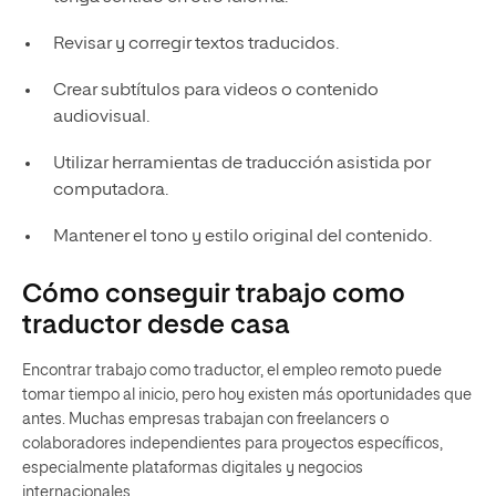
Revisar y corregir textos traducidos.
Crear subtítulos para videos o contenido
audiovisual.
Utilizar herramientas de traducción asistida por
computadora.
Mantener el tono y estilo original del contenido.
Cómo conseguir trabajo como
traductor desde casa
Encontrar trabajo como traductor, el empleo remoto puede
tomar tiempo al inicio, pero hoy existen más oportunidades que
antes. Muchas empresas trabajan con freelancers o
colaboradores independientes para proyectos específicos,
especialmente plataformas digitales y negocios
internacionales.