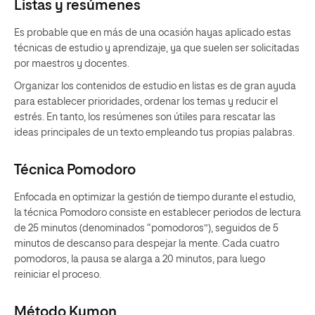
Listas y resúmenes
Es probable que en más de una ocasión hayas aplicado estas
técnicas de estudio y aprendizaje, ya que suelen ser solicitadas
por maestros y docentes.
Organizar los contenidos de estudio en listas es de gran ayuda
para establecer prioridades, ordenar los temas y reducir el
estrés. En tanto, los resúmenes son útiles para rescatar las
ideas principales de un texto empleando tus propias palabras.
Técnica Pomodoro
Enfocada en optimizar la gestión de tiempo durante el estudio,
la técnica Pomodoro consiste en establecer periodos de lectura
de 25 minutos (denominados “pomodoros”), seguidos de 5
minutos de descanso para despejar la mente. Cada cuatro
pomodoros, la pausa se alarga a 20 minutos, para luego
reiniciar el proceso.
Método Kumon