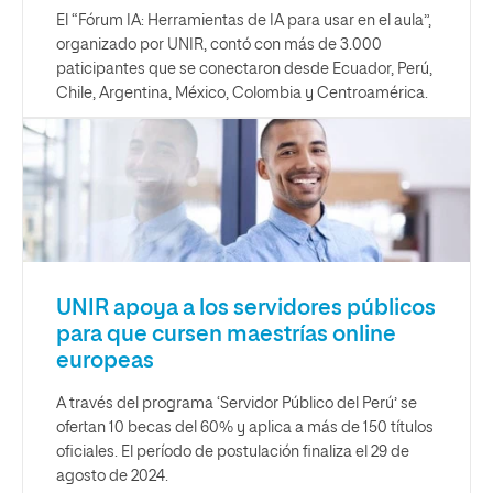
El “Fórum IA: Herramientas de IA para usar en el aula”,
organizado por UNIR, contó con más de 3.000
paticipantes que se conectaron desde Ecuador, Perú,
Chile, Argentina, México, Colombia y Centroamérica.
UNIR apoya a los servidores públicos
para que cursen maestrías online
europeas
A través del programa ‘Servidor Público del Perú’ se
ofertan 10 becas del 60% y aplica a más de 150 títulos
oficiales. El período de postulación finaliza el 29 de
agosto de 2024.