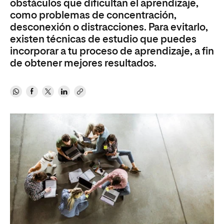
obstáculos que dificultan el aprendizaje,
como problemas de concentración,
desconexión o distracciones. Para evitarlo,
existen técnicas de estudio que puedes
incorporar a tu proceso de aprendizaje, a fin
de obtener mejores resultados.