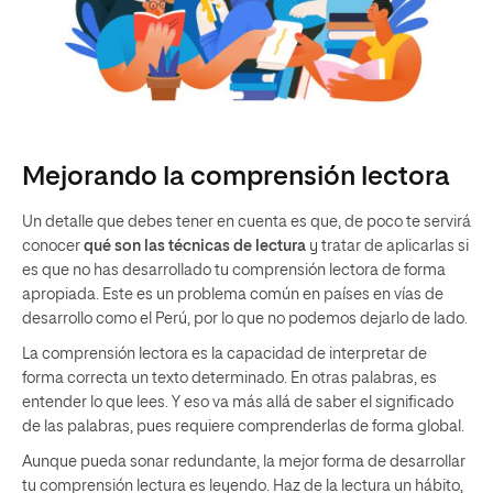
Mejorando la comprensión lectora
Un detalle que debes tener en cuenta es que, de poco te servirá
conocer
qué son las técnicas de lectura
y tratar de aplicarlas si
es que no has desarrollado tu comprensión lectora de forma
apropiada. Este es un problema común en países en vías de
desarrollo como el Perú, por lo que no podemos dejarlo de lado.
La comprensión lectora es la capacidad de interpretar de
forma correcta un texto determinado. En otras palabras, es
entender lo que lees. Y eso va más allá de saber el significado
de las palabras, pues requiere comprenderlas de forma global.
Aunque pueda sonar redundante, la mejor forma de desarrollar
tu comprensión lectura es leyendo. Haz de la lectura un hábito,