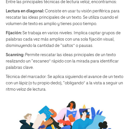
Entre las principales técnicas de lectura veloz, encontramos:
Lectura en diagonal:
Consiste en usar tu visión periférica para
rescatar las ideas principales de un texto. Se utiliza cuando el
volumen de texto es amplio y tienes poco tiempo.
Fijación:
Se trabaja en varios niveles. Implica captar grupos de
palabras cada vez más amplios con una sola fijación visual,
disminuyendo la cantidad de “saltos” o pausas.
Scanning:
Permite rescatar las ideas principales de un texto
realizando un “escaneo” rápido con la mirada para identificar
palabras clave.
Técnica del marcador: Se aplica siguiendo el avance de un texto
con un lápiz (o tu propio dedo), “obligando” a la vista a seguir un
ritmo veloz de lectura.