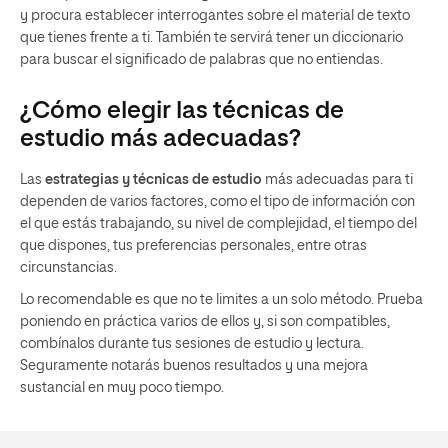
y procura establecer interrogantes sobre el material de texto
que tienes frente a ti. También te servirá tener un diccionario
para buscar el significado de palabras que no entiendas.
¿Cómo elegir las técnicas de
estudio más adecuadas?
Las
estrategias y técnicas de estudio
más adecuadas para ti
dependen de varios factores, como el tipo de información con
el que estás trabajando, su nivel de complejidad, el tiempo del
que dispones, tus preferencias personales, entre otras
circunstancias.
Lo recomendable es que no te limites a un solo método. Prueba
poniendo en práctica varios de ellos y, si son compatibles,
combínalos durante tus sesiones de estudio y lectura.
Seguramente notarás buenos resultados y una mejora
sustancial en muy poco tiempo.