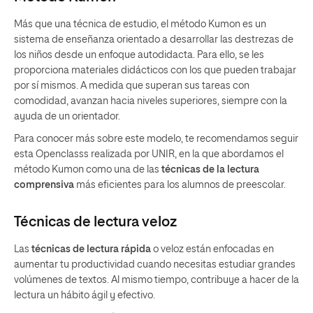
Más que una técnica de estudio, el método Kumon es un
sistema de enseñanza orientado a desarrollar las destrezas de
los niños desde un enfoque autodidacta. Para ello, se les
proporciona materiales didácticos con los que pueden trabajar
por sí mismos. A medida que superan sus tareas con
comodidad, avanzan hacia niveles superiores, siempre con la
ayuda de un orientador.
Para conocer más sobre este modelo, te recomendamos seguir
esta Openclasss realizada por UNIR, en la que abordamos el
método Kumon como una de las
técnicas de la lectura
comprensiva
más eficientes para los alumnos de preescolar.
Técnicas de lectura veloz
Las
técnicas de lectura rápida
o veloz están enfocadas en
aumentar tu productividad cuando necesitas estudiar grandes
volúmenes de textos. Al mismo tiempo, contribuye a hacer de la
lectura un hábito ágil y efectivo.