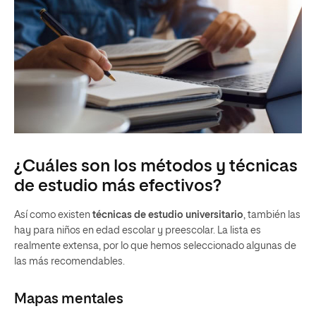
¿Cuáles son los métodos y técnicas
de estudio más efectivos?
Así como existen
técnicas de estudio universitario
, también las
hay para niños en edad escolar y preescolar. La lista es
realmente extensa, por lo que hemos seleccionado algunas de
las más recomendables.
Mapas mentales