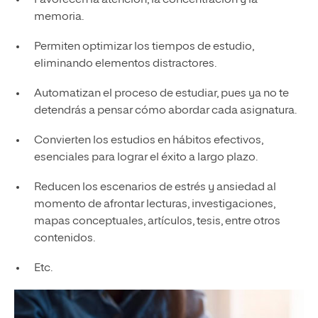
memoria.
Permiten optimizar los tiempos de estudio,
eliminando elementos distractores.
Automatizan el proceso de estudiar, pues ya no te
detendrás a pensar cómo abordar cada asignatura.
Convierten los estudios en hábitos efectivos,
esenciales para lograr el éxito a largo plazo.
Reducen los escenarios de estrés y ansiedad al
momento de afrontar lecturas, investigaciones,
mapas conceptuales, artículos, tesis, entre otros
contenidos.
Etc.