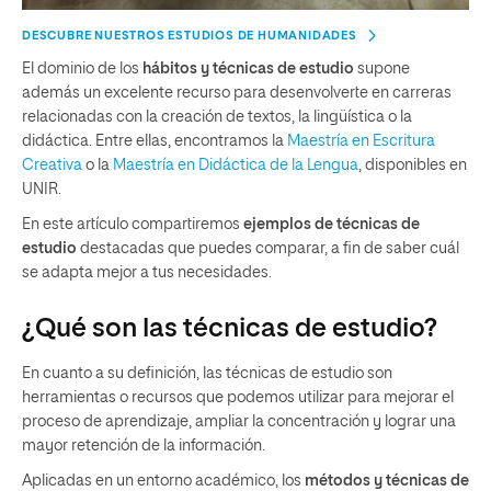
DESCUBRE NUESTROS ESTUDIOS DE HUMANIDADES
El dominio de los
hábitos y técnicas de estudio
supone
además un excelente recurso para desenvolverte en carreras
relacionadas con la creación de textos, la lingüística o la
didáctica. Entre ellas, encontramos la
Maestría en Escritura
Creativa
o la
Maestría en Didáctica de la Lengua
, disponibles en
UNIR.
En este artículo compartiremos
ejemplos de técnicas de
estudio
destacadas que puedes comparar, a fin de saber cuál
se adapta mejor a tus necesidades.
¿Qué son las técnicas de estudio?
En cuanto a su definición, las técnicas de estudio son
herramientas o recursos que podemos utilizar para mejorar el
proceso de aprendizaje, ampliar la concentración y lograr una
mayor retención de la información.
Aplicadas en un entorno académico, los
métodos y técnicas de