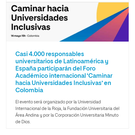
Casi 4.000 responsables
universitarios de Latinoamérica y
España participarán del Foro
Académico internacional ‘Caminar
hacia Universidades Inclusivas’ en
Colombia
El evento será organizado por la Universidad
Internacional de la Rioja, la Fundación Universitaria del
Área Andina y por la Corporación Universitaria Minuto
de Dios.