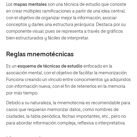
Los
mapas mentales
son una técnica de estudio que consiste
en crear múltiples ramificaciones a partir de una idea central,
con el objetivo de organizar mejor la información, asociar
conceptos y darles una estructura jerárquica. Destaca por su
componente visual, pues se representa a través de gráficos
bien estructurados y fáciles de interpretar.
Reglas mnemotécnicas
Es un
esquema de técnicas de estudio
enfocado en la
asociación mental, con el objetivo de facilitar la memorización.
Funciona creando un vínculo entre conocimientos ya adquiridos
con información nueva, con el fin de retenerlos en la memoria
por más tiempo.
Debido a su naturaleza, la mnemotecnia es recomendable para
casos que requieran memorizar datos, como nombres de
ciudades, la tabla periódica, fechas importantes, etc., pero no
para abordar información compleja, reflexiva o interpretativa.