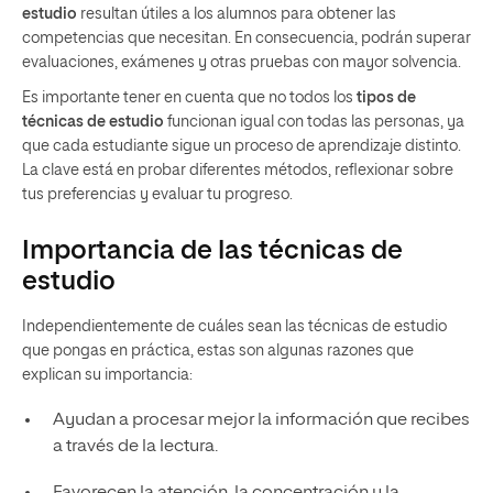
estudio
resultan útiles a los alumnos para obtener las
competencias que necesitan. En consecuencia, podrán superar
evaluaciones, exámenes y otras pruebas con mayor solvencia.
Es importante tener en cuenta que no todos los
tipos de
técnicas de estudio
funcionan igual con todas las personas, ya
que cada estudiante sigue un proceso de aprendizaje distinto.
La clave está en probar diferentes métodos, reflexionar sobre
tus preferencias y evaluar tu progreso.
Importancia de las técnicas de
estudio
Independientemente de cuáles sean las técnicas de estudio
que pongas en práctica, estas son algunas razones que
explican su importancia:
Ayudan a procesar mejor la información que recibes
a través de la lectura.
Favorecen la atención, la concentración y la