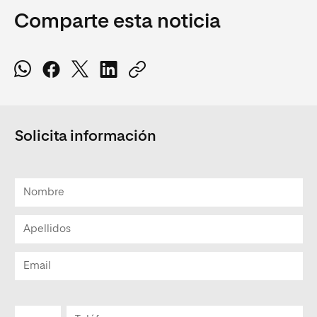
Comparte esta noticia
Solicita información