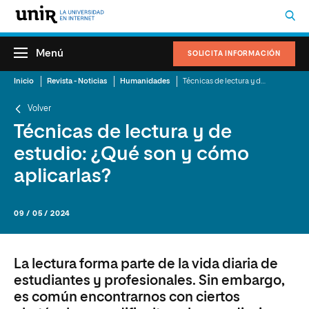
Menú
SOLICITA INFORMACIÓN
Inicio
Revista - Noticias
Humanidades
Técnicas de lectura y de estudio: ¿Qué son y cómo aplicarlas?
Volver
Técnicas de lectura y de
estudio: ¿Qué son y cómo
aplicarlas?
09 / 05 / 2024
La lectura forma parte de la vida diaria de
estudiantes y profesionales. Sin embargo,
es común encontrarnos con ciertos