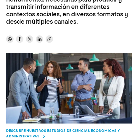
transmitir información en diferentes
contextos sociales, en diversos formatos y
desde múltiples canales.
DESCUBRE NUESTROS ESTUDIOS DE CIENCIAS ECONÓMICAS Y
ADMINISTRATIVAS