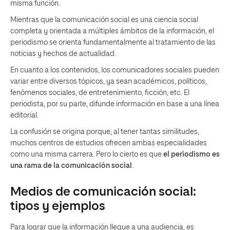
misma función.
Mientras que la comunicación social es una ciencia social
completa y orientada a múltiples ámbitos de la información, el
periodismo se orienta fundamentalmente al tratamiento de las
noticias y hechos de actualidad.
En cuanto a los contenidos, los comunicadores sociales pueden
variar entre diversos tópicos, ya sean académicos, políticos,
fenómenos sociales, de entretenimiento, ficción, etc. El
periodista, por su parte, difunde información en base a una línea
editorial.
La confusión se origina porque, al tener tantas similitudes,
muchos centros de estudios ofrecen ambas especialidades
como una misma carrera. Pero lo cierto es que
el periodismo es
una rama de la comunicación social
.
Medios de comunicación social:
tipos y ejemplos
Para lograr que la información llegue a una audiencia, es