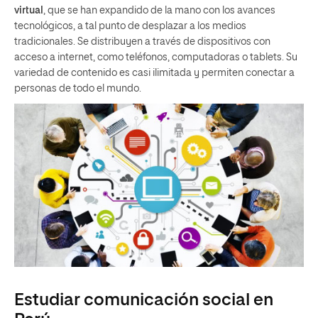
virtual
, que se han expandido de la mano con los avances
tecnológicos, a tal punto de desplazar a los medios
tradicionales. Se distribuyen a través de dispositivos con
acceso a internet, como teléfonos, computadoras o tablets. Su
variedad de contenido es casi ilimitada y permiten conectar a
personas de todo el mundo.
Estudiar comunicación social en