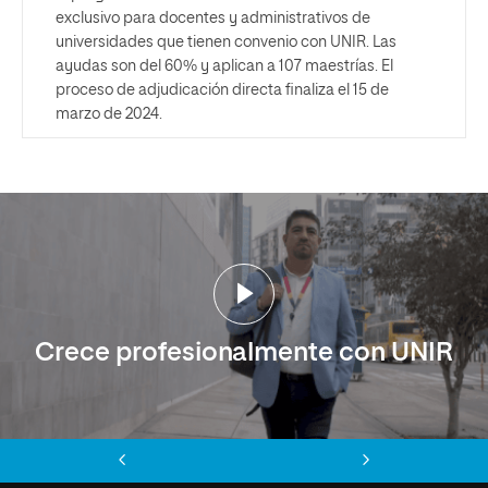
exclusivo para docentes y administrativos de
universidades que tienen convenio con UNIR. Las
ayudas son del 60% y aplican a 107 maestrías. El
proceso de adjudicación directa finaliza el 15 de
marzo de 2024.
Crece profesionalmente con UNIR