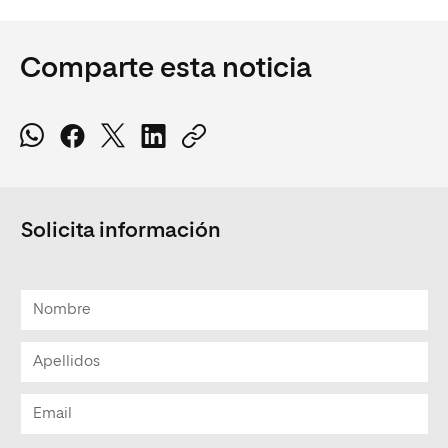
Comparte esta noticia
Solicita información