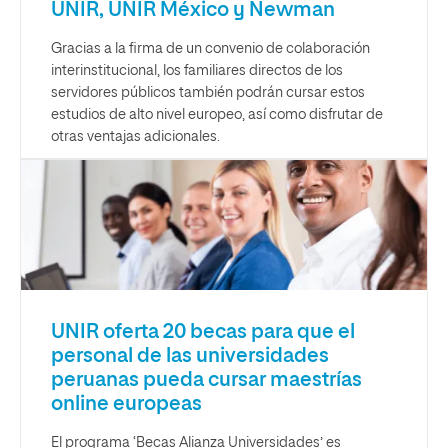
UNIR, UNIR México y Newman
Gracias a la firma de un convenio de colaboración
interinstitucional, los familiares directos de los
servidores públicos también podrán cursar estos
estudios de alto nivel europeo, así como disfrutar de
otras ventajas adicionales.
UNIR oferta 20 becas para que el
personal de las universidades
peruanas pueda cursar maestrías
online europeas
El programa ‘Becas Alianza Universidades’ es