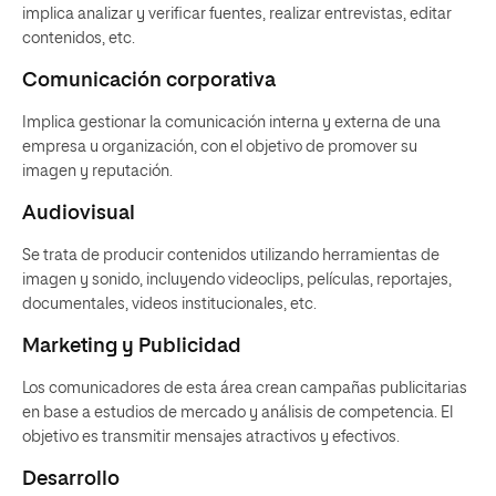
implica analizar y verificar fuentes, realizar entrevistas, editar
contenidos, etc.
Comunicación corporativa
Implica gestionar la comunicación interna y externa de una
empresa u organización, con el objetivo de promover su
imagen y reputación.
Audiovisual
Se trata de producir contenidos utilizando herramientas de
imagen y sonido, incluyendo videoclips, películas, reportajes,
documentales, videos institucionales, etc.
Marketing y Publicidad
Los comunicadores de esta área crean campañas publicitarias
en base a estudios de mercado y análisis de competencia. El
objetivo es transmitir mensajes atractivos y efectivos.
Desarrollo