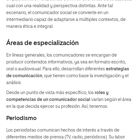
cual con una realidad y perspectiva distintas. Ante tal
escenario, el comunicador social se convierte en un
intermediario capaz de adaptarse a múltiples contextos, de
manera ética e integral.
Áreas de especialización
En líneas generales, los comunicadores se encargan de
producir contenidos informativos, ya sea en formato escrito,
oral o audiovisual. Para ello, desarrollan diferentes
estrategias
de comunicación
, que tienen como base la investigación y el
análisis.
Desde un punto de vista más específico, los
roles y
competencias de un comunicador social
varían según el área
en la que decida ejercer su profesión. Así, tenemos:
Periodismo
Los periodistas comunican hechos de interés a través de
diferentes medios de prensa (TV, radio, periódicos). Su labor