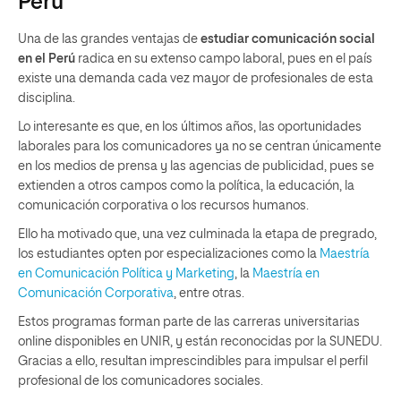
Perú
Una de las grandes ventajas de
estudiar comunicación social
en el Perú
radica en su extenso campo laboral, pues en el país
existe una demanda cada vez mayor de profesionales de esta
disciplina.
Lo interesante es que, en los últimos años, las oportunidades
laborales para los comunicadores ya no se centran únicamente
en los medios de prensa y las agencias de publicidad, pues se
extienden a otros campos como la política, la educación, la
comunicación corporativa o los recursos humanos.
Ello ha motivado que, una vez culminada la etapa de pregrado,
los estudiantes opten por especializaciones como la
Maestría
en Comunicación Política y Marketing
, la
Maestría en
Comunicación Corporativa
, entre otras.
Estos programas forman parte de las carreras universitarias
online disponibles en UNIR, y están reconocidas por la SUNEDU.
Gracias a ello, resultan imprescindibles para impulsar el perfil
profesional de los comunicadores sociales.