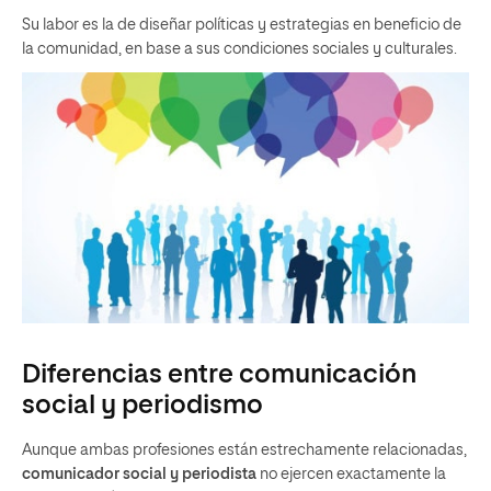
Su labor es la de diseñar políticas y estrategias en beneficio de
la comunidad, en base a sus condiciones sociales y culturales.
Diferencias entre comunicación
social y periodismo
Aunque ambas profesiones están estrechamente relacionadas,
comunicador social y periodista
no ejercen exactamente la