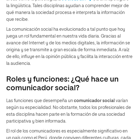
la lingüística. Tales disciplinas ayudan a comprender mejor de
qué manera la sociedad procesa e interpreta la información
que recibe.
La comunicación social ha evolucionado a tal punto que hoy
juega un rol fundamental en nuestra vida diaria. Gracias al
avance del Internet y de los medios digitales, la información se
origina y se transmite a gran escala de forma inmediata. A raíz
de ello, influye en la opinión pública y facilita la interacción entre
la audiencia.
Roles y funciones: ¿Qué hace un
comunicador social?
Las funciones que desempeña un
comunicador social
varían
según su especialidad. No obstante, todos los profesionales de
esta disciplina hacen parte en la formación de una sociedad
participativa y bien informada.
El rol de los comunicadores es especialmente significativo en
un país como el Perú, donde conviven diferentes culturas, cada