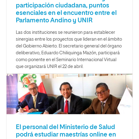
participación ciudadana, puntos
esenciales en el encuentro entre el
Parlamento Andino y UNIR
Las dos instituciones se reunieron para establecer
sinergias entre los proyectos que lideran en el ámbito
del Gobierno Abierto. El secretario general del órgano
deliberativo, Eduardo Chiliquinga Mazón, participará
como ponente en el Seminario Internacional Virtual
que organizará UNIR el 22 de abril.
El personal del Ministerio de Salud
podrá estudiar maestrías online en