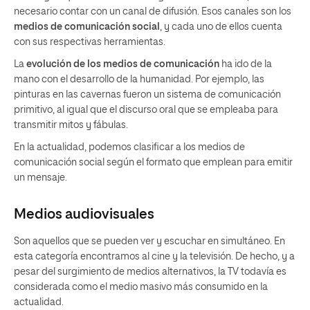
necesario contar con un canal de difusión. Esos canales son los
medios de comunicación social
, y cada uno de ellos cuenta
con sus respectivas herramientas.
La
evolución de los medios de comunicación
ha ido de la
mano con el desarrollo de la humanidad. Por ejemplo, las
pinturas en las cavernas fueron un sistema de comunicación
primitivo, al igual que el discurso oral que se empleaba para
transmitir mitos y fábulas.
En la actualidad, podemos clasificar a los medios de
comunicación social según el formato que emplean para emitir
un mensaje.
Medios audiovisuales
Son aquellos que se pueden ver y escuchar en simultáneo. En
esta categoría encontramos al cine y la televisión. De hecho, y a
pesar del surgimiento de medios alternativos, la TV todavía es
considerada como el medio masivo más consumido en la
actualidad.