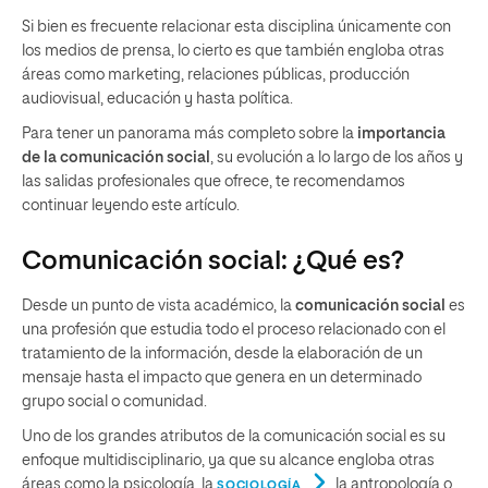
Si bien es frecuente relacionar esta disciplina únicamente con
los medios de prensa, lo cierto es que también engloba otras
áreas como marketing, relaciones públicas, producción
audiovisual, educación y hasta política.
Para tener un panorama más completo sobre la
importancia
de la comunicación social
, su evolución a lo largo de los años y
las salidas profesionales que ofrece, te recomendamos
continuar leyendo este artículo.
Comunicación social: ¿Qué es?
Desde un punto de vista académico, la
comunicación social
es
una profesión que estudia todo el proceso relacionado con el
tratamiento de la información, desde la elaboración de un
mensaje hasta el impacto que genera en un determinado
grupo social o comunidad.
Uno de los grandes atributos de la comunicación social es su
enfoque multidisciplinario, ya que su alcance engloba otras
áreas como la psicología, la
, la antropología o
SOCIOLOGÍA