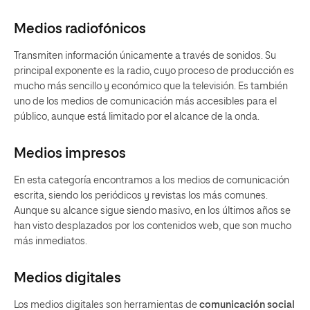
Medios radiofónicos
Transmiten información únicamente a través de sonidos. Su
principal exponente es la radio, cuyo proceso de producción es
mucho más sencillo y económico que la televisión. Es también
uno de los medios de comunicación más accesibles para el
público, aunque está limitado por el alcance de la onda.
Medios impresos
En esta categoría encontramos a los medios de comunicación
escrita, siendo los periódicos y revistas los más comunes.
Aunque su alcance sigue siendo masivo, en los últimos años se
han visto desplazados por los contenidos web, que son mucho
más inmediatos.
Medios digitales
Los medios digitales son herramientas de
comunicación social