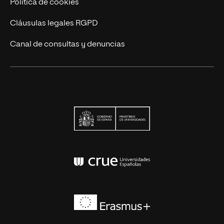
Política de cookies
Cláusulas legales RGPD
Canal de consultas y denuncias