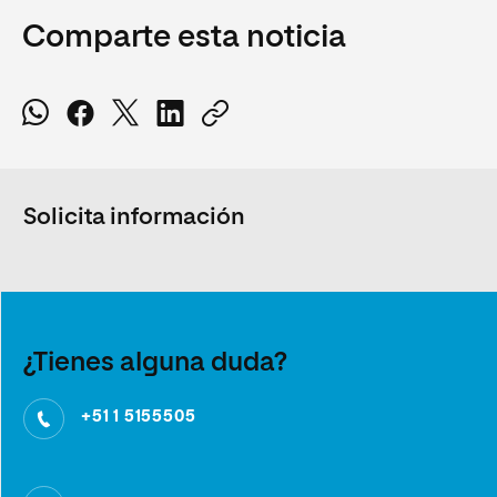
Comparte esta noticia
Solicita información
¿Tienes alguna duda?
+51 1 5155505