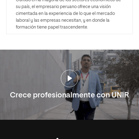
Curtido en la mayoría de los sectores económicos de
su país, el empresario peruano ofrece una visión
cimentada en la experiencia de lo que el mercado
laboral y las empresas necesitan, y en donde la
formación tiene papel trascendente.
Crece profesionalmente con UNIR