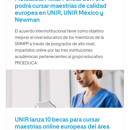
podrá cursar maestrías de calidad
europea en UNIR, UNIR México y
Newman
El acuerdo interinstitucional tiene como objetivo
mejorar el nivel educativo de los miembros de la
SMMPP a través de posgrados de alto nivel,
impartidos online por las tres instituciones
académicas pertenecientes al grupo educativo
PROEDUCA.
UNIR lanza 10 becas para cursar
maestrías online europeas del área