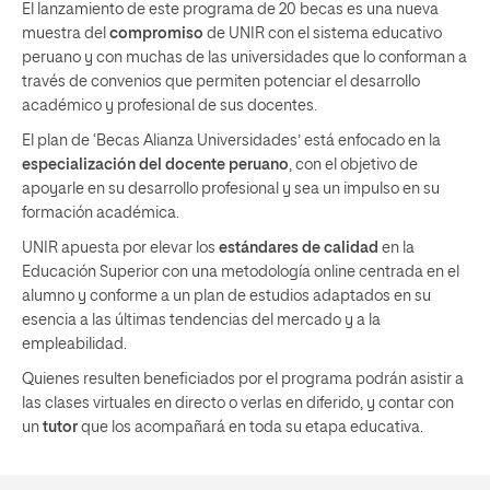
El lanzamiento de este programa de 20 becas es una nueva
muestra del
compromiso
de UNIR con el sistema educativo
peruano y con muchas de las universidades que lo conforman a
través de convenios que permiten potenciar el desarrollo
académico y profesional de sus docentes.
El plan de ‘Becas Alianza Universidades’ está enfocado en la
especialización del docente peruano
, con el objetivo de
apoyarle en su desarrollo profesional y sea un impulso en su
formación académica.
UNIR apuesta por elevar los
estándares de calidad
en la
Educación Superior con una metodología online centrada en el
alumno y conforme a un plan de estudios adaptados en su
esencia a las últimas tendencias del mercado y a la
empleabilidad.
Quienes resulten beneficiados por el programa podrán asistir a
las clases virtuales en directo o verlas en diferido, y contar con
un
tutor
que los acompañará en toda su etapa educativa.