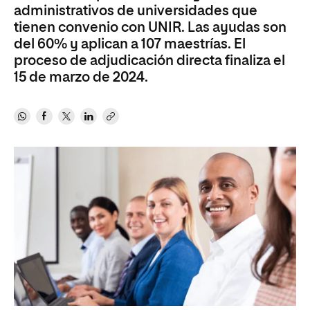
administrativos de universidades que
tienen convenio con UNIR. Las ayudas son
del 60% y aplican a 107 maestrías. El
proceso de adjudicación directa finaliza el
15 de marzo de 2024.