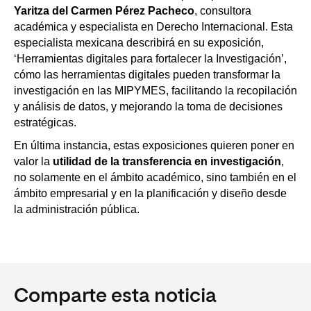
Yaritza del Carmen Pérez Pacheco
, consultora
académica y especialista en Derecho Internacional. Esta
especialista mexicana
describirá en su exposición,
‘Herramientas digitales para fortalecer la Investigación’,
cómo las herramientas digitales pueden transformar la
investigación en las MIPYMES, facilitando la recopilación
y análisis de datos, y mejorando la toma de decisiones
estratégicas.
En última instancia, estas exposiciones quieren poner en
valor la
utilidad de la transferencia en investigación
,
no solamente en el ámbito académico, sino también en el
ámbito empresarial y en la planificación y diseño desde
la administración pública.
Comparte esta noticia