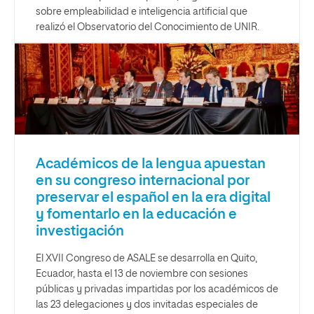
sobre empleabilidad e inteligencia artificial que
realizó el Observatorio del Conocimiento de UNIR.
Académicos de la lengua apuestan
en su congreso internacional por
preservar el español en la era digital
y fomentarlo en la educación e
investigación
El XVII Congreso de ASALE se desarrolla en Quito,
Ecuador, hasta el 13 de noviembre con sesiones
públicas y privadas impartidas por los académicos de
las 23 delegaciones y dos invitadas especiales de