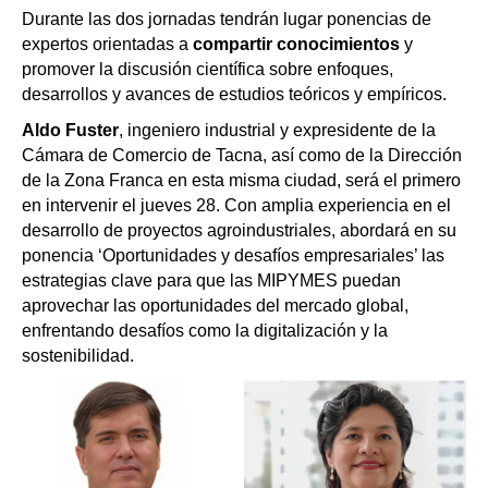
Durante las dos jornadas tendrán lugar ponencias de
expertos orientadas a
compartir conocimientos
y
promover la discusión científica sobre enfoques,
desarrollos y avances de estudios teóricos y empíricos.
Aldo Fuster
, ingeniero industrial y expresidente de la
Cámara de Comercio de Tacna, así como de la Dirección
de la Zona Franca en esta misma ciudad, será el primero
en intervenir el jueves 28. Con amplia experiencia en el
desarrollo de proyectos agroindustriales, abordará en su
ponencia ‘Oportunidades y desafíos empresariales’ las
estrategias clave para que las MIPYMES puedan
aprovechar las oportunidades del mercado global,
enfrentando desafíos como la digitalización y la
sostenibilidad.