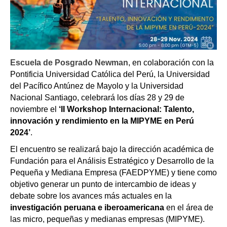
Escuela de Posgrado Newman
, en colaboración con la
Pontificia Universidad Católica del Perú, la Universidad
del Pacífico Antúnez de Mayolo y la Universidad
Nacional Santiago, celebrará los días 28 y 29 de
noviembre el
‘II Workshop Internacional: Talento,
innovación y rendimiento en la MIPYME en Perú
2024’
.
El encuentro se realizará bajo la dirección académica de
Fundación para el Análisis Estratégico y Desarrollo de la
Pequeña y Mediana Empresa (FAEDPYME) y tiene como
objetivo generar un punto de intercambio de ideas y
debate sobre los avances más actuales en la
investigación peruana e iberoamericana
en el área de
las micro, pequeñas y medianas empresas (MIPYME).