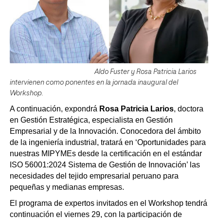
Aldo Fuster y Rosa Patricia Larios
intervienen como ponentes en la jornada inaugural del
Workshop.
A continuación, expondrá
Rosa Patricia Larios
, doctora
en Gestión Estratégica, especialista en Gestión
Empresarial y de la Innovación. Conocedora del ámbito
de la ingeniería industrial, tratará en ‘Oportunidades para
nuestras MIPYMEs desde la certificación en el estándar
ISO 56001:2024 Sistema de Gestión de Innovación’ las
necesidades del tejido empresarial peruano para
pequeñas y medianas empresas.
El programa de expertos invitados en el Workshop tendrá
continuación el viernes 29, con la participación de