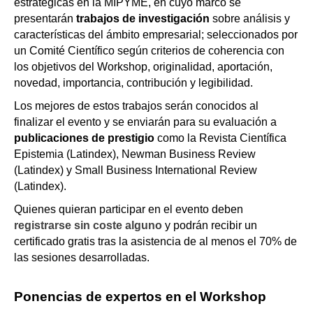
estratégicas en la MIPYME, en cuyo marco se
presentarán
trabajos de investigación
sobre análisis y
características del ámbito empresarial; seleccionados por
un Comité Científico según criterios de coherencia con
los objetivos del Workshop, originalidad, aportación,
novedad, importancia, contribución y legibilidad.
Los mejores de estos trabajos serán conocidos al
finalizar el evento y se enviarán para su evaluación a
publicaciones de prestigio
como la Revista Científica
Epistemia (Latindex), Newman Business Review
(Latindex) y Small Business International Review
(Latindex).
Quienes quieran participar en el evento deben
registrarse sin coste alguno
y podrán recibir un
certificado gratis tras la asistencia de al menos el 70% de
las sesiones desarrolladas.
Ponencias de expertos en el Workshop