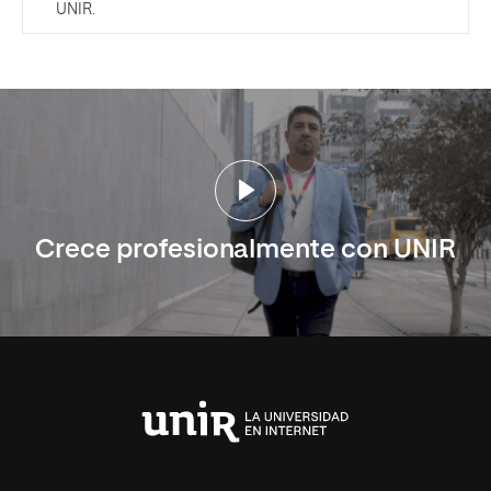
UNIR.
Crece profesionalmente con UNIR
Universidad
Internacional