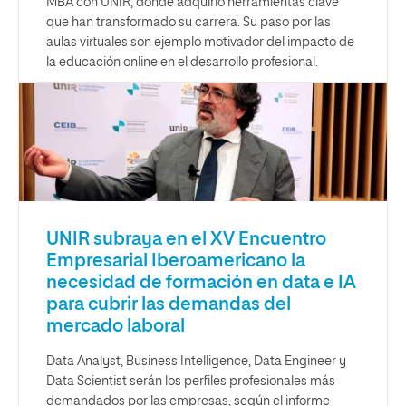
MBA con UNIR, donde adquirió herramientas clave
que han transformado su carrera. Su paso por las
aulas virtuales son ejemplo motivador del impacto de
la educación online en el desarrollo profesional.
UNIR subraya en el XV Encuentro
Empresarial Iberoamericano la
necesidad de formación en data e IA
para cubrir las demandas del
mercado laboral
Data Analyst, Business Intelligence, Data Engineer y
Data Scientist serán los perfiles profesionales más
demandados por las empresas, según el informe