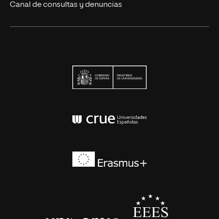
Canal de consultas y denuncias