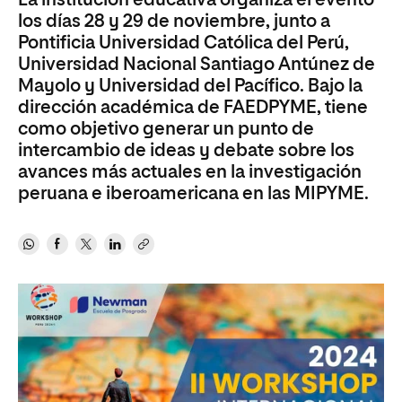
La institución educativa organiza el evento
los días 28 y 29 de noviembre, junto a
Pontificia Universidad Católica del Perú,
Universidad Nacional Santiago Antúnez de
Mayolo y Universidad del Pacífico. Bajo la
dirección académica de FAEDPYME, tiene
como objetivo generar un punto de
intercambio de ideas y debate sobre los
avances más actuales en la investigación
peruana e iberoamericana en las MIPYME.