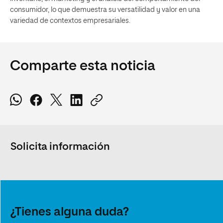
consumidor, lo que demuestra su versatilidad y valor en una
variedad de contextos empresariales.
Comparte esta noticia
Solicita información
¿Tienes alguna duda?