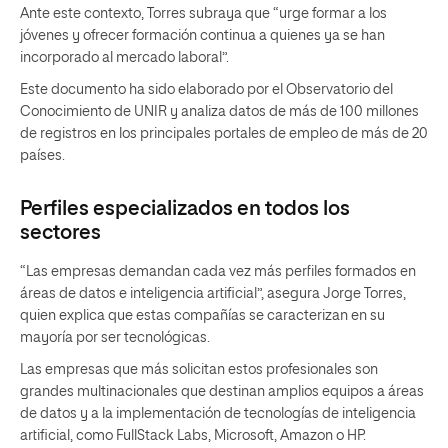
Ante este contexto, Torres subraya que “urge formar a los
jóvenes y ofrecer formación continua a quienes ya se han
incorporado al mercado laboral”.
Este documento ha sido elaborado por el Observatorio del
Conocimiento de UNIR y analiza datos de más de 100 millones
de registros en los principales portales de empleo de más de 20
países.
Perfiles especializados en todos los
sectores
“Las empresas demandan cada vez más perfiles formados en
áreas de datos e inteligencia artificial”, asegura Jorge Torres,
quien explica que estas compañías se caracterizan en su
mayoría por ser tecnológicas.
Las empresas que más solicitan estos profesionales son
grandes multinacionales que destinan amplios equipos a áreas
de datos y a la implementación de tecnologías de inteligencia
artificial, como FullStack Labs, Microsoft, Amazon o HP.