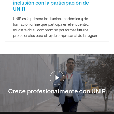
inclusión con la participación de
UNIR
UNIR es la primera institución académica y de
formación online que participa en el encuentro,
muestra de su compromiso por formar futuros
profesionales para el tejido empresarial de la región.
Crece profesionalmente con UNIR