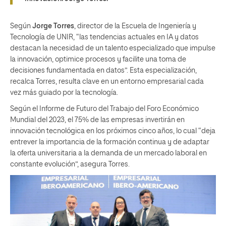
Según
Jorge Torres
, director de la Escuela de Ingeniería y
Tecnología de UNIR, “las tendencias actuales en IA y datos
destacan la necesidad de un talento especializado que impulse
la innovación, optimice procesos y facilite una toma de
decisiones fundamentada en datos”. Esta especialización,
recalca Torres, resulta clave en un entorno empresarial cada
vez más guiado por la tecnología.
Según el Informe de Futuro del Trabajo del Foro Económico
Mundial del 2023, el 75% de las empresas invertirán en
innovación tecnológica en los próximos cinco años, lo cual “deja
entrever la importancia de la formación continua y de adaptar
la oferta universitaria a la demanda de un mercado laboral en
constante evolución”, asegura Torres.