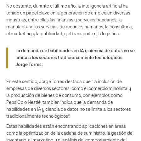
No obstante, durante el último año, la inteligencia artificial ha
tenido un papel clave en la generación de empleo en diversas
industrias, entre ellas las finanzas y servicios bancarios, la
manufactura, los servicios de recursos humanos, la consultoría,
el marketing y la publicidad, y el transporte y la logística.
La demanda de habilidades en IA y ciencia de datos no se
limita a los sectores tradicionalmente tecnológicos.
Jorge Torres.
En este sentido, Jorge Torres destaca que “la inclusión de
empresas de diversos sectores, como el comercio minorista y
la producción de bienes de consumo, con ejemplos como
PepsiCo o Nestlé, también indica que la demanda de
habilidades en IA y ciencia de datos no se limita a los sectores
tradicionalmente tecnológicos”.
Estas habilidades están encontrando aplicaciones en áreas
como la optimización de la cadena de suministro, la gestión del
inventario, el marketing y el análisis del comportamiento del