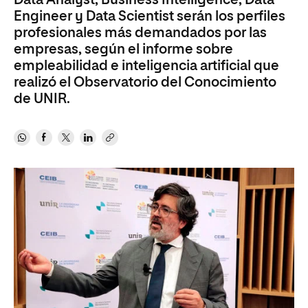
Data Analyst, Business Intelligence, Data
Engineer y Data Scientist serán los perfiles
profesionales más demandados por las
empresas, según el informe sobre
empleabilidad e inteligencia artificial que
realizó el Observatorio del Conocimiento
de UNIR.