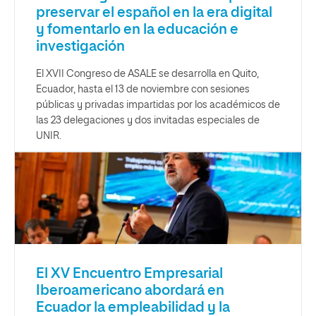
preservar el español en la era digital
y fomentarlo en la educación e
investigación
El XVII Congreso de ASALE se desarrolla en Quito,
Ecuador, hasta el 13 de noviembre con sesiones
públicas y privadas impartidas por los académicos de
las 23 delegaciones y dos invitadas especiales de
UNIR.
El XV Encuentro Empresarial
Iberoamericano abordará en
Ecuador la empleabilidad y la