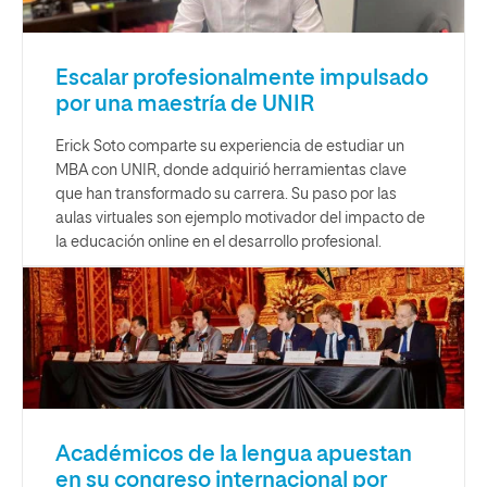
Escalar profesionalmente impulsado
por una maestría de UNIR
Erick Soto comparte su experiencia de estudiar un
MBA con UNIR, donde adquirió herramientas clave
que han transformado su carrera. Su paso por las
aulas virtuales son ejemplo motivador del impacto de
la educación online en el desarrollo profesional.
Académicos de la lengua apuestan
en su congreso internacional por