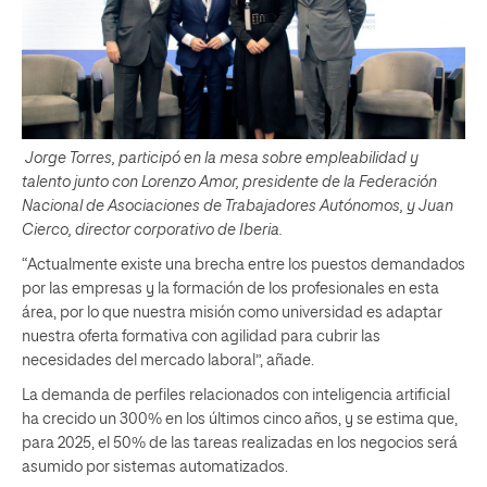
Jorge Torres, participó en la mesa sobre empleabilidad y
talento junto con Lorenzo Amor, presidente de la Federación
Nacional de Asociaciones de Trabajadores Autónomos, y Juan
Cierco, director corporativo de Iberia.
“Actualmente existe una brecha entre los puestos demandados
por las empresas y la formación de los profesionales en esta
área, por lo que nuestra misión como universidad es adaptar
nuestra oferta formativa con agilidad para cubrir las
necesidades del mercado laboral”, añade.
La demanda de perfiles relacionados con inteligencia artificial
ha crecido un 300% en los últimos cinco años, y se estima que,
para 2025, el 50% de las tareas realizadas en los negocios será
asumido por sistemas automatizados.