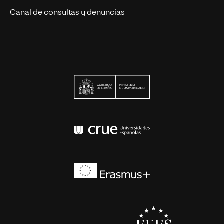
Canal de consultas y denuncias