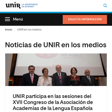
Menú
SOLICITA INFORMACIÓN
Inicio
UNIR en los medios
Noticias de UNIR en los medios
UNIR participa en las sesiones del
XVII Congreso de la Asociación de
Academias de la Lengua Española