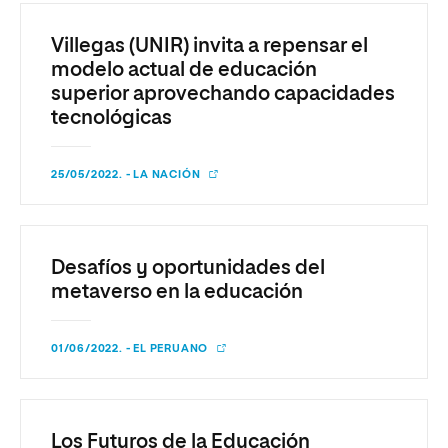
Villegas (UNIR) invita a repensar el
modelo actual de educación
superior aprovechando capacidades
tecnológicas
25/05/2022. - LA NACIÓN
Desafíos y oportunidades del
metaverso en la educación
01/06/2022. - EL PERUANO
Los Futuros de la Educación