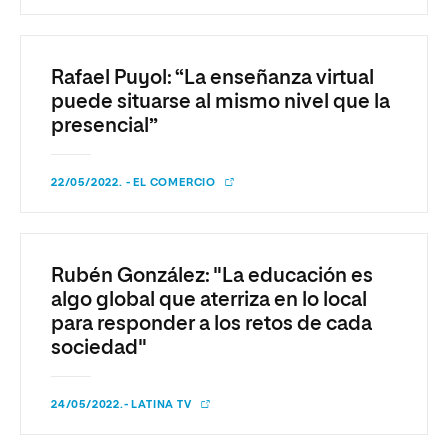
Rafael Puyol: “La enseñanza virtual
puede situarse al mismo nivel que la
presencial”
22/05/2022. - EL COMERCIO
Rubén González: "La educación es
algo global que aterriza en lo local
para responder a los retos de cada
sociedad"
24/05/2022.- LATINA TV