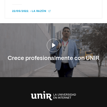
22/05/2022. - LA RAZÓN
Crece profesionalmente con UNIR
Universidad