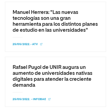
Manuel Herrera: "Las nuevas
tecnologías son una gran
herramienta para los distintos planes
de estudio en las universidades"
25/05/2022.- ATV
Rafael Puyol de UNIR augura un
aumento de universidades nativas
digitales para atender la creciente
demanda
25/05/2022. - INFOBAE