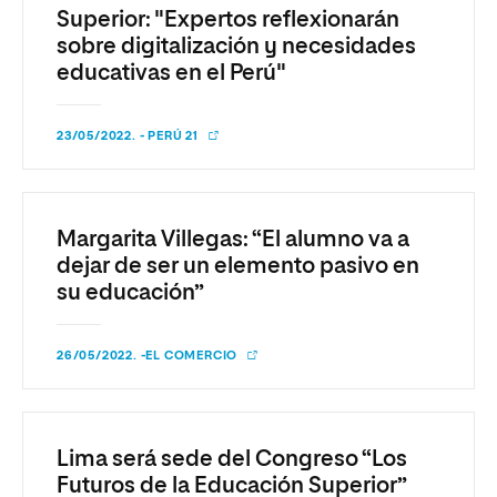
Superior: "Expertos reflexionarán
sobre digitalización y necesidades
educativas en el Perú"
23/05/2022. - PERÚ 21
Margarita Villegas: “El alumno va a
dejar de ser un elemento pasivo en
su educación”
26/05/2022. -EL COMERCIO
Lima será sede del Congreso “Los
Futuros de la Educación Superior”