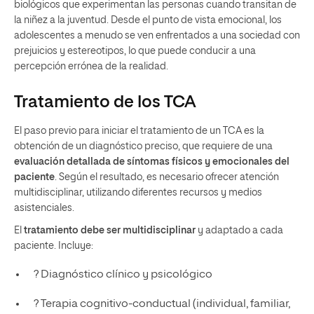
biológicos que experimentan las personas cuando transitan de
la niñez a la juventud. Desde el punto de vista emocional, los
adolescentes a menudo se ven enfrentados a una sociedad con
prejuicios y estereotipos, lo que puede conducir a una
percepción errónea de la realidad.
Tratamiento de los TCA
El paso previo para iniciar el tratamiento de un TCA es la
obtención de un diagnóstico preciso, que requiere de una
evaluación detallada de síntomas físicos y emocionales del
paciente
. Según el resultado, es necesario ofrecer atención
multidisciplinar, utilizando diferentes recursos y medios
asistenciales.
El
tratamiento debe ser multidisciplinar
y adaptado a cada
paciente. Incluye:
? Diagnóstico clínico y psicológico
? Terapia cognitivo-conductual (individual, familiar,