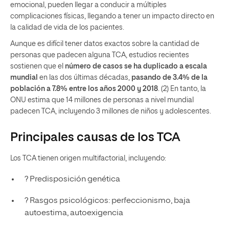
emocional, pueden llegar a conducir a múltiples
complicaciones físicas, llegando a tener un impacto directo en
la calidad de vida de los pacientes.
Aunque es difícil tener datos exactos sobre la cantidad de
personas que padecen alguna TCA, estudios recientes
sostienen que el
número de casos se ha duplicado a escala
mundial
en las dos últimas décadas,
pasando de 3.4% de la
población a 7.8% entre los años 2000 y 2018
. (2) En tanto, la
ONU estima que 14 millones de personas a nivel mundial
padecen TCA, incluyendo 3 millones de niños y adolescentes.
Principales causas de los TCA
Los TCA tienen origen multifactorial, incluyendo:
? Predisposición genética
? Rasgos psicológicos: perfeccionismo, baja
autoestima, autoexigencia