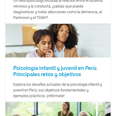
Un neuropsicólogo estudia la relación entre el sistema
nervioso y la conducta, ¿sabías que puede
diagnosticar y tratar afecciones como la demencia, el
Parkinson y el TDAH?
Psicología infantil y juvenil en Perú:
Principales retos y objetivos
Explora los desafíos actuales de la psicología infantil y
juvenil en Perú, sus objetivos fundamentales y
ejemplos prácticos. ¡Infórmate!