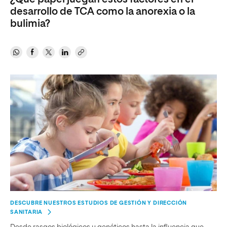
desarrollo de TCA como la anorexia o la
bulimia?
DESCUBRE NUESTROS ESTUDIOS DE GESTIÓN Y DIRECCIÓN
SANITARIA