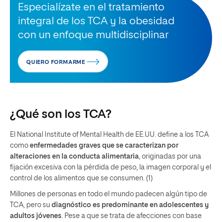
Especialízate en el tratamiento
integral de los TCA y la obesidad
con un enfoque multidisciplinar
QUIERO FORMARME
¿Qué son los TCA?
El National Institute of Mental Health de EE.UU. define a los TCA
como
enfermedades graves que se caracterizan por
alteraciones en la conducta alimentaria
, originadas por una
fijación excesiva con la pérdida de peso, la imagen corporal y el
control de los alimentos que se consumen. (1)
Millones de personas en todo el mundo padecen algún tipo de
TCA, pero su
diagnóstico es predominante en adolescentes y
adultos jóvenes
. Pese a que se trata de afecciones con base