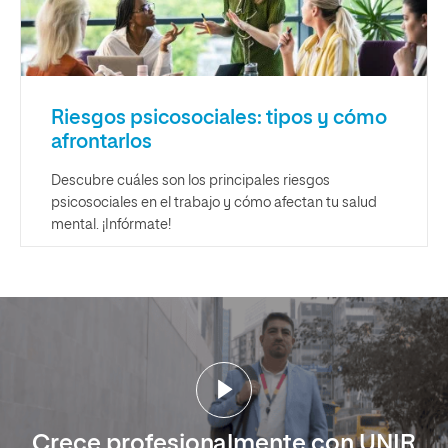
Riesgos psicosociales: tipos y cómo
afrontarlos
Descubre cuáles son los principales riesgos
psicosociales en el trabajo y cómo afectan tu salud
mental. ¡Infórmate!
Crece profesionalmente con UNIR