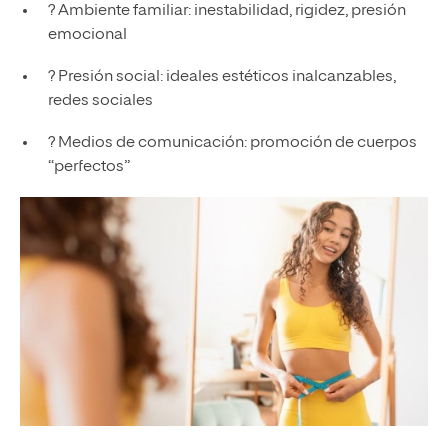
? Ambiente familiar: inestabilidad, rigidez, presión
emocional
? Presión social: ideales estéticos inalcanzables,
redes sociales
? Medios de comunicación: promoción de cuerpos
“perfectos”