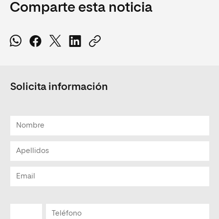
Comparte esta noticia
Solicita información