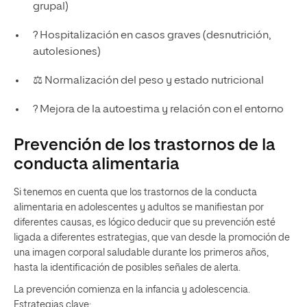
grupal)
? Hospitalización en casos graves (desnutrición,
autolesiones)
⚖️ Normalización del peso y estado nutricional
? Mejora de la autoestima y relación con el entorno
Prevención de los trastornos de la
conducta alimentaria
Si tenemos en cuenta que los trastornos de la conducta
alimentaria en adolescentes y adultos se manifiestan por
diferentes causas, es lógico deducir que su prevención esté
ligada a diferentes estrategias, que van desde la promoción de
una imagen corporal saludable durante los primeros años,
hasta la identificación de posibles señales de alerta.
La prevención comienza en la infancia y adolescencia.
Estrategias clave: