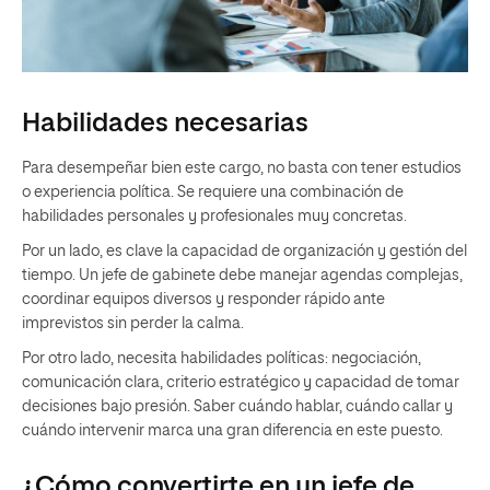
Habilidades necesarias
Para desempeñar bien este cargo, no basta con tener estudios
o experiencia política. Se requiere una combinación de
habilidades personales y profesionales muy concretas.
Por un lado, es clave la capacidad de organización y gestión del
tiempo. Un jefe de gabinete debe manejar agendas complejas,
coordinar equipos diversos y responder rápido ante
imprevistos sin perder la calma.
Por otro lado, necesita habilidades políticas: negociación,
comunicación clara, criterio estratégico y capacidad de tomar
decisiones bajo presión. Saber cuándo hablar, cuándo callar y
cuándo intervenir marca una gran diferencia en este puesto.
¿Cómo convertirte en un jefe de