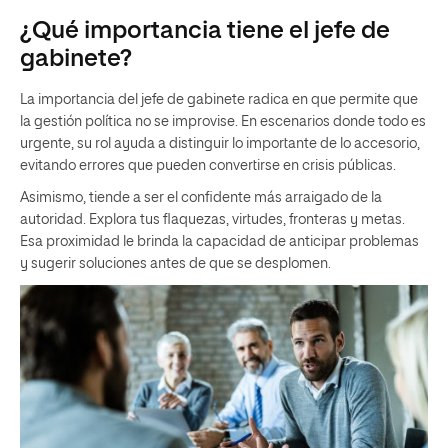
¿Qué importancia tiene el jefe de
gabinete?
La importancia del jefe de gabinete radica en que permite que
la gestión política no se improvise. En escenarios donde todo es
urgente, su rol ayuda a distinguir lo importante de lo accesorio,
evitando errores que pueden convertirse en crisis públicas.
Asimismo, tiende a ser el confidente más arraigado de la
autoridad. Explora tus flaquezas, virtudes, fronteras y metas.
Esa proximidad le brinda la capacidad de anticipar problemas
y sugerir soluciones antes de que se desplomen.