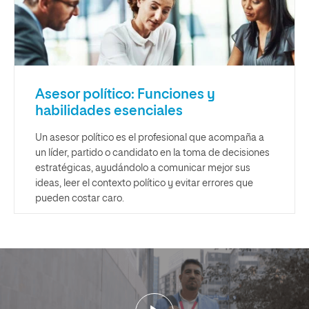
Asesor político: Funciones y
habilidades esenciales
Un asesor político es el profesional que acompaña a
un líder, partido o candidato en la toma de decisiones
estratégicas, ayudándolo a comunicar mejor sus
ideas, leer el contexto político y evitar errores que
pueden costar caro.