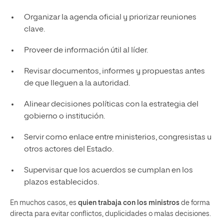
Organizar la agenda oficial y priorizar reuniones
clave.
Proveer de información útil al líder.
Revisar documentos, informes y propuestas antes
de que lleguen a la autoridad.
Alinear decisiones políticas con la estrategia del
gobierno o institución.
Servir como enlace entre ministerios, congresistas u
otros actores del Estado.
Supervisar que los acuerdos se cumplan en los
plazos establecidos.
En muchos casos, es
quien trabaja con los ministros
de forma
directa para evitar conflictos, duplicidades o malas decisiones.