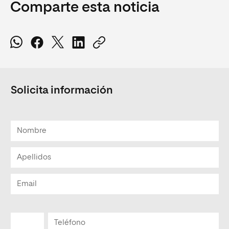
Comparte esta noticia
Solicita información