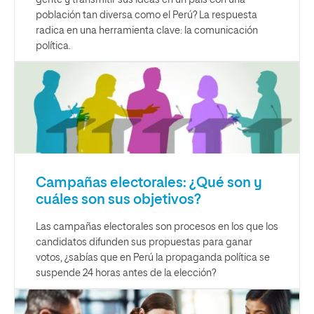
gente y transmitir sus ideas en un país con una
población tan diversa como el Perú? La respuesta
radica en una herramienta clave: la comunicación
política.
Campañas electorales: ¿Qué son y
cuáles son sus objetivos?
Las campañas electorales son procesos en los que los
candidatos difunden sus propuestas para ganar
votos, ¿sabías que en Perú la propaganda política se
suspende 24 horas antes de la elección?