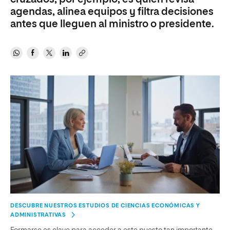
agendas, alinea equipos y filtra decisiones
antes que lleguen al ministro o presidente.
DESCUBRE NUESTROS ESTUDIOS DE CIENCIAS ECONÓMICAS Y
ADMINISTRATIVAS