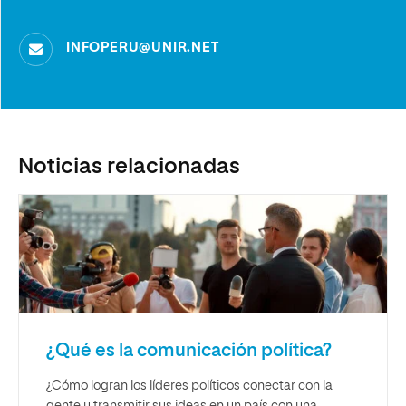
INFOPERU@UNIR.NET
Noticias relacionadas
¿Qué es la comunicación política?
¿Cómo logran los líderes políticos conectar con la