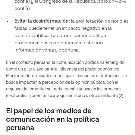
confía) y el Congreso de la República (solo un 4.6%
confía).
Evitar la desinformación:
la proliferación de noticias
falsas puede tener un impacto negativo en la
opinión pública. La comunicación política
profesional busca contrarrestar esto con
información veraz y oportuna.
En el contexto peruano, la comunicación política ha emergido
como un pilar clave para la influencia del poder económico.
Mediante determinados mensajes y discursos estratégicos, se
busca impactar la percepción de la opinión pública, con el
objetivo de fomentar su participación activa en los procesos
electorales y orientar su apoyo hacia uno u otro candidato (2).
El papel de los medios de
comunicación en la política
peruana