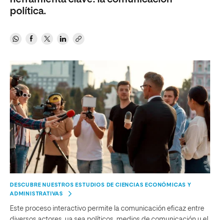
política.
DESCUBRE NUESTROS ESTUDIOS DE CIENCIAS ECONÓMICAS Y
ADMINISTRATIVAS
Este proceso interactivo permite la comunicación eficaz entre
diversos actores, ya sea políticos, medios de comunicación y el