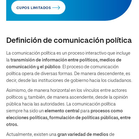
CUPOS LIMITADOS
Definición de comunicación política
La comunicación política es un proceso interactivo que incluye
la
transmisión de información entre políticos, medios de
comunicación y el público
. El proceso de comunicación
política opera de diversas formas. De manera descendente, es
decir, desde las instituciones de gobierno hacia los ciudadanos.
Asimismo, de manera horizontal en los vínculos entre actores
políticos y, también, de manera ascendente, desde la opinión
pública hacia las autoridades. La comunicación política
siempre ha sido un
elemento central
para
procesos como
elecciones políticas, formulación de políticas públicas, entre
otros.
Actualmente, existen una
gran variedad de medios
de