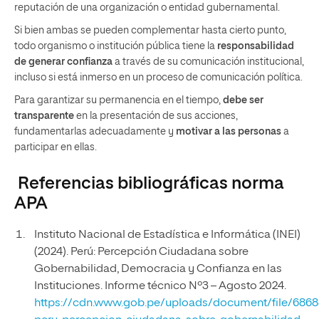
reputación de una organización o entidad gubernamental.
Si bien ambas se pueden complementar hasta cierto punto,
todo organismo o institución pública tiene la
responsabilidad
de generar confianza
a través de su comunicación institucional,
incluso si está inmerso en un proceso de comunicación política.
Para garantizar su permanencia en el tiempo,
debe ser
transparente
en la presentación de sus acciones,
fundamentarlas adecuadamente y
motivar a las personas
a
participar en ellas.
Referencias bibliográficas norma
APA
Instituto Nacional de Estadística e Informática (INEI)
(2024). Perú: Percepción Ciudadana sobre
Gobernabilidad, Democracia y Confianza en las
Instituciones. Informe técnico Nº3 – Agosto 2024.
https://cdn.www.gob.pe/uploads/document/file/686