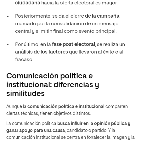
ciudadana
hacia la oferta electoral es mayor.
Posteriormente, se da el
cierre de la campaña
,
marcado por la consolidación de un mensaje
central y el mitin final como evento principal.
Por último, en la
fase post electoral
, se realiza un
análisis de los factores
que llevaron al éxito o al
fracaso.
Comunicación política e
institucional: diferencias y
similitudes
Aunque la
comunicación política e institucional
comparten
ciertas técnicas, tienen objetivos distintos.
La comunicación política
busca influir en la opinión pública y
ganar apoyo para una causa
, candidato o partido. Y la
comunicación institucional se centra en fortalecer la imagen y la