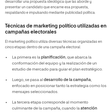
desarrollar una propuesta ideológica que las aborde y
presentar un candidato que encarne esa propuesta,
respaldando e impulsando mediante publicidad política.
Técnicas de marketing político utilizadas en
campañas electorales
El marketing político utiliza diversas técnicas organizadas en
cinco etapas dentro de una campaña electoral.
La primera es la
planificación
, que abarca la
conformación del equipo y la realización de un
estudio de mercado para guiar el plan estratégico.
Luego, se pasa al
desarrollo de la campaña
,
enfocado en posicionar tanto la estrategia como los
mensajes seleccionados.
La tercera etapa corresponde al momento
culminante de la campaña, cuando la
atención