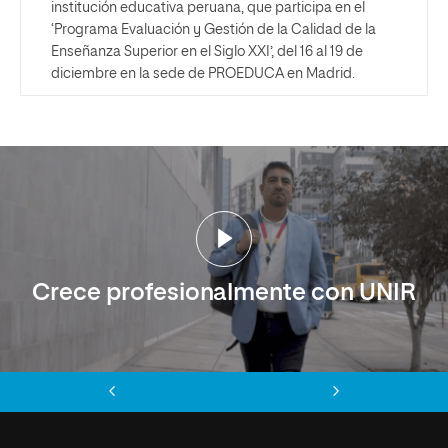
institución educativa peruana, que participa en el
‘Programa Evaluación y Gestión de la Calidad de la
Enseñanza Superior en el Siglo XXI’, del 16 al 19 de
diciembre en la sede de PROEDUCA en Madrid.
Crece profesionalmente con UNIR
Anterior
Siguiente