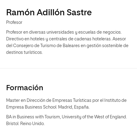
Ramón Adillón Sastre
Profesor
Profesor en diversas universidades y escuelas de negocios.
Directivo en hoteles y centrales de cadenas hoteleras. Asesor
del Consejero de Turismo de Baleares en gestión sostenible de
destinos turísticos.
Formación
Master en Dirección de Empresas Turísticas por el Instituto de
Empresa Business School. Madrid, España.
BA in Business with Tourism, University of the West of England.
Bristol. Reino Unido.