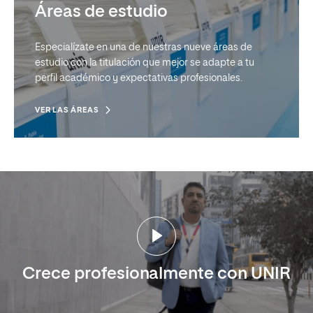
Áreas de estudio
Especialízate en una de nuestras nueve áreas de
estudio con la titulación que mejor se adapte a tu
perfil académico y expectativas profesionales.
VER LAS ÁREAS
Crece profesionalmente con UNIR