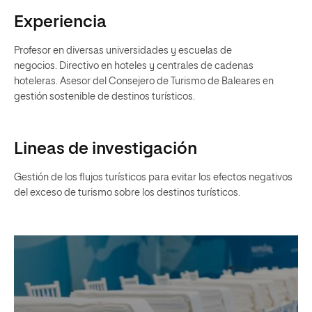
Experiencia
Profesor en diversas universidades y escuelas de
negocios. Directivo en hoteles y centrales de cadenas
hoteleras. Asesor del Consejero de Turismo de Baleares en
gestión sostenible de destinos turísticos.
Lineas de investigación
Gestión de los flujos turísticos para evitar los efectos negativos
del exceso de turismo sobre los destinos turísticos.