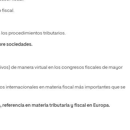
fiscal.
 los procedimientos tributarios.
bre sociedades.
vos) de manera virtual en los congresos fiscales de mayor
os internacionales en materia fiscal más importantes que se
referencia en materia tributaria y fiscal en Europa.