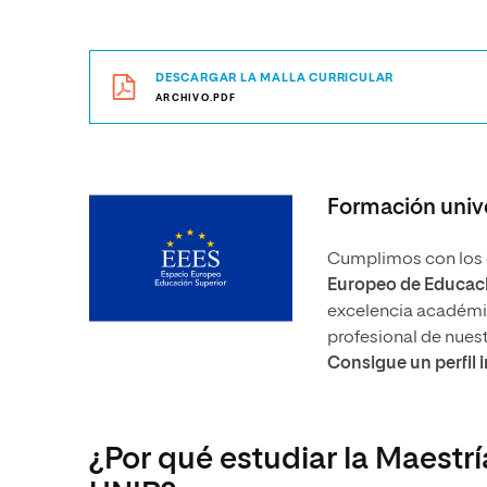
DESCARGAR LA MALLA CURRICULAR
ARCHIVO.PDF
Formación unive
Cumplimos con los e
Europeo de Educaci
excelencia académica
profesional de nues
Consigue un perfil 
¿Por qué estudiar la Maestrí