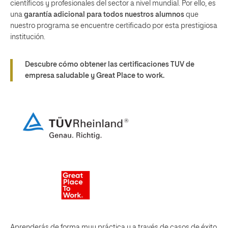
científicos y profesionales del sector a nivel mundial. Por ello, es
una
garantía adicional para todos nuestros alumnos
que
nuestro programa se encuentre certificado por esta prestigiosa
institución.
Descubre cómo obtener las certificaciones TUV de
empresa saludable y Great Place to work.
Aprenderás de forma muy práctica y a través de casos de éxito