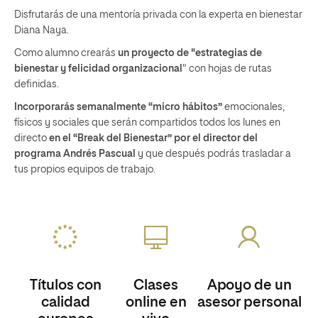
Disfrutarás de una mentoría privada con la experta en bienestar
Diana Naya.
Como alumno crearás
un proyecto de "estrategias de
bienestar y felicidad organizacional
" con hojas de rutas
definidas.
Incorporarás semanalmente “micro hábitos”
emocionales,
físicos y sociales que serán compartidos todos los lunes en
directo
en el “Break del Bienestar” por el director del
programa Andrés Pascual
y que después podrás trasladar a
tus propios equipos de trabajo.
Títulos con
Clases
Apoyo de un
calidad
online en
asesor personal