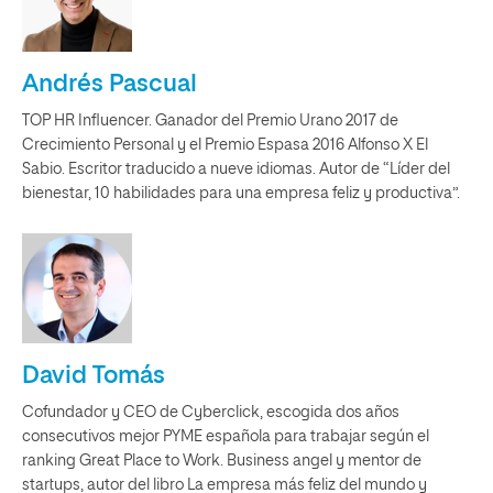
Andrés Pascual
TOP HR Influencer. Ganador del Premio Urano 2017 de
Crecimiento Personal y el Premio Espasa 2016 Alfonso X El
Sabio. Escritor traducido a nueve idiomas. Autor de “Líder del
bienestar, 10 habilidades para una empresa feliz y productiva”.
David Tomás
Cofundador y CEO de Cyberclick, escogida dos años
consecutivos mejor PYME española para trabajar según el
ranking Great Place to Work. Business angel y mentor de
startups, autor del libro La empresa más feliz del mundo y