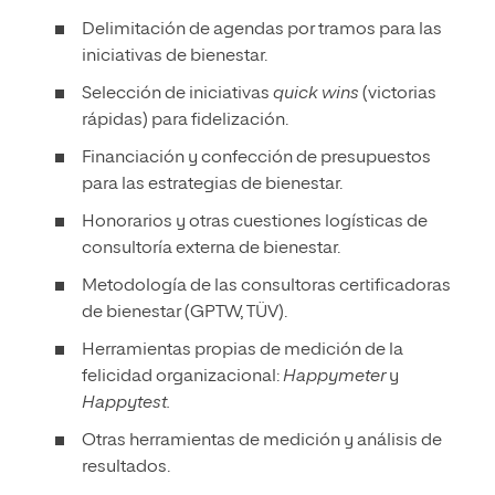
Delimitación de agendas por tramos para las
iniciativas de bienestar.
Selección de iniciativas
quick wins
(victorias
rápidas) para fidelización.
Financiación y confección de presupuestos
para las estrategias de bienestar.
Honorarios y otras cuestiones logísticas de
consultoría externa de bienestar.
Metodología de las consultoras certificadoras
de bienestar (GPTW, TÜV).
Herramientas propias de medición de la
felicidad organizacional:
Happymeter
y
Happytest.
Otras herramientas de medición y análisis de
resultados.