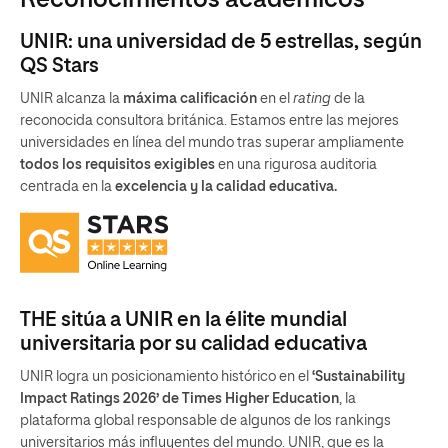
Reconocimientos académicos
UNIR: una universidad de 5 estrellas, según
QS Stars
UNIR alcanza la
máxima calificación
en el
rating
de la
reconocida consultora británica. Estamos entre las mejores
universidades en línea del mundo tras superar ampliamente
todos los requisitos exigibles
en una rigurosa auditoria
centrada en la
excelencia y la calidad educativa.
THE sitúa a UNIR en la élite mundial
universitaria por su calidad educativa
UNIR logra un posicionamiento histórico en el
‘Sustainability
Impact Ratings 2026’ de Times Higher Education
, la
plataforma global responsable de algunos de los rankings
universitarios más influyentes del mundo. UNIR, que es la