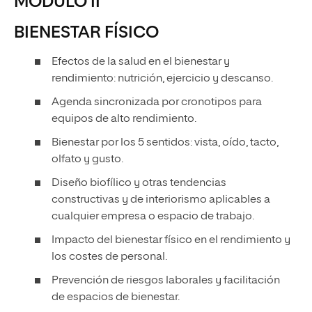
MÓDULO II
BIENESTAR FÍSICO
Efectos de la salud en el bienestar y
rendimiento: nutrición, ejercicio y descanso.
Agenda sincronizada por cronotipos para
equipos de alto rendimiento.
Bienestar por los 5 sentidos: vista, oído, tacto,
olfato y gusto.
Diseño biofílico y otras tendencias
constructivas y de interiorismo aplicables a
cualquier empresa o espacio de trabajo.
Impacto del bienestar físico en el rendimiento y
los costes de personal.
Prevención de riesgos laborales y facilitación
de espacios de bienestar.