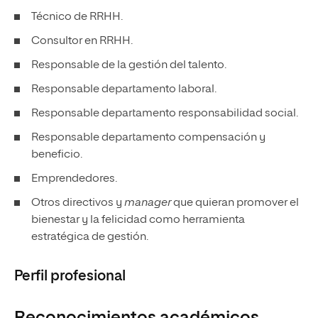
Técnico de RRHH.
Consultor en RRHH.
Responsable de la gestión del talento.
Responsable departamento laboral.
Responsable departamento responsabilidad social.
Responsable departamento compensación y
beneficio.
Emprendedores.
Otros directivos y
manager
que quieran promover el
bienestar y la felicidad como herramienta
estratégica de gestión.
Perfil profesional