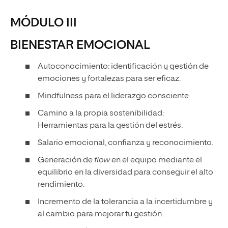
MÓDULO III
BIENESTAR EMOCIONAL
Autoconocimiento: identificación y gestión de
emociones y fortalezas para ser eficaz.
Mindfulness para el liderazgo consciente.
Camino a la propia sostenibilidad:
Herramientas para la gestión del estrés.
Salario emocional, confianza y reconocimiento.
Generación de
flow
en el equipo mediante el
equilibrio en la diversidad para conseguir el alto
rendimiento.
Incremento de la tolerancia a la incertidumbre y
al cambio para mejorar tu gestión.