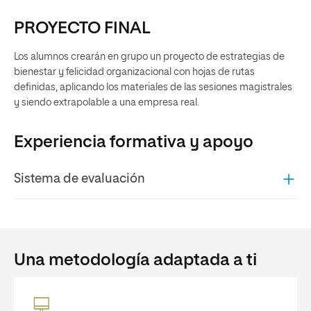
PROYECTO FINAL
Los alumnos crearán en grupo un proyecto de estrategias de
bienestar y felicidad organizacional con hojas de rutas
definidas, aplicando los materiales de las sesiones magistrales
y siendo extrapolable a una empresa real.
Experiencia formativa y apoyo
Sistema de evaluación
Una metodología adaptada a ti