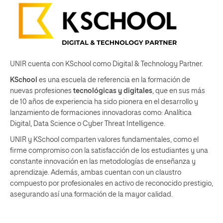
UNIR cuenta con KSchool como Digital & Technology Partner.
KSchool
es una escuela de referencia en la formación de
nuevas profesiones
tecnológicas y digitales
, que en sus más
de 10 años de experiencia ha sido pionera en el desarrollo y
lanzamiento de formaciones innovadoras como: Analítica
Digital, Data Science o Cyber Threat Intelligence.
UNIR y KSchool comparten valores fundamentales, como el
firme compromiso con la satisfacción de los estudiantes y una
constante innovación en las metodologías de enseñanza y
aprendizaje. Además, ambas cuentan con un claustro
compuesto por profesionales en activo de reconocido prestigio,
asegurando así una formación de la mayor calidad.