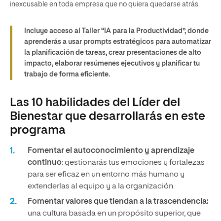
inexcusable en toda empresa que no quiera quedarse atrás.
Incluye acceso al
Taller “IA para la Productividad”
, donde
aprenderás a usar prompts estratégicos para automatizar
la planificación de tareas, crear presentaciones de alto
impacto, elaborar resúmenes ejecutivos y planificar tu
trabajo de forma eficiente.
Las 10 habilidades del Líder del
Bienestar que desarrollarás en este
programa
Fomentar el autoconocimiento y aprendizaje
continuo
: gestionarás tus emociones y fortalezas
para ser eficaz en un entorno más humano y
extenderlas al equipo y a la organización.
Fomentar valores que tiendan a la trascendencia:
una cultura basada en un propósito superior, que