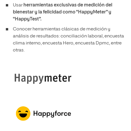
Usar
herramientas exclusivas de medición del
bienestar y la felicidad como “HappyMeter” y
“HappyTest”.
Conocer herramientas clásicas de medición y
análisis de resultados: conciliación laboral, encuesta
clima interno, encuesta Hero, encuesta Dpmc, entre
otras.