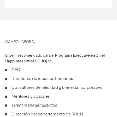
CAMPO LABORAL
El perfil recomendado para el
Programa Executive en Chief
Happiness Officer (CHO)
es:
CEOs.
Directores de recursos humanos.
Consultores de felicidad y bienestar corporativo.
Mentores y
coaches.
Talent manager director.
Dirección del departamento de RRHH.