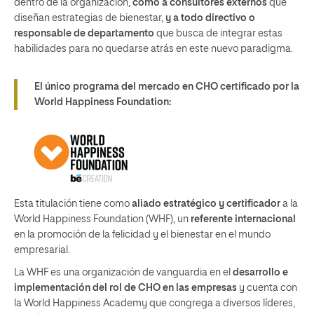
dentro de la organización,
como a consultores externos
que
diseñan estrategias de bienestar,
y a todo directivo o
responsable de departamento
que busca de integrar estas
habilidades para no quedarse atrás en este nuevo paradigma.
El único programa del mercado en CHO certificado por la
World Happiness Foundation:
Esta titulación tiene como
aliado estratégico y certificador
a la
World Happiness Foundation (WHF), un
referente internacional
en la promoción de la felicidad y el bienestar en el mundo
empresarial.
La WHF es una organización de vanguardia en el
desarrollo e
implementación del rol de CHO en las empresas
y cuenta con
la World Happiness Academy que congrega a diversos líderes,