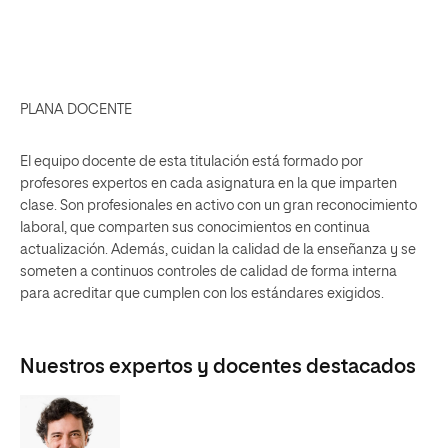
PLANA DOCENTE
El equipo docente de esta titulación está formado por
profesores expertos en cada asignatura en la que imparten
clase. Son profesionales en activo con un gran reconocimiento
laboral, que comparten sus conocimientos en continua
actualización. Además, cuidan la calidad de la enseñanza y se
someten a continuos controles de calidad de forma interna
para acreditar que cumplen con los estándares exigidos.
Nuestros expertos y docentes destacados