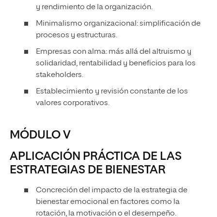
y rendimiento de la organización.
Minimalismo organizacional: simplificación de
procesos y estructuras.
Empresas con alma: más allá del altruismo y
solidaridad, rentabilidad y beneficios para los
stakeholders.
Establecimiento y revisión constante de los
valores corporativos.
MÓDULO V
APLICACIÓN PRÁCTICA DE LAS
ESTRATEGIAS DE BIENESTAR
Concreción del impacto de la estrategia de
bienestar emocional en factores como la
rotación, la motivación o el desempeño.