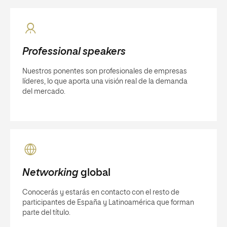
Professional speakers
Nuestros ponentes son profesionales de empresas
líderes, lo que aporta una visión real de la demanda
del mercado.
Networking
global
Conocerás y estarás en contacto con el resto de
participantes de España y Latinoamérica que forman
parte del título.