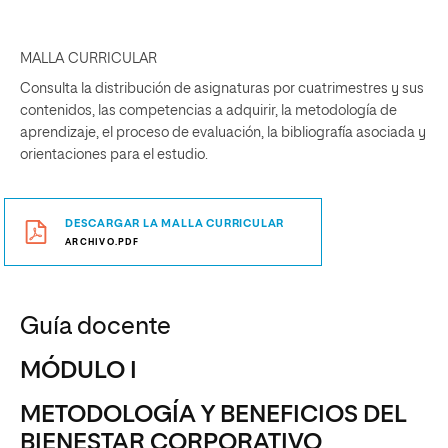
MALLA CURRICULAR
Consulta la distribución de asignaturas por cuatrimestres y sus
contenidos, las competencias a adquirir, la metodología de
aprendizaje, el proceso de evaluación, la bibliografía asociada y
orientaciones para el estudio.
DESCARGAR LA MALLA CURRICULAR
ARCHIVO.PDF
Guía docente
MÓDULO I
METODOLOGÍA Y BENEFICIOS DEL
BIENESTAR CORPORATIVO