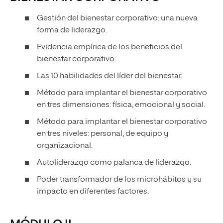
Gestión del bienestar corporativo: una nueva
forma de liderazgo.
Evidencia empírica de los beneficios del
bienestar corporativo.
Las 10 habilidades del líder del bienestar.
Método para implantar el bienestar corporativo
en tres dimensiones: física, emocional y social.
Método para implantar el bienestar corporativo
en tres niveles: personal, de equipo y
organizacional.
Autoliderazgo como palanca de liderazgo.
Poder transformador de los microhábitos y su
impacto en diferentes factores.