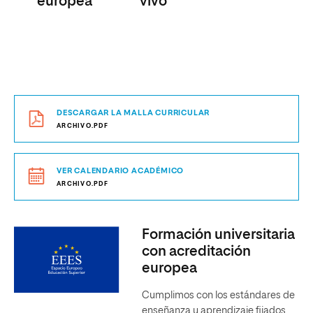
europea
vivo
DESCARGAR LA MALLA CURRICULAR
ARCHIVO.PDF
VER CALENDARIO ACADÉMICO
ARCHIVO.PDF
Formación universitaria
con acreditación
europea
Cumplimos con los estándares de
enseñanza y aprendizaje fijados