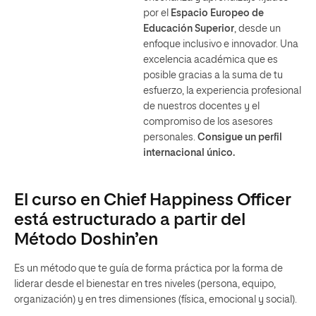
por el
Espacio Europeo de
Educación Superior
, desde un
enfoque inclusivo e innovador. Una
excelencia académica que es
posible gracias a la suma de tu
esfuerzo, la experiencia profesional
de nuestros docentes y el
compromiso de los asesores
personales.
Consigue un perfil
internacional único.
El curso en Chief Happiness Officer
está estructurado a partir del
Método Doshin’en
Es un método que te guía de forma práctica por la forma de
liderar desde el bienestar en tres niveles (persona, equipo,
organización) y en tres dimensiones (física, emocional y social).