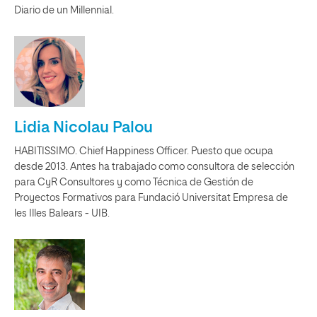
Diario de un Millennial.
Lidia Nicolau Palou
HABITISSIMO. Chief Happiness Officer. Puesto que ocupa
desde 2013. Antes ha trabajado como consultora de selección
para CyR Consultores y como Técnica de Gestión de
Proyectos Formativos para Fundació Universitat Empresa de
les Illes Balears - UIB.