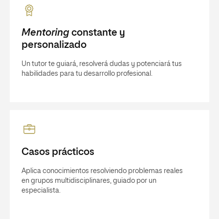
Mentoring
constante y
personalizado
Un tutor te guiará, resolverá dudas y potenciará tus
habilidades para tu desarrollo profesional.
Casos prácticos
Aplica conocimientos resolviendo problemas reales
en grupos multidisciplinares, guiado por un
especialista.