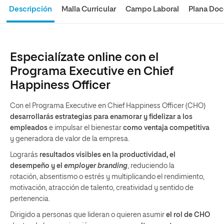
Descripción
Malla Curricular
Campo Laboral
Plana Doc
Especialízate online con el
Programa Executive en Chief
Happiness Officer
Con el Programa Executive en Chief Happiness Officer (CHO)
desarrollarás estrategias para enamorar y fidelizar a los
empleados
e impulsar el bienestar
como ventaja competitiva
y generadora de valor de la empresa.
Lograrás
resultados visibles
en la productividad, el
desempeño y el
employer branding
, reduciendo la
rotación, absentismo o estrés y multiplicando el rendimiento,
motivación, atracción de talento, creatividad y sentido de
pertenencia.
Dirigido a personas que lideran o quieren asumir
el rol de CHO