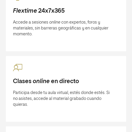
Flextime
24x7x365
Accede a sesiones
online
con expertos, foros y
materiales, sin barreras geográficas y en cualquier
momento.
Clases
online
en directo
Participa desde tu aula virtual, estés donde estés. Si
no asistes, accede al material grabado cuando
quieras.