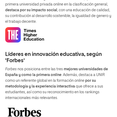
primera universidad privada
online
en la clasificación general,
destaca por su impacto social
, con una educación de calidad,
su contribución al desarrollo sostenible, la igualdad de genero y
el trabajo decente.
Líderes en innovación educativa, según
‘Forbes’
Forbes
nos posiciona entre las tres
mejores universidades de
España y como la primera
online
. Además, destaca a UNIR
como un referente global en la formación
online
por su
metodología y la experiencia interactiva
que ofrece a sus
estudiantes, así como su reconocimiento en los rankings
internacionales más relevantes.