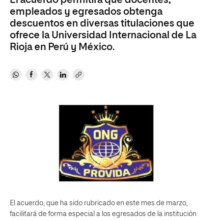
El acuerdo permitirá que docentes,
empleados y egresados obtenga
descuentos en diversas titulaciones que
ofrece la Universidad Internacional de La
Rioja en Perú y México.
El acuerdo, que ha sido rubricado en este mes de marzo,
facilitará de forma especial a los egresados de la institución