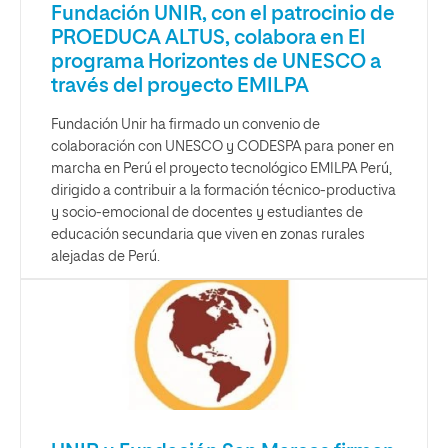
Fundación UNIR, con el patrocinio de
PROEDUCA ALTUS, colabora en El
programa Horizontes de UNESCO a
través del proyecto EMILPA
Fundación Unir ha firmado un convenio de
colaboración con UNESCO y CODESPA para poner en
marcha en Perú el proyecto tecnológico EMILPA Perú,
dirigido a contribuir a la formación técnico-productiva
y socio-emocional de docentes y estudiantes de
educación secundaria que viven en zonas rurales
alejadas de Perú.