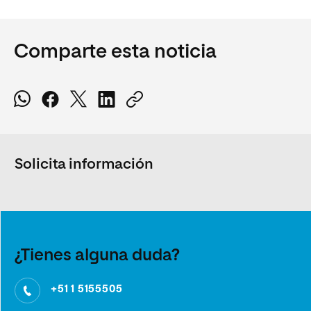
Comparte esta noticia
Solicita información
¿Tienes alguna duda?
+51 1 5155505