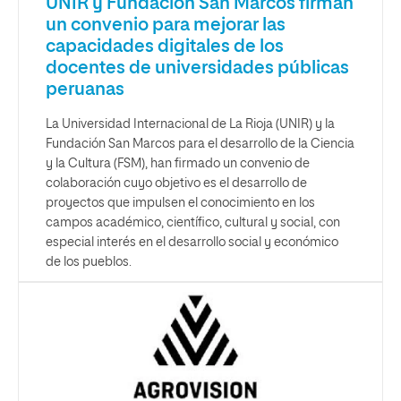
UNIR y Fundación San Marcos firman
un convenio para mejorar las
capacidades digitales de los
docentes de universidades públicas
peruanas
La Universidad Internacional de La Rioja (UNIR) y la
Fundación San Marcos para el desarrollo de la Ciencia
y la Cultura (FSM), han firmado un convenio de
colaboración cuyo objetivo es el desarrollo de
proyectos que impulsen el conocimiento en los
campos académico, científico, cultural y social, con
especial interés en el desarrollo social y económico
de los pueblos.